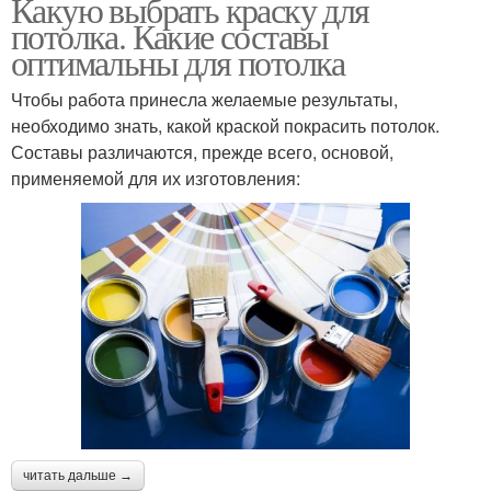
Какую выбрать краску для
потолка. Какие составы
оптимальны для потолка
Чтобы работа принесла желаемые результаты,
необходимо знать, какой краской покрасить потолок.
Составы различаются, прежде всего, основой,
применяемой для их изготовления:
читать дальше →