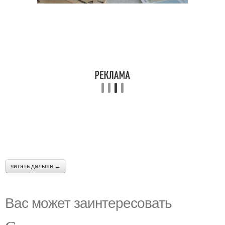
читать дальше →
Вас может заинтересовать