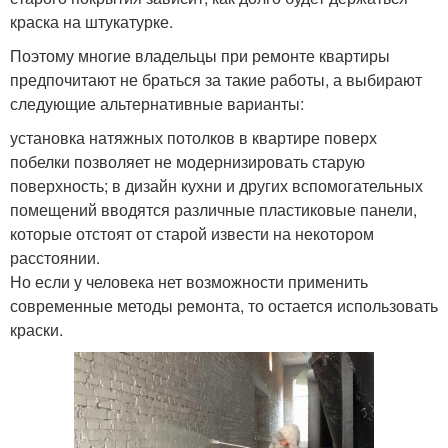
краска на штукатурке.
Поэтому многие владельцы при ремонте квартиры
предпочитают не браться за такие работы, а выбирают
следующие альтернативные варианты:
установка натяжных потолков в квартире поверх
побелки позволяет не модернизировать старую
поверхность; в дизайн кухни и других вспомогательных
помещений вводятся различные пластиковые панели,
которые отстоят от старой извести на некотором
расстоянии.
Но если у человека нет возможности применить
современные методы ремонта, то остается использовать
краски.