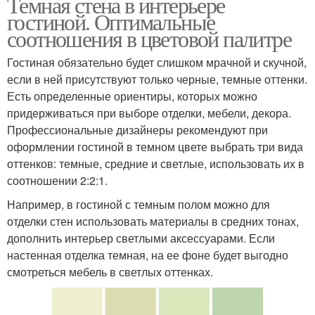
Темная стена в интерьере
гостиной. Оптимальные
соотношения в цветовой палитре
Гостиная обязательно будет слишком мрачной и скучной,
если в ней присутствуют только черные, темные оттенки.
Есть определенные ориентиры, которых можно
придерживаться при выборе отделки, мебели, декора.
Профессиональные дизайнеры рекомендуют при
оформлении гостиной в темном цвете выбрать три вида
оттенков: темные, средние и светлые, использовать их в
соотношении 2:2:1.
Например, в гостиной с темным полом можно для
отделки стен использовать материалы в средних тонах,
дополнить интерьер светлыми аксессуарами. Если
настенная отделка темная, на ее фоне будет выгодно
смотреться мебель в светлых оттенках.