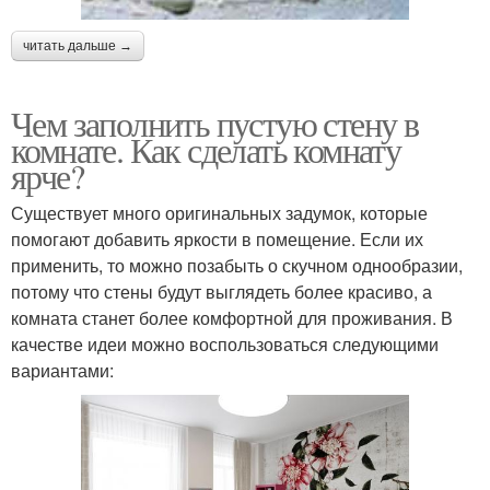
читать дальше →
Чем заполнить пустую стену в
комнате. Как сделать комнату
ярче?
Существует много оригинальных задумок, которые
помогают добавить яркости в помещение. Если их
применить, то можно позабыть о скучном однообразии,
потому что стены будут выглядеть более красиво, а
комната станет более комфортной для проживания. В
качестве идеи можно воспользоваться следующими
вариантами: