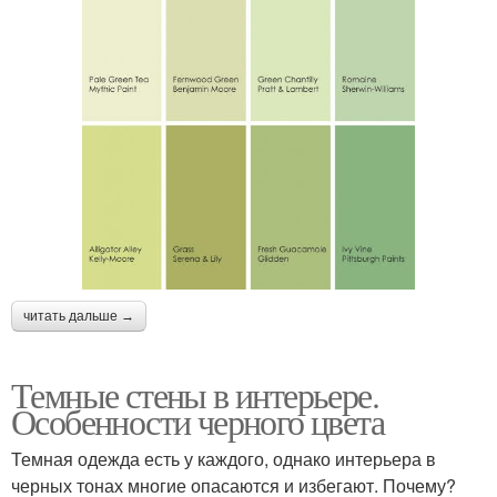
читать дальше →
Темные стены в интерьере.
Особенности черного цвета
Темная одежда есть у каждого, однако интерьера в
черных тонах многие опасаются и избегают. Почему?