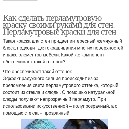
Как сделать перламутровую
краску своими руками для стен.
Перламутровые краски для стен
Такая краска для стен придает интересный жемчужный
блеск, подходит для окрашивания многих поверхностей
и даже элементов мебели. Какой же компонент
обеспечивает такой оттенок?
Что обеспечивает такой оттенок
Эффект радужного сияния происходит из-за
преломления света перламутрового оттенка, который
состоит из стекла и слюды. С помощью натуральной
слюды получают непрозрачный перламутр. При
использовании искусственной – полупрозрачный, а с
помощью стекла – прозрачный.