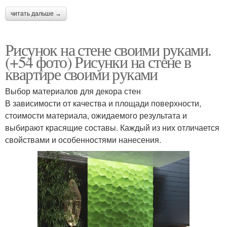
читать дальше →
Рисунок на стене своими руками.
(+54 фото) Рисунки на стене в
квартире своими руками
Выбор материалов для декора стен
В зависимости от качества и площади поверхности,
стоимости материала, ожидаемого результата и
выбирают красящие составы. Каждый из них отличается
свойствами и особенностями нанесения.