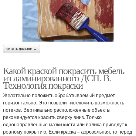
читать дальше →
Какой краской покрасить мебель
из ламинированного ДСП. В.
Технология покраски
Желательно положить обрабатываемый предмет
горизонтально. Это позволит исключить возможность
потеков. Вертикально расположенные объекты
рекомендуется красить сверху вниз. Только
однонаправленные мазки кисти или валика приведут к
ровному покрытию. Если краска – аэрозольная, то перед