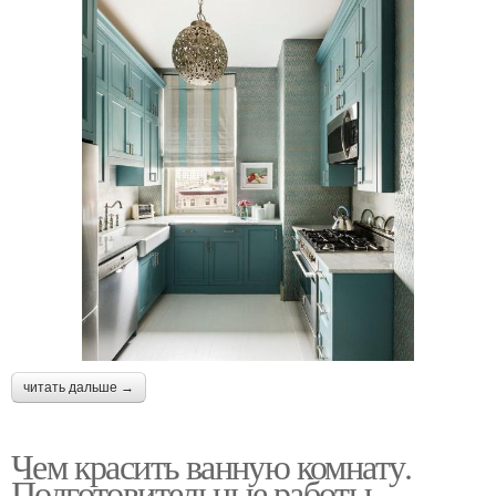
читать дальше →
Чем красить ванную комнату.
Подготовительные работы