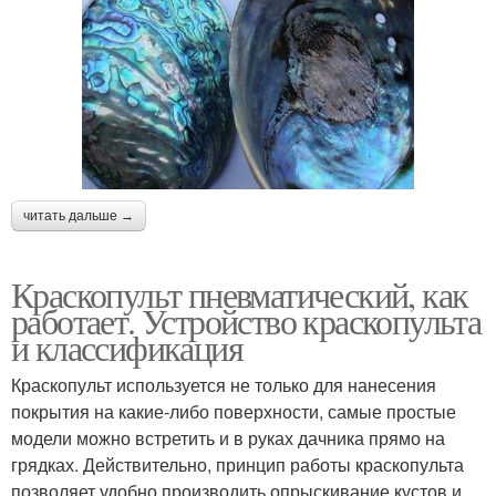
читать дальше →
Краскопульт пневматический, как
работает. Устройство краскопульта
и классификация
Краскопульт используется не только для нанесения
покрытия на какие-либо поверхности, самые простые
модели можно встретить и в руках дачника прямо на
грядках. Действительно, принцип работы краскопульта
позволяет удобно производить опрыскивание кустов и