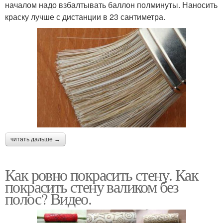
началом надо взбалтывать баллон полминуты. Наносить
краску лучше с дистанции в 23 сантиметра.
читать дальше →
Как ровно покрасить стену. Как
покрасить стену валиком без
полос? Видео.