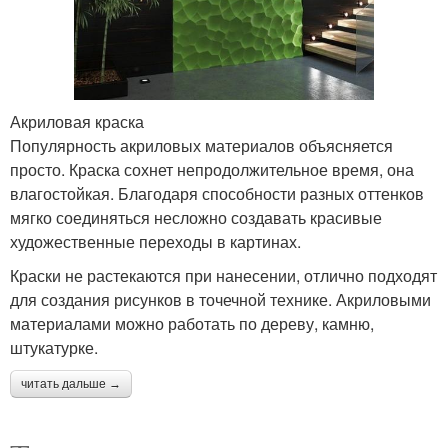
Акриловая краска
Популярность акриловых материалов объясняется
просто. Краска сохнет непродолжительное время, она
влагостойкая. Благодаря способности разных оттенков
мягко соединяться несложно создавать красивые
художественные переходы в картинах.
Краски не растекаются при нанесении, отлично подходят
для создания рисунков в точечной технике. Акриловыми
материалами можно работать по дереву, камню,
штукатурке.
читать дальше →