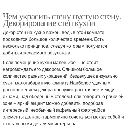
Чем украсить стену пустую стену.
Декорирование стен кухни
Декор стен на кухне важен, ведь в этой комнате
проводится большое количество времени. Есть
несколько принципов, следуя которым получится
добиться желаемого результата.
Если помещение кухни маленькое – не стоит
нагромождать его декором. Слишком большое
количество разных украшений, безделушек визуально
сузят малогабаритную комнату.Наиболее удачным
расположением декора послужит расстояние между
окнами, над обеденным столом.Если говорить о рабочей
зоне – яркий акцент можно добавить, подобрав
интересный, необычный кафельный фартук.Все
элементы должны гармонично сочетаться между собой и
с остальными деталями интерьера.