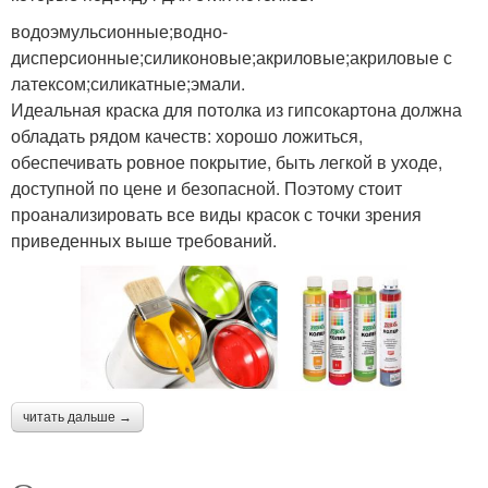
водоэмульсионные;водно-
дисперсионные;силиконовые;акриловые;акриловые с
латексом;силикатные;эмали.
Идеальная краска для потолка из гипсокартона должна
обладать рядом качеств: хорошо ложиться,
обеспечивать ровное покрытие, быть легкой в уходе,
доступной по цене и безопасной. Поэтому стоит
проанализировать все виды красок с точки зрения
приведенных выше требований.
читать дальше →