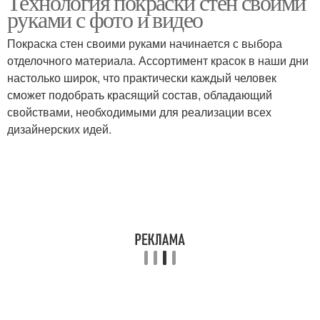
Технология покраски стен своими
руками с фото и видео
Покраска стен своими руками начинается с выбора
отделочного материала. Ассортимент красок в наши дни
настолько широк, что практически каждый человек
сможет подобрать красящий состав, обладающий
свойствами, необходимыми для реализации всех
дизайнерских идей.