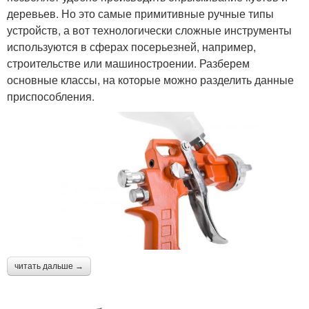
деревьев. Но это самые примитивные ручные типы
устройств, а вот технологически сложные инструменты
используются в сферах посерьезней, например,
строительстве или машиностроении. Разберем
основные классы, на которые можно разделить данные
приспособления.
читать дальше →