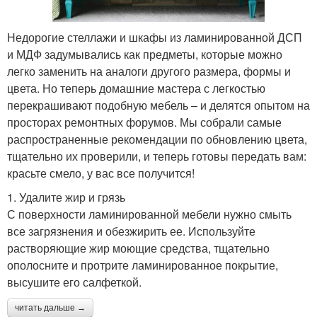
Недорогие стеллажи и шкафы из ламинированной ДСП
и МДФ задумывались как предметы, которые можно
легко заменить на аналоги другого размера, формы и
цвета. Но теперь домашние мастера с легкостью
перекрашивают подобную мебель – и делятся опытом на
просторах ремонтных форумов. Мы собрали самые
распространенные рекомендации по обновлению цвета,
тщательно их проверили, и теперь готовы передать вам:
красьте смело, у вас все получится!
1. Удалите жир и грязь
С поверхности ламинированной мебели нужно смыть
все загрязнения и обезжирить ее. Используйте
растворяющие жир моющие средства, тщательно
ополосните и протрите ламинированное покрытие,
высушите его салфеткой.
читать дальше →