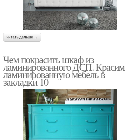
читать дальше →
Чем покрасить шкаф из
ламинированного ДСП. Красим
ламинированную мебель в
закладки 10