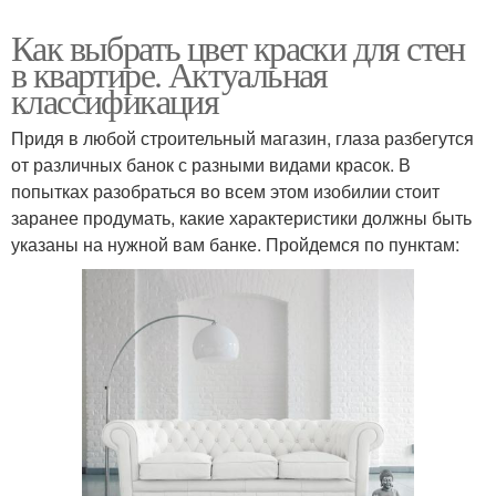
Как выбрать цвет краски для стен
в квартире. Актуальная
классификация
Придя в любой строительный магазин, глаза разбегутся
от различных банок с разными видами красок. В
попытках разобраться во всем этом изобилии стоит
заранее продумать, какие характеристики должны быть
указаны на нужной вам банке. Пройдемся по пунктам: