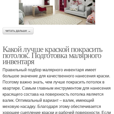
читать дальше →
Какой лучше краской покрасить
потолок. Подготовка малярного
инвентаря
Правильный подбор малярного инвентаря имеет
большое значение для качественного нанесения краски.
Поэтому важно знать, чем лучше покрасить потолок в
квартире. Самым главным инструментом для нанесения
красящего состава на поверхность потолка является
валик. Оптимальный вариант – валик, имеющий
меховую насадку. Благодаря этому обеспечивается
хорошее сцепление краски и рабочей поверхности. Если