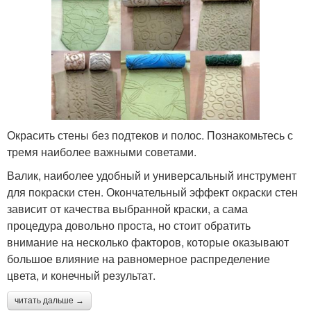
Окрасить стены без подтеков и полос. Познакомьтесь с
тремя наиболее важными советами.
Валик, наиболее удобный и универсальный инструмент
для покраски стен. Окончательный эффект окраски стен
зависит от качества выбранной краски, а сама
процедура довольно проста, но стоит обратить
внимание на несколько факторов, которые оказывают
большое влияние на равномерное распределение
цвета, и конечный результат.
читать дальше →