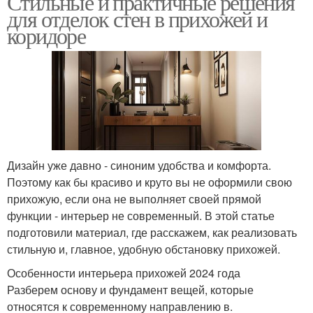
Стильные и практичные решения
для отделок стен в прихожей и
коридоре
Дизайн уже давно - синоним удобства и комфорта.
Поэтому как бы красиво и круто вы не оформили свою
прихожую, если она не выполняет своей прямой
функции - интерьер не современный. В этой статье
подготовили материал, где расскажем, как реализовать
стильную и, главное, удобную обстановку прихожей.
Особенности интерьера прихожей 2024 года
Разберем основу и фундамент вещей, которые
относятся к современному направлению в.