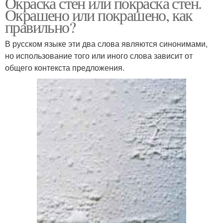
Окраска стен или покраска стен.
Окрашено или покрашено, как
правильно?
В русском языке эти два слова являются синонимами,
но использование того или иного слова зависит от
общего контекста предложения.