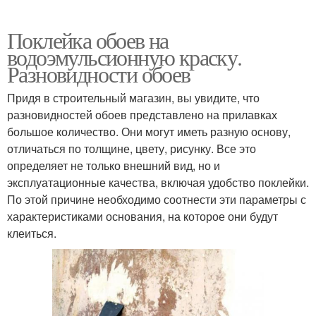
Поклейка обоев на
водоэмульсионную краску.
Разновидности обоев
Придя в строительный магазин, вы увидите, что
разновидностей обоев представлено на прилавках
большое количество. Они могут иметь разную основу,
отличаться по толщине, цвету, рисунку. Все это
определяет не только внешний вид, но и
эксплуатационные качества, включая удобство поклейки.
По этой причине необходимо соотнести эти параметры с
характеристиками основания, на которое они будут
клеиться.