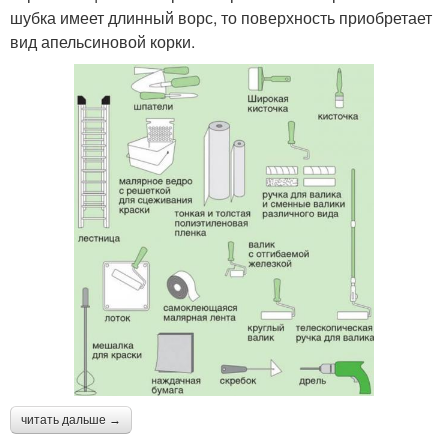
шубка имеет длинный ворс, то поверхность приобретает
вид апельсиновой корки.
читать дальше →