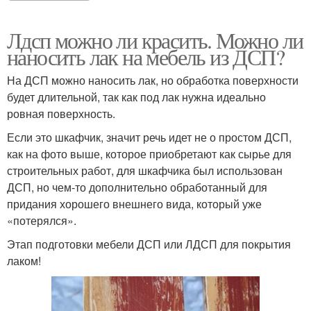
Лдсп можно ли красить. Можно ли
наносить лак на мебель из ДСП?
На ДСП можно наносить лак, но обработка поверхности
будет длительной, так как под лак нужна идеально
ровная поверхность.
Если это шкафчик, значит речь идет не о простом ДСП,
как на фото выше, которое приобретают как сырье для
строительных работ, для шкафчика был использован
ДСП, но чем-то дополнительно обработанный для
придания хорошего внешнего вида, который уже
«потерялся».
Этап подготовки мебели ДСП или ЛДСП для покрытия
лаком!