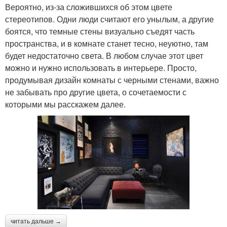
Вероятно, из-за сложившихся об этом цвете
стереотипов. Одни люди считают его унылым, а другие
боятся, что темные стены визуально съедят часть
пространства, и в комнате станет тесно, неуютно, там
будет недостаточно света. В любом случае этот цвет
можно и нужно использовать в интерьере. Просто,
продумывая дизайн комнаты с черными стенами, важно
не забывать про другие цвета, о сочетаемости с
которыми мы расскажем далее.
читать дальше →