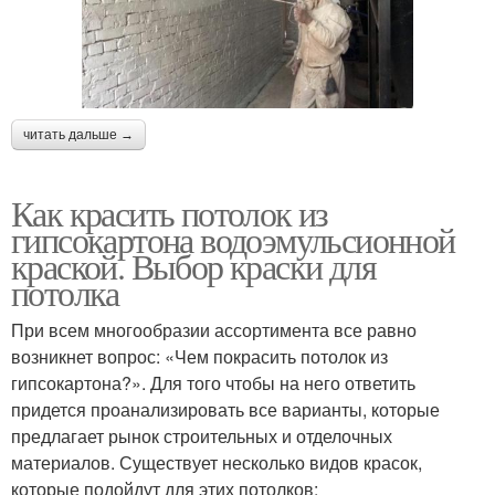
читать дальше →
Как красить потолок из
гипсокартона водоэмульсионной
краской. Выбор краски для
потолка
При всем многообразии ассортимента все равно
возникнет вопрос: «Чем покрасить потолок из
гипсокартона?». Для того чтобы на него ответить
придется проанализировать все варианты, которые
предлагает рынок строительных и отделочных
материалов. Существует несколько видов красок,
которые подойдут для этих потолков: