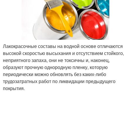
Лакокрасочные составы на водной основе отличаются
высокой скоростью высыхания и отсутствием стойкого,
неприятного запаха, они не токсичны и, наконец,
образуют прочную однородную пленку, которую
периодически можно обновлять без каких-либо
трудозатратных работ по ликвидации предыдущего
покрытия.