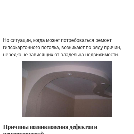
Но ситуации, когда может потребоваться ремонт
гипсокартонного потолка, возникают по ряду причин,
нередко не зависящих от владельца недвижимости.
Причины возникновения дефектов и
неисправностей