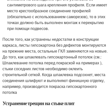
сантиметрового шага крепления профиля. Если имеет
место крестообразное соединение профилей
(обязательно с использованием саморезов), то в этих
точках должно быть выполнен монтаж к перекрытию
при помощи подвесов.
После того, как устранены недостатки в конструкции
каркаса, листы гипсокартона без дефектов монтируются
на прежние места, остальные ГКЛ заменяются на новые.
До того, как шпаклевать гипсокартонный потолок (см.:
Шпаклевание потолка перед покраской на примерах ),
стыки соседних листов необходимо оклеить
строительной сеткой. Когда шпаклевка подсохнет, места
соединения шлифуют и выполняют финишную отделку,
например, производится покраска гипсокартонного
потолка
Устранение трещин на стыке плит