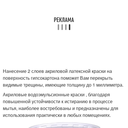
Нанесение 2 слоев акриловой латексной краски на
поверхность гипсокартона поможет Вам перекрыть
видимые трещины, имеющие толщину до 1 миллиметра.
Акриловые водоэмульсионные краски , благодаря
повышенной устойчивости к истиранию в процессе
мытья, наиболее востребованы и предназначены для
использования практически в любых помещениях.