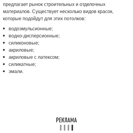
предлагает рынок строительных и отделочных
материалов. Существует несколько видов красок,
которые подойдут для этих потолков:
водоэмульсионные;
водно-дисперсионные;
силиконовые;
акриловые;
акриловые с латексом;
силикатные;
эмали.