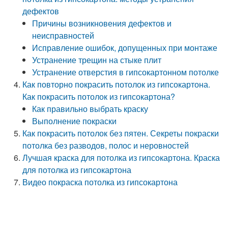
дефектов
Причины возникновения дефектов и
неисправностей
Исправление ошибок, допущенных при монтаже
Устранение трещин на стыке плит
Устранение отверстия в гипсокартонном потолке
Как повторно покрасить потолок из гипсокартона.
Как покрасить потолок из гипсокартона?
Как правильно выбрать краску
Выполнение покраски
Как покрасить потолок без пятен. Секреты покраски
потолка без разводов, полос и неровностей
Лучшая краска для потолка из гипсокартона. Краска
для потолка из гипсокартона
Видео покраска потолка из гипсокартона