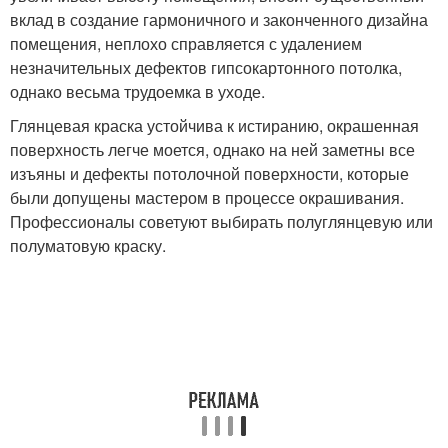
вклад в создание гармоничного и законченного дизайна
помещения, неплохо справляется с удалением
незначительных дефектов гипсокартонного потолка,
однако весьма трудоемка в уходе.
Глянцевая краска устойчива к истиранию, окрашенная
поверхность легче моется, однако на ней заметны все
изъяны и дефекты потолочной поверхности, которые
были допущены мастером в процессе окрашивания.
Профессионалы советуют выбирать полуглянцевую или
полуматовую краску.