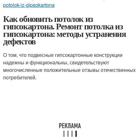
potolok-iz-gipsokartona
Как обновить потолок из
гипсокартона. Ремонт потолка из
гипсокартона: методы устранения
дефектов
О том, что подвесные гипсокартонные конструкции
надежны и функциональны, свидетельствуют
многочисленные положительные отзывы отечественных
потребителей.