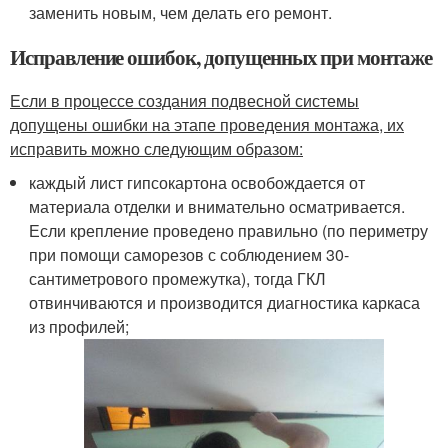
заменить новым, чем делать его ремонт.
Исправление ошибок, допущенных при монтаже
Если в процессе создания подвесной системы
допущены ошибки на этапе проведения монтажа, их
исправить можно следующим образом:
каждый лист гипсокартона освобождается от
материала отделки и внимательно осматривается.
Если крепление проведено правильно (по периметру
при помощи саморезов с соблюдением 30-
сантиметрового промежутка), тогда ГКЛ
отвинчиваются и производится диагностика каркаса
из профилей;