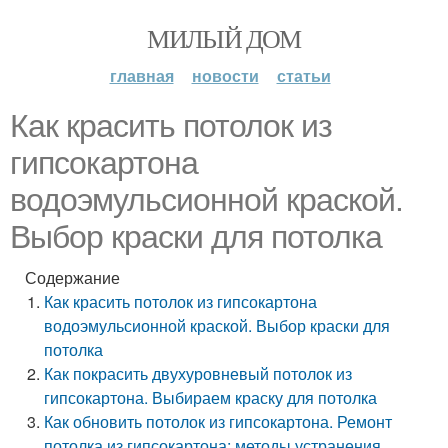
МИЛЫЙ ДОМ
главная
новости
статьи
Как красить потолок из
гипсокартона
водоэмульсионной краской.
Выбор краски для потолка
Содержание
Как красить потолок из гипсокартона
водоэмульсионной краской. Выбор краски для
потолка
Как покрасить двухуровневый потолок из
гипсокартона. Выбираем краску для потолка
Как обновить потолок из гипсокартона. Ремонт
потолка из гипсокартона: методы устранения