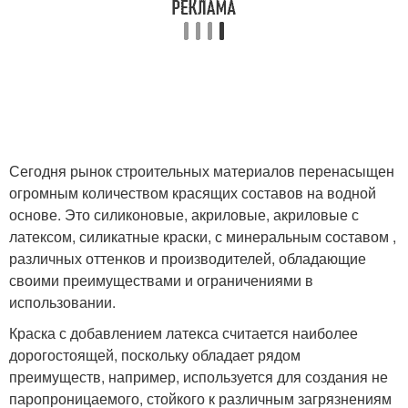
Сегодня рынок строительных материалов перенасыщен
огромным количеством красящих составов на водной
основе. Это силиконовые, акриловые, акриловые с
латексом, силикатные краски, с минеральным составом ,
различных оттенков и производителей, обладающие
своими преимуществами и ограничениями в
использовании.
Краска с добавлением латекса считается наиболее
дорогостоящей, поскольку обладает рядом
преимуществ, например, используется для создания не
паропроницаемого, стойкого к различным загрязнениям