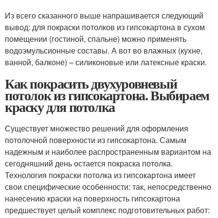
Из всего сказанного выше напрашивается следующий
вывод: для покраски потолков из гипсокартона в сухом
помещении (гостиной, спальне) можно применять
водоэмульсионные составы. А вот во влажных (кухне,
ванной, балконе) – силиконовые или латексные краски.
Как покрасить двухуровневый
потолок из гипсокартона. Выбираем
краску для потолка
Существует множество решений для оформления
потолочной поверхности из гипсокартона. Самым
надежным и наиболее распространенным вариантом на
сегодняшний день остается покраска потолка.
Технология покраски потолка из гипсокартона имеет
свои специфические особенности: так, непосредственно
нанесению краски на поверхность гипсокартона
предшествует целый комплекс подготовительных работ: