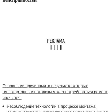
Основными причинами, в результате которых
гипсокартонным потолкам может потребоваться ремонт,
являются:
несоблюдение технологии в процессе монтажа,