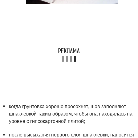
когда грунтовка хорошо просохнет, шов заполняют
шпаклевкой таким образом, чтобы она находилась на
уровне с гипсокартонной плитой;
после высыхания первого слоя шпаклевки, наносится