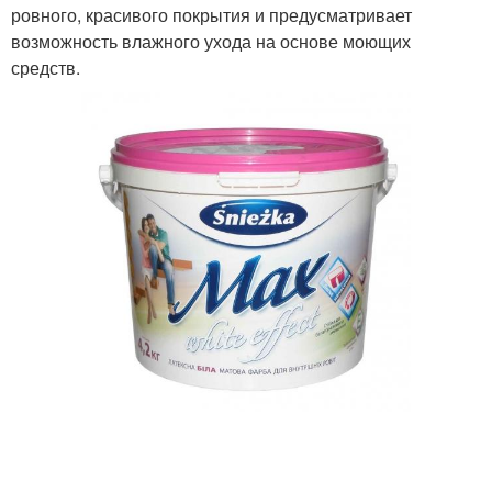
ровного, красивого покрытия и предусматривает
возможность влажного ухода на основе моющих
средств.