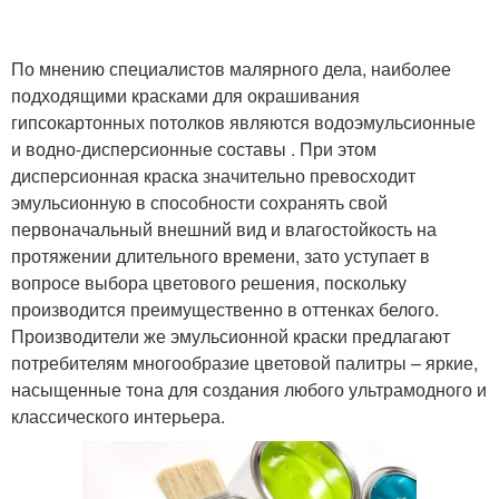
По мнению специалистов малярного дела, наиболее
подходящими красками для окрашивания
гипсокартонных потолков являются водоэмульсионные
и водно-дисперсионные составы . При этом
дисперсионная краска значительно превосходит
эмульсионную в способности сохранять свой
первоначальный внешний вид и влагостойкость на
протяжении длительного времени, зато уступает в
вопросе выбора цветового решения, поскольку
производится преимущественно в оттенках белого.
Производители же эмульсионной краски предлагают
потребителям многообразие цветовой палитры – яркие,
насыщенные тона для создания любого ультрамодного и
классического интерьера.