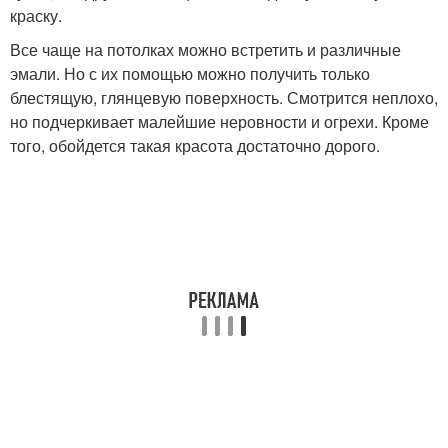
краску.
Все чаще на потолках можно встретить и различные
эмали. Но с их помощью можно получить только
блестящую, глянцевую поверхность. Смотрится неплохо,
но подчеркивает малейшие неровности и огрехи. Кроме
того, обойдется такая красота достаточно дорого.