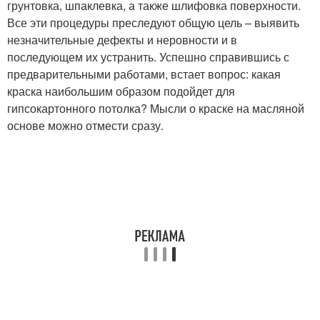
грунтовка, шпаклевка, а также шлифовка поверхности.
Все эти процедуры преследуют общую цель – выявить
незначительные дефекты и неровности и в
последующем их устранить. Успешно справившись с
предварительными работами, встает вопрос: какая
краска наибольшим образом подойдет для
гипсокартонного потолка? Мысли о краске на масляной
основе можно отмести сразу.