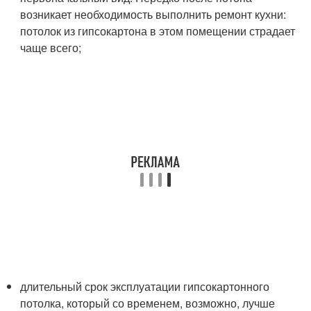
возникает необходимость выполнить ремонт кухни:
потолок из гипсокартона в этом помещении страдает
чаще всего;
длительный срок эксплуатации гипсокартонного
потолка, который со временем, возможно, лучше