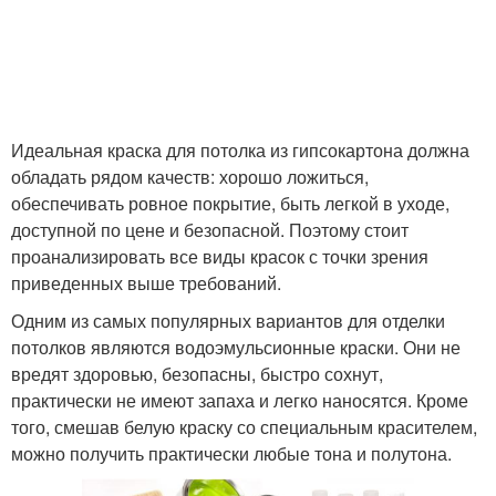
Идеальная краска для потолка из гипсокартона должна
обладать рядом качеств: хорошо ложиться,
обеспечивать ровное покрытие, быть легкой в уходе,
доступной по цене и безопасной. Поэтому стоит
проанализировать все виды красок с точки зрения
приведенных выше требований.
Одним из самых популярных вариантов для отделки
потолков являются водоэмульсионные краски. Они не
вредят здоровью, безопасны, быстро сохнут,
практически не имеют запаха и легко наносятся. Кроме
того, смешав белую краску со специальным красителем,
можно получить практически любые тона и полутона.