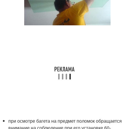
при осмотре багета на предмет поломок обращается
внимание на соблюдение при его установке 60-