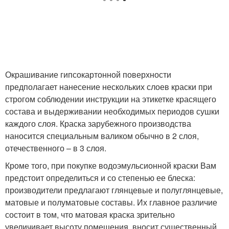
Окрашивание гипсокартонной поверхности
предполагает нанесение нескольких слоев краски при
строгом соблюдении инструкции на этикетке красящего
состава и выдерживании необходимых периодов сушки
каждого слоя. Краска зарубежного производства
наносится специальным валиком обычно в 2 слоя,
отечественного – в 3 слоя.
Кроме того, при покупке водоэмульсионной краски Вам
предстоит определиться и со степенью ее блеска:
производители предлагают глянцевые и полуглянцевые,
матовые и полуматовые составы. Их главное различие
состоит в том, что матовая краска зрительно
увеличивает высоту помещения, вносит существенный