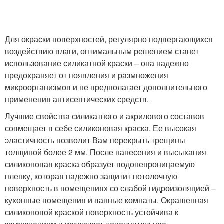
Для окраски поверхностей, регулярно подвергающихся
воздействию влаги, оптимальным решением станет
использование силикатной краски – она надежно
предохраняет от появления и размножения
микроорганизмов и не предполагает дополнительного
применения антисептических средств.
Лучшие свойства силикатного и акрилового составов
совмещает в себе силиконовая краска. Ее высокая
эластичность позволит Вам перекрыть трещины
толщиной более 2 мм. После нанесения и высыхания
силиконовая краска образует водонепроницаемую
пленку, которая надежно защитит потолочную
поверхность в помещениях со слабой гидроизоляцией –
кухонные помещения и ванные комнаты. Окрашенная
силиконовой краской поверхность устойчива к