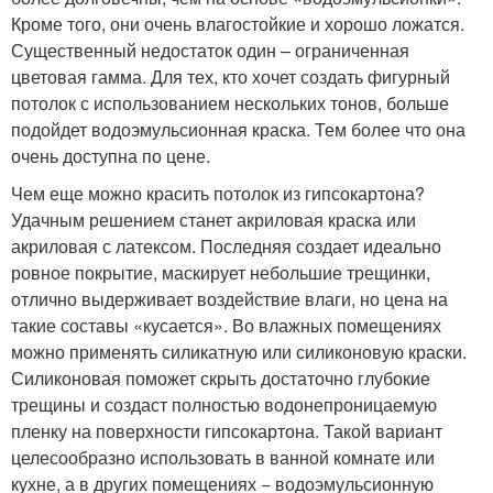
Кроме того, они очень влагостойкие и хорошо ложатся.
Существенный недостаток один – ограниченная
цветовая гамма. Для тех, кто хочет создать фигурный
потолок с использованием нескольких тонов, больше
подойдет водоэмульсионная краска. Тем более что она
очень доступна по цене.
Чем еще можно красить потолок из гипсокартона?
Удачным решением станет акриловая краска или
акриловая с латексом. Последняя создает идеально
ровное покрытие, маскирует небольшие трещинки,
отлично выдерживает воздействие влаги, но цена на
такие составы «кусается». Во влажных помещениях
можно применять силикатную или силиконовую краски.
Силиконовая поможет скрыть достаточно глубокие
трещины и создаст полностью водонепроницаемую
пленку на поверхности гипсокартона. Такой вариант
целесообразно использовать в ванной комнате или
кухне, а в других помещениях − водоэмульсионную