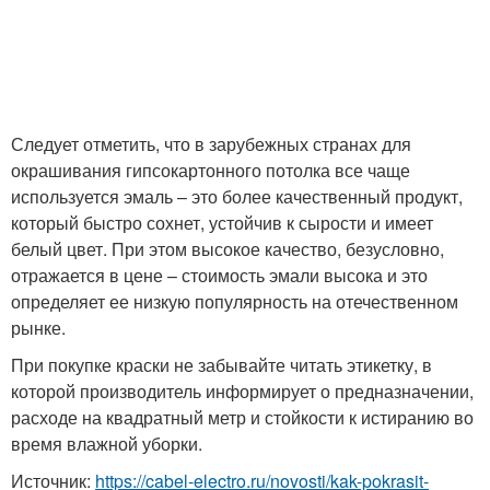
Следует отметить, что в зарубежных странах для
окрашивания гипсокартонного потолка все чаще
используется эмаль – это более качественный продукт,
который быстро сохнет, устойчив к сырости и имеет
белый цвет. При этом высокое качество, безусловно,
отражается в цене – стоимость эмали высока и это
определяет ее низкую популярность на отечественном
рынке.
При покупке краски не забывайте читать этикетку, в
которой производитель информирует о предназначении,
расходе на квадратный метр и стойкости к истиранию во
время влажной уборки.
Источник:
https://cabel-electro.ru/novosti/kak-pokrasit-