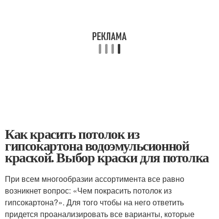
Как красить потолок из
гипсокартона водоэмульсионной
краской. Выбор краски для потолка
При всем многообразии ассортимента все равно
возникнет вопрос: «Чем покрасить потолок из
гипсокартона?». Для того чтобы на него ответить
придется проанализировать все варианты, которые