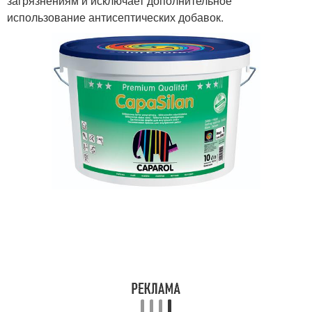
загрязнениям и исключает дополнительное
использование антисептических добавок.