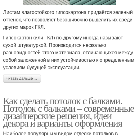
Листам влагостойкого гипсокартона придаётся зеленый
оттенок, что позволяет безошибочно выделить их среди
других марок ГКЛ.
Гипсокартон (или ГКЛ) по-другому иногда называют
сухой штукатуркой. Производится несколько
разновидностей этого материала, отличающихся между
собой заложенной в них устойчивостью к определенным
условиям будущей эксплуатации.
читать дальше →
Как сделать потолок с балками.
Потолок с балками – современные
дизайнерские решения, идеи
декора и варианты оформления
Наиболее популярным видом отделки потолков в