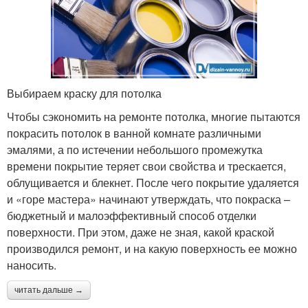
Выбираем краску для потолка
Чтобы сэкономить на ремонте потолка, многие пытаются
покрасить потолок в ванной комнате различными
эмалями, а по истечении небольшого промежутка
времени покрытие теряет свои свойства и трескается,
облущивается и блекнет. После чего покрытие удаляется
и «горе мастера» начинают утверждать, что покраска –
бюджетный и малоэффективный способ отделки
поверхности. При этом, даже не зная, какой краской
производился ремонт, и на какую поверхность ее можно
наносить.
читать дальше →