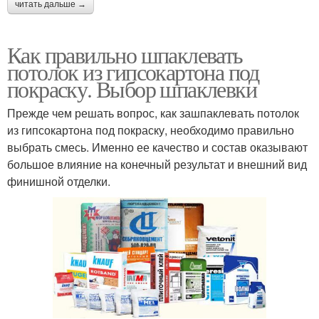
читать дальше →
Как правильно шпаклевать
потолок из гипсокартона под
покраску. Выбор шпаклевки
Прежде чем решать вопрос, как зашпаклевать потолок
из гипсокартона под покраску, необходимо правильно
выбрать смесь. Именно ее качество и состав оказывают
большое влияние на конечный результат и внешний вид
финишной отделки.