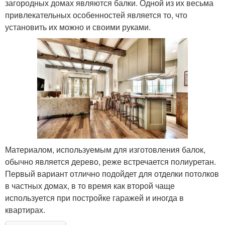
загородных домах являются балки. Одной из их весьма
привлекательных особенностей является то, что
установить их можно и своими руками.
Материалом, используемым для изготовления балок,
обычно является дерево, реже встречается полиуретан.
Первый вариант отлично подойдет для отделки потолков
в частных домах, в то время как второй чаще
используется при постройке гаражей и иногда в
квартирах.