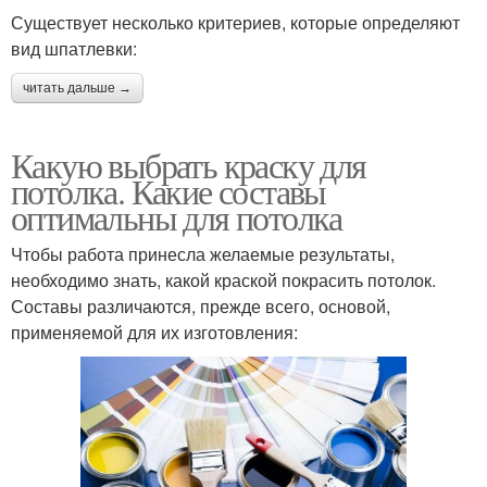
Существует несколько критериев, которые определяют
вид шпатлевки:
читать дальше →
Какую выбрать краску для
потолка. Какие составы
оптимальны для потолка
Чтобы работа принесла желаемые результаты,
необходимо знать, какой краской покрасить потолок.
Составы различаются, прежде всего, основой,
применяемой для их изготовления: