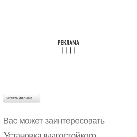
читать дальше →
Вас может заинтересовать
Установка влагостойкого