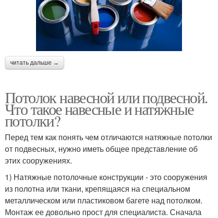
читать дальше →
Потолок навесной или подвесной.
Что такое навесные и натяжные
потолки?
Перед тем как понять чем отличаются натяжные потолки
от подвесных, нужно иметь общее представление об
этих сооружениях.
1) Натяжные потолочные конструкции - это сооружения
из полотна или ткани, крепящаяся на специальном
металлическом или пластиковом багете над потолком.
Монтаж ее довольно прост для специалиста. Сначала