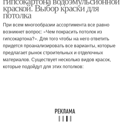
гипсокартона водоэмульсионной
краской. Выбор краски для
потолка
При всем многообразии ассортимента все равно
возникнет вопрос: «Чем покрасить потолок из
гипсокартона?». Для того чтобы на него ответить
придется проанализировать все варианты, которые
предлагает рынок строительных и отделочных
материалов. Существует несколько видов красок,
которые подойдут для этих потолков: