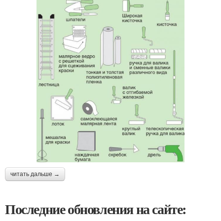
читать дальше →
Последние обновления на сайте: