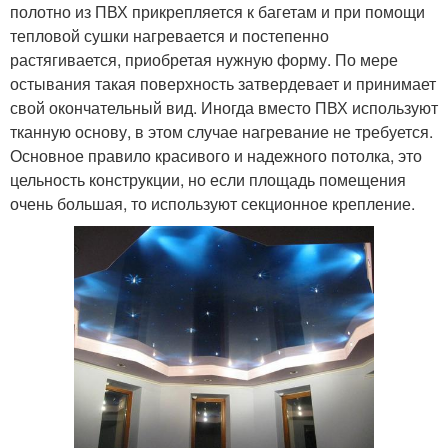
полотно из ПВХ прикрепляется к багетам и при помощи
тепловой сушки нагревается и постепенно
растягивается, приобретая нужную форму. По мере
остывания такая поверхность затвердевает и принимает
свой окончательный вид. Иногда вместо ПВХ используют
тканную основу, в этом случае нагревание не требуется.
Основное правило красивого и надежного потолка, это
цельность конструкции, но если площадь помещения
очень большая, то используют секционное крепление.