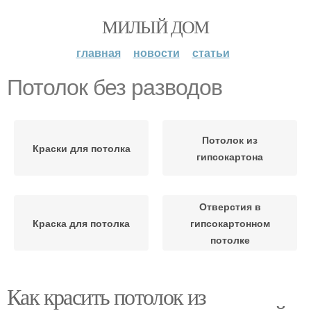
МИЛЫЙ ДОМ
главная
новости
статьи
Потолок без разводов
Потолок из
Краски для потолка
гипсокартона
Отверстия в
Краска для потолка
гипсокартонном
потолке
Как красить потолок из