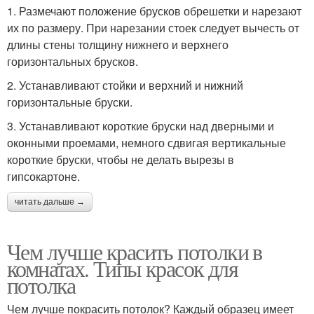
1. Размечают положение брусков обрешетки и нарезают
их по размеру. При нарезании стоек следует вычесть от
длины стены толщину нижнего и верхнего
горизонтальных брусков.
2. Устанавливают стойки и верхний и нижний
горизонтальные бруски.
3. Устанавливают короткие бруски над дверными и
оконными проемами, немного сдвигая вертикальные
короткие бруски, чтобы не делать вырезы в
гипсокартоне.
читать дальше →
Чем лучше красить потолки в
комнатах. Типы красок для
потолка
Чем лучше покрасить потолок? Каждый образец имеет