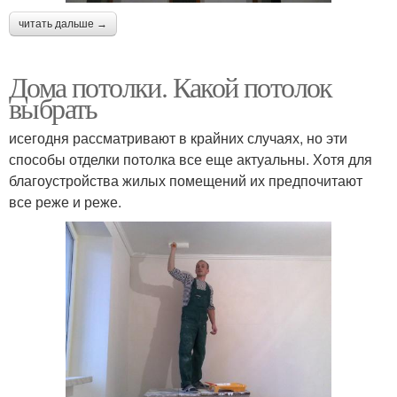
читать дальше →
Дома потолки. Какой потолок
выбрать
исегодня рассматривают в крайних случаях, но эти
способы отделки потолка все еще актуальны. Хотя для
благоустройства жилых помещений их предпочитают
все реже и реже.