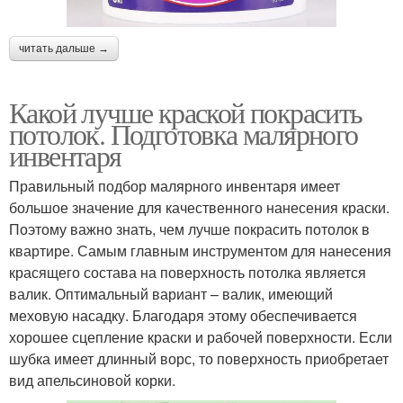
читать дальше →
Какой лучше краской покрасить
потолок. Подготовка малярного
инвентаря
Правильный подбор малярного инвентаря имеет
большое значение для качественного нанесения краски.
Поэтому важно знать, чем лучше покрасить потолок в
квартире. Самым главным инструментом для нанесения
красящего состава на поверхность потолка является
валик. Оптимальный вариант – валик, имеющий
меховую насадку. Благодаря этому обеспечивается
хорошее сцепление краски и рабочей поверхности. Если
шубка имеет длинный ворс, то поверхность приобретает
вид апельсиновой корки.