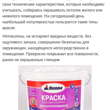
свои технические характеристики, которые необходимо
учитывать, собираясь окрашивать потолок жилого или
нежилого помещения. На сегодняшний день
наибольшей популярностью пользуются такие типы
красок:
Нетоксичны, не испаряют вредных веществ, без
ощутимого запаха, совершенно безопасны для
окружающих, находящихся непосредственно в
помещении. Прекрасно покрывает все поверхности,
ранее не окрашенные глянцем.