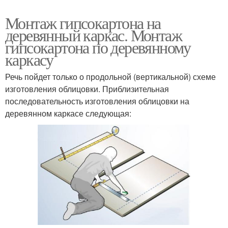
Монтаж гипсокартона на
деревянный каркас. Монтаж
гипсокартона по деревянному
каркасу
Речь пойдет только о продольной (вертикальной) схеме
изготовления облицовки. Приблизительная
последовательность изготовления облицовки на
деревянном каркасе следующая: