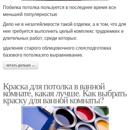
Побелка потолка пользуется в последнее время все
меньшей популярностью
Дело не в незатейливости такой отделки, а в том, что для
нее требуется выполнить целый комплекс трудоемких и
длительных работ, среди которых:
удаление старого облицовочного слоя;подготовка
базового потолка;его выравнивание.
читать дальше →
Краска для потолка в ванной
комнате, какая лучше. Как выбрать
краску для ванной комнаты?