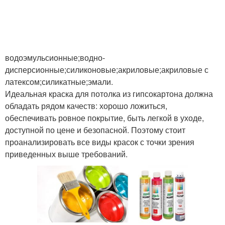
водоэмульсионные;водно-
дисперсионные;силиконовые;акриловые;акриловые с
латексом;силикатные;эмали.
Идеальная краска для потолка из гипсокартона должна
обладать рядом качеств: хорошо ложиться,
обеспечивать ровное покрытие, быть легкой в уходе,
доступной по цене и безопасной. Поэтому стоит
проанализировать все виды красок с точки зрения
приведенных выше требований.