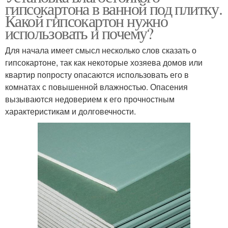
гипсокартона в ванной под плитку.
Какой гипсокартон нужно
использовать и почему?
Для начала имеет смысл несколько слов сказать о
гипсокартоне, так как некоторые хозяева домов или
квартир попросту опасаются использовать его в
комнатах с повышенной влажностью. Опасения
вызываются недоверием к его прочностным
характеристикам и долговечности.