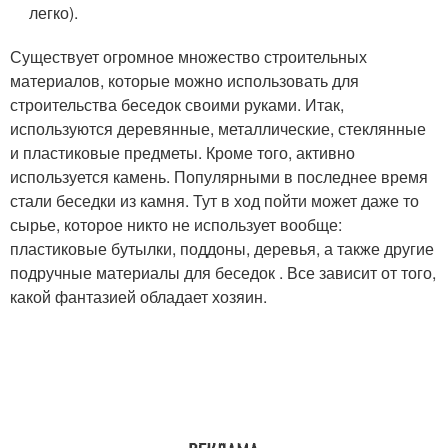
легко).
Существует огромное множество строительных
материалов, которые можно использовать для
строительства беседок своими руками. Итак,
используются деревянные, металлические, стеклянные
и пластиковые предметы. Кроме того, активно
используется камень. Популярными в последнее время
стали беседки из камня. Тут в ход пойти может даже то
сырье, которое никто не использует вообще:
пластиковые бутылки, поддоны, деревья, а также другие
подручные материалы для беседок . Все зависит от того,
какой фантазией обладает хозяин.