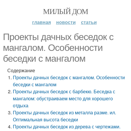
МИЛЫЙ ДОМ
главная
новости
статьи
Проекты дачных беседок с
мангалом. Особенности
беседки с мангалом
Содержание
Проекты дачных беседок с мангалом. Особенности
беседки с мангалом
Проекты дачных беседок с барбекю. Беседка с
мангалом: обустраиваем место для хорошего
отдыха
Проекты дачных беседок из металла разме. ил.
Оптимальная высота беседки
Проекты дачных беседок из дерева с чертежами.