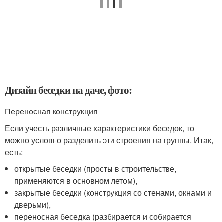
Дизайн беседки на даче, фото:
Переносная конструкция
Если учесть различные характеристики беседок, то
можно условно разделить эти строения на группы. Итак,
есть:
открытые беседки (просты в строительстве,
применяются в основном летом),
закрытые беседки (конструкция со стенами, окнами и
дверьми),
переносная беседка (разбирается и собирается