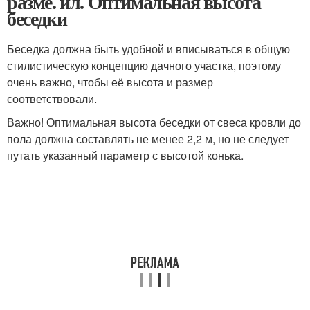
разме. ил. Оптимальная высота
беседки
Беседка должна быть удобной и вписываться в общую
стилистическую концепцию дачного участка, поэтому
очень важно, чтобы её высота и размер
соответствовали.
Важно! Оптимальная высота беседки от свеса кровли до
пола должна составлять не менее 2,2 м, но не следует
путать указанный параметр с высотой конька.