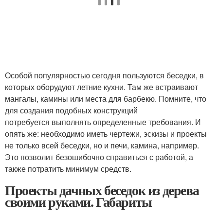
Особой популярностью сегодня пользуются беседки, в
которых оборудуют летние кухни. Там же встраивают
мангалы, камины или места для барбекю. Помните, что
для создания подобных конструкций
потребуется выполнять определенные требования. И
опять же: необходимо иметь чертежи, эскизы и проекты
не только всей беседки, но и печи, камина, например.
Это позволит безошибочно справиться с работой, а
также потратить минимум средств.
Проекты дачных беседок из дерева
своими руками. Габариты