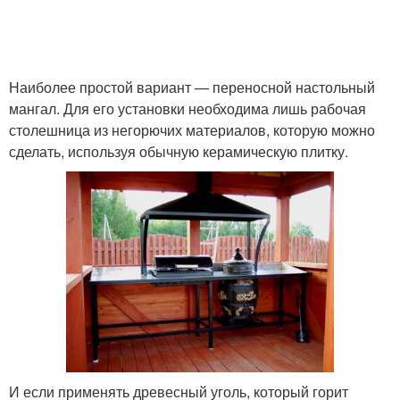
Наиболее простой вариант — переносной настольный
мангал. Для его установки необходима лишь рабочая
столешница из негорючих материалов, которую можно
сделать, используя обычную керамическую плитку.
И если применять древесный уголь, который горит