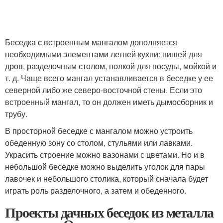
Беседка с встроенным мангалом дополняется
необходимыми элементами летней кухни: нишей для
дров, разделочным столом, полкой для посуды, мойкой и
т. д. Чаще всего мангал устанавливается в беседке у ее
северной либо же северо-восточной стены. Если это
встроенный мангал, то он должен иметь дымосборник и
трубу.
В просторной беседке с мангалом можно устроить
обеденную зону со столом, стульями или лавками.
Украсить строение можно вазонами с цветами. Но и в
небольшой беседке можно выделить уголок для пары
лавочек и небольшого столика, который сначала будет
играть роль разделочного, а затем и обеденного.
Проекты дачных беседок из металла