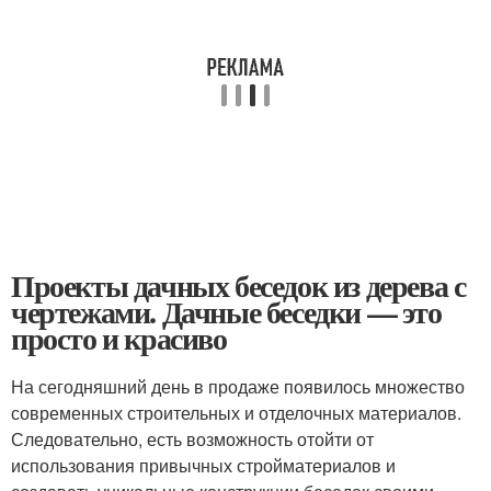
Проекты дачных беседок из дерева с
чертежами. Дачные беседки — это
просто и красиво
На сегодняшний день в продаже появилось множество
современных строительных и отделочных материалов.
Следовательно, есть возможность отойти от
использования привычных стройматериалов и