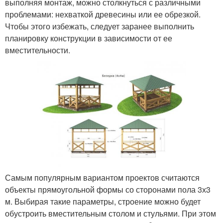
выполняя монтаж, можно столкнуться с различными
проблемами: нехваткой древесины или ее обрезкой.
Чтобы этого избежать, следует заранее выполнить
планировку конструкции в зависимости от ее
вместительности.
Самым популярным вариантом проектов считаются
объекты прямоугольной формы со сторонами пола 3х3
м. Выбирая такие параметры, строение можно будет
обустроить вместительным столом и стульями. При этом