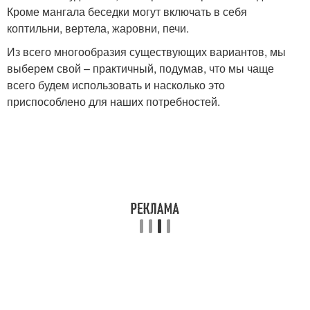
Кроме мангала беседки могут включать в себя
коптильни, вертела, жаровни, печи.
Из всего многообразия существующих вариантов, мы
выберем свой – практичный, подумав, что мы чаще
всего будем использовать и насколько это
приспособлено для наших потребностей.