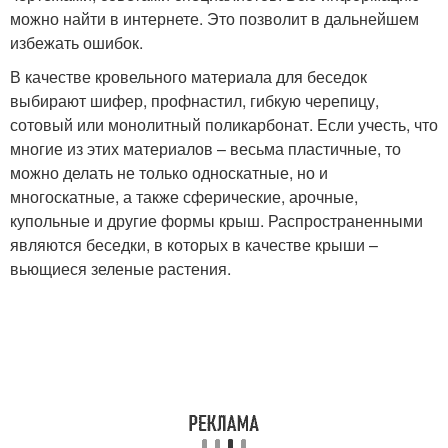
можно найти в интернете. Это позволит в дальнейшем
избежать ошибок.
В качестве кровельного материала для беседок
выбирают шифер, профнастил, гибкую черепицу,
сотовый или монолитный поликарбонат. Если учесть, что
многие из этих материалов – весьма пластичные, то
можно делать не только односкатные, но и
многоскатные, а также сферические, арочные,
купольные и другие формы крыш. Распространенными
являются беседки, в которых в качестве крыши –
вьющиеся зеленые растения.