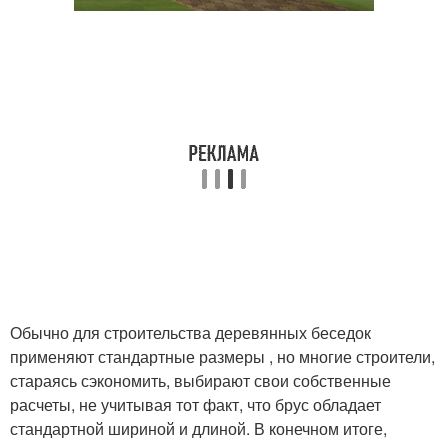
Обычно для строительства деревянных беседок
применяют стандартные размеры , но многие строители,
стараясь сэкономить, выбирают свои собственные
расчеты, не учитывая тот факт, что брус обладает
стандартной шириной и длиной. В конечном итоге,