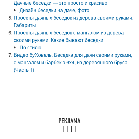
Дачные беседки — это просто и красиво
Дизайн беседки на даче, фото:
Проекты дачных беседок из дерева своими руками.
Габариты
Проекты дачных беседок с мангалом из дерева
своими руками. Какие бывают беседки
По стилю
Видео буХовель. Беседка для дачи своими руками,
с мангалом и барбекю 6х4, из деревянного бруса
(Часть 1)