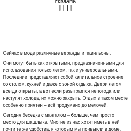
Сейчас в моде различные веранды и павильоны.
Они могут быть как открытыми, предназначенными для
использования только летом, так и универсальными.
Последние представляют собой капитальное строение
со столом, кухней и даже с зоной отдыха. Двери летом
всегда открыты, а вот если разыграется непогода или
наступят холода, их можно закрыть. Отдых в таком месте
особенно приятен – всё продумано до мелочей.
Сегодня беседка с мангалом – больше, чем просто
место для шашлыка. Многие из нас хотят иметь в ней
почти те же удобства, к которым мы привыкли в доме.