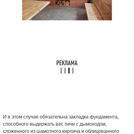
И в этом случае обязательна закладка фундамента,
способного выдержать вес печи с дымоходом,
сложенного из шамотного кирпича и облицованного