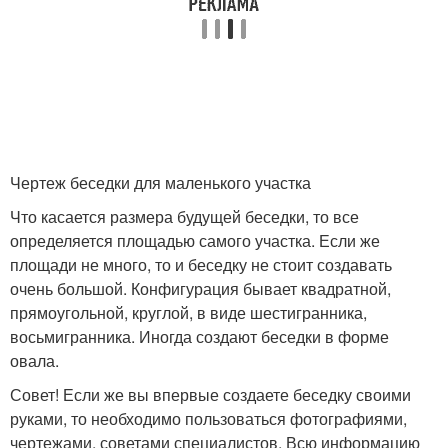
Чертеж беседки для маленького участка
Что касается размера будущей беседки, то все
определяется площадью самого участка. Если же
площади не много, то и беседку не стоит создавать
очень большой. Конфигурация бывает квадратной,
прямоугольной, круглой, в виде шестигранника,
восьмигранника. Иногда создают беседки в форме
овала.
Совет! Если же вы впервые создаете беседку своими
руками, то необходимо пользоваться фотографиями,
чертежами, советами специалистов. Всю информацию