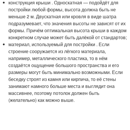
конструкция крыши . Односкатная — подойдёт для
постройки любой формы, высота должна быть не
меньше 2 м. Двускатная или кровля в виде шатра
подразумевает, что значения высоты не зависят от их
формы. Причём оптимальная высота крыши в каждом
конкретном случае может быть далёкой от стандартов;
материал, используемый для постройки . Если
строение сооружается из лёгкого материала,
например, металлического пластика, то в нём
создаётся ощущение большого пространства и его
размеры могут быть минимально возможными. Если
беседку строят из камня или кирпича, то её стены
занимают намного больше места и выглядит она
массивнее, поэтому потолок должен быть
(желательно) как можно выше.