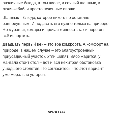
различные блюда, в том числе, и сочный шашлык, и
люля-кебаб, и просто печенные овощи.
Шашлык – блюдо, которое никого не оставляет
равнодушным. И подавать его нужно только на природе.
Но муравьи, комары и прочая живность так и норовят
всё испортить.
Двадцать первый век – это эра комфорта. А комфорт на
природе, в нашем случае – это благоустроенный
приусадебный участок. Угли шипят, мясо жарится, у
мангала стоит стол – вот и вся нехитрая обстановка
ушедшего столетия. Но согласитесь, что этот вариант
уже морально устарел.