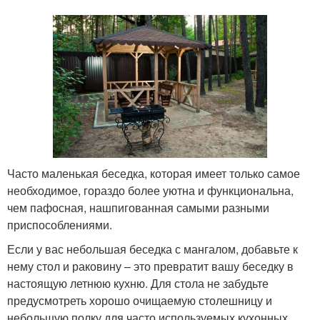
Часто маленькая беседка, которая имеет только самое
необходимое, гораздо более уютна и функциональна,
чем пафосная, нашпигованная самыми разными
приспособлениями.
Если у вас небольшая беседка с мангалом, добавьте к
нему стол и раковину – это превратит вашу беседку в
настоящую летнюю кухню. Для стола не забудьте
предусмотреть хорошо очищаемую столешницу и
небольшую полку для часто используемых кухонных