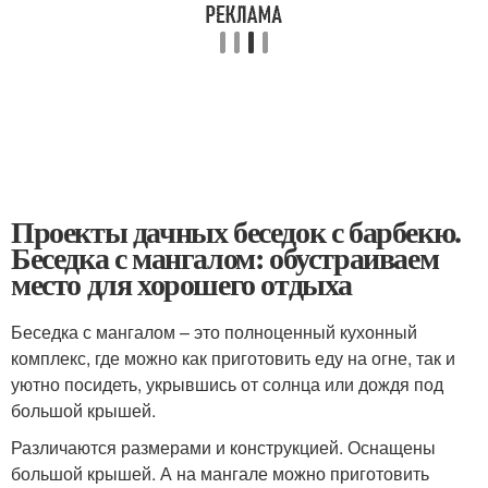
Проекты дачных беседок с барбекю.
Беседка с мангалом: обустраиваем
место для хорошего отдыха
Беседка с мангалом – это полноценный кухонный
комплекс, где можно как приготовить еду на огне, так и
уютно посидеть, укрывшись от солнца или дождя под
большой крышей.
Различаются размерами и конструкцией. Оснащены
большой крышей. А на мангале можно приготовить