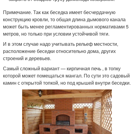
Примечание. Так как беседка имеет бесчердачную
конструкцию кровли, то общая длина дымового канала
может быть менее регламентированных нормативами 5
метров, но только при условии устойчивой тяги.
И в этом случае надо учитывать рельеф местности,
расположение беседки относительно дома, других
строений и деревьев.
Самый сложный вариант — кирпичная печь , в топку
которой может помещаться мангал. По сути это садовый
камин с открытой топкой, но под крышей внутри беседки.