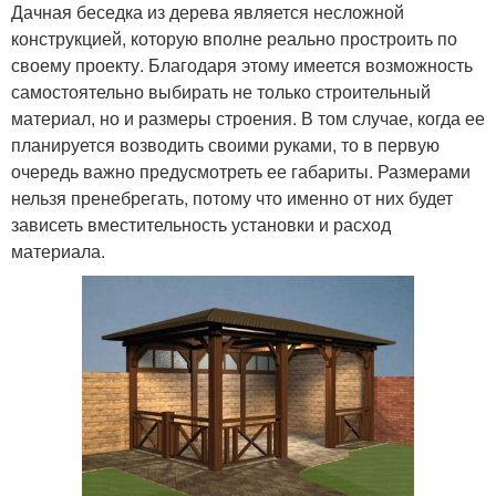
Дачная беседка из дерева является несложной
конструкцией, которую вполне реально простроить по
своему проекту. Благодаря этому имеется возможность
самостоятельно выбирать не только строительный
материал, но и размеры строения. В том случае, когда ее
планируется возводить своими руками, то в первую
очередь важно предусмотреть ее габариты. Размерами
нельзя пренебрегать, потому что именно от них будет
зависеть вместительность установки и расход
материала.