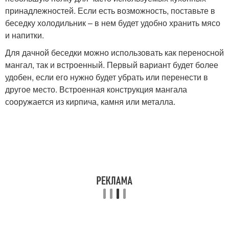
принадлежностей. Если есть возможность, поставьте в
беседку холодильник – в нем будет удобно хранить мясо
и напитки.
Для дачной беседки можно использовать как переносной
мангал, так и встроенный. Первый вариант будет более
удобен, если его нужно будет убрать или перенести в
другое место. Встроенная конструкция мангала
сооружается из кирпича, камня или металла.