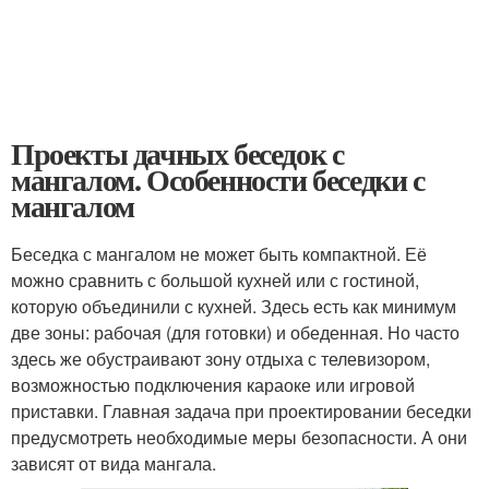
Проекты дачных беседок с
мангалом. Особенности беседки с
мангалом
Беседка с мангалом не может быть компактной. Её
можно сравнить с большой кухней или с гостиной,
которую объединили с кухней. Здесь есть как минимум
две зоны: рабочая (для готовки) и обеденная. Но часто
здесь же обустраивают зону отдыха с телевизором,
возможностью подключения караоке или игровой
приставки. Главная задача при проектировании беседки
предусмотреть необходимые меры безопасности. А они
зависят от вида мангала.