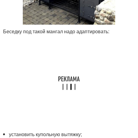
Беседку под такой мангал надо адаптировать:
установить купольную вытяжку;