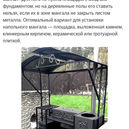
фундаментом, но на деревянные полы его ставить
нельзя, если их в зоне мангала не закрыть листом
металла. Оптимальный вариант для установки
напольного мангала — площадка, выложенная камнем,
клинкерным кирпичом, керамической или тротуарной
плиткой.