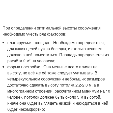
При определении оптимальной высоты сооружения
необходимо учесть ряд факторов:
планируемая площадь . Необходимо определиться,
для каких целей нужна беседка, и сколько человек
должно в ней поместиться. Площадь определяется из
расчёта 2 м² на человека;
форма постройки . Она меньше всего влияет на
высоту, но всё же её тоже следует учитывать. В
четырёхугольном сооружении небольших размеров
достаточно сделать высоту потолка 2,2-2,3 м, а в
многогранном строении, рассчитанном минимум на 10
человек, потолок должен быть около 3 м высотой,
иначе она будет выглядеть низкой и находиться в ней
будет некомфортно;