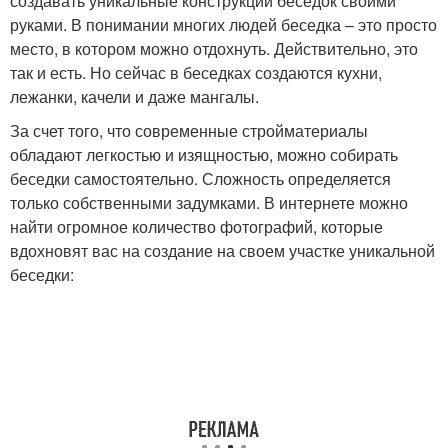
создавать уникальные конструкции беседок своими
руками. В понимании многих людей беседка – это просто
место, в котором можно отдохнуть. Действительно, это
так и есть. Но сейчас в беседках создаются кухни,
лежанки, качели и даже мангалы.
За счет того, что современные стройматериалы
обладают легкостью и изящностью, можно собирать
беседки самостоятельно. Сложность определяется
только собственными задумками. В интернете можно
найти огромное количество фотографий, которые
вдохновят вас на создание на своем участке уникальной
беседки: