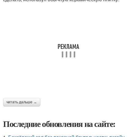
читать дальше →
Последние обновления на сайте: