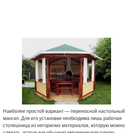
Наиболее простой вариант — переносной настольный
мангал. Для его установки необходима лишь рабочая
столешница из негорючих материалов, которую можно
сделать, используя обычную керамическую плитку.