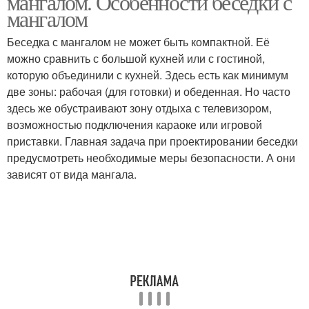
мангалом. Особенности беседки с
мангалом
Беседка с мангалом не может быть компактной. Её
можно сравнить с большой кухней или с гостиной,
Беседка для дачи
которую объединили с кухней. Здесь есть как минимум
две зоны: рабочая (для готовки) и обеденная. Но часто
здесь же обустраивают зону отдыха с телевизором,
возможностью подключения караоке или игровой
приставки. Главная задача при проектировании беседки
предусмотреть необходимые меры безопасности. А они
зависят от вида мангала.