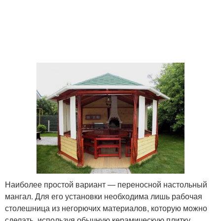
Наиболее простой вариант — переносной настольный
мангал. Для его установки необходима лишь рабочая
столешница из негорючих материалов, которую можно
сделать, используя обычную керамическую плитку.