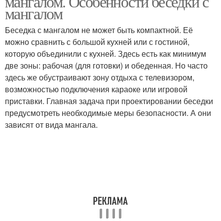
мангалом. Особенности беседки с
мангалом
Беседка с мангалом не может быть компактной. Её
можно сравнить с большой кухней или с гостиной,
Беседка для дачи
которую объединили с кухней. Здесь есть как минимум
две зоны: рабочая (для готовки) и обеденная. Но часто
здесь же обустраивают зону отдыха с телевизором,
возможностью подключения караоке или игровой
приставки. Главная задача при проектировании беседки
предусмотреть необходимые меры безопасности. А они
зависят от вида мангала.