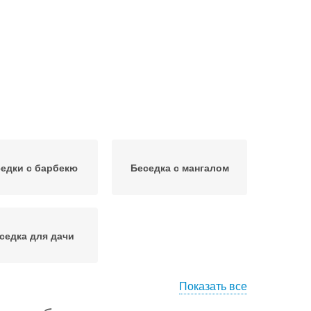
едки с барбекю
Беседка с мангалом
седка для дачи
Показать все