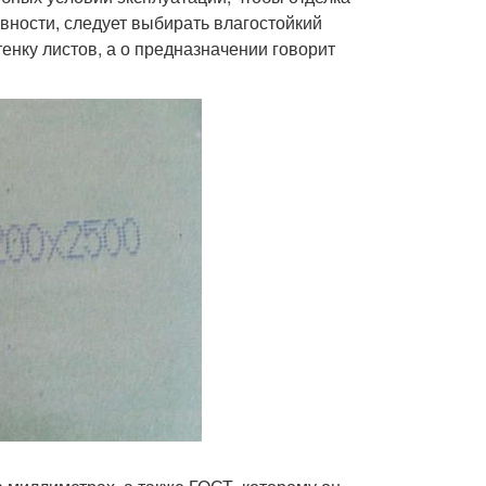
вности, следует выбирать влагостойкий
енку листов, а о предназначении говорит