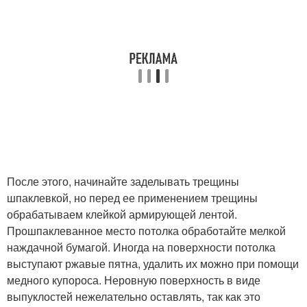
После этого, начинайте заделывать трещины
шпаклевкой, но перед ее применением трещины
обрабатываем клейкой армирующей лентой.
Прошпаклеванное место потолка обработайте мелкой
наждачной бумагой. Иногда на поверхности потолка
выступают ржавые пятна, удалить их можно при помощи
медного купороса. Неровную поверхность в виде
выпуклостей нежелательно оставлять, так как это