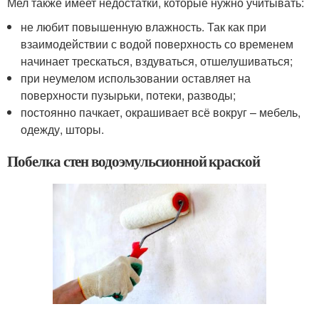
Мел также имеет недостатки, которые нужно учитывать:
не любит повышенную влажность. Так как при
взаимодействии с водой поверхность со временем
начинает трескаться, вздуваться, отшелушиваться;
при неумелом использовании оставляет на
поверхности пузырьки, потеки, разводы;
постоянно пачкает, окрашивает всё вокруг – мебель,
одежду, шторы.
Побелка стен водоэмульсионной краской