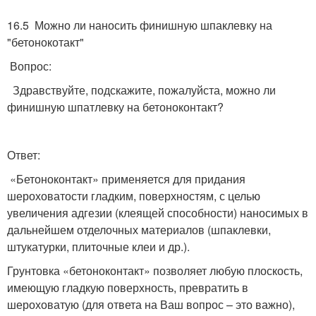
16.5 Можно ли наносить финишную шпаклевку на
"бетонокотакт"
Вопрос:
Здравствуйте, подскажите, пожалуйста, можно ли
финишную шпатлевку на бетоноконтакт?
Ответ:
«Бетоноконтакт» применяется для придания
шероховатости гладким, поверхностям, с целью
увеличения адгезии (клеящей способности) наносимых в
дальнейшем отделочных материалов (шпаклевки,
штукатурки, плиточные клеи и др.).
Грунтовка «бетоноконтакт» позволяет любую плоскость,
имеющую гладкую поверхность, превратить в
шероховатую (для ответа на Ваш вопрос – это важно),