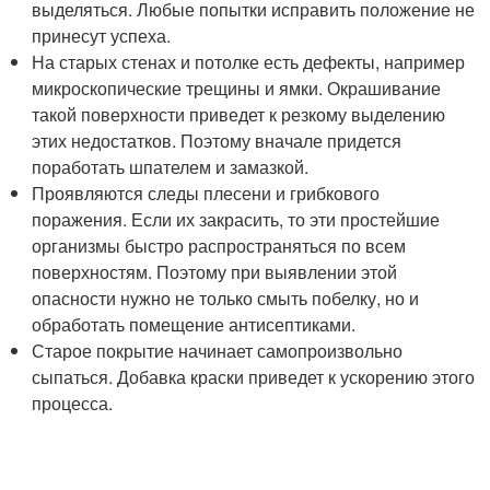
выделяться. Любые попытки исправить положение не
принесут успеха.
На старых стенах и потолке есть дефекты, например
микроскопические трещины и ямки. Окрашивание
такой поверхности приведет к резкому выделению
этих недостатков. Поэтому вначале придется
поработать шпателем и замазкой.
Проявляются следы плесени и грибкового
поражения. Если их закрасить, то эти простейшие
организмы быстро распространяться по всем
поверхностям. Поэтому при выявлении этой
опасности нужно не только смыть побелку, но и
обработать помещение антисептиками.
Старое покрытие начинает самопроизвольно
сыпаться. Добавка краски приведет к ускорению этого
процесса.