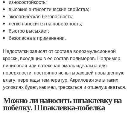
износостойкость;
высокие антисептические свойства;
экологическая безопасность;
легко наносится на поверхность;
быстро высыхает;
безопасна в применении.
Недостатки зависят от состава водоэмульсионной
краски, входящих в ее состав полимеров. Например,
виниловая или латексная эмаль идеальна для
поверхности, постоянно испытывающей повышенную
влагу, перепады температур. Акриловая же в таких
условиях будет, как мел, трескаться и отшелушиваться.
Можно ли наносить шпаклевку на
побелку. Шпаклевка-побелка