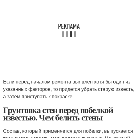
Если перед началом ремонта выявлен хотя бы один из
указанных факторов, то придется убрать старую известь,
а затем приступать к покраске.
Грунтовка стен перед побелкой
известью. Чем белить стены
Состав, который применяется для побелки, выпускается