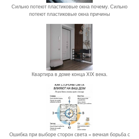
Сильно потеют пластиковые окна почему. Сильно
потеют пластиковые окна причины
Квартира в доме конца XIX века.
Ошибка при выборе сторон света = вечная борьба с