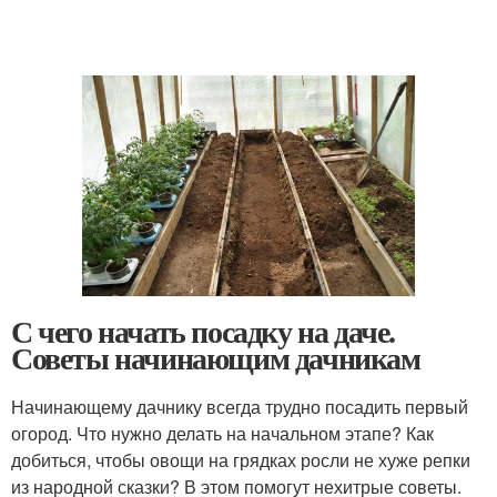
С чего начать посадку на даче.
Советы начинающим дачникам
Начинающему дачнику всегда трудно посадить первый
огород. Что нужно делать на начальном этапе? Как
добиться, чтобы овощи на грядках росли не хуже репки
из народной сказки? В этом помогут нехитрые советы.