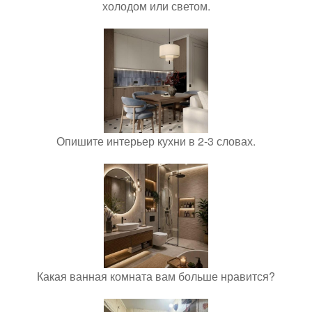
холодом или светом.
Опишите интерьер кухни в 2-3 словах.
Какая ванная комната вам больше нравится?