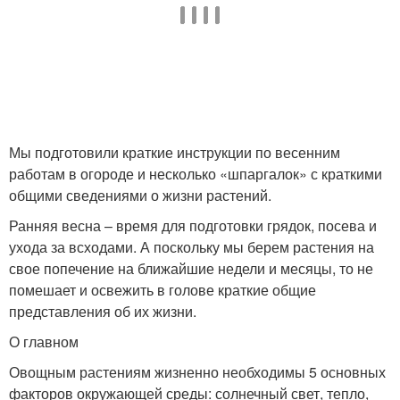
Мы подготовили краткие инструкции по весенним
работам в огороде и несколько «шпаргалок» с краткими
общими сведениями о жизни растений.
Ранняя весна – время для подготовки грядок, посева и
ухода за всходами. А поскольку мы берем растения на
свое попечение на ближайшие недели и месяцы, то не
помешает и освежить в голове краткие общие
представления об их жизни.
О главном
Овощным растениям жизненно необходимы 5 основных
факторов окружающей среды: солнечный свет, тепло,