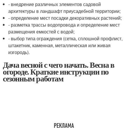
- внедрение различных элементов садовой
архитектуры в ландшафт приусадебной территории;
- определение мест посадки декоративных растений;
- разметка трассы водопровода и определение мест
размещения емкостей с водой;
- выбор типа ограждения (сетка, сплошной профлист,
штакетник, каменная, металлическая или живая
изгородь).
Дача весной с чего начать. Весна в
огороде. Краткие инструкции по
сезонным работам