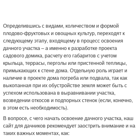
Определившись с видами, количеством и формой
плодово-фруктовых и овощных культур, переходят к
следующему этапу, входящему в процесс освоения
дачного участка – а именно к разработке проекта
садового домика, расчету его габаритов с учетом
крыльца, террасы, перголы или пристенной теплицы,
примыкающих к стене дома. Отдельную роль играет и
наличие в проекте дома погреба или подвала, так как
выкопанная при их обустройстве земля может быть с
успехом использована в выравнивании участка,
возведении откосов и подпорных стенок (если, конечно,
в этом есть необходимость).
В вопросе, с чего начать освоение дачного участка, наш
сайт для дачников рекомендует заострить внимание и на
таких важных моментах, как: