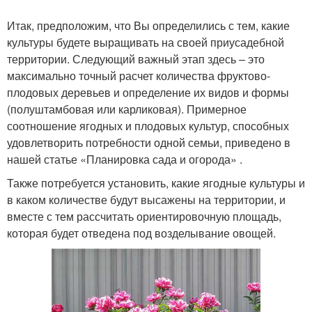
Итак, предположим, что Вы определились с тем, какие
культуры будете выращивать на своей приусадебной
территории. Следующий важный этап здесь – это
максимально точный расчет количества фруктово-
плодовых деревьев и определение их видов и формы
(полуштамбовая или карликовая). Примерное
соотношение ягодных и плодовых культур, способных
удовлетворить потребности одной семьи, приведено в
нашей статье «Планировка сада и огорода» .
Также потребуется установить, какие ягодные культуры и
в каком количестве будут высажены на территории, и
вместе с тем рассчитать ориентировочную площадь,
которая будет отведена под возделывание овощей.