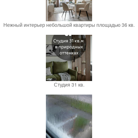
Нежный интерьер небольшой квартиры площадью 36 кв.
Студия 31 кв.