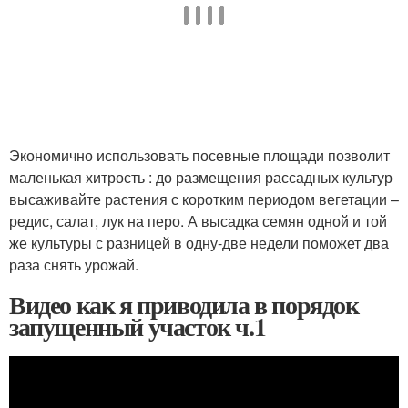
Экономично использовать посевные площади позволит
маленькая хитрость : до размещения рассадных культур
высаживайте растения с коротким периодом вегетации –
редис, салат, лук на перо. А высадка семян одной и той
же культуры с разницей в одну-две недели поможет два
раза снять урожай.
Видео как я приводила в порядок
запущенный участок ч.1