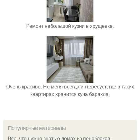
Ремонт небольшой кузни в хрущевке.
Очень красиво. Но меня всегда интересует, где в таких
квартирах хранится куча барахла.
Популярные материалы
Все, что нужно знать о домах из пеноблоков: