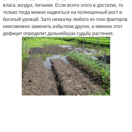
влага, воздух, питание. Если всего этого в достатке, то
только тогда можно надеяться на полноценный рост и
богатый урожай. Зато нехватку любого из этих факторов
невозможно заменить избытком других, и именно этот
дефицит определит дальнейшую судьбу растения.