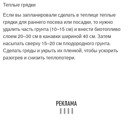
Теплые грядки
Если вы запланировали сделать в теплице теплые
грядки для раннего посева или посадки, то нужно
удалить часть грунта (10–15 см) и внести биотопливо
слоем 20–30 см в канавки шириной 40 см. Затем
насыпать сверху 15–20 см плодородного грунта.
Сделать гряды и укрыть их пленкой, чтобы ускорить
разогрев и снизить теплопотери.