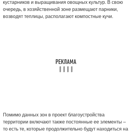
кустарников и выращивания овощных культур. В свою
очередь, в хозяйственной зоне размещают парники,
возводят теплицы, располагают компостные кучи.
Помимо данных зон в проект благоустройства
территории включают также постоянные ее элементы –
то есть те, которые продолжительно будут находиться на