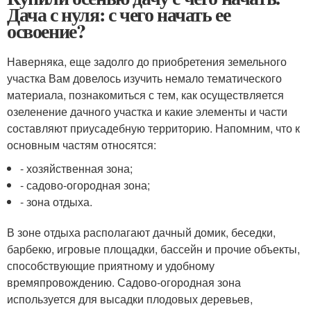
Дача с нуля: с чего начать ее
освоение?
Наверняка, еще задолго до приобретения земельного
участка Вам довелось изучить немало тематического
материала, познакомиться с тем, как осуществляется
озеленение дачного участка и какие элементы и части
составляют приусадебную территорию. Напомним, что к
основным частям относятся:
- хозяйственная зона;
- садово-огородная зона;
- зона отдыха.
В зоне отдыха располагают дачный домик, беседки,
барбекю, игровые площадки, бассейн и прочие объекты,
способствующие приятному и удобному
времяпровождению. Садово-огородная зона
используется для высадки плодовых деревьев,