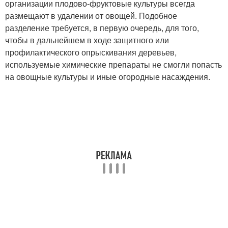
организации плодово-фруктовые культуры всегда
размещают в удалении от овощей. Подобное
разделение требуется, в первую очередь, для того,
чтобы в дальнейшем в ходе защитного или
профилактического опрыскивания деревьев,
используемые химические препараты не смогли попасть
на овощные культуры и иные огородные насаждения.