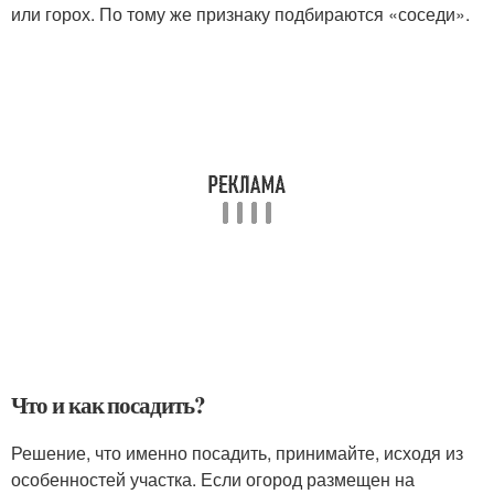
или горох. По тому же признаку подбираются «соседи».
Что и как посадить?
Решение, что именно посадить, принимайте, исходя из
особенностей участка. Если огород размещен на