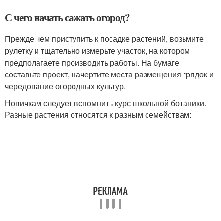
С чего начать сажать огород?
Прежде чем приступить к посадке растений, возьмите
рулетку и тщательно измерьте участок, на котором
предполагаете производить работы. На бумаге
составьте проект, начертите места размещения грядок и
чередование огородных культур.
Новичкам следует вспомнить курс школьной ботаники.
Разные растения относятся к разным семействам: