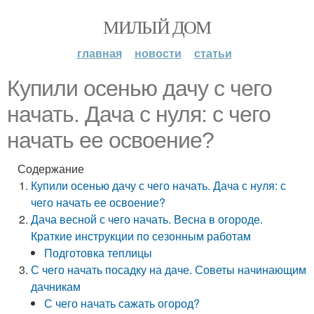
МИЛЫЙ ДОМ
главная
новости
статьи
Купили осенью дачу с чего
начать. Дача с нуля: с чего
начать ее освоение?
Содержание
Купили осенью дачу с чего начать. Дача с нуля: с
чего начать ее освоение?
Дача весной с чего начать. Весна в огороде.
Краткие инструкции по сезонным работам
Подготовка теплицы
С чего начать посадку на даче. Советы начинающим
дачникам
С чего начать сажать огород?