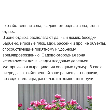
- хозяйственная зона;- садово-огородная зона;- зона
отдыха.
В зоне отдыха располагают дачный домик, беседки,
барбекю, игровые площадки, бассейн и прочие объекты,
способствующие приятному и удобному
времяпровождению. Садово-огородная зона
используется для высадки плодовых деревьев,
кустарников и выращивания овощных культур. В свою
очередь, в хозяйственной зоне размещают парники,
возводят теплицы, располагают компостные кучи.