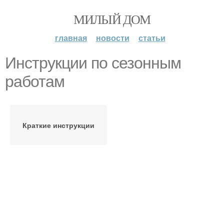
МИЛЫЙ ДОМ
главная
новости
статьи
Инструкции по сезонным
работам
Краткие инструкции