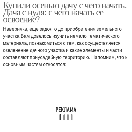
Купили осенью дачу с чего начать.
Дача с нуля: с чего начать ее
освоение?
Наверняка, еще задолго до приобретения земельного
участка Вам довелось изучить немало тематического
материала, познакомиться с тем, как осуществляется
озеленение дачного участка и какие элементы и части
составляют приусадебную территорию. Напомним, что к
основным частям относятся: