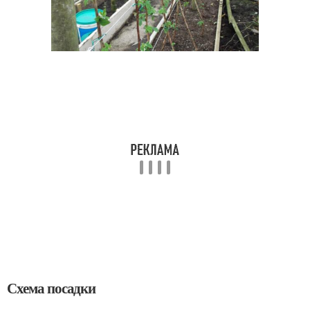
Схема посадки