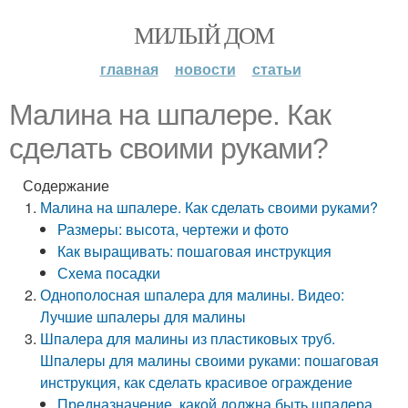
МИЛЫЙ ДОМ
главная
новости
статьи
Малина на шпалере. Как
сделать своими руками?
Содержание
Малина на шпалере. Как сделать своими руками?
Размеры: высота, чертежи и фото
Как выращивать: пошаговая инструкция
Схема посадки
Однополосная шпалера для малины. Видео:
Лучшие шпалеры для малины
Шпалера для малины из пластиковых труб.
Шпалеры для малины своими руками: пошаговая
инструкция, как сделать красивое ограждение
Предназначение, какой должна быть шпалера