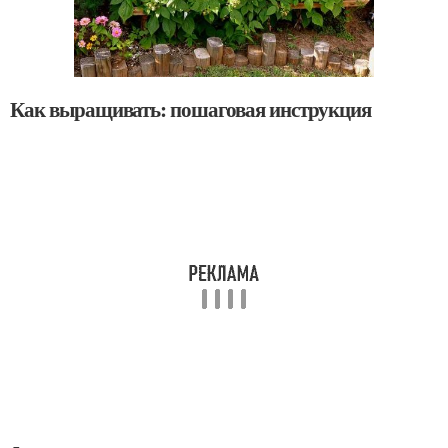
Как выращивать: пошаговая инструкция