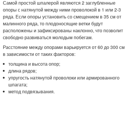
Самой простой шпалерой являются 2 заглубленные
опоры с натянутой между ними проволокой в 1 или 2-3
ряда. Если опоры установить со смещением в 35 см от
малинного ряда, то плодоносящие ветки будут
расположены и зафиксированы наклонно, что позволит
свободно развиваться молодым побегам.
Расстояние между опорами варьируется от 60 до 300 см
в зависимости от таких факторов:
толщина и высота опор;
длина рядов;
упругость натянутой проволоки или армированного
шпагата;
метод подвязывания.