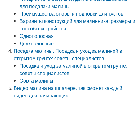
для подвязки малины
Преимущества опоры и подпорки для кустов
Варианты конструкций для малинника: размеры и
способы устройства
Однополосная
Двухполосные
Посадка малины. Посадка и уход за малиной в
открытом грунте: советы специалистов
Посадка и уход за малиной в открытом грунте:
советы специалистов
Cорта малины
Видео малина на шпалере. так сможет каждый,
видео для начинающих .