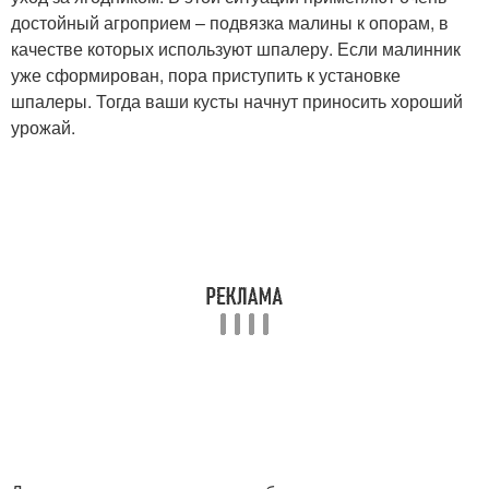
достойный агроприем – подвязка малины к опорам, в
качестве которых используют шпалеру. Если малинник
уже сформирован, пора приступить к установке
шпалеры. Тогда ваши кусты начнут приносить хороший
урожай.