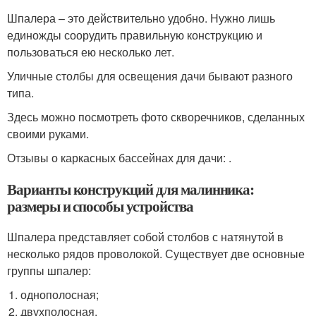
Шпалера – это действительно удобно. Нужно лишь
единожды соорудить правильную конструкцию и
пользоваться ею несколько лет.
Уличные столбы для освещения дачи бывают разного
типа.
Здесь можно посмотреть фото скворечников, сделанных
своими руками.
Отзывы о каркасных бассейнах для дачи: .
Варианты конструкций для малинника:
размеры и способы устройства
Шпалера представляет собой столбов с натянутой в
несколько рядов проволокой. Существует две основные
группы шпалер:
однополосная;
двухполосная.