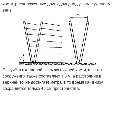
части, расположенные друг к другу под углом, сужением
вниз.
Без учёта вкопанной в землю нижней части, высота
сооружения также составляет 1,8 м, а расстояние в
верхней точке достигает метра, в то время как внизу
сохраняется только 45 см пространства.