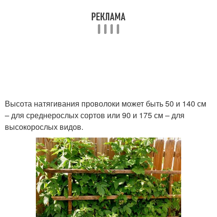
Высота натягивания проволоки может быть 50 и 140 см
– для среднерослых сортов или 90 и 175 см – для
высокорослых видов.