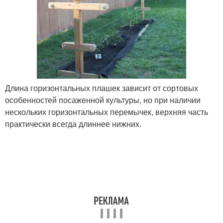
Длина горизонтальных плашек зависит от сортовых
особенностей посаженной культуры, но при наличии
нескольких горизонтальных перемычек, верхняя часть
практически всегда длиннее нижних.