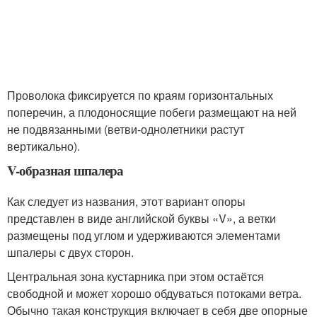
Проволока фиксируется по краям горизонтальных
поперечин, а плодоносящие побеги размещают на ней
не подвязанными (ветви-однолетники растут
вертикально).
V-образная шпалера
Как следует из названия, этот вариант опоры
представлен в виде английской буквы «V», а ветки
размещены под углом и удерживаются элементами
шпалеры с двух сторон.
Центральная зона кустарника при этом остаётся
свободной и может хорошо обдуваться потоками ветра.
Обычно такая конструкция включает в себя две опорные