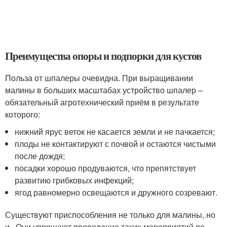
Преимущества опоры и подпорки для кустов
Польза от шпалеры очевидна. При выращивании
малины в больших масштабах устройство шпалер –
обязательный агротехнический приём в результате
которого:
нижний ярус веток не касается земли и не пачкается;
плоды не контактируют с почвой и остаются чистыми
после дождя;
посадки хорошо продуваются, что препятствует
развитию грибковых инфекций;
ягод равномерно освещаются и дружного созревают.
Существуют приспособления не только для малины, но
и . Они упрощают проведение таких мероприятий по