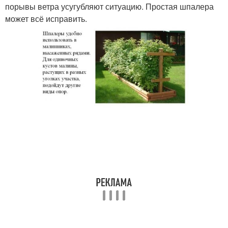
порывы ветра усугубляют ситуацию. Простая шпалера
может всё исправить.