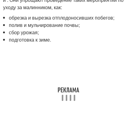
уходу за малинником, как:
обрезка и вырезка отплодоносивших побегов;
полив и мульчирование почвы;
сбор урожая;
подготовка к зиме.