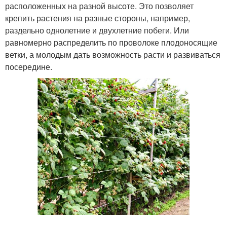
расположенных на разной высоте. Это позволяет
крепить растения на разные стороны, например,
раздельно однолетние и двухлетние побеги. Или
равномерно распределить по проволоке плодоносящие
ветки, а молодым дать возможность расти и развиваться
посередине.