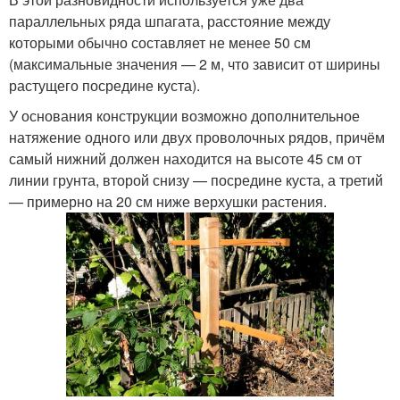
параллельных ряда шпагата, расстояние между
которыми обычно составляет не менее 50 см
(максимальные значения — 2 м, что зависит от ширины
растущего посредине куста).
У основания конструкции возможно дополнительное
натяжение одного или двух проволочных рядов, причём
самый нижний должен находится на высоте 45 см от
линии грунта, второй снизу — посредине куста, а третий
— примерно на 20 см ниже верхушки растения.