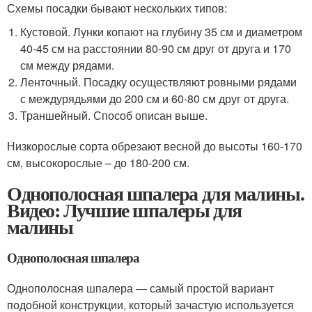
Схемы посадки бывают нескольких типов:
Кустовой. Лунки копают на глубину 35 см и диаметром
40-45 см на расстоянии 80-90 см друг от друга и 170
см между рядами.
Ленточный. Посадку осуществляют ровными рядами
с междурядьями до 200 см и 60-80 см друг от друга.
Траншейный. Способ описан выше.
Низкорослые сорта обрезают весной до высоты 160-170
см, высокорослые – до 180-200 см.
Однополосная шпалера для малины.
Видео: Лучшие шпалеры для
малины
Однополосная шпалера
Однополосная шпалера — самый простой вариант
подобной конструкции, который зачастую используется