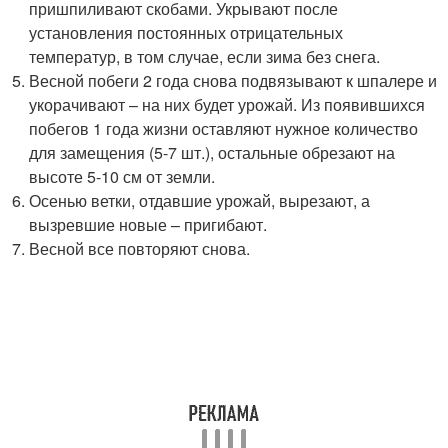
пришпиливают скобами. Укрывают после
установления постоянных отрицательных
температур, в том случае, если зима без снега.
Весной побеги 2 года снова подвязывают к шпалере и
укорачивают – на них будет урожай. Из появившихся
побегов 1 года жизни оставляют нужное количество
для замещения (5-7 шт.), остальные обрезают на
высоте 5-10 см от земли.
Осенью ветки, отдавшие урожай, вырезают, а
вызревшие новые – пригибают.
Весной все повторяют снова.