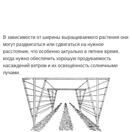
В зависимости от ширины выращиваемого растения они
могут раздвигаться или сдвигаться на нужное
расстояние, что особенно актуально в летнее время,
когда нужно обеспечить хорошую продуваемость
насаждений ветром и их освещённость солнечными
лучами.