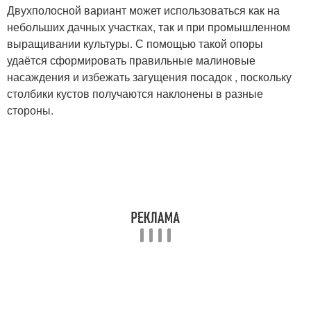
Двухполосной вариант может использоваться как на
небольших дачных участках, так и при промышленном
выращивании культуры. С помощью такой опоры
удаётся сформировать правильные малиновые
насаждения и избежать загущения посадок , поскольку
столбики кустов получаются наклонены в разные
стороны.