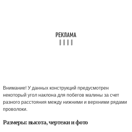
Внимание! У данных конструкций предусмотрен
некоторый угол наклона для побегов малины за счет
разного расстояния между нижними и верхними рядами
проволоки.
Размеры: высота, чертежи и фото