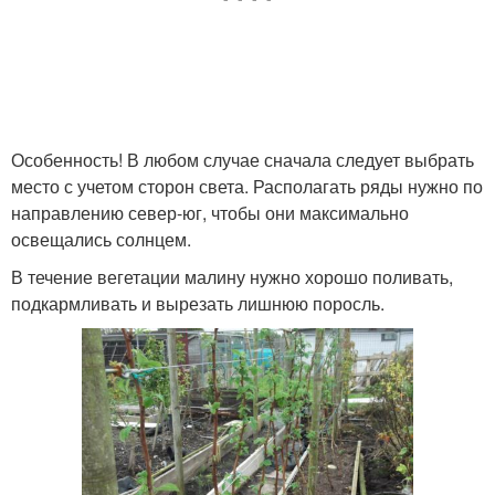
Особенность! В любом случае сначала следует выбрать
место с учетом сторон света. Располагать ряды нужно по
направлению север-юг, чтобы они максимально
освещались солнцем.
В течение вегетации малину нужно хорошо поливать,
подкармливать и вырезать лишнюю поросль.