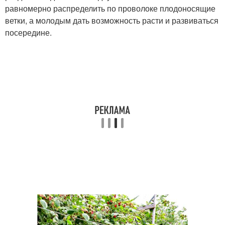
равномерно распределить по проволоке плодоносящие
ветки, а молодым дать возможность расти и развиваться
посередине.