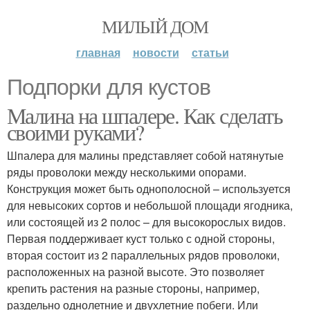
МИЛЫЙ ДОМ
главная
новости
статьи
Подпорки для кустов
Малина на шпалере. Как сделать
своими руками?
Шпалера для малины представляет собой натянутые
ряды проволоки между несколькими опорами.
Конструкция может быть однополосной – используется
для невысоких сортов и небольшой площади ягодника,
или состоящей из 2 полос – для высокорослых видов.
Первая поддерживает куст только с одной стороны,
вторая состоит из 2 параллельных рядов проволоки,
расположенных на разной высоте. Это позволяет
крепить растения на разные стороны, например,
раздельно однолетние и двухлетние побеги. Или