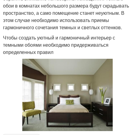
обои в комнатах небольшого размера будут скрадывать
пространство, а само помещение станет неуютным. В
этом случае необходимо использовать приемы
гармоничного сочетания темных и светлых оттенков.
Чтобы создать уютный и гармоничный интерьер с
темными обоями необходимо придерживаться
определенных правил