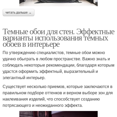
читать дальше →
Темные обои для стен. Эффектные
варианты использования темных
обоев в интерьере
По утверждению специалистов, темные обои можно
удачно обыграть в любом пространстве. Важно знать и
соблюдать некоторые рекомендации, благодаря которым
удастся оформить эффектный, выразительный и
элегантный интерьер.
Существует несколько приемов, которые заключаются в
правильном подборе оттенков и верном выборе зон для
наклеивания изделий, что способствует созданию
потрясающего и неожиданного эффекта.