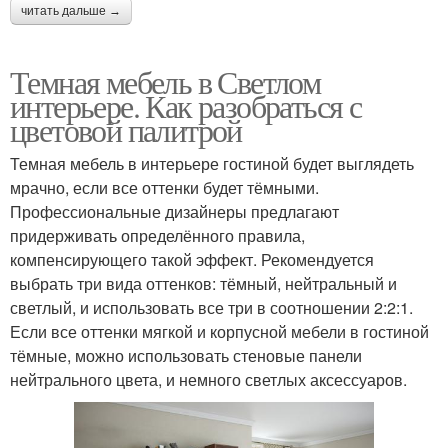
читать дальше →
Темная мебель в Светлом
интерьере. Как разобраться с
цветовой палитрой
Темная мебель в интерьере гостиной будет выглядеть
мрачно, если все оттенки будет тёмными.
Профессиональные дизайнеры предлагают
придерживать определённого правила,
компенсирующего такой эффект. Рекомендуется
выбрать три вида оттенков: тёмный, нейтральный и
светлый, и использовать все три в соотношении 2:2:1.
Если все оттенки мягкой и корпусной мебели в гостиной
тёмные, можно использовать стеновые панели
нейтрального цвета, и немного светлых аксессуаров.