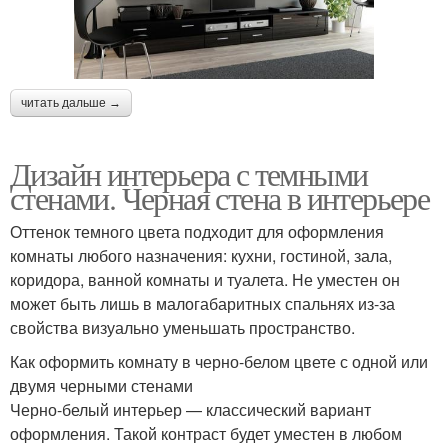
читать дальше →
Дизайн интерьера с темными
стенами. Черная стена в интерьере
Оттенок темного цвета подходит для оформления
комнаты любого назначения: кухни, гостиной, зала,
коридора, ванной комнаты и туалета. Не уместен он
может быть лишь в малогабаритных спальнях из-за
свойства визуально уменьшать пространство.
Как оформить комнату в черно-белом цвете с одной или
двумя черными стенами
Черно-белый интерьер — классический вариант
оформления. Такой контраст будет уместен в любом