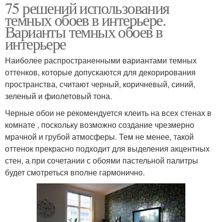
75 решений использования
темных обоев в интерьере.
Варианты темных обоев в
интерьере
Наиболее распространенными вариантами темных
оттенков, которые допускаются для декорирования
пространства, считают черный, коричневый, синий,
зеленый и фиолетовый тона.
Черные обои не рекомендуется клеить на всех стенах в
комнате , поскольку возможно создание чрезмерно
мрачной и грубой атмосферы. Тем не менее, такой
оттенок прекрасно подходит для выделения акцентных
стен, а при сочетании с обоями пастельной палитры
будет смотреться вполне гармонично.