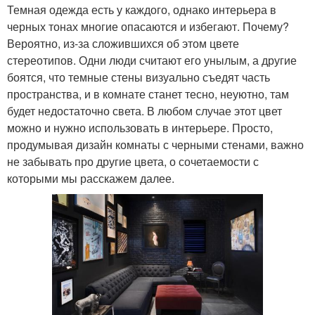
Темная одежда есть у каждого, однако интерьера в
черных тонах многие опасаются и избегают. Почему?
Вероятно, из-за сложившихся об этом цвете
стереотипов. Одни люди считают его унылым, а другие
боятся, что темные стены визуально съедят часть
пространства, и в комнате станет тесно, неуютно, там
будет недостаточно света. В любом случае этот цвет
можно и нужно использовать в интерьере. Просто,
продумывая дизайн комнаты с черными стенами, важно
не забывать про другие цвета, о сочетаемости с
которыми мы расскажем далее.