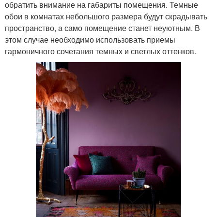
обратить внимание на габариты помещения. Темные
обои в комнатах небольшого размера будут скрадывать
пространство, а само помещение станет неуютным. В
этом случае необходимо использовать приемы
гармоничного сочетания темных и светлых оттенков.