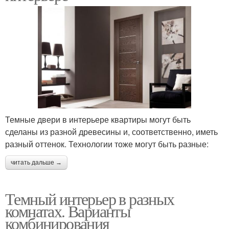
Темные двери в интерьере квартиры могут быть
сделаны из разной древесины и, соответственно, иметь
разный оттенок. Технологии тоже могут быть разные:
читать дальше →
Темный интерьер в разных
комнатах. Варианты
комбинирования