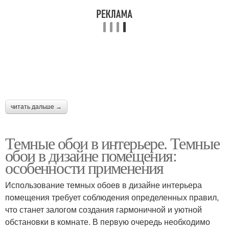
читать дальше →
Темные обои в интерьере. Темные
обои в дизайне помещения:
особенности применения
Использование темных обоев в дизайне интерьера
помещения требует соблюдения определенных правил,
что станет залогом создания гармоничной и уютной
обстановки в комнате. В первую очередь необходимо