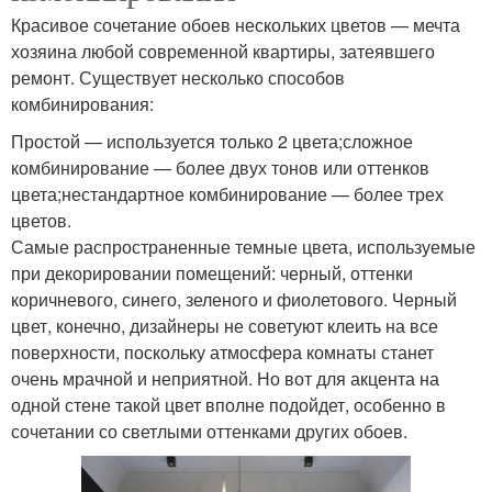
Красивое сочетание обоев нескольких цветов — мечта
хозяина любой современной квартиры, затеявшего
ремонт. Существует несколько способов
комбинирования:
Простой — используется только 2 цвета;сложное
комбинирование — более двух тонов или оттенков
цвета;нестандартное комбинирование — более трех
цветов.
Самые распространенные темные цвета, используемые
при декорировании помещений: черный, оттенки
коричневого, синего, зеленого и фиолетового. Черный
цвет, конечно, дизайнеры не советуют клеить на все
поверхности, поскольку атмосфера комнаты станет
очень мрачной и неприятной. Но вот для акцента на
одной стене такой цвет вполне подойдет, особенно в
сочетании со светлыми оттенками других обоев.