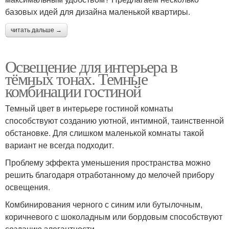
базовых идей для дизайна маленькой квартиры.
читать дальше →
Освещение для интерьера в
тёмных тонах. Темные
комбинации гостиной
Темный цвет в интерьере гостиной комнаты
способствуют созданию уютной, интимной, таинственной
обстановке. Для слишком маленькой комнаты такой
вариант не всегда подходит.
Проблему эффекта уменьшения пространства можно
решить благодаря отработанному до мелочей прибору
освещения.
Комбинирования черного с синим или бутылочным,
коричневого с шоколадным или бордовым способствуют
созданию элегантности.