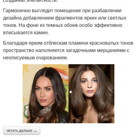
Гармонично выглядит помещение при разбавлении
дизайна добавлением фрагментов ярких или светлых
тонов. На фоне из темных обоев особо эффективно
вписывается камин.
Благодаря ярким отблескам пламени красноватых тонов
пространство наполняется загадочными мерцаниями с
неописуемым очарованием.
читать дальше →