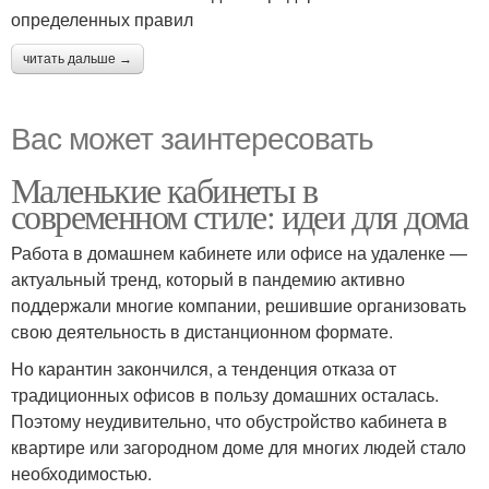
определенных правил
читать дальше →
Вас может заинтересовать
Маленькие кабинеты в
современном стиле: идеи для дома
Работа в домашнем кабинете или офисе на удаленке —
актуальный тренд, который в пандемию активно
поддержали многие компании, решившие организовать
свою деятельность в дистанционном формате.
Но карантин закончился, а тенденция отказа от
традиционных офисов в пользу домашних осталась.
Поэтому неудивительно, что обустройство кабинета в
квартире или загородном доме для многих людей стало
необходимостью.