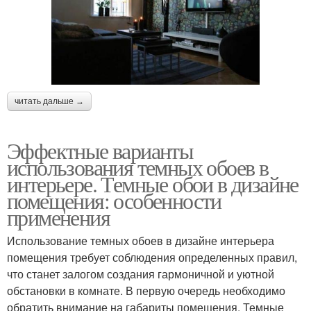
читать дальше →
Эффектные варианты
использования темных обоев в
интерьере. Темные обои в дизайне
помещения: особенности
применения
Использование темных обоев в дизайне интерьера
помещения требует соблюдения определенных правил,
что станет залогом создания гармоничной и уютной
обстановки в комнате. В первую очередь необходимо
обратить внимание на габариты помещения. Темные