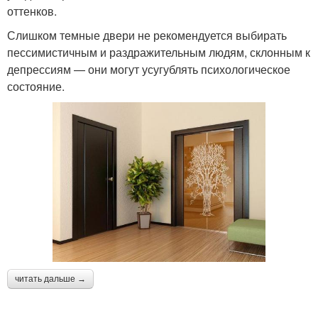
оттенков.
Слишком темные двери не рекомендуется выбирать
пессимистичным и раздражительным людям, склонным к
депрессиям — они могут усугублять психологическое
состояние.
читать дальше →