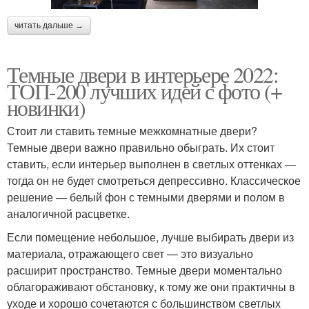
читать дальше →
Темные двери в интерьере 2022:
ТОП-200 лучших идей с фото (+
новинки)
Стоит ли ставить темные межкомнатные двери?
Темные двери важно правильно обыграть. Их стоит
ставить, если интерьер выполнен в светлых оттенках —
тогда он не будет смотреться депрессивно. Классическое
решение — белый фон с темными дверями и полом в
аналогичной расцветке.
Если помещение небольшое, лучше выбирать двери из
материала, отражающего свет — это визуально
расширит пространство. Темные двери моментально
облагораживают обстановку, к тому же они практичны в
уходе и хорошо сочетаются с большинством светлых