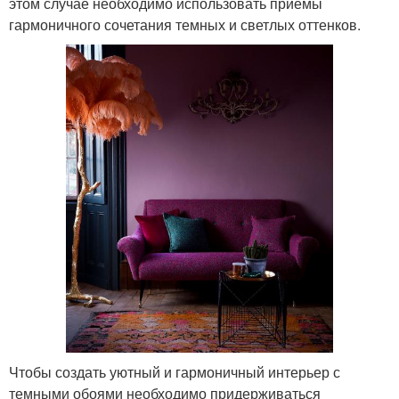
этом случае необходимо использовать приемы
гармоничного сочетания темных и светлых оттенков.
Чтобы создать уютный и гармоничный интерьер с
темными обоями необходимо придерживаться