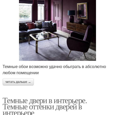
Темные обои возможно удачно обыграть в абсолютно
любом помещении
читать дальше →
Темные двери в интерьере.
Темные оттенки дверей в
интерьере