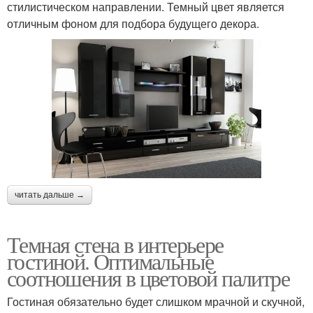
стилистическом направлении. Темный цвет является
отличным фоном для подбора будущего декора.
читать дальше →
Темная стена в интерьере
гостиной. Оптимальные
соотношения в цветовой палитре
Гостиная обязательно будет слишком мрачной и скучной,