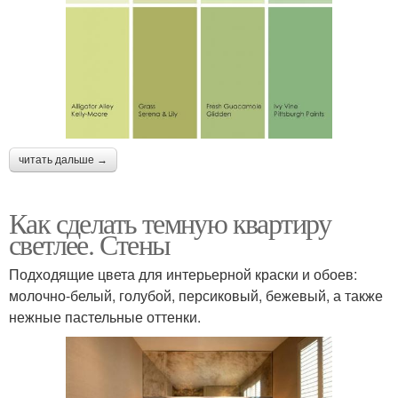
читать дальше →
Как сделать темную квартиру
светлее. Стены
Подходящие цвета для интерьерной краски и обоев:
молочно-белый, голубой, персиковый, бежевый, а также
нежные пастельные оттенки.