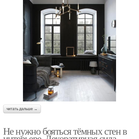
читать дальше →
Не нужно бояться тёмных стен в
интерьере. Декоративная сила