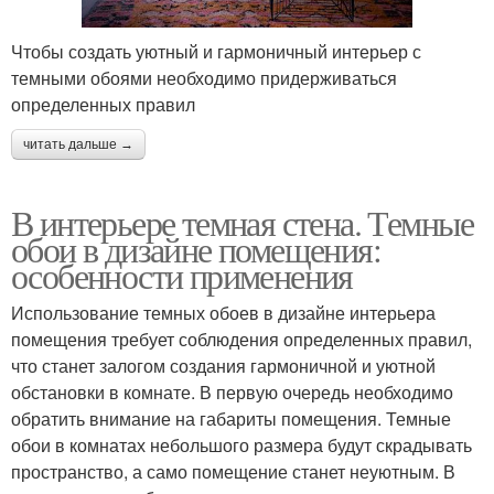
Чтобы создать уютный и гармоничный интерьер с
темными обоями необходимо придерживаться
определенных правил
читать дальше →
В интерьере темная стена. Темные
обои в дизайне помещения:
особенности применения
Использование темных обоев в дизайне интерьера
помещения требует соблюдения определенных правил,
что станет залогом создания гармоничной и уютной
обстановки в комнате. В первую очередь необходимо
обратить внимание на габариты помещения. Темные
обои в комнатах небольшого размера будут скрадывать
пространство, а само помещение станет неуютным. В