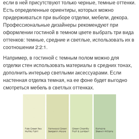
если в ней присутствуют только черные, темные оттенки.
Есть определенные ориентиры, которых можно
придерживаться при выборе отделки, мебели, декора.
Профессиональные дизайнеры рекомендуют при
оформлении гостиной в темном цвете выбрать три вида
оттенков: темные, средние и светлые, использовать их в
соотношении 2:2:1.
Например, в гостиной с темным полом можно для
отделки стен использовать материалы в средних тонах,
дополнить интерьер светлыми аксессуарами. Если
настенная отделка темная, на ее фоне будет выгодно
смотреться мебель в светлых оттенках.