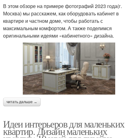
В этом обзоре на примере фотографий 2023 года(г.
Москва) мы расскажем, как оборудовать кабинет в
квартире и частном доме, чтобы работать с
максимальным комфортом. А также поделимся
оригинальными идеями «кабинетного» дизайна.
читать дальше →
Идеи интерьеров для маленьких
квартир. Дизайн маленьких