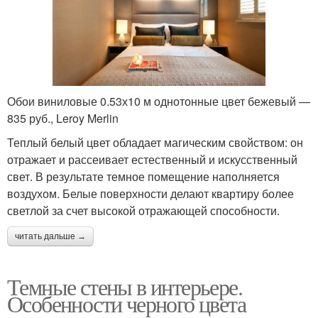
Обои виниловые 0.53х10 м однотонные цвет бежевый —
835 руб., Leroy Merlin
Теплый белый цвет обладает магическим свойством: он
отражает и рассеивает естественный и искусственный
свет. В результате темное помещение наполняется
воздухом. Белые поверхности делают квартиру более
светлой за счет высокой отражающей способности.
читать дальше →
Темные стены в интерьере.
Особенности черного цвета