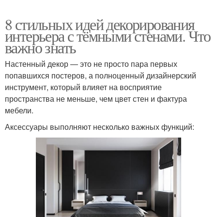
8 стильных идей декорирования
интерьера с тёмными стенами. Что
важно знать
Настенный декор — это не просто пара первых
попавшихся постеров, а полноценный дизайнерский
инструмент, который влияет на восприятие
пространства не меньше, чем цвет стен и фактура
мебели.
Аксессуары выполняют несколько важных функций: