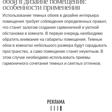
обои в дизайне помещения:
особенности применения
Использование темных обоев в дизайне интерьера
помещения требует соблюдения определенных правил,
что станет залогом создания гармоничной и уютной
обстановки в комнате. В первую очередь необходимо
обратить внимание на габариты помещения. Темные
обои в комнатах небольшого размера будут скрадывать
пространство, а само помещение станет неуютным. В
этом случае необходимо использовать приемы
гармоничного сочетания темных и светлых оттенков.