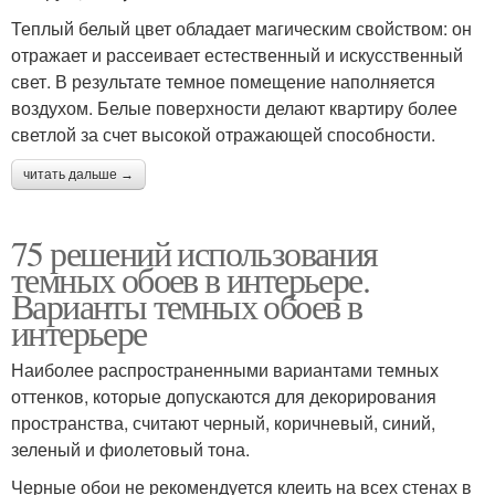
Теплый белый цвет обладает магическим свойством: он
отражает и рассеивает естественный и искусственный
свет. В результате темное помещение наполняется
воздухом. Белые поверхности делают квартиру более
светлой за счет высокой отражающей способности.
читать дальше →
75 решений использования
темных обоев в интерьере.
Варианты темных обоев в
интерьере
Наиболее распространенными вариантами темных
оттенков, которые допускаются для декорирования
пространства, считают черный, коричневый, синий,
зеленый и фиолетовый тона.
Черные обои не рекомендуется клеить на всех стенах в