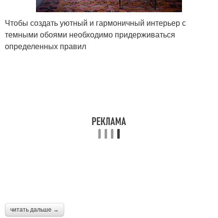
Чтобы создать уютный и гармоничный интерьер с
темными обоями необходимо придерживаться
определенных правил
читать дальше →