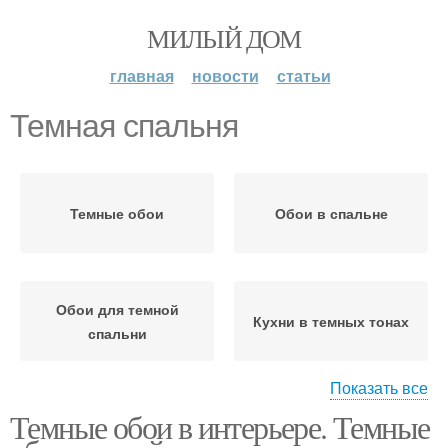
МИЛЫЙ ДОМ
главная
новости
статьи
Темная спальня
Темные обои
Обои в спальне
Обои для темной
Кухни в темных тонах
спальни
Показать все
Темные обои в интерьере. Темные
Темная кухня