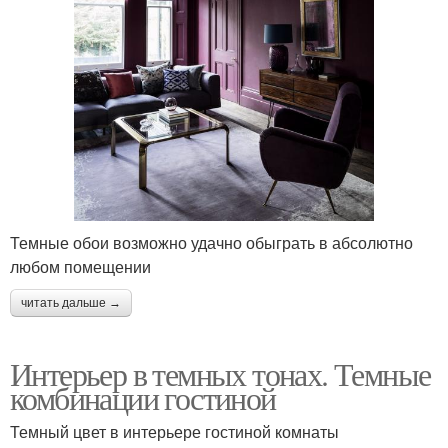
Темные обои возможно удачно обыграть в абсолютно
любом помещении
читать дальше →
Интерьер в темных тонах. Темные
комбинации гостиной
Темный цвет в интерьере гостиной комнаты