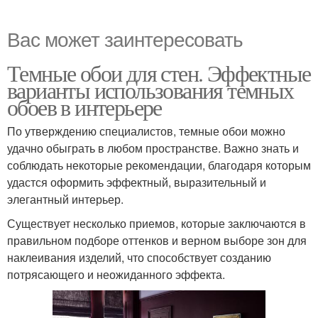
Вас может заинтересовать
Темные обои для стен. Эффектные
варианты использования темных
обоев в интерьере
По утверждению специалистов, темные обои можно
удачно обыграть в любом пространстве. Важно знать и
соблюдать некоторые рекомендации, благодаря которым
удастся оформить эффектный, выразительный и
элегантный интерьер.
Существует несколько приемов, которые заключаются в
правильном подборе оттенков и верном выборе зон для
наклеивания изделий, что способствует созданию
потрясающего и неожиданного эффекта.