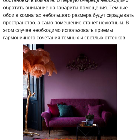
обратить внимание на габариты помещения. Темные
обои в комнатах небольшого размера будут скрадывать
пространство, а само помещение станет неуютным. В
этом случае необходимо использовать приемы
гармоничного сочетания темных и светлых оттенков.