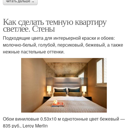
читать дальше →
Как сделать темную квартиру
светлее. Стены
Подходящие цвета для интерьерной краски и обоев:
молочно-белый, голубой, персиковый, бежевый, а также
нежные пастельные оттенки.
Обои виниловые 0.53х10 м однотонные цвет бежевый —
835 руб., Leroy Merlin