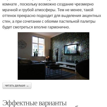
комнате , поскольку возможно создание чрезмерно
мрачной и грубой атмосферы. Тем не менее, такой
оттенок прекрасно подходит для выделения акцентных
стен, а при сочетании с обоями пастельной палитры
будет смотреться вполне гармонично.
читать дальше →
Эффектные варианты