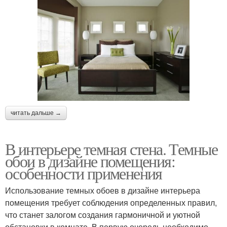
читать дальше →
В интерьере темная стена. Темные
обои в дизайне помещения:
особенности применения
Использование темных обоев в дизайне интерьера
помещения требует соблюдения определенных правил,
что станет залогом создания гармоничной и уютной
обстановки в комнате. В первую очередь необходимо