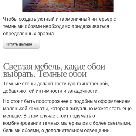
Чтобы создать уютный и гармоничный интерьер с
темными обоями необходимо придерживаться
определенных правил
читать дальше →
Светлая мебель, какие обои
выбрать. Темные обои
Темные стены делают гостиную таинственной,
добавляют ей интимности и загадочности.
Но стоит быть поосторожнее с подобным оформлением
маленькой комнаты, которая визуально может стать еще
меньше. В этом случае стоит подумать о
комбинировании темных материалов с более светлыми,
белыми обоями, о дополнительном освещении.