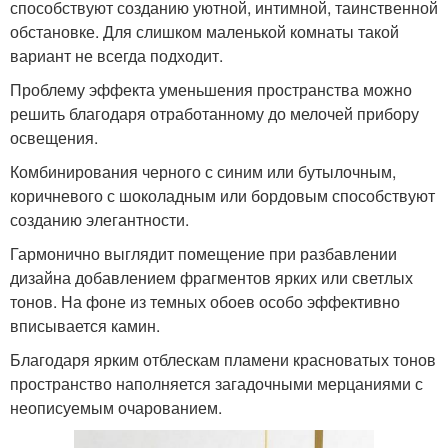
способствуют созданию уютной, интимной, таинственной
обстановке. Для слишком маленькой комнаты такой
вариант не всегда подходит.
Проблему эффекта уменьшения пространства можно
решить благодаря отработанному до мелочей прибору
освещения.
Комбинирования черного с синим или бутылочным,
коричневого с шоколадным или бордовым способствуют
созданию элегантности.
Гармонично выглядит помещение при разбавлении
дизайна добавлением фрагментов ярких или светлых
тонов. На фоне из темных обоев особо эффективно
вписывается камин.
Благодаря ярким отблескам пламени красноватых тонов
пространство наполняется загадочными мерцаниями с
неописуемым очарованием.