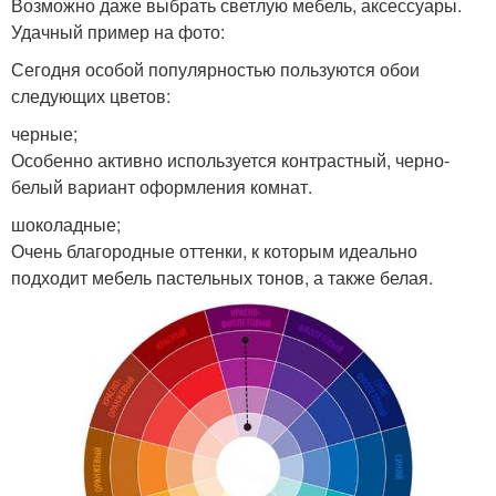
Возможно даже выбрать светлую мебель, аксессуары.
Удачный пример на фото:
Сегодня особой популярностью пользуются обои
следующих цветов:
черные;
Особенно активно используется контрастный, черно-
белый вариант оформления комнат.
шоколадные;
Очень благородные оттенки, к которым идеально
подходит мебель пастельных тонов, а также белая.