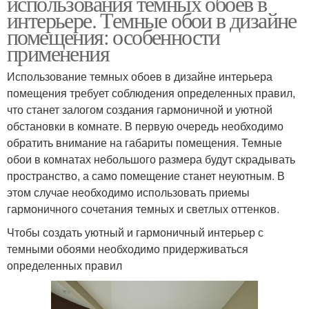
использования темных обоев в
интерьере. Темные обои в дизайне
помещения: особенности
применения
Использование темных обоев в дизайне интерьера
помещения требует соблюдения определенных правил,
что станет залогом создания гармоничной и уютной
обстановки в комнате. В первую очередь необходимо
обратить внимание на габариты помещения. Темные
обои в комнатах небольшого размера будут скрадывать
пространство, а само помещение станет неуютным. В
этом случае необходимо использовать приемы
гармоничного сочетания темных и светлых оттенков.
Чтобы создать уютный и гармоничный интерьер с
темными обоями необходимо придерживаться
определенных правил