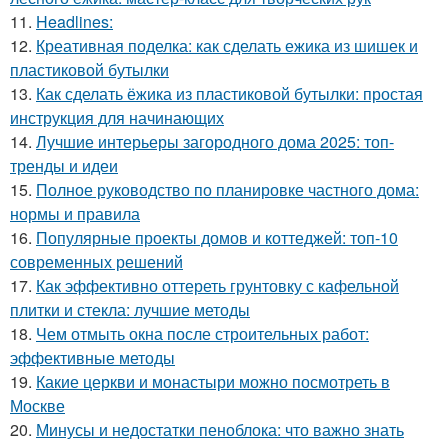
11.
Headlines:
12.
Креативная поделка: как сделать ежика из шишек и
пластиковой бутылки
13.
Как сделать ёжика из пластиковой бутылки: простая
инструкция для начинающих
14.
Лучшие интерьеры загородного дома 2025: топ-
тренды и идеи
15.
Полное руководство по планировке частного дома:
нормы и правила
16.
Популярные проекты домов и коттеджей: топ-10
современных решений
17.
Как эффективно оттереть грунтовку с кафельной
плитки и стекла: лучшие методы
18.
Чем отмыть окна после строительных работ:
эффективные методы
19.
Какие церкви и монастыри можно посмотреть в
Москве
20.
Минусы и недостатки пеноблока: что важно знать