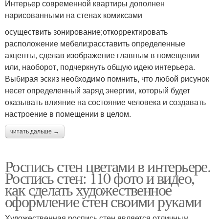
Интерьер современной квартиры дополнен
нарисованными на стенах комиксами
осуществить зонирование;откорректировать
расположение мебели;расставить определенные
акценты, сделав изображение главным в помещении
или, наоборот, подчеркнуть общую идею интерьера.
Выбирая эскиз необходимо помнить, что любой рисунок
несет определенный заряд энергии, который будет
оказывать влияние на состояние человека и создавать
настроение в помещении в целом.
читать дальше →
Роспись стен цветами в интерьере.
Роспись стен: 110 фото и видео,
как сделать художественное
оформление стен своими руками
Художественная роспись стен является отличным