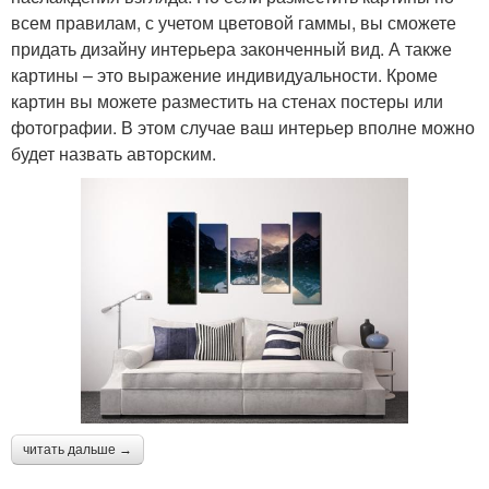
всем правилам, с учетом цветовой гаммы, вы сможете
придать дизайну интерьера законченный вид. А также
картины – это выражение индивидуальности. Кроме
картин вы можете разместить на стенах постеры или
фотографии. В этом случае ваш интерьер вполне можно
будет назвать авторским.
читать дальше →