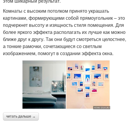
этом шикарный результат.
Комнаты с высоким потолком принято украшать
картинами, формирующими собой прямоугольник – это
подчеркнет высоту и изящность стиля помещения. Для
более яркого эффекта располагать их лучше как можно
ближе друг к другу. Так они будут смотреться целостнее,
а тонкие рамочки, сочетающиеся со светлым
изображением, помогут в создании эффекта окна.
читать дальше →