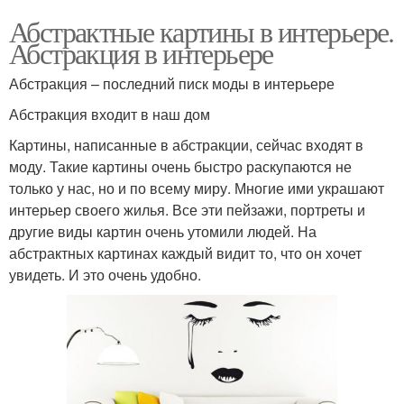
Абстрактные картины в интерьере.
Абстракция в интерьере
Абстракция – последний писк моды в интерьере
Абстракция входит в наш дом
Картины, написанные в абстракции, сейчас входят в
моду. Такие картины очень быстро раскупаются не
только у нас, но и по всему миру. Многие ими украшают
интерьер своего жилья. Все эти пейзажи, портреты и
другие виды картин очень утомили людей. На
абстрактных картинах каждый видит то, что он хочет
увидеть. И это очень удобно.