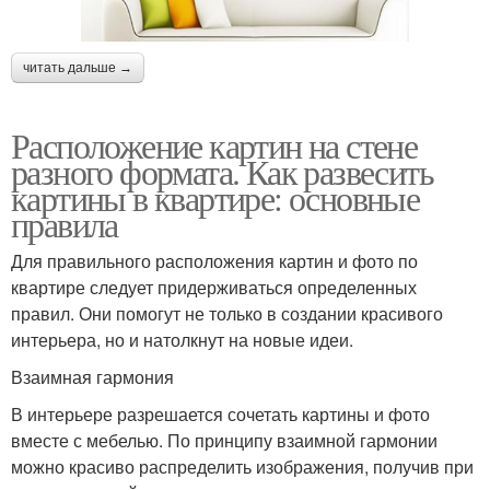
читать дальше →
Расположение картин на стене
разного формата. Как развесить
картины в квартире: основные
правила
Для правильного расположения картин и фото по
квартире следует придерживаться определенных
правил. Они помогут не только в создании красивого
интерьера, но и натолкнут на новые идеи.
Взаимная гармония
В интерьере разрешается сочетать картины и фото
вместе с мебелью. По принципу взаимной гармонии
можно красиво распределить изображения, получив при