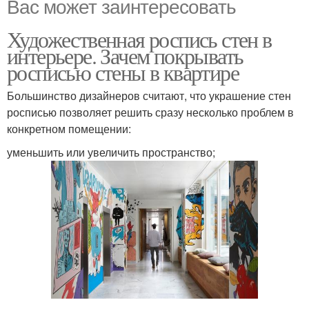
Вас может заинтересовать
Художественная роспись стен в
интерьере. Зачем покрывать
росписью стены в квартире
Большинство дизайнеров считают, что украшение стен
росписью позволяет решить сразу несколько проблем в
конкретном помещении:
уменьшить или увеличить пространство;