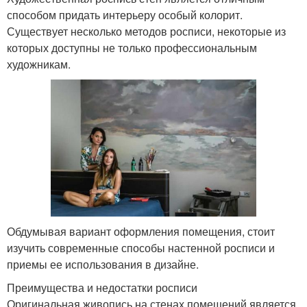
способом придать интерьеру особый колорит.
Существует несколько методов росписи, некоторые из
которых доступны не только профессиональным
художникам.
Обдумывая вариант оформления помещения, стоит
изучить современные способы настенной росписи и
приемы ее использования в дизайне.
Преимущества и недостатки росписи
Оригинальная живопись на стенах помещений является