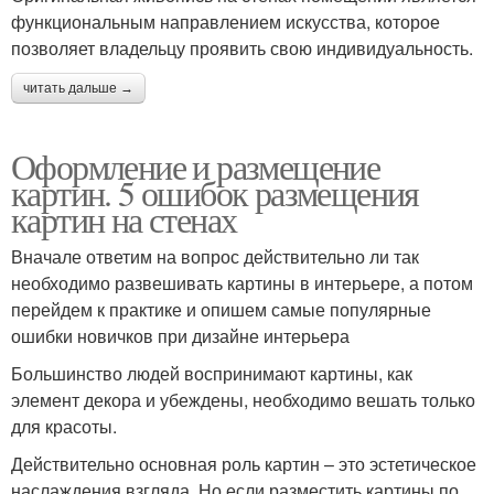
функциональным направлением искусства, которое
позволяет владельцу проявить свою индивидуальность.
читать дальше →
Оформление и размещение
картин. 5 ошибок размещения
картин на стенах
Вначале ответим на вопрос действительно ли так
необходимо развешивать картины в интерьере, а потом
перейдем к практике и опишем самые популярные
ошибки новичков при дизайне интерьера
Большинство людей воспринимают картины, как
элемент декора и убеждены, необходимо вешать только
для красоты.
Действительно основная роль картин – это эстетическое
наслаждения взгляда. Но если разместить картины по