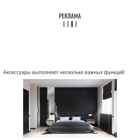
Аксессуары выполняют несколько важных функций: