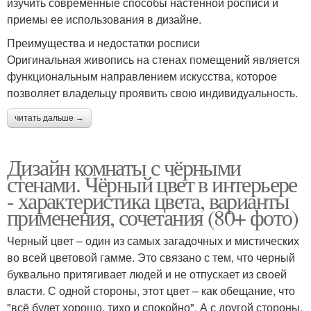
изучить современные способы настенной росписи и
приемы ее использования в дизайне.
Преимущества и недостатки росписи
Оригинальная живопись на стенах помещений является
функциональным направлением искусства, которое
позволяет владельцу проявить свою индивидуальность.
читать дальше →
Дизайн комнаты с чёрными
стенами. Чёрный цвет в интерьере
- характеристика цвета, варианты
применения, сочетания (80+ фото)
Черный цвет – один из самых загадочных и мистических
во всей цветовой гамме. Это связано с тем, что черный
буквально притягивает людей и не отпускает из своей
власти. С одной стороны, этот цвет – как обещание, что
"всё будет хорошо, тихо и спокойно". А с другой стороны,