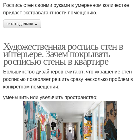
Роспись стен своими руками в умеренном количестве
придаст экстравагантности помещению.
читать дальше →
Художественная роспись стен в
интерьере. Зачем покрывать
росписью стены в квартире
Большинство дизайнеров считают, что украшение стен
росписью позволяет решить сразу несколько проблем в
конкретном помещении:
уменьшить или увеличить пространство;