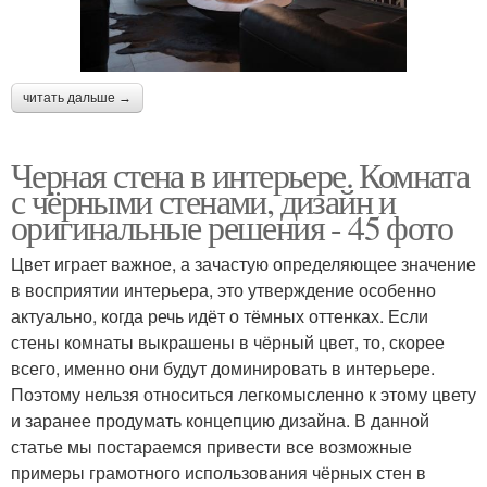
читать дальше →
Черная стена в интерьере. Комната
с чёрными стенами, дизайн и
оригинальные решения - 45 фото
Цвет играет важное, а зачастую определяющее значение
в восприятии интерьера, это утверждение особенно
актуально, когда речь идёт о тёмных оттенках. Если
стены комнаты выкрашены в чёрный цвет, то, скорее
всего, именно они будут доминировать в интерьере.
Поэтому нельзя относиться легкомысленно к этому цвету
и заранее продумать концепцию дизайна. В данной
статье мы постараемся привести все возможные
примеры грамотного использования чёрных стен в