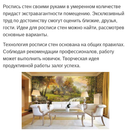
Роспись стен своими руками в умеренном количестве
придаст экстравагантности помещению. Эксклюзивный
труд по достоинству смогут оценить близкие, друзья,
гости. Идеи для росписи стен можно найти, рассмотрев
основные варианты.
Технология росписи стен основана на общих правилах.
Соблюдая рекомендации профессионалов, работу
может выполнить новичок. Творческая идея
продуктивной работы залог успеха.