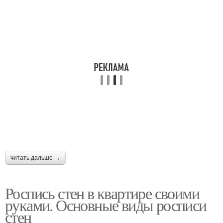
читать дальше →
Роспись стен в квартире своими
руками. Основные виды росписи
стен