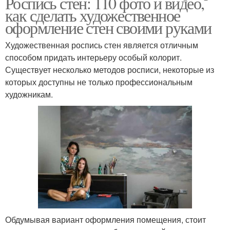
Роспись стен: 110 фото и видео,
как сделать художественное
оформление стен своими руками
Художественная роспись стен является отличным
способом придать интерьеру особый колорит.
Существует несколько методов росписи, некоторые из
которых доступны не только профессиональным
художникам.
Обдумывая вариант оформления помещения, стоит