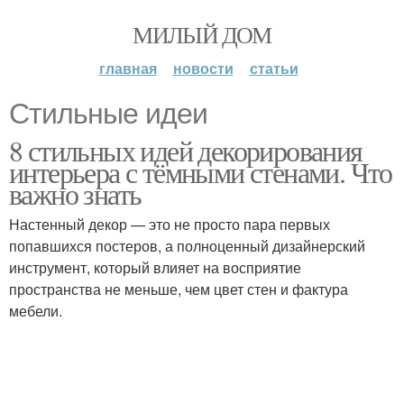
МИЛЫЙ ДОМ
главная
новости
статьи
Стильные идеи
8 стильных идей декорирования
интерьера с тёмными стенами. Что
важно знать
Настенный декор — это не просто пара первых
попавшихся постеров, а полноценный дизайнерский
инструмент, который влияет на восприятие
пространства не меньше, чем цвет стен и фактура
мебели.