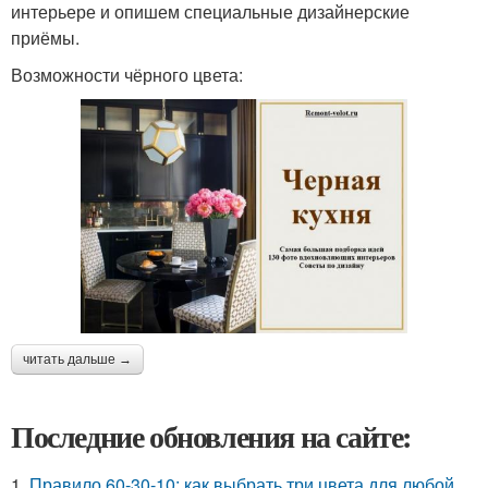
интерьере и опишем специальные дизайнерские
приёмы.
Возможности чёрного цвета:
читать дальше →
Последние обновления на сайте:
1.
Правило 60-30-10: как выбрать три цвета для любой