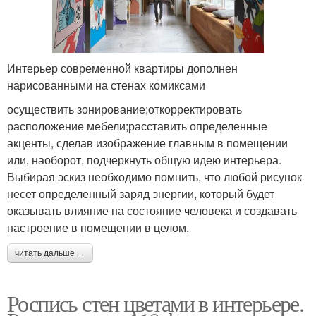
Интерьер современной квартиры дополнен
нарисованными на стенах комиксами
осуществить зонирование;откорректировать
расположение мебели;расставить определенные
акценты, сделав изображение главным в помещении
или, наоборот, подчеркнуть общую идею интерьера.
Выбирая эскиз необходимо помнить, что любой рисунок
несет определенный заряд энергии, который будет
оказывать влияние на состояние человека и создавать
настроение в помещении в целом.
читать дальше →
Роспись стен цветами в интерьере.