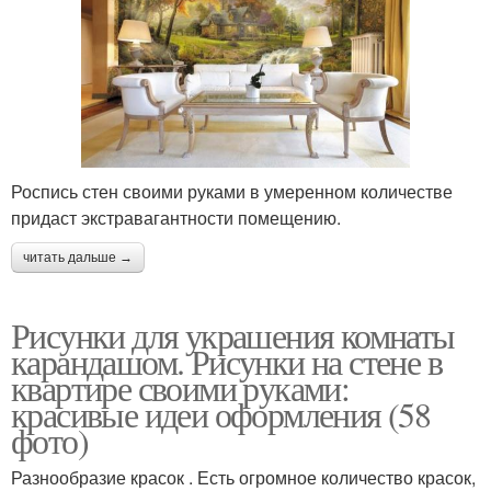
Роспись стен своими руками в умеренном количестве
придаст экстравагантности помещению.
читать дальше →
Рисунки для украшения комнаты
карандашом. Рисунки на стене в
квартире своими руками:
красивые идеи оформления (58
фото)
Разнообразие красок . Есть огромное количество красок,