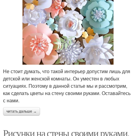
Не стоит думать, что такой интерьер допустим лишь для
детской или женской комнаты. Он уместен в любых
ситуациях. Поэтому в данной статье мы и рассмотрим,
как сделать цветы на стену своими руками. Оставайтесь
с нами.
читать дальше →
Рисунки на стены своими руками.