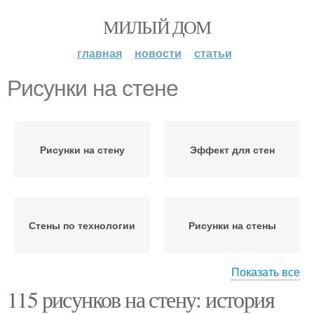
МИЛЫЙ ДОМ
главная
новости
статьи
Рисунки на стене
Рисунки на стену
Эффект для стен
Стены по технологии
Рисунки на стены
Показать все
115 рисунков на стену: история
Объемные рисунки
Изображение на стене