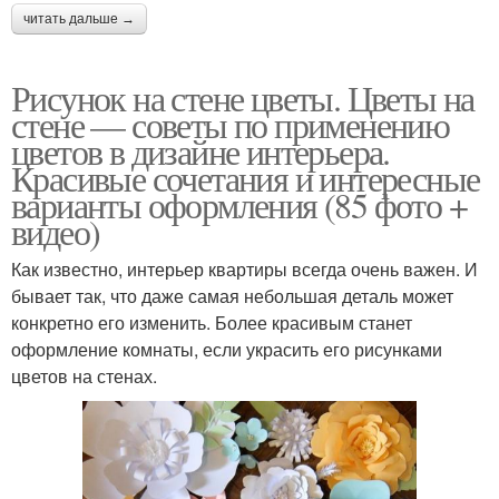
читать дальше →
Рисунок на стене цветы. Цветы на
стене — советы по применению
цветов в дизайне интерьера.
Красивые сочетания и интересные
варианты оформления (85 фото +
видео)
Как известно, интерьер квартиры всегда очень важен. И
бывает так, что даже самая небольшая деталь может
конкретно его изменить. Более красивым станет
оформление комнаты, если украсить его рисунками
цветов на стенах.