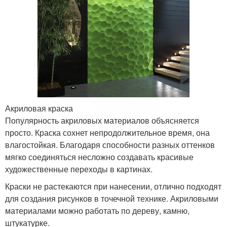
Акриловая краска
Популярность акриловых материалов объясняется
просто. Краска сохнет непродолжительное время, она
влагостойкая. Благодаря способности разных оттенков
мягко соединяться несложно создавать красивые
художественные переходы в картинах.
Краски не растекаются при нанесении, отлично подходят
для создания рисунков в точечной технике. Акриловыми
материалами можно работать по дереву, камню,
штукатурке.