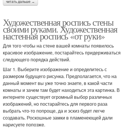
читать дальше →
Художественная роспись стены
своими руками. Художественная
настенная роспись «от руки»
Для того чтобы на стене вашей комнаты появилось
красивое изображение, постарайтесь придерживаться
следующего порядка действий.
Шаг 1. Выберите изображение и определитесь с
размером будущего рисунка. Предполагается, что на
данный момент вы уже точно знаете, в какой части
комнаты и зачем там будет находиться эта картинка. В
интернете существует огромный выбор различных
изображений, но постарайтесь для первого раза
выбрать что-то попроще, да и эскиз будет легче
создавать. Роскошные замки в пламенеющей дали
нарисуете попозже.