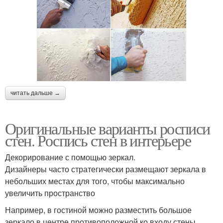
читать дальше →
Оригинальные варианты росписи
стен. Роспись стен в интерьере
Декорирование с помощью зеркал.
Дизайнеры часто стратегически размещают зеркала в
небольших местах для того, чтобы максимально
увеличить пространство
Например, в гостиной можно разместить большое
зеркало в центре противоположной ко входу стены,