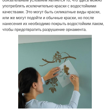
употреблять исключительно краски с водостойкими
качествами. Это могут быть силикатные виды краски,
или же могут подойти и обычные краски, но после
нанесения их необходимо покрыть водостойким лаком,
чтобы предотвратить разрушение орнамента.