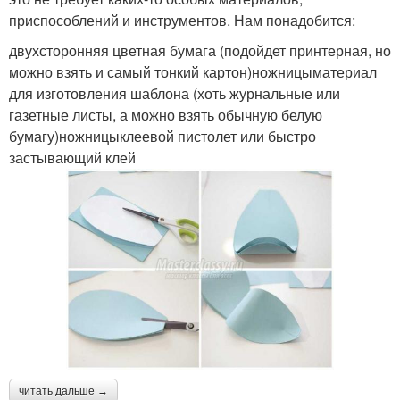
приспособлений и инструментов. Нам понадобится:
двухсторонняя цветная бумага (подойдет принтерная, но
можно взять и самый тонкий картон)ножницыматериал
для изготовления шаблона (хоть журнальные или
газетные листы, а можно взять обычную белую
бумагу)ножницыклеевой пистолет или быстро
застывающий клей
читать дальше →