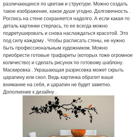
различающихся по цветам и структуре. Можно создать
такое изображение, какое душе угодно. Долговечность .
Роспись на стене сохраняется надолго. А если какая-то
деталь картинки стерлась, то ее всегда можно
подретушировать и снова наслаждаться красотой. Это
под силу каждому . Чтобы расписать стены, не нужно
быть профессиональным художником. Можно
приобрести готовые трафареты (которых тоже огромное
количество) и сделать рисунок по готовому шаблону.
Маскировка . Украшающая разрисовка может скрыть
царапину или скол. Ведь картинка обратит ваше
внимание на себя, и царапин не будет заметно.
Дополнение к дизайну .