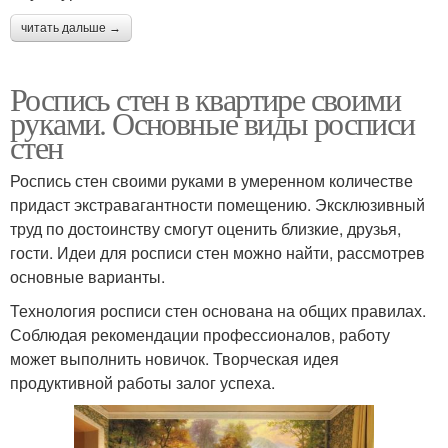
читать дальше →
Роспись стен в квартире своими
руками. Основные виды росписи
стен
Роспись стен своими руками в умеренном количестве
придаст экстравагантности помещению. Эксклюзивный
труд по достоинству смогут оценить близкие, друзья,
гости. Идеи для росписи стен можно найти, рассмотрев
основные варианты.
Технология росписи стен основана на общих правилах.
Соблюдая рекомендации профессионалов, работу
может выполнить новичок. Творческая идея
продуктивной работы залог успеха.