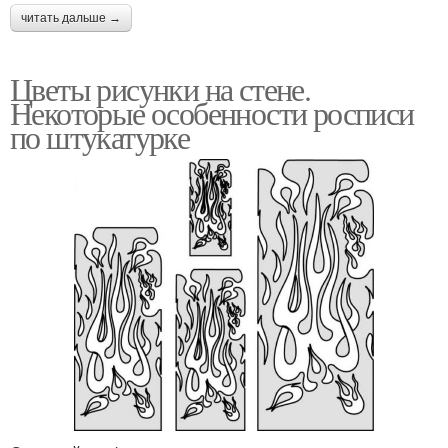
читать дальше →
Цветы рисунки на стене.
Некоторые особенности росписи
по штукатурке