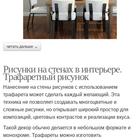
читать дальше →
Рисунки на стенах в интерьере.
Трафаретный рисунок
Нанесение на стены рисунков с использованием
трафарета может сделать каждый желающий. Эта
техника не позволяет создавать многоцветные и
сложные рисунки, но открывает широкий простор для
композиций, цветовых контрастов и реализации вкуса.
Такой декор обычно делается в небольшом формате и
монохроме. Трафареты можно изготовить