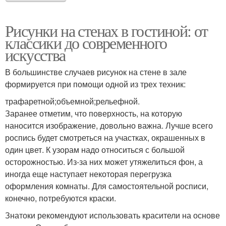
Рисунки на стенах в гостиной: от
классики до современного
искусства
В большинстве случаев рисунок на стене в зале
формируется при помощи одной из трех техник:
трафаретной;объемной;рельефной.
Заранее отметим, что поверхность, на которую
наносится изображение, довольно важна. Лучше всего
роспись будет смотреться на участках, окрашенных в
один цвет. К узорам надо относиться с большой
осторожностью. Из-за них может утяжелиться фон, а
иногда еще наступает некоторая перегрузка
оформления комнаты. Для самостоятельной росписи,
конечно, потребуются краски.
Знатоки рекомендуют использовать красители на основе