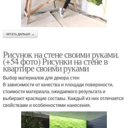
читать дальше →
Рисунок на стене своими руками.
(+54 фото) Рисунки на стене в
квартире своими руками
Выбор материалов для декора стен
В зависимости от качества и площади поверхности,
стоимости материала, ожидаемого результата и
выбирают красящие составы. Каждый из них отличается
свойствами и особенностями нанесения.