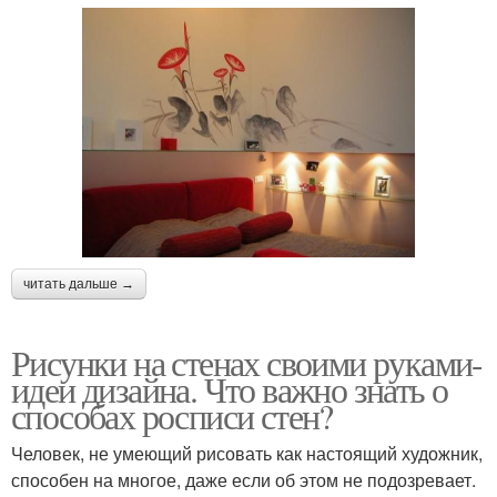
читать дальше →
Рисунки на стенах своими руками-
идеи дизайна. Что важно знать о
способах росписи стен?
Человек, не умеющий рисовать как настоящий художник,
способен на многое, даже если об этом не подозревает.