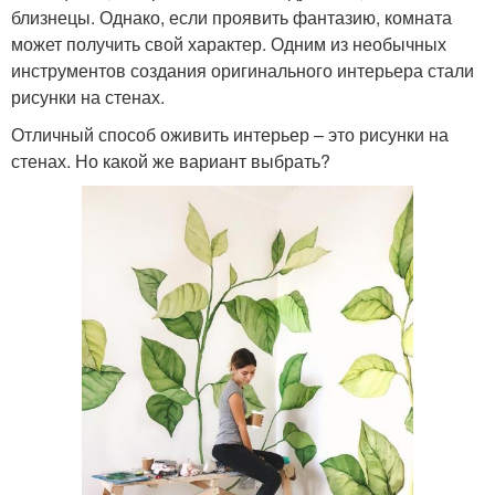
близнецы. Однако, если проявить фантазию, комната
может получить свой характер. Одним из необычных
инструментов создания оригинального интерьера стали
рисунки на стенах.
Отличный способ оживить интерьер – это рисунки на
стенах. Но какой же вариант выбрать?