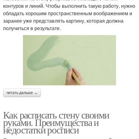
контуров и линий. Чтобы выполнить такую работу, нужно
обладать хорошим пространственным воображением и
заранее уже представлять картину, которая должна
получиться в результате.
читать дальше →
Как расписать стену своими
руками. Преимущества и
недостатки росписи