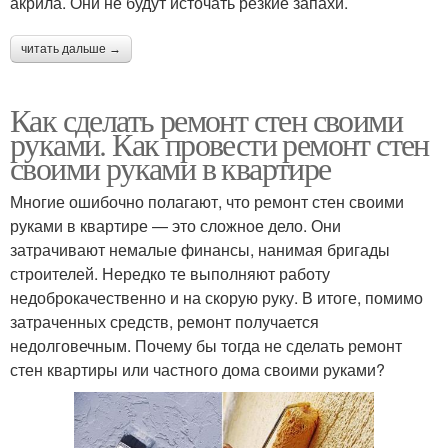
акрила. Они не будут источать резкие запахи.
читать дальше →
Как сделать ремонт стен своими
руками. Как провести ремонт стен
своими руками в квартире
Многие ошибочно полагают, что ремонт стен своими
руками в квартире — это сложное дело. Они
затрачивают немалые финансы, нанимая бригады
строителей. Нередко те выполняют работу
недоброкачественно и на скорую руку. В итоге, помимо
затраченных средств, ремонт получается
недолговечным. Почему бы тогда не сделать ремонт
стен квартиры или частного дома своими руками?