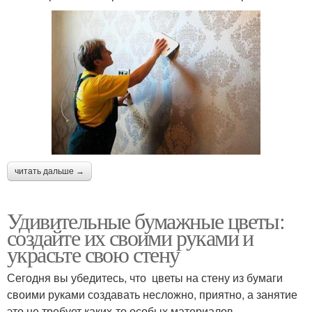
читать дальше →
Удивительные бумажные цветы:
создайте их своими руками и
украсьте свою стену
Сегодня вы убедитесь, что цветы на стену из бумаги
своими руками создавать несложно, приятно, а занятие
это не требует каких-то особых материалов,