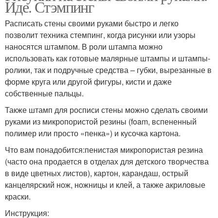
Иде. Стэмпинг
Расписать стены своими руками быстро и легко
позволит техника стемпинг, когда рисунки или узоры
наносятся штампом. В роли штампа можно
использовать как готовые малярные штампы и штампы-
ролики, так и подручные средства – губки, вырезанные в
форме круга или другой фигуры, кисти и даже
собственные пальцы.
Также штамп для росписи стены можно сделать своими
руками из микропористой резины (foam, вспененный
полимер или просто «пенка») и кусочка картона.
Что вам понадобится:пенистая микропористая резина
(часто она продается в отделах для детского творчества
в виде цветных листов), картон, карандаш, острый
канцелярский нож, ножницы и клей, а также акриловые
краски.
Инструкция: