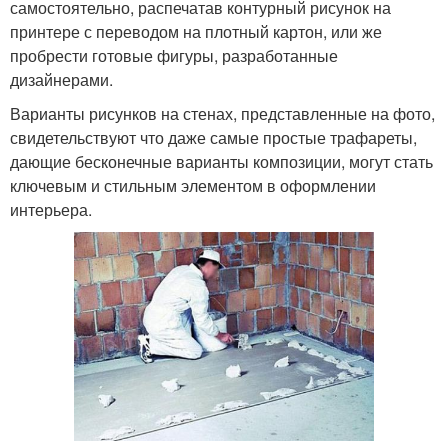
самостоятельно, распечатав контурный рисунок на
принтере с переводом на плотный картон, или же
пробрести готовые фигуры, разработанные
дизайнерами.
Варианты рисунков на стенах, представленные на фото,
свидетельствуют что даже самые простые трафареты,
дающие бесконечные варианты композиции, могут стать
ключевым и стильным элементом в оформлении
интерьера.