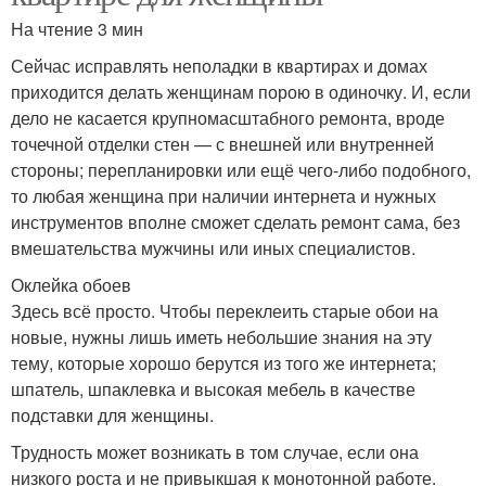
На чтение 3 мин
Сейчас исправлять неполадки в квартирах и домах
приходится делать женщинам порою в одиночку. И, если
дело не касается крупномасштабного ремонта, вроде
точечной отделки стен — с внешней или внутренней
стороны; перепланировки или ещё чего-либо подобного,
то любая женщина при наличии интернета и нужных
инструментов вполне сможет сделать ремонт сама, без
вмешательства мужчины или иных специалистов.
Оклейка обоев
Здесь всё просто. Чтобы переклеить старые обои на
новые, нужны лишь иметь небольшие знания на эту
тему, которые хорошо берутся из того же интернета;
шпатель, шпаклевка и высокая мебель в качестве
подставки для женщины.
Трудность может возникать в том случае, если она
низкого роста и не привыкшая к монотонной работе.