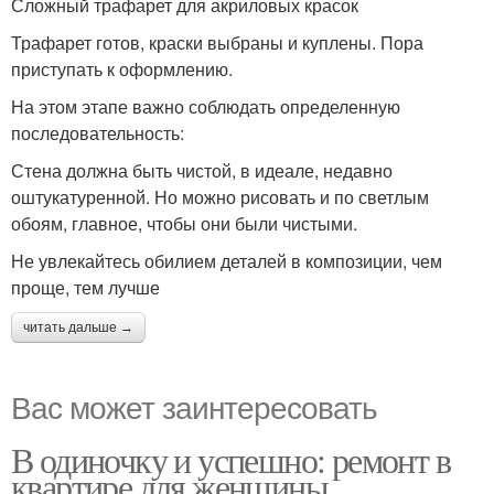
Сложный трафарет для акриловых красок
Трафарет готов, краски выбраны и куплены. Пора
приступать к оформлению.
На этом этапе важно соблюдать определенную
последовательность:
Стена должна быть чистой, в идеале, недавно
оштукатуренной. Но можно рисовать и по светлым
обоям, главное, чтобы они были чистыми.
Не увлекайтесь обилием деталей в композиции, чем
проще, тем лучше
читать дальше →
Вас может заинтересовать
В одиночку и успешно: ремонт в
квартире для женщины