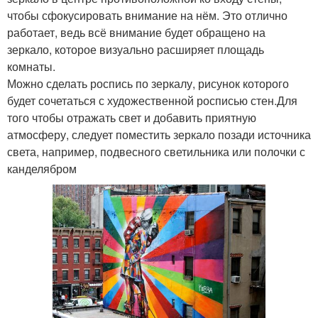
чтобы сфокусировать внимание на нём. Это отлично
работает, ведь всё внимание будет обращено на
зеркало, которое визуально расширяет площадь
комнаты.
Можно сделать роспись по зеркалу, рисунок которого
будет сочетаться с художественной росписью стен.Для
того чтобы отражать свет и добавить приятную
атмосферу, следует поместить зеркало позади источника
света, например, подвесного светильника или полочки с
канделябром