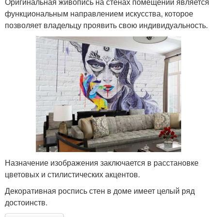
Оригинальная живопись на стенах помещений является
функциональным направлением искусства, которое
позволяет владельцу проявить свою индивидуальность.
Назначение изображения заключается в расстановке
цветовых и стилистических акцентов.
Декоративная роспись стен в доме имеет целый ряд
достоинств.