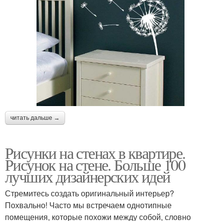
читать дальше →
Рисунки на стенах в квартире.
Рисунок на стене. Больше 100
лучших дизайнерских идей
Стремитесь создать оригинальный интерьер?
Похвально! Часто мы встречаем однотипные
помещения, которые похожи между собой, словно