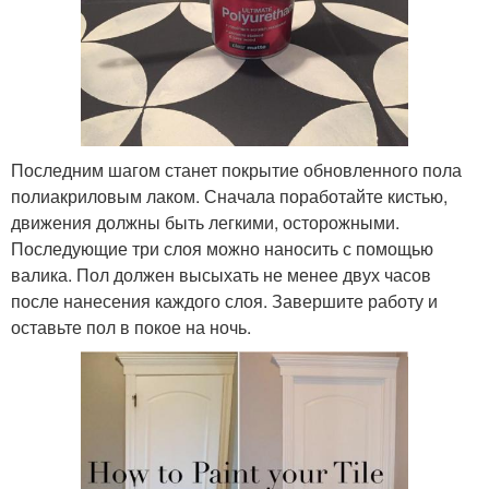
Последним шагом станет покрытие обновленного пола
полиакриловым лаком. Сначала поработайте кистью,
движения должны быть легкими, осторожными.
Последующие три слоя можно наносить с помощью
валика. Пол должен высыхать не менее двух часов
после нанесения каждого слоя. Завершите работу и
оставьте пол в покое на ночь.