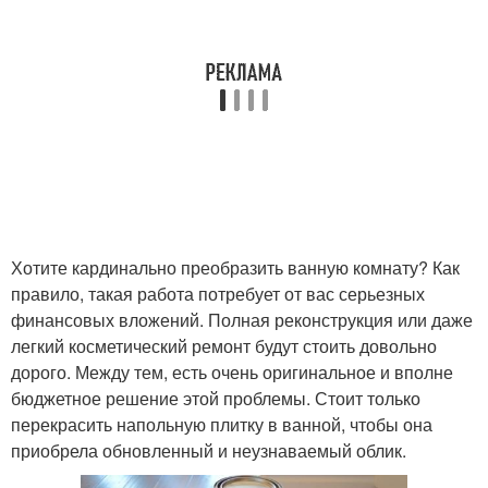
Хотите кардинально преобразить ванную комнату? Как
правило, такая работа потребует от вас серьезных
финансовых вложений. Полная реконструкция или даже
легкий косметический ремонт будут стоить довольно
дорого. Между тем, есть очень оригинальное и вполне
бюджетное решение этой проблемы. Стоит только
перекрасить напольную плитку в ванной, чтобы она
приобрела обновленный и неузнаваемый облик.