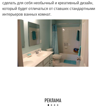
сделать для себя необычный и креативный дизайн,
который будет отличаться от ставших стандартными
интерьеров ванных комнат.