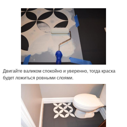
Двигайте валиком спокойно и уверенно, тогда краска
будет ложиться ровными слоями.