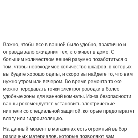
Важно, чтобы все в ванной было удобно, практично и
оправдывало ожидания тех, кто живет в доме. С
большим количеством вещей разумно позаботиться о
том, чтобы необходимое количество шкафов, в которых
вы будете хорошо одеты, и скоро вы найдете то, что вам
нужно утром или вечером. Во время ремонта также
можно передавать точки электропроводки в более
удобные зоны для ванной комнаты. Из-за безопасности
ванны рекомендуется установить электрические
ниппели со специальной защитой, которые предотвратят
влагу или гидроизоляцию.
На данный момент в магазинах есть огромный выбор
различных материалов, которые позволяют вам