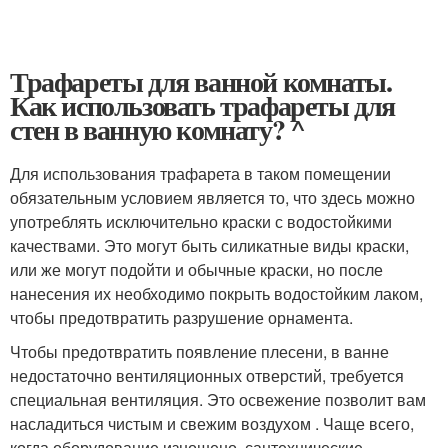
Трафареты для ванной комнаты.
Как использовать трафареты для
стен в ванную комнату? ^
Для использования трафарета в таком помещении
обязательным условием является то, что здесь можно
употреблять исключительно краски с водостойкими
качествами. Это могут быть силикатные виды краски,
или же могут подойти и обычные краски, но после
нанесения их необходимо покрыть водостойким лаком,
чтобы предотвратить разрушение орнамента.
Чтобы предотвратить появление плесени, в ванне
недостаточно вентиляционных отверстий, требуется
специальная вентиляция. Это освежение позволит вам
насладиться чистым и свежим воздухом . Чаще всего,
когда оборудование изношено, сантехнические