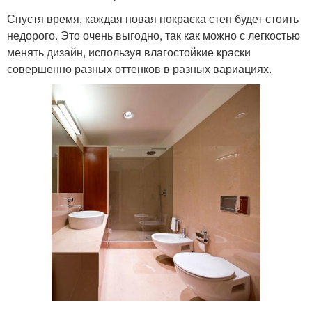
Спустя время, каждая новая покраска стен будет стоить
недорого. Это очень выгодно, так как можно с легкостью
менять дизайн, используя влагостойкие краски
совершенно разных оттенков в разных вариациях.