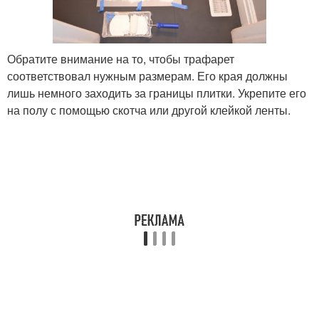
Обратите внимание на то, чтобы трафарет
соответствовал нужным размерам. Его края должны
лишь немного заходить за границы плитки. Укрепите его
на полу с помощью скотча или другой клейкой ленты.