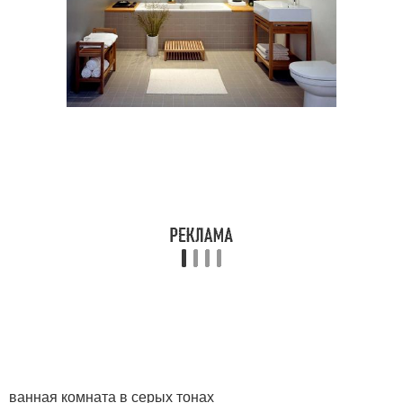
ванная комната в серых тонах