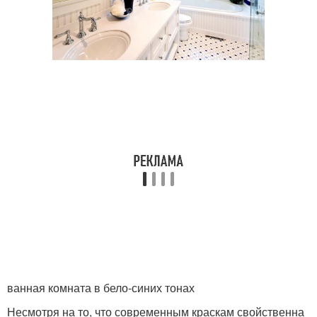
ванная комната в бело-синих тонах
Несмотря на то, что современным краскам свойственна