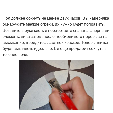
Пол должен сохнуть не менее двух часов. Вы наверняка
обнаружите мелкие огрехи, их нужно будет поправить.
Возьмите в руки кисть и поработайте сначала с черными
элементами, а затем, после необходимого перерыва на
высыхание, пройдитесь светлой краской. Теперь плитка
будет выглядеть идеально. Ей еще предстоит сохнуть в
течение ночи.