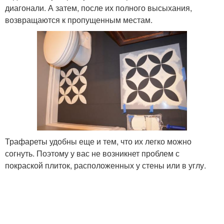
диагонали. А затем, после их полного высыхания,
возвращаются к пропущенным местам.
Трафареты удобны еще и тем, что их легко можно
согнуть. Поэтому у вас не возникнет проблем с
покраской плиток, расположенных у стены или в углу.