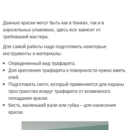
Данные краски могут быть как в банках, так и в
аэрозольных упаковках, здесь все зависит от
требований мастера.
Для самой работы надо подготовить некоторые
инструменты и материалы:
Определенный вид трафарета.
Для крепления трафарета к поверхности нужно иметь
клей.
Подготовить скотч, который применяется для охраны
пространства вокруг трафарета от возможного
попадания краски.
Кисть, маленький вали или губка – для нанесения
краски.