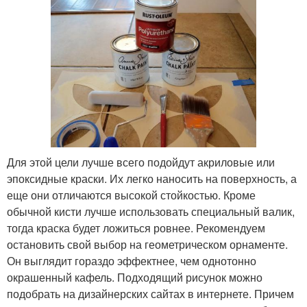
Для этой цели лучше всего подойдут акриловые или
эпоксидные краски. Их легко наносить на поверхность, а
еще они отличаются высокой стойкостью. Кроме
обычной кисти лучше использовать специальный валик,
тогда краска будет ложиться ровнее. Рекомендуем
остановить свой выбор на геометрическом орнаменте.
Он выглядит гораздо эффектнее, чем однотонно
окрашенный кафель. Подходящий рисунок можно
подобрать на дизайнерских сайтах в интернете. Причем