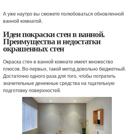
А уже наутро вы сможете полюбоваться обновленной
ванной комнатой.
Идеи покраски стен в ванной.
Преимущества и недостатки
окрашенных стен
Окраска стен в ванной комнате имеет множество
плюсов. Во-первых, такой метод довольно бюджетный.
Достаточно одного раза для того, чтобы потратить
значительные денежные средства на тщательную
подготовку поверхностей.