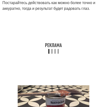
Постарайтесь действовать как можно более точно и
аккуратно, тогда и результат будет радовать глаз.