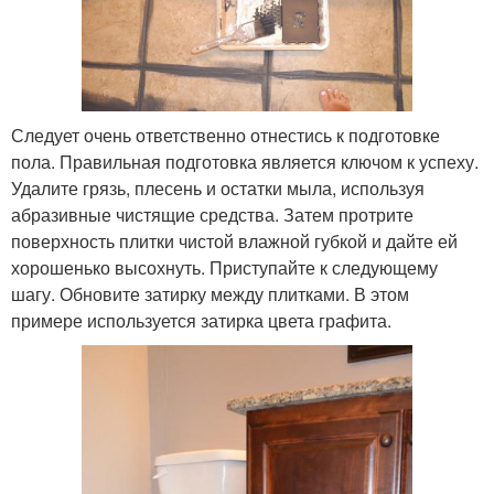
Следует очень ответственно отнестись к подготовке
пола. Правильная подготовка является ключом к успеху.
Удалите грязь, плесень и остатки мыла, используя
абразивные чистящие средства. Затем протрите
поверхность плитки чистой влажной губкой и дайте ей
хорошенько высохнуть. Приступайте к следующему
шагу. Обновите затирку между плитками. В этом
примере используется затирка цвета графита.