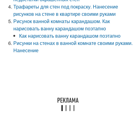
Трафареты для стен под покраску. Нанесение
рисунков на стене в квартире своими руками
Рисунок ванной комнаты карандашом. Как
нарисовать ванну карандашом поэтапно
Как нарисовать ванну карандашом поэтапно
Рисунки на стенах в ванной комнате своими руками.
Нанесение