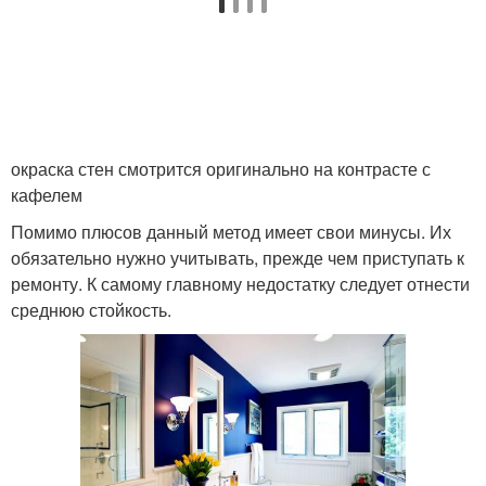
окраска стен смотрится оригинально на контрасте с
кафелем
Помимо плюсов данный метод имеет свои минусы. Их
обязательно нужно учитывать, прежде чем приступать к
ремонту. К самому главному недостатку следует отнести
среднюю стойкость.