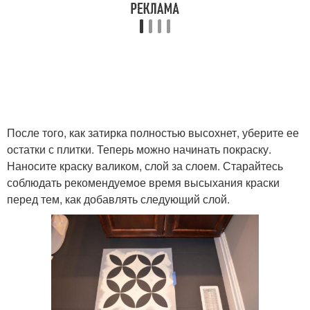
После того, как затирка полностью высохнет, уберите ее
остатки с плитки. Теперь можно начинать покраску.
Наносите краску валиком, слой за слоем. Старайтесь
соблюдать рекомендуемое время высыхания краски
перед тем, как добавлять следующий слой.