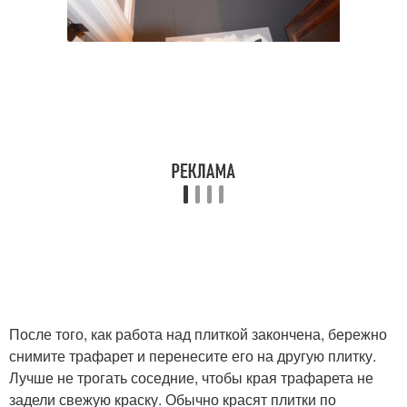
После того, как работа над плиткой закончена, бережно
снимите трафарет и перенесите его на другую плитку.
Лучше не трогать соседние, чтобы края трафарета не
задели свежую краску. Обычно красят плитки по