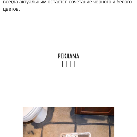
всегда актуальным остается сочетание черного и белого
цветов.