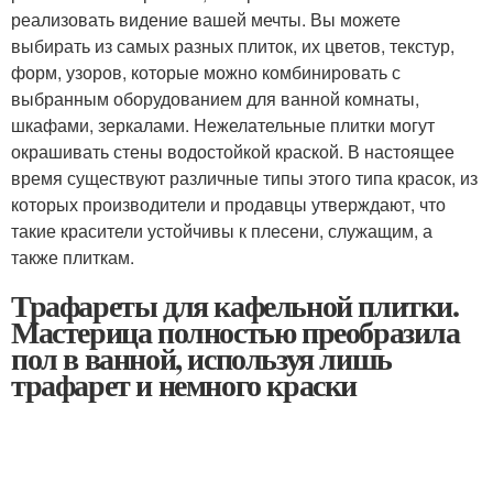
реализовать видение вашей мечты. Вы можете
выбирать из самых разных плиток, их цветов, текстур,
форм, узоров, которые можно комбинировать с
выбранным оборудованием для ванной комнаты,
шкафами, зеркалами. Нежелательные плитки могут
окрашивать стены водостойкой краской. В настоящее
время существуют различные типы этого типа красок, из
которых производители и продавцы утверждают, что
такие красители устойчивы к плесени, служащим, а
также плиткам.
Трафареты для кафельной плитки.
Мастерица полностью преобразила
пол в ванной, используя лишь
трафарет и немного краски