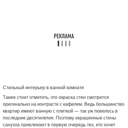
Стильный интерьер в ванной комнате
Также стоит отметить, что окраска стен смотрится
оригинально на контрасте с кафелем. Ведь большинство
квартир имеют ванную с плиткой — так уж повелось в
последние десятилетия. Поэтому окрашенные стены
санузла привлекают в первую очередь тех, кто хочет