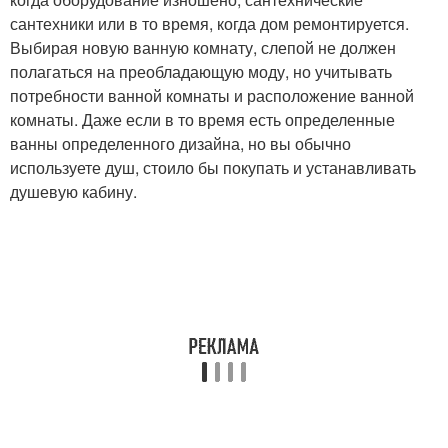
сантехники или в то время, когда дом ремонтируется.
Выбирая новую ванную комнату, слепой не должен
полагаться на преобладающую моду, но учитывать
потребности ванной комнаты и расположение ванной
комнаты. Даже если в то время есть определенные
ванны определенного дизайна, но вы обычно
используете душ, стоило бы покупать и устанавливать
душевую кабину.