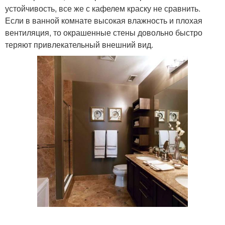
устойчивость, все же с кафелем краску не сравнить.
Если в ванной комнате высокая влажность и плохая
вентиляция, то окрашенные стены довольно быстро
теряют привлекательный внешний вид.