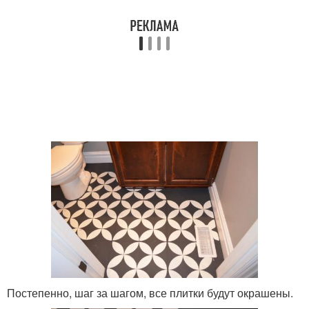
Постепенно, шаг за шагом, все плитки будут окрашены.