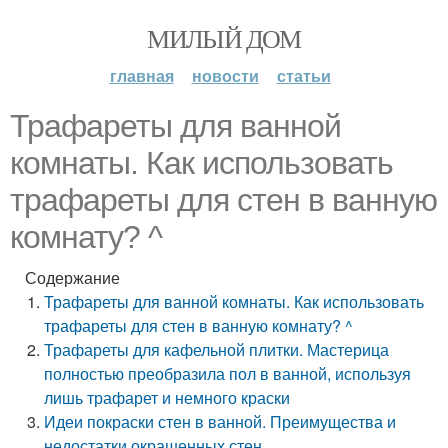
МИЛЫЙ ДОМ
главная
новости
статьи
Трафареты для ванной
комнаты. Как использовать
трафареты для стен в ванную
комнату? ^
Содержание
Трафареты для ванной комнаты. Как использовать
трафареты для стен в ванную комнату? ^
Трафареты для кафельной плитки. Мастерица
полностью преобразила пол в ванной, используя
лишь трафарет и немного краски
Идеи покраски стен в ванной. Преимущества и
недостатки окрашенных стен