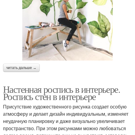
читать дальше →
Настенная роспись в интерьере.
Роспись стен в интерьере
Присутствие художественного рисунка создает особую
атмосферу и делает дизайн индивидуальным, изменяет
неудачную планировку и даже визуально увеличивает
пространство. При этом рисунками можно любоваться