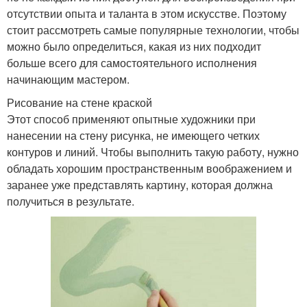
отсутствии опыта и таланта в этом искусстве. Поэтому
стоит рассмотреть самые популярные технологии, чтобы
можно было определиться, какая из них подходит
больше всего для самостоятельного исполнения
начинающим мастером.
Рисование на стене краской
Этот способ применяют опытные художники при
нанесении на стену рисунка, не имеющего четких
контуров и линий. Чтобы выполнить такую работу, нужно
обладать хорошим пространственным воображением и
заранее уже представлять картину, которая должна
получиться в результате.