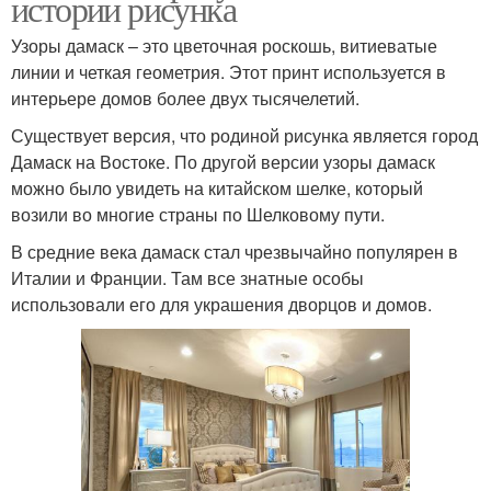
истории рисунка
Узоры дамаск – это цветочная роскошь, витиеватые
линии и четкая геометрия. Этот принт используется в
интерьере домов более двух тысячелетий.
Существует версия, что родиной рисунка является город
Дамаск на Востоке. По другой версии узоры дамаск
можно было увидеть на китайском шелке, который
возили во многие страны по Шелковому пути.
В средние века дамаск стал чрезвычайно популярен в
Италии и Франции. Там все знатные особы
использовали его для украшения дворцов и домов.