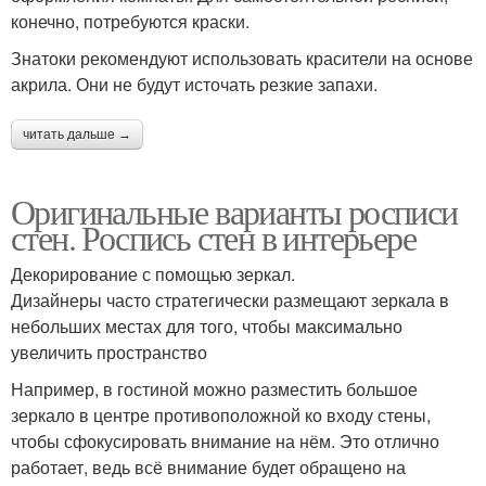
конечно, потребуются краски.
Знатоки рекомендуют использовать красители на основе
акрила. Они не будут источать резкие запахи.
читать дальше →
Оригинальные варианты росписи
стен. Роспись стен в интерьере
Декорирование с помощью зеркал.
Дизайнеры часто стратегически размещают зеркала в
небольших местах для того, чтобы максимально
увеличить пространство
Например, в гостиной можно разместить большое
зеркало в центре противоположной ко входу стены,
чтобы сфокусировать внимание на нём. Это отлично
работает, ведь всё внимание будет обращено на