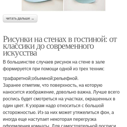
читать дальше →
Рисунки на стенах в гостиной: от
классики до современного
искусства
В большинстве случаев рисунок на стене в зале
формируется при помощи одной из трех техник:
трафаретной;объемной;рельефной.
Заранее отметим, что поверхность, на которую
наносится изображение, довольно важна. Лучше всего
роспись будет смотреться на участках, окрашенных в
один цвет. К узорам надо относиться с большой
осторожностью. Из-за них может утяжелиться фон, а
иногда еще наступает некоторая перегрузка
оформления комнаты. Для самостоятельной росписи,