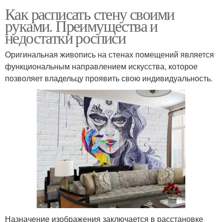
Как расписать стену своими
руками. Преимущества и
недостатки росписи
Оригинальная живопись на стенах помещений является
функциональным направлением искусства, которое
позволяет владельцу проявить свою индивидуальность.
Назначение изображения заключается в расстановке