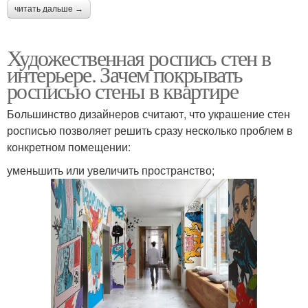
читать дальше →
Художественная роспись стен в
интерьере. Зачем покрывать
росписью стены в квартире
Большинство дизайнеров считают, что украшение стен
росписью позволяет решить сразу несколько проблем в
конкретном помещении:
уменьшить или увеличить пространство;