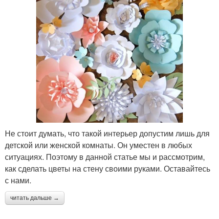
Не стоит думать, что такой интерьер допустим лишь для
детской или женской комнаты. Он уместен в любых
ситуациях. Поэтому в данной статье мы и рассмотрим,
как сделать цветы на стену своими руками. Оставайтесь
с нами.
читать дальше →