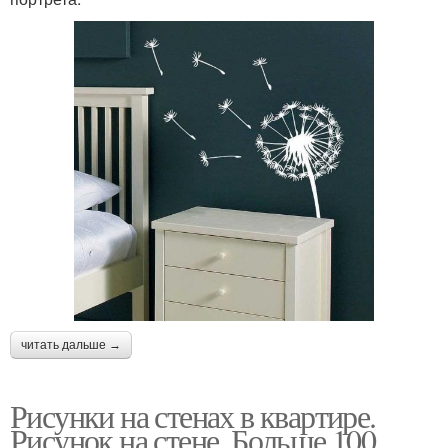
читать дальше →
Рисунки на стенах в квартире.
Рисунок на стене. Больше 100