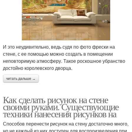
И это неудивительно, ведь судя по фото фрески на
стене, с ее помощью можно создать в помещении
неповторимую атмосферу. Такое роскошное убранство
достойно королевского дворца.
читать дальше →
Как сделать рисунок на стене
своими руками. Существующие
техники нанесения рисунков на
Способов перенести рисунок на стену достаточно много,
но не каждый из них доступен для воспроизведения при