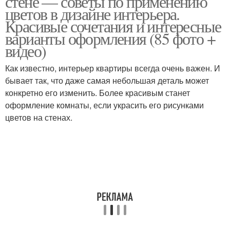
стене — советы по применению
цветов в дизайне интерьера.
Красивые сочетания и интересные
варианты оформления (85 фото +
видео)
Как известно, интерьер квартиры всегда очень важен. И
бывает так, что даже самая небольшая деталь может
конкретно его изменить. Более красивым станет
оформление комнаты, если украсить его рисунками
цветов на стенах.