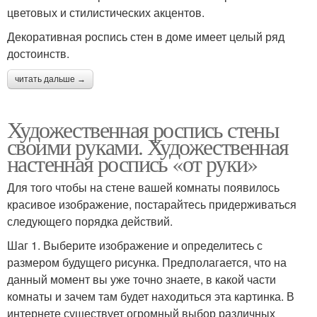
цветовых и стилистических акцентов.
Декоративная роспись стен в доме имеет целый ряд
достоинств.
читать дальше →
Художественная роспись стены
своими руками. Художественная
настенная роспись «от руки»
Для того чтобы на стене вашей комнаты появилось
красивое изображение, постарайтесь придерживаться
следующего порядка действий.
Шаг 1. Выберите изображение и определитесь с
размером будущего рисунка. Предполагается, что на
данный момент вы уже точно знаете, в какой части
комнаты и зачем там будет находиться эта картинка. В
интернете существует огромный выбор различных