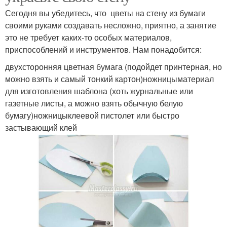
Сегодня вы убедитесь, что цветы на стену из бумаги
своими руками создавать несложно, приятно, а занятие
это не требует каких-то особых материалов,
приспособлений и инструментов. Нам понадобится:
двухсторонняя цветная бумага (подойдет принтерная, но
можно взять и самый тонкий картон)ножницыматериал
для изготовления шаблона (хоть журнальные или
газетные листы, а можно взять обычную белую
бумагу)ножницыклеевой пистолет или быстро
застывающий клей