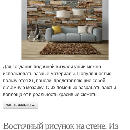
Для создания подобной визуализации можно
использовать разные материалы. Популярностью
пользуются 3Д панели, представляющие собой
объемную мозаику. С их помощью разрабатывают и
воплощают в реальность красивые сюжеты.
читать дальше →
Восточный рисунок на стене. Из