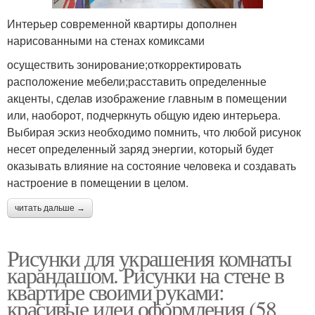
Интерьер современной квартиры дополнен
нарисованными на стенах комиксами
осуществить зонирование;откорректировать
расположение мебели;расставить определенные
акценты, сделав изображение главным в помещении
или, наоборот, подчеркнуть общую идею интерьера.
Выбирая эскиз необходимо помнить, что любой рисунок
несет определенный заряд энергии, который будет
оказывать влияние на состояние человека и создавать
настроение в помещении в целом.
читать дальше →
Рисунки для украшения комнаты
карандашом. Рисунки на стене в
квартире своими руками:
красивые идеи оформления (58