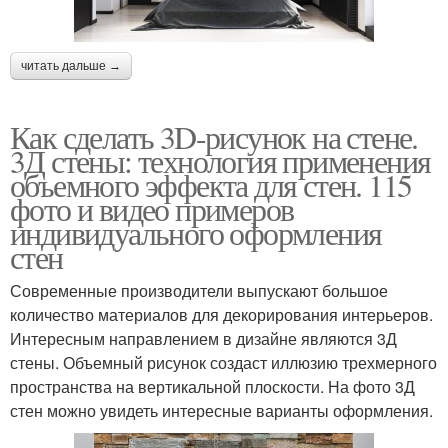
читать дальше →
Как сделать 3D-рисунок на стене.
3Д стены: технология применения
объемного эффекта для стен. 115
фото и видео примеров
индивидуального оформления
стен
Современные производители выпускают большое
количество материалов для декорирования интерьеров.
Интересным направлением в дизайне являются 3Д
стены. Объемный рисунок создаст иллюзию трехмерного
пространства на вертикальной плоскости. На фото 3Д
стен можно увидеть интересные варианты оформления.