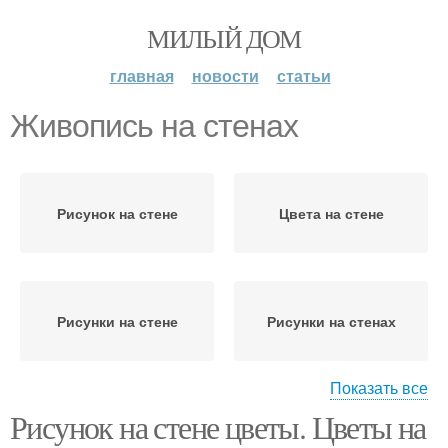
МИЛЫЙ ДОМ
главная
новости
статьи
Живопись на стенах
Рисунок на стене
Цвета на стене
Рисунки на стене
Рисунки на стенах
Показать все
Рисунок на стене цветы. Цветы на
Стен к раскраске
Стен в интерьере