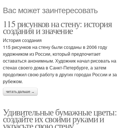
Вас может заинтересовать
115 рисунков на стену: история
создания и значение
История создания
115 рисунков на стену были созданы в 2006 году
художником из России, который предпочитает
оставаться анонимным. Художник начал рисовать на
стенах своего дома в Санкт-Петербурге, а затем
продолжил свою работу в других городах России и за
рубежом.
читать дальше →
Удивительные бумажные цветы:
создайте их своими руками и
украсьте свою стену