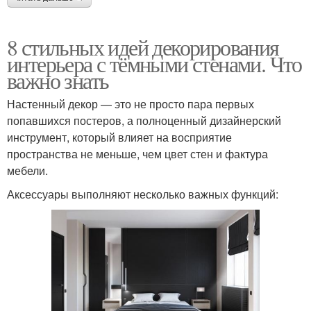
8 стильных идей декорирования
интерьера с тёмными стенами. Что
важно знать
Настенный декор — это не просто пара первых
попавшихся постеров, а полноценный дизайнерский
инструмент, который влияет на восприятие
пространства не меньше, чем цвет стен и фактура
мебели.
Аксессуары выполняют несколько важных функций: