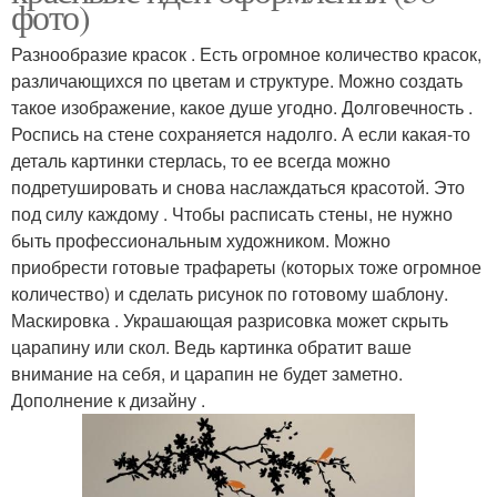
фото)
Разнообразие красок . Есть огромное количество красок,
различающихся по цветам и структуре. Можно создать
такое изображение, какое душе угодно. Долговечность .
Роспись на стене сохраняется надолго. А если какая-то
деталь картинки стерлась, то ее всегда можно
подретушировать и снова наслаждаться красотой. Это
под силу каждому . Чтобы расписать стены, не нужно
быть профессиональным художником. Можно
приобрести готовые трафареты (которых тоже огромное
количество) и сделать рисунок по готовому шаблону.
Маскировка . Украшающая разрисовка может скрыть
царапину или скол. Ведь картинка обратит ваше
внимание на себя, и царапин не будет заметно.
Дополнение к дизайну .