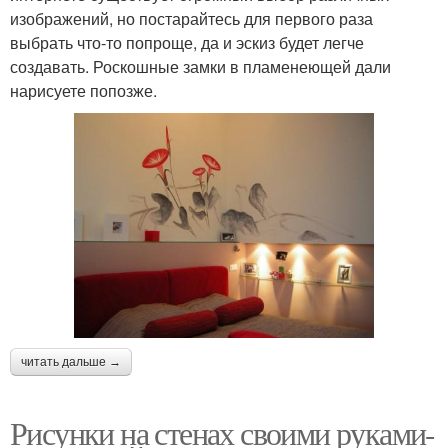
изображений, но постарайтесь для первого раза
выбрать что-то попроще, да и эскиз будет легче
создавать. Роскошные замки в пламенеющей дали
нарисуете попозже.
читать дальше →
Рисунки на стенах своими руками-