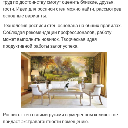
труд по достоинству смогут оценить близкие, друзья,
гости. Идеи для росписи стен можно найти, рассмотрев
основные варианты.
Технология росписи стен основана на общих правилах.
Соблюдая рекомендации профессионалов, работу
может выполнить новичок. Творческая идея
продуктивной работы залог успеха.
Роспись стен своими руками в умеренном количестве
придаст экстравагантности помещению.