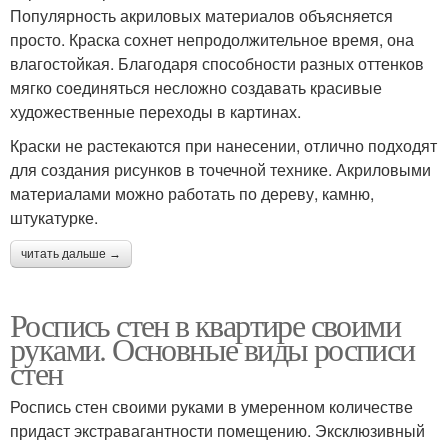
Популярность акриловых материалов объясняется
просто. Краска сохнет непродолжительное время, она
влагостойкая. Благодаря способности разных оттенков
мягко соединяться несложно создавать красивые
художественные переходы в картинах.
Краски не растекаются при нанесении, отлично подходят
для создания рисунков в точечной технике. Акриловыми
материалами можно работать по дереву, камню,
штукатурке.
читать дальше →
Роспись стен в квартире своими
руками. Основные виды росписи
стен
Роспись стен своими руками в умеренном количестве
придаст экстравагантности помещению. Эксклюзивный