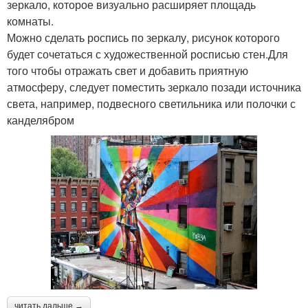
зеркало, которое визуально расширяет площадь
комнаты.
Можно сделать роспись по зеркалу, рисунок которого
будет сочетаться с художественной росписью стен.Для
того чтобы отражать свет и добавить приятную
атмосферу, следует поместить зеркало позади источника
света, например, подвесного светильника или полочки с
канделябром
читать дальше →