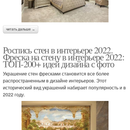
читать дальше →
Роспись стен в интерьере 2022.
Фреска на стену в интерьере 2022:
ТОП-200+ идей дизайна с фото
Украшение стен фресками становится все более
распространенным в дизайне интерьеров. Этот
исторический вид украшений набирает популярность и в
2022 году.