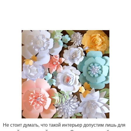
Не стоит думать, что такой интерьер допустим лишь для