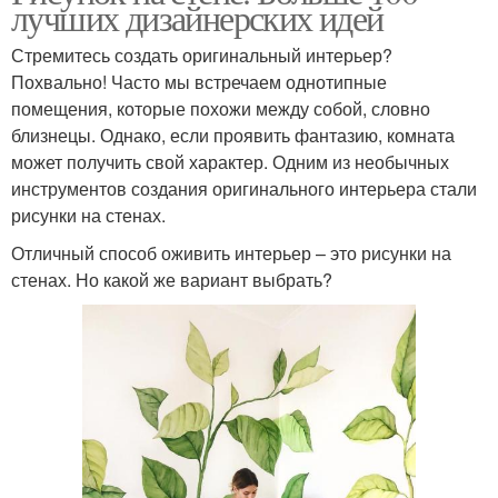
лучших дизайнерских идей
Стремитесь создать оригинальный интерьер?
Похвально! Часто мы встречаем однотипные
помещения, которые похожи между собой, словно
близнецы. Однако, если проявить фантазию, комната
может получить свой характер. Одним из необычных
инструментов создания оригинального интерьера стали
рисунки на стенах.
Отличный способ оживить интерьер – это рисунки на
стенах. Но какой же вариант выбрать?