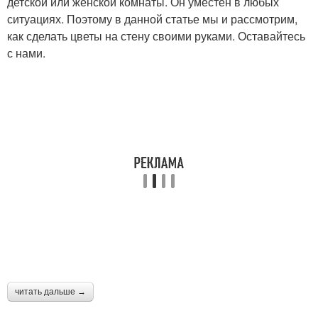
детской или женской комнаты. Он уместен в любых
ситуациях. Поэтому в данной статье мы и рассмотрим,
как сделать цветы на стену своими руками. Оставайтесь
с нами.
читать дальше →