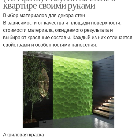
квартире своими руками
Выбор материалов для декора стен
В зависимости от качества и площади поверхности,
стоимости материала, ожидаемого результата и
выбирают красящие составы. Каждый из них отличается
свойствами и особенностями нанесения.
Акриловая краска