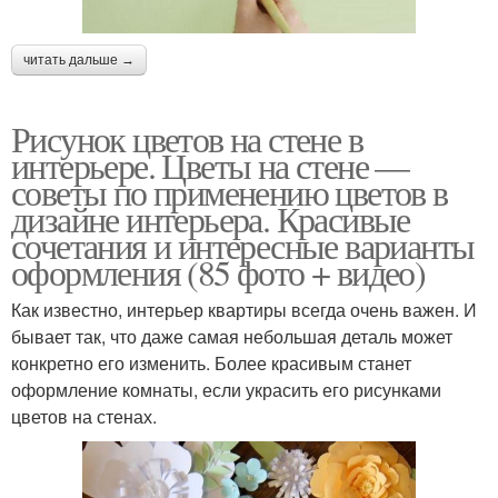
читать дальше →
Рисунок цветов на стене в
интерьере. Цветы на стене —
советы по применению цветов в
дизайне интерьера. Красивые
сочетания и интересные варианты
оформления (85 фото + видео)
Как известно, интерьер квартиры всегда очень важен. И
бывает так, что даже самая небольшая деталь может
конкретно его изменить. Более красивым станет
оформление комнаты, если украсить его рисунками
цветов на стенах.