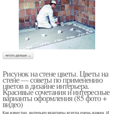
читать дальше →
Рисунок на стене цветы. Цветы на
стене — советы по применению
цветов в дизайне интерьера.
Красивые сочетания и интересные
варианты оформления (85 фото +
видео)
Как известно, интерьер квартиры всегда очень важен. И