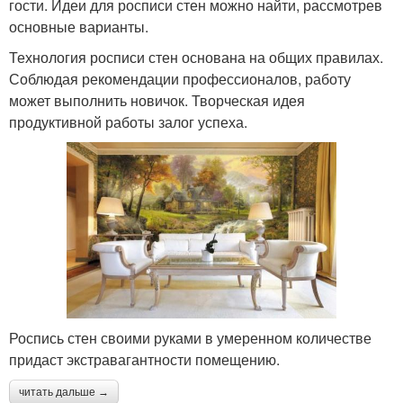
гости. Идеи для росписи стен можно найти, рассмотрев
основные варианты.
Технология росписи стен основана на общих правилах.
Соблюдая рекомендации профессионалов, работу
может выполнить новичок. Творческая идея
продуктивной работы залог успеха.
Роспись стен своими руками в умеренном количестве
придаст экстравагантности помещению.
читать дальше →