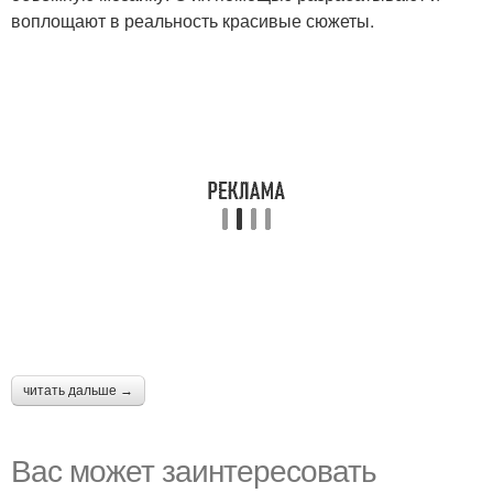
воплощают в реальность красивые сюжеты.
читать дальше →
Вас может заинтересовать