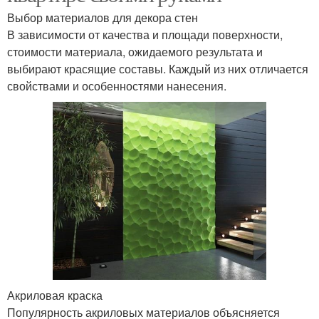
Выбор материалов для декора стен
В зависимости от качества и площади поверхности,
стоимости материала, ожидаемого результата и
выбирают красящие составы. Каждый из них отличается
свойствами и особенностями нанесения.
Акриловая краска
Популярность акриловых материалов объясняется