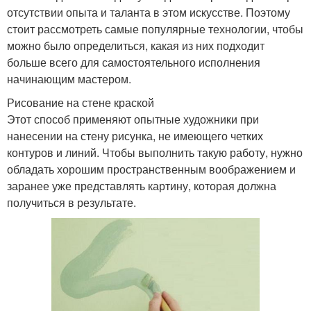
отсутствии опыта и таланта в этом искусстве. Поэтому
стоит рассмотреть самые популярные технологии, чтобы
можно было определиться, какая из них подходит
больше всего для самостоятельного исполнения
начинающим мастером.
Рисование на стене краской
Этот способ применяют опытные художники при
нанесении на стену рисунка, не имеющего четких
контуров и линий. Чтобы выполнить такую работу, нужно
обладать хорошим пространственным воображением и
заранее уже представлять картину, которая должна
получиться в результате.