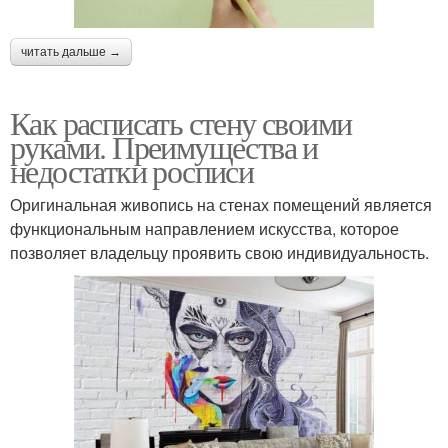
читать дальше →
Как расписать стену своими
руками. Преимущества и
недостатки росписи
Оригинальная живопись на стенах помещений является
функциональным направлением искусства, которое
позволяет владельцу проявить свою индивидуальность.