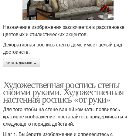
Назначение изображения заключается в расстановке
цветовых и стилистических акцентов.
Декоративная роспись стен в доме имеет целый ряд
достоинств.
читать дальше →
Художественная роспись стены
своими руками. Художественная
настенная роспись «от руки»
Для того чтобы на стене вашей комнаты появилось
красивое изображение, постарайтесь придерживаться
следующего порядка действий.
Шаг 1. Выберите изображение и определитесь с