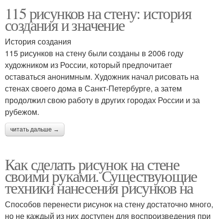
115 рисунков на стену: история
создания и значение
История создания
115 рисунков на стену были созданы в 2006 году
художником из России, который предпочитает
оставаться анонимным. Художник начал рисовать на
стенах своего дома в Санкт-Петербурге, а затем
продолжил свою работу в других городах России и за
рубежом.
читать дальше →
Как сделать рисунок на стене
своими руками. Существующие
техники нанесения рисунков на
Способов перенести рисунок на стену достаточно много,
но не каждый из них доступен для воспроизведения при