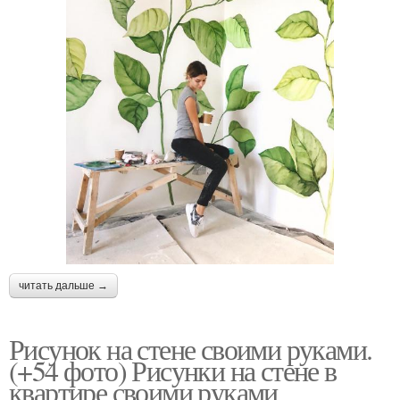
читать дальше →
Рисунок на стене своими руками.
(+54 фото) Рисунки на стене в
квартире своими руками