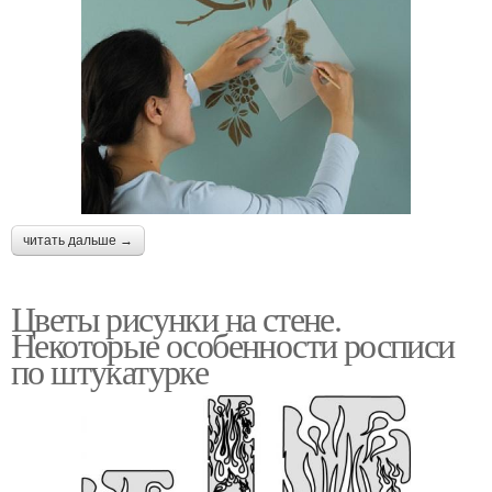
читать дальше →
Цветы рисунки на стене.
Некоторые особенности росписи
по штукатурке