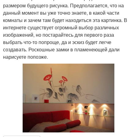
размером будущего рисунка. Предполагается, что на
данный момент вы уже точно знаете, в какой части
комнаты и зачем там будет находиться эта картинка. В
интернете существует огромный выбор различных
изображений, но постарайтесь для первого раза
выбрать что-то попроще, да и эскиз будет легче
создавать. Роскошные замки в пламенеющей дали
нарисуете попозже.