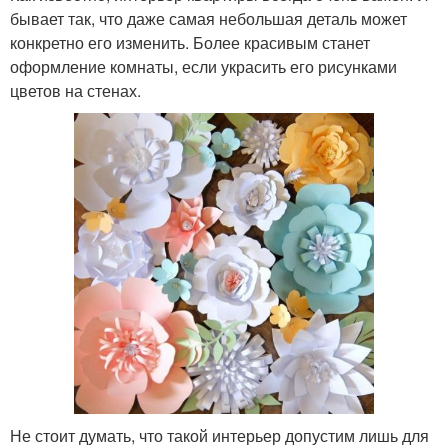
бывает так, что даже самая небольшая деталь может
конкретно его изменить. Более красивым станет
оформление комнаты, если украсить его рисунками
цветов на стенах.
Не стоит думать, что такой интерьер допустим лишь для