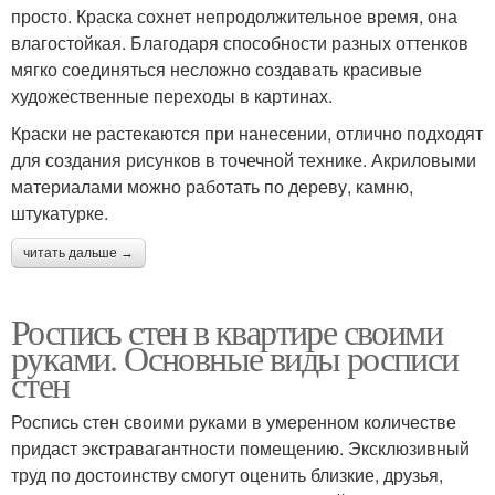
просто. Краска сохнет непродолжительное время, она
влагостойкая. Благодаря способности разных оттенков
мягко соединяться несложно создавать красивые
художественные переходы в картинах.
Краски не растекаются при нанесении, отлично подходят
для создания рисунков в точечной технике. Акриловыми
материалами можно работать по дереву, камню,
штукатурке.
читать дальше →
Роспись стен в квартире своими
руками. Основные виды росписи
стен
Роспись стен своими руками в умеренном количестве
придаст экстравагантности помещению. Эксклюзивный
труд по достоинству смогут оценить близкие, друзья,