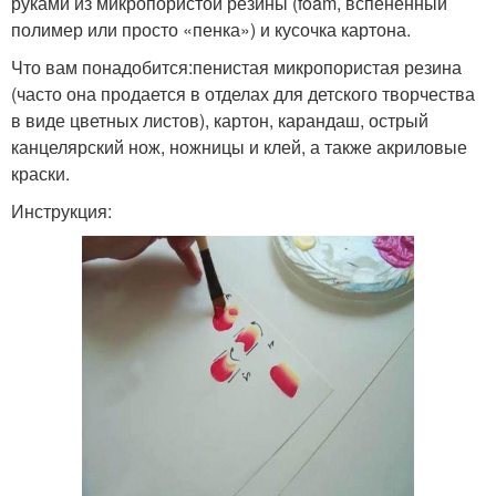
руками из микропористой резины (foam, вспененный
полимер или просто «пенка») и кусочка картона.
Что вам понадобится:пенистая микропористая резина
(часто она продается в отделах для детского творчества
в виде цветных листов), картон, карандаш, острый
канцелярский нож, ножницы и клей, а также акриловые
краски.
Инструкция: