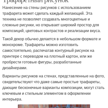
Нанесение на стены рисунков с использованием
трафарета может сделать каждый желающий. Эта
техника не позволяет создавать многоцветные и
сложные рисунки, но открывает широкий простор для
композиций, цветовых контрастов и реализации вкуса.
Такой декор обычно делается в небольшом формате и
монохроме. Трафареты можно изготовить
самостоятельно, распечатав контурный рисунок на
принтере с переводом на плотный картон, или же
пробрести готовые фигуры, разработанные
дизайнерами.
Варианты рисунков на стенах, представленные на фото,
свидетельствуют что даже самые простые трафареты,
дающие бесконечные варианты композиции, могут стать
ключевым и стильным элементом в оформлении
интерьера.