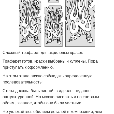
Сложный трафарет для акриловых красок
Трафарет готов, краски выбраны и куплены. Пора
приступать к оформлению.
На этом этапе важно соблюдать определенную
последовательность:
Стена должна быть чистой, в идеале, недавно
оштукатуренной. Но можно рисовать и по светлым
обоям, главное, чтобы они были чистыми.
Не увлекайтесь обилием деталей в композиции, чем