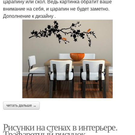
царапину или скол. Ведь картинка обратит ваше
внимание на себя, и царапин не будет заметно.
Дополнение к дизайну .
читать дальше →
Рисунки на стенах в интерьере.
Трафаретный рисунок