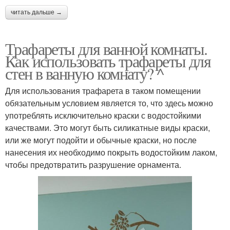
читать дальше →
Трафареты для ванной комнаты.
Как использовать трафареты для
стен в ванную комнату? ^
Для использования трафарета в таком помещении
обязательным условием является то, что здесь можно
употреблять исключительно краски с водостойкими
качествами. Это могут быть силикатные виды краски,
или же могут подойти и обычные краски, но после
нанесения их необходимо покрыть водостойким лаком,
чтобы предотвратить разрушение орнамента.