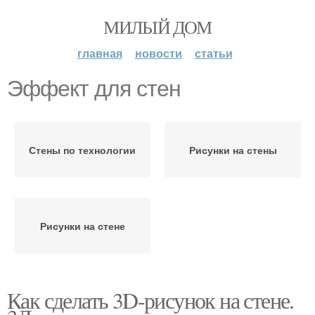
МИЛЫЙ ДОМ
главная
новости
статьи
Эффект для стен
Стены по технологии
Рисунки на стены
Рисунки на стене
Как сделать 3D-рисунок на стене.