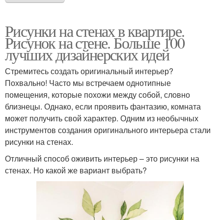
Рисунки на стенах в квартире.
Рисунок на стене. Больше 100
лучших дизайнерских идей
Стремитесь создать оригинальный интерьер?
Похвально! Часто мы встречаем однотипные
помещения, которые похожи между собой, словно
близнецы. Однако, если проявить фантазию, комната
может получить свой характер. Одним из необычных
инструментов создания оригинального интерьера стали
рисунки на стенах.
Отличный способ оживить интерьер – это рисунки на
стенах. Но какой же вариант выбрать?