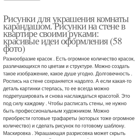
Рисунки для украшения комнаты
карандашом. Рисунки на стене в
квартире своими руками:
красивые идеи оформления (58
фото)
Разнообразие красок . Есть огромное количество красок,
различающихся по цветам и структуре. Можно создать
такое изображение, какое душе угодно. Долговечность .
Роспись на стене сохраняется надолго. А если какая-то
деталь картинки стерлась, то ее всегда можно
подретушировать и снова наслаждаться красотой. Это
под силу каждому . Чтобы расписать стены, не нужно
быть профессиональным художником. Можно
приобрести готовые трафареты (которых тоже огромное
количество) и сделать рисунок по готовому шаблону.
Маскировка . Украшающая разрисовка может скрыть