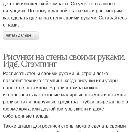
детской или женской комнаты. Он уместен в любых
ситуациях. Поэтому в данной статье мы и рассмотрим,
как сделать цветы на стену своими руками. Оставайтесь
с нами.
читать дальше →
Рисунки на стены своими руками.
Иде. Стэмпинг
Расписать стены своими руками быстро и легко
позволит техника стемпинг, когда рисунки или узоры
наносятся штампом. В роли штампа можно
использовать как готовые малярные штампы и штампы-
ролики, так и подручные средства – губки, вырезанные в
форме круга или другой фигуры, кисти и даже
собственные пальцы.
Также штамп для росписи стены можно сделать своими