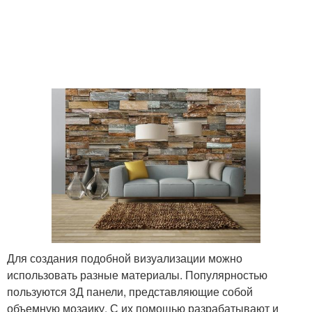
Для создания подобной визуализации можно
использовать разные материалы. Популярностью
пользуются 3Д панели, представляющие собой
объемную мозаику. С их помощью разрабатывают и