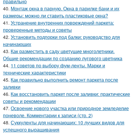
правильно
40.
Монтаж окна в парную. Окна в парилке бани и их
размеры: можно ли ставить пластиковые окна?
41.
Устранение внутренних повреждений паркета:
проверенные методы и советы
42.
Установить подпорки под балки: руководство для
начинающих
43.
Как разместить в саду цветущие многолетники.
Общие рекомендации по созданию лугового цветника
44.
11 советов по выбору фум-ленты. Марки и
технические характеристики
45.
Как правильно выполнить ремонт паркета после
заливки
46.
Как восстановить паркет после заливки: практические
советы и рекомендации
47.
Освоение нового участка или природное земледелие
поневоле. Комментарии к записи (стр. 2)
48.
Суккуленты для начинающих: 10 лучших видов для
успешного выращивания