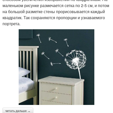
маленьком рисунке размечается сетка по 2-5 см, и потом
на большой разметке стены прорисовывается каждый
квадратик. Так сохраняются пропорции и узнаваемого
портрета.
читать дальше →