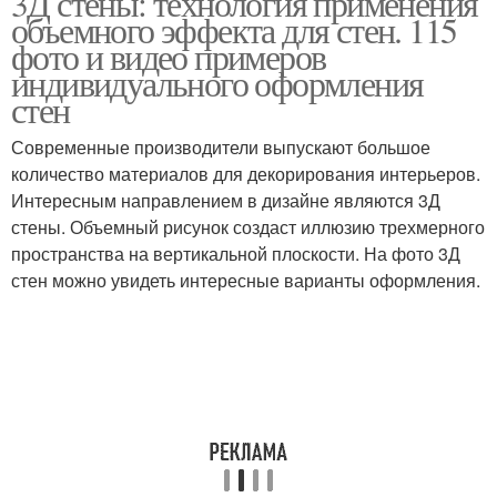
3Д стены: технология применения
объемного эффекта для стен. 115
фото и видео примеров
индивидуального оформления
стен
Современные производители выпускают большое
количество материалов для декорирования интерьеров.
Интересным направлением в дизайне являются 3Д
стены. Объемный рисунок создаст иллюзию трехмерного
пространства на вертикальной плоскости. На фото 3Д
стен можно увидеть интересные варианты оформления.