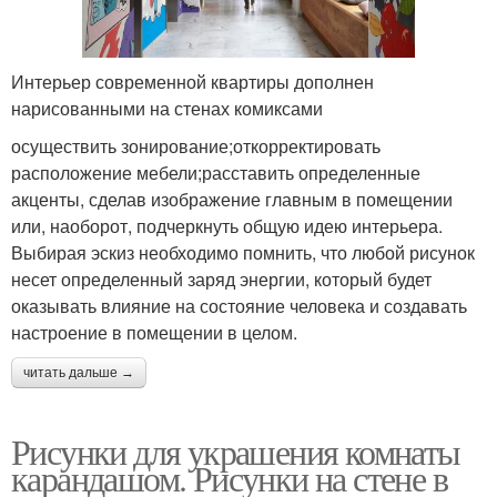
Интерьер современной квартиры дополнен
нарисованными на стенах комиксами
осуществить зонирование;откорректировать
расположение мебели;расставить определенные
акценты, сделав изображение главным в помещении
или, наоборот, подчеркнуть общую идею интерьера.
Выбирая эскиз необходимо помнить, что любой рисунок
несет определенный заряд энергии, который будет
оказывать влияние на состояние человека и создавать
настроение в помещении в целом.
читать дальше →
Рисунки для украшения комнаты
карандашом. Рисунки на стене в