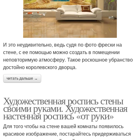
И это неудивительно, ведь судя по фото фрески на
стене, с ее помощью можно создать в помещении
неповторимую атмосферу. Такое роскошное убранство
достойно королевского дворца.
читать дальше →
Художественная роспись стены
своими руками. Художественная
настенная роспись «от руки»
Для того чтобы на стене вашей комнаты появилось
красивое изображение, постарайтесь придерживаться