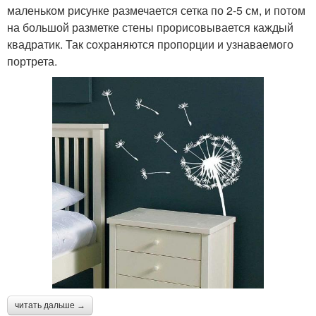
маленьком рисунке размечается сетка по 2-5 см, и потом
на большой разметке стены прорисовывается каждый
квадратик. Так сохраняются пропорции и узнаваемого
портрета.
читать дальше →