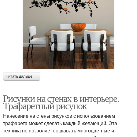
читать дальше →
Рисунки на стенах в интерьере.
Трафаретный рисунок
Нанесение на стены рисунков с использованием
трафарета может сделать каждый желающий. Эта
техника не позволяет создавать многоцветные и