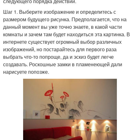
следующего порядка действий.
Шаг 1. Выберите изображение и определитесь с
размером будущего рисунка. Предполагается, что на
данный момент вы уже точно знаете, в какой части
комнаты и зачем там будет находиться эта картинка. В
интернете существует огромный выбор различных
изображений, но постарайтесь для первого раза
выбрать что-то попроще, да и эскиз будет легче
создавать. Роскошные замки в пламенеющей дали
нарисуете попозже.