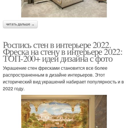
читать дальше →
Роспись стен в интерьере 2022.
Фреска на стену в интерьере 2022:
ТОП-200+ идей дизайна с фото
Украшение стен фресками становится все более
распространенным в дизайне интерьеров. Этот
исторический вид украшений набирает популярность и в
2022 году.