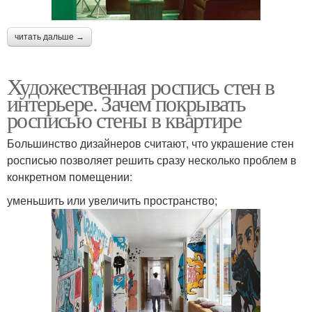
читать дальше →
Художественная роспись стен в
интерьере. Зачем покрывать
росписью стены в квартире
Большинство дизайнеров считают, что украшение стен
росписью позволяет решить сразу несколько проблем в
конкретном помещении:
уменьшить или увеличить пространство;