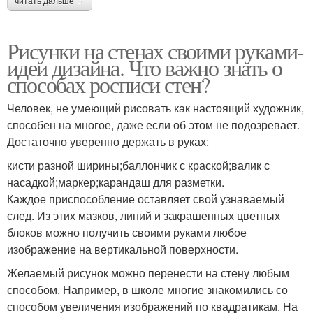
читать дальше →
Рисунки на стенах своими руками-
идеи дизайна. Что важно знать о
способах росписи стен?
Человек, не умеющий рисовать как настоящий художник,
способен на многое, даже если об этом не подозревает.
Достаточно уверенно держать в руках:
кисти разной ширины;баллончик с краской;валик с
насадкой;маркер;карандаш для разметки.
Каждое приспособление оставляет свой узнаваемый
след. Из этих мазков, линий и закрашенных цветных
блоков можно получить своими руками любое
изображение на вертикальной поверхности.
Желаемый рисунок можно перенести на стену любым
способом. Например, в школе многие знакомились со
способом увеличения изображений по квадратикам. На