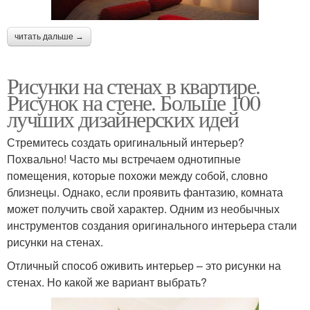
читать дальше →
Рисунки на стенах в квартире.
Рисунок на стене. Больше 100
лучших дизайнерских идей
Стремитесь создать оригинальный интерьер?
Похвально! Часто мы встречаем однотипные
помещения, которые похожи между собой, словно
близнецы. Однако, если проявить фантазию, комната
может получить свой характер. Одним из необычных
инструментов создания оригинального интерьера стали
рисунки на стенах.
Отличный способ оживить интерьер – это рисунки на
стенах. Но какой же вариант выбрать?