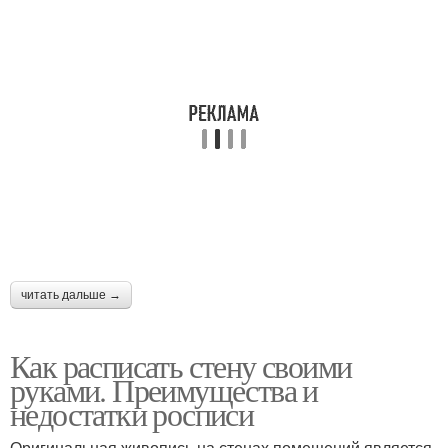
читать дальше →
Как расписать стену своими
руками. Преимущества и
недостатки росписи
Оригинальная живопись на стенах помещений является