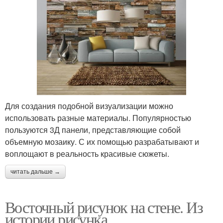
Для создания подобной визуализации можно
использовать разные материалы. Популярностью
пользуются 3Д панели, представляющие собой
объемную мозаику. С их помощью разрабатывают и
воплощают в реальность красивые сюжеты.
читать дальше →
Восточный рисунок на стене. Из
истории рисунка