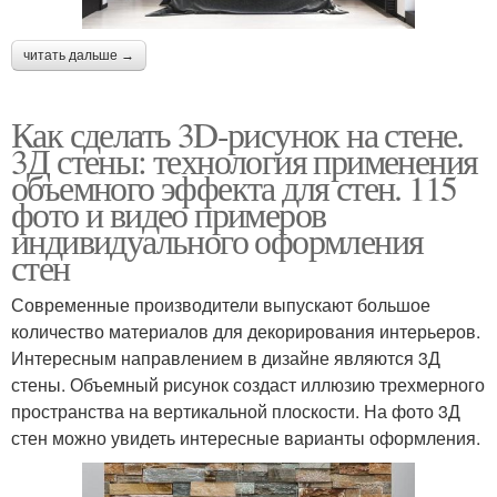
читать дальше →
Как сделать 3D-рисунок на стене.
3Д стены: технология применения
объемного эффекта для стен. 115
фото и видео примеров
индивидуального оформления
стен
Современные производители выпускают большое
количество материалов для декорирования интерьеров.
Интересным направлением в дизайне являются 3Д
стены. Объемный рисунок создаст иллюзию трехмерного
пространства на вертикальной плоскости. На фото 3Д
стен можно увидеть интересные варианты оформления.