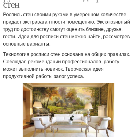
стен
Роспись стен своими руками в умеренном количестве
придаст экстравагантности помещению. Эксклюзивный
труд по достоинству смогут оценить близкие, друзья,
гости. Идеи для росписи стен можно найти, рассмотрев
основные варианты.
Технология росписи стен основана на общих правилах.
Соблюдая рекомендации профессионалов, работу
может выполнить новичок. Творческая идея
продуктивной работы залог успеха.