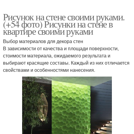
Рисунок на стене своими руками.
(+54 фото) Рисунки на стене в
квартире своими руками
Выбор материалов для декора стен
В зависимости от качества и площади поверхности,
стоимости материала, ожидаемого результата и
выбирают красящие составы. Каждый из них отличается
свойствами и особенностями нанесения.