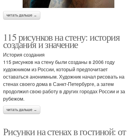
читать дальше →
115 рисунков на стену: история
создания и значение
История создания
115 рисунков на стену были созданы в 2006 году
художником из России, который предпочитает
оставаться анонимным. Художник начал рисовать на
стенах своего дома в Санкт-Петербурге, а затем
продолжил свою работу в других городах России и за
рубежом.
читать дальше →
Рисунки на стенах в гостиной: от