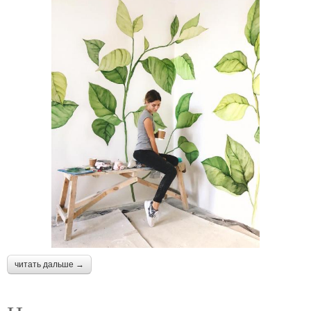
читать дальше →