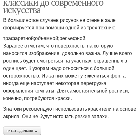
классики до современного
искусства
В большинстве случаев рисунок на стене в зале
формируется при помощи одной из трех техник:
трафаретной;объемной;рельефной.
Заранее отметим, что поверхность, на которую
наносится изображение, довольно важна. Лучше всего
роспись будет смотреться на участках, окрашенных в
один цвет. К узорам надо относиться с большой
осторожностью. Из-за них может утяжелиться фон, а
иногда еще наступает некоторая перегрузка
оформления комнаты. Для самостоятельной росписи,
конечно, потребуются краски.
Знатоки рекомендуют использовать красители на основе
акрила. Они не будут источать резкие запахи.
читать дальше →