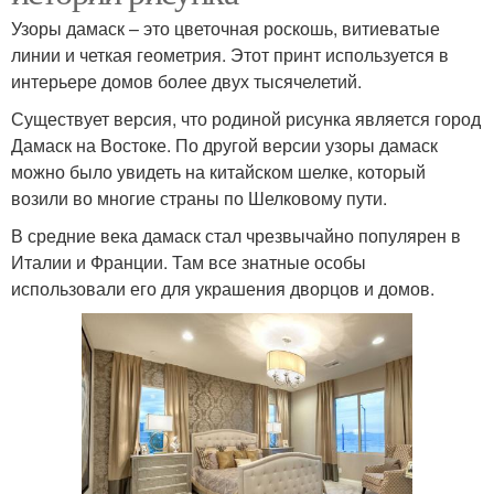
Узоры дамаск – это цветочная роскошь, витиеватые
линии и четкая геометрия. Этот принт используется в
интерьере домов более двух тысячелетий.
Существует версия, что родиной рисунка является город
Дамаск на Востоке. По другой версии узоры дамаск
можно было увидеть на китайском шелке, который
возили во многие страны по Шелковому пути.
В средние века дамаск стал чрезвычайно популярен в
Италии и Франции. Там все знатные особы
использовали его для украшения дворцов и домов.