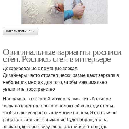
читать дальше →
Оригинальные варианты росписи
стен. Роспись стен в интерьере
Декорирование с помощью зеркал.
Дизайнеры часто стратегически размещают зеркала в
небольших местах для того, чтобы максимально
увеличить пространство
Например, в гостиной можно разместить большое
зеркало в центре противоположной ко входу стены,
чтобы сфокусировать внимание на нём. Это отлично
работает, ведь всё внимание будет обращено на
зеркало, которое визуально расширяет площадь