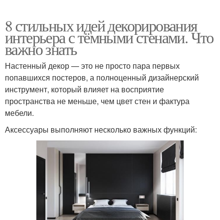
8 стильных идей декорирования
интерьера с тёмными стенами. Что
важно знать
Настенный декор — это не просто пара первых
попавшихся постеров, а полноценный дизайнерский
инструмент, который влияет на восприятие
пространства не меньше, чем цвет стен и фактура
мебели.
Аксессуары выполняют несколько важных функций: