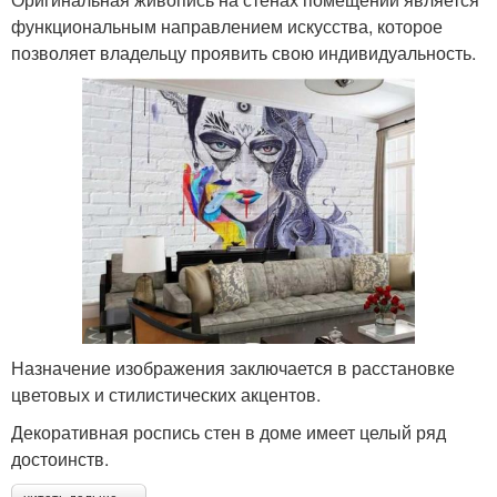
функциональным направлением искусства, которое
позволяет владельцу проявить свою индивидуальность.
Назначение изображения заключается в расстановке
цветовых и стилистических акцентов.
Декоративная роспись стен в доме имеет целый ряд
достоинств.