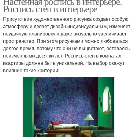
Настенная роспись в интерьере.
Роспись стен в интерьере
Присутствие художественного рисунка создает особую
атмосферу и делает дизайн индивидуальным, изменяет
неудачную планировку и даже визуально увеличивает
пространство. При этом рисунками можно любоваться
долгое время, потому что они не выцветают, оставаясь
неизменными десятки лет. Роспись стен в комнатах
квартиры должна быть уникальной. На выбор окажут
влияние такие критерии: