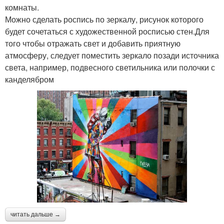
комнаты.
Можно сделать роспись по зеркалу, рисунок которого
будет сочетаться с художественной росписью стен.Для
того чтобы отражать свет и добавить приятную
атмосферу, следует поместить зеркало позади источника
света, например, подвесного светильника или полочки с
канделябром
читать дальше →