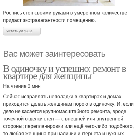
Роспись стен своими руками в умеренном количестве
придаст экстравагантности помещению.
читать дальше →
Вас может заинтересовать
В одиночку и успешно: ремонт в
квартире для женщины
На чтение 3 мин
Сейчас исправлять неполадки в квартирах и домах
приходится делать женщинам порою в одиночку. И, если
дело не касается крупномасштабного ремонта, вроде
точечной отделки стен — с внешней или внутренней
стороны; перепланировки или ещё чего-либо подобного,
то любая женщина при наличии интернета и нужных