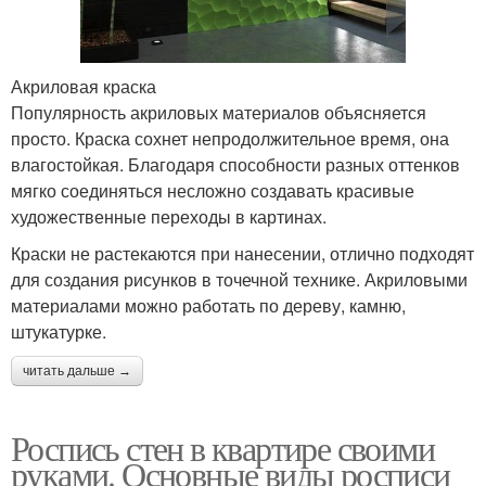
Акриловая краска
Популярность акриловых материалов объясняется
просто. Краска сохнет непродолжительное время, она
влагостойкая. Благодаря способности разных оттенков
мягко соединяться несложно создавать красивые
художественные переходы в картинах.
Краски не растекаются при нанесении, отлично подходят
для создания рисунков в точечной технике. Акриловыми
материалами можно работать по дереву, камню,
штукатурке.
читать дальше →
Роспись стен в квартире своими
руками. Основные виды росписи