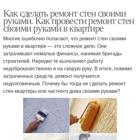
Как сделать ремонт стен своими
руками. Как провести ремонт стен
своими руками в квартире
Многие ошибочно полагают, что ремонт стен своими
руками в квартире — это сложное дело. Они
затрачивают немалые финансы, нанимая бригады
строителей. Нередко те выполняют работу
недоброкачественно и на скорую руку. В итоге, помимо
затраченных средств, ремонт получается
недолговечным. Почему бы тогда не сделать ремонт
стен квартиры или частного дома своими руками?