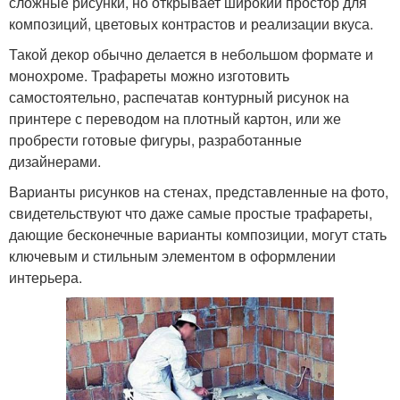
сложные рисунки, но открывает широкий простор для
композиций, цветовых контрастов и реализации вкуса.
Такой декор обычно делается в небольшом формате и
монохроме. Трафареты можно изготовить
самостоятельно, распечатав контурный рисунок на
принтере с переводом на плотный картон, или же
пробрести готовые фигуры, разработанные
дизайнерами.
Варианты рисунков на стенах, представленные на фото,
свидетельствуют что даже самые простые трафареты,
дающие бесконечные варианты композиции, могут стать
ключевым и стильным элементом в оформлении
интерьера.