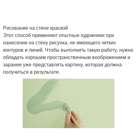
Рисование на стене краской
Этот способ применяют опытные художники при
нанесении на стену рисунка, не имеющего четких
контуров и линий. Чтобы выполнить такую работу, нужно
обладать хорошим пространственным воображением и
заранее уже представлять картину, которая должна
получиться в результате.