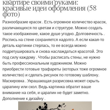
квартире своими руками:
красивые идеи оформления (58
фото)
Разнообразие красок . Есть огромное количество красок,
различающихся по цветам и структуре. Можно создать
такое изображение, какое душе угодно. Долговечность .
Роспись на стене сохраняется надолго. А если какая-то
деталь картинки стерлась, то ее всегда можно
подретушировать и снова наслаждаться красотой. Это
под силу каждому . Чтобы расписать стены, не нужно
быть профессиональным художником. Можно
приобрести готовые трафареты (которых тоже огромное
количество) и сделать рисунок по готовому шаблону.
Маскировка . Украшающая разрисовка может скрыть
царапину или скол. Ведь картинка обратит ваше
внимание на себя, и царапин не будет заметно.
Дополнение к дизайну .