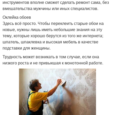
инструментов вполне сможет сделать ремонт сама, без
вмешательства мужчины или иных специалистов.
Оклейка обоев
Здесь всё просто. Чтобы переклеить старые обои на
новые, нужны лишь иметь небольшие знания на эту
тему, которые хорошо берутся из того же интернета;
шпатель, шпаклевка и высокая мебель в качестве
подставки для женщины.
Трудность может возникать в том случае, если она
низкого роста и не привыкшая к монотонной работе.