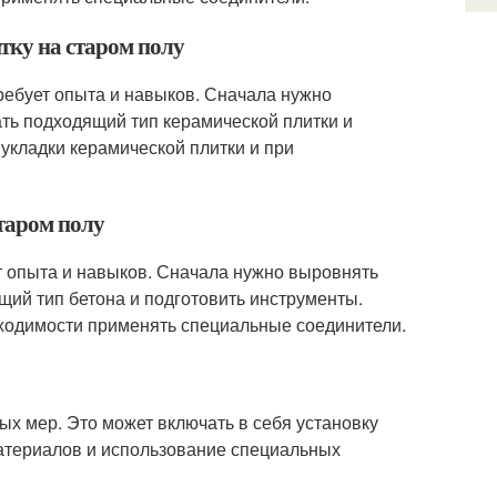
тку на старом полу
ребует опыта и навыков. Сначала нужно
ть подходящий тип керамической плитки и
укладки керамической плитки и при
таром полу
ет опыта и навыков. Сначала нужно выровнять
щий тип бетона и подготовить инструменты.
бходимости применять специальные соединители.
ых мер. Это может включать в себя установку
атериалов и использование специальных