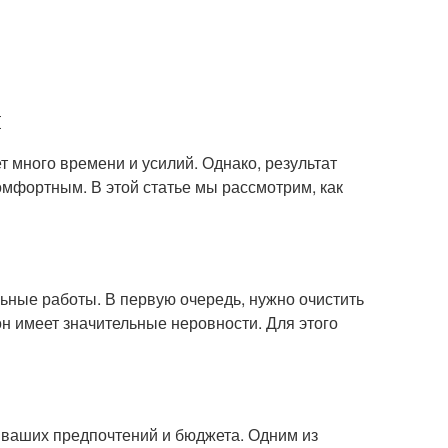
л
т много времени и усилий. Однако, результат
комфортным. В этой статье мы рассмотрим, как
льные работы. В первую очередь, нужно очистить
н имеет значительные неровности. Для этого
 ваших предпочтений и бюджета. Одним из