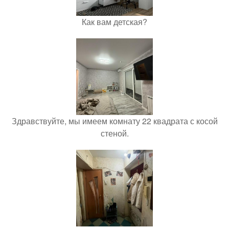
Как вам детская?
Здравствуйте, мы имеем комнату 22 квадрата с косой
стеной.