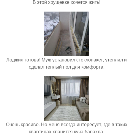
В этой хрущевке хочется жить!
Лоджия готова! Муж установил стеклопакет, утеплил и
сделал теплый пол для комфорта.
Очень красиво. Но меня всегда интересует, где в таких
квартирах хранится куча барахла.