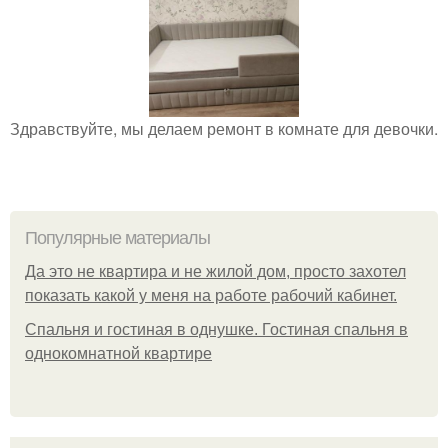
Здравствуйте, мы делаем ремонт в комнате для девочки.
Популярные материалы
Да это не квартира и не жилой дом, просто захотел
показать какой у меня на работе рабочий кабинет.
Спальня и гостиная в однушке. Гостиная спальня в
однокомнатной квартире