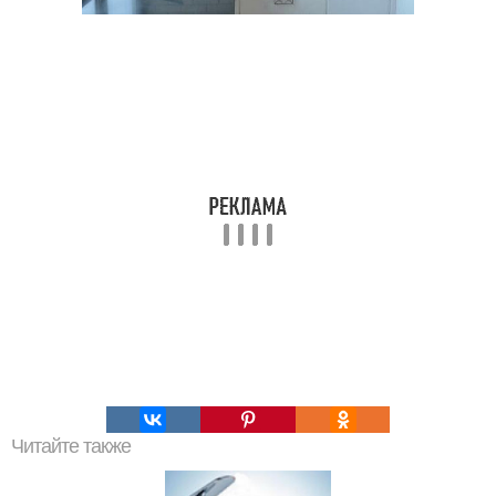
Читайте также