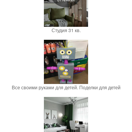
Студия 31 кв.
Все своими руками для детей. Поделки для детей