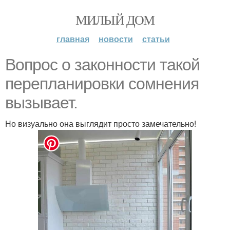
МИЛЫЙ ДОМ
главная
новости
статьи
Вопрос о законности такой
перепланировки сомнения
вызывает.
Но визуально она выглядит просто замечательно!