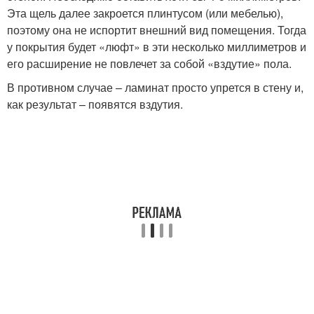
Эта щель далее закроется плинтусом (или мебелью),
поэтому она не испортит внешний вид помещения. Тогда
у покрытия будет «люфт» в эти несколько миллиметров и
его расширение не повлечет за собой «вздутие» пола.
В противном случае – ламинат просто упрется в стену и,
как результат – появятся вздутия.