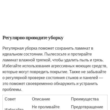
Регулярно проводите уборку
Регулярная уборка поможет сохранить ламинат в
идеальном состоянии. Пылесосьте и протирайте
ламинат влажной тряпкой, чтобы удалить пыль и грязь.
Избегайте использования агрессивных моющих средств,
которые могут повредить покрытие. Также не забывайте
о регулярной проверке состояния стыков и панелей —
это поможет своевременно обнаружить и устранить
проблемы.
Совет
Описание
Преимущества
Не проливайте
Предотвращение
Избегайте