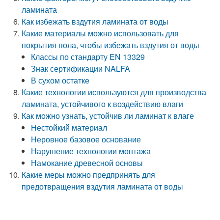
ламината
Как избежать вздутия ламината от воды
Какие материалы можно использовать для
покрытия пола, чтобы избежать вздутия от воды
Классы по стандарту EN 13329
Знак сертификации NALFA
В сухом остатке
Какие технологии используются для производства
ламината, устойчивого к воздействию влаги
Как можно узнать, устойчив ли ламинат к влаге
Нестойкий материал
Неровное базовое основание
Нарушение технологии монтажа
Намокание древесной основы
Какие меры можно предпринять для
предотвращения вздутия ламината от воды