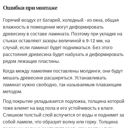
Ошибки при монтаже
Горячий воздух от батарей, холодный - из окна, общая
влажность в помещении могут деформировать
древесину в составе ламината. Поэтому при укладке на
стыках оставляют зазоры величиной в 9-12 мм, на
случай, если ламинат будет подниматься. Без этого
расстояния древесина будет набухать и деформировать
рядом лежащие пластины.
Когда между ламелями поставлены молдинги, они будут
мешать древесине расширяться. Устанавливать
ламинат нужно свободно, так называемым плавающим
методом.
Под покрытие укладывается подложка, толщина которой
тоже влияет на вид пола и его устойчивость к влаге.
Слишком толстый слой вспучится от воды и поднимет за
собой ламели, что образует волну или горку. Толщина