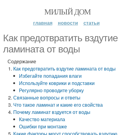
МИЛЫЙ ДОМ
главная
новости
статьи
Как предотвратить вздутие
ламината от воды
Содержание
Как предотвратить вздутие ламината от воды
Избегайте попадания влаги
Используйте коврики и подставки
Регулярно проводите уборку
Связанные вопросы и ответы
Что такое ламинат и какие его свойства
Почему ламинат вздуется от воды
Качество материала
Ошибки при монтаже
Какие факторы могут способствовать вздутию