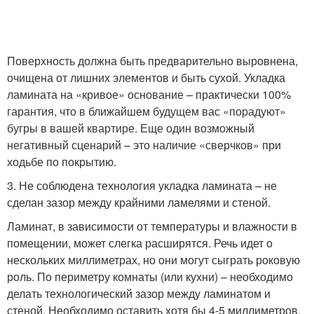
Поверхность должна быть предварительно выровнена,
очищена от лишних элементов и быть сухой. Укладка
ламината на «кривое» основание – практически 100%
гарантия, что в ближайшем будущем вас «порадуют»
бугры в вашей квартире. Еще один возможный
негативный сценарий – это наличие «сверчков» при
ходьбе по покрытию.
3. Не соблюдена технология укладка ламината – не
сделан зазор между крайними ламелями и стеной.
Ламинат, в зависимости от температуры и влажности в
помещении, может слегка расширятся. Речь идет о
нескольких миллиметрах, но они могут сыграть роковую
роль. По периметру комнаты (или кухни) – необходимо
делать технологический зазор между ламинатом и
стеной. Необходимо оставить хотя бы 4-5 миллиметров.