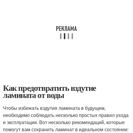
Как предотвратить вздутие
ламината от воды
Чтобы избежать вздутия ламината в будущем,
необходимо соблюдать несколько простых правил ухода
и эксплуатации. Вот несколько рекомендаций, которые
помогут вам сохранить ламинат в идеальном состоянии: