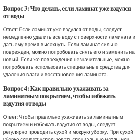
Вопрос 3: Что делать, если ламинат уже вздулся
от воды
Ответ: Если ламинат уже вздулся от воды, следует
немедленно удалить все воду с поверхности ламината и
дать ему время высохнуть. Если ламинат сильно
поврежден, можно попробовать снять его и заменить на
новый. Если же повреждения незначительные, можно
попробовать использовать специальные средства для
удаления влаги и восстановления ламината.
Вопрос 4: Как правильно ухаживать за
ламинатным покрытием, чтобы избежать
вздутия от воды
Ответ: Чтобы правильно ухаживать за ламинатным
покрытием и избежать вздутия от воды, следует
регулярно проводить сухой и мокрую уборку. При сухой
уборке следует использовать специальные метлы или