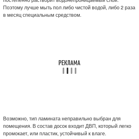
Поэтому лучше мыть пол либо чистой водой, либо 2 раза
в месяц специальным средством.
Возможно, тип ламината неправильно выбран для
помещения. В состав досок входит ДВП, который легко
промокает, или пластик, устойчивый к влаге.