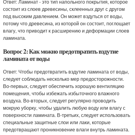
Ответ: Ламинат - это тип напольного покрытия, которое
состоит из слоев древесины, склеенных друг с другом
под высоким давлением. Он может вздуться от воды,
потому что древесина, из которой он состоит, поглощает
влагу, что приводит к расширению и деформации слоев
ламината.
Вопрос 2: Как можно предотвратить вздутие
ламината от воды
Ответ: Чтобы предотвратить вздутие ламината от воды,
следует соблюдать несколько мер предосторожности.
Во-первых, следует обеспечить хорошую вентиляцию
помещения, чтобы избежать избыточного влажного
воздуха. Во-вторых, следует регулярно проводить
мокрую уборку, чтобы удалить любую воду или влагу с
поверхности ламината. В-третьих, следует использовать
специальные защитные слои или лаки, которые
предотвращают проникновение влаги внутрь ламината.