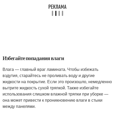
Избегайте попадания влаги
Влага — главный враг ламината. Чтобы избежать
вздутия, старайтесь не проливать воду и другие
жидкости на покрытие. Если это произошло, немедленно
вытрите жидкость сухой тряпкой. Также избегайте
использования слишком влажной тряпки при уборке —
она может привести к проникновению влаги в стыки
между панелями.