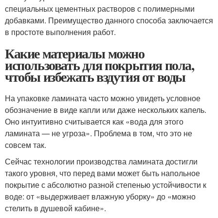
специальных цементных растворов с полимерными
добавками. Преимущество данного способа заключается
в простоте выполнения работ.
Какие материалы можно
использовать для покрытия пола,
чтобы избежать вздутия от воды
На упаковке ламината часто можно увидеть условное
обозначение в виде капли или даже нескольких капель.
Оно интуитивно считывается как «вода для этого
ламината — не угроза». Проблема в том, что это не
совсем так.
Сейчас технологии производства ламината достигли
такого уровня, что перед вами может быть напольное
покрытие с абсолютно разной степенью устойчивости к
воде: от «выдерживает влажную уборку» до «можно
стелить в душевой кабине».