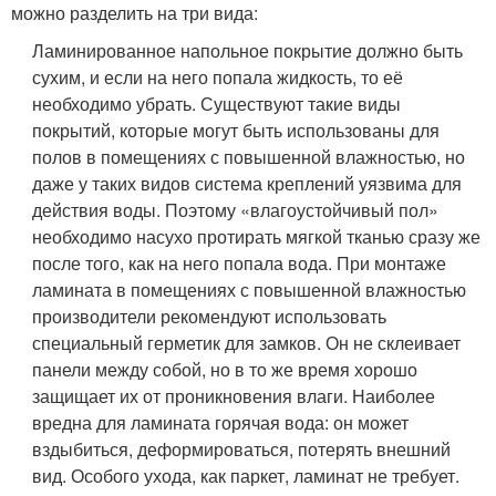
можно разделить на три вида:
Ламинированное напольное покрытие должно быть
сухим, и если на него попала жидкость, то её
необходимо убрать. Существуют такие виды
покрытий, которые могут быть использованы для
полов в помещениях с повышенной влажностью, но
даже у таких видов система креплений уязвима для
действия воды. Поэтому «влагоустойчивый пол»
необходимо насухо протирать мягкой тканью сразу же
после того, как на него попала вода. При монтаже
ламината в помещениях с повышенной влажностью
производители рекомендуют использовать
специальный герметик для замков. Он не склеивает
панели между собой, но в то же время хорошо
защищает их от проникновения влаги. Наиболее
вредна для ламината горячая вода: он может
вздыбиться, деформироваться, потерять внешний
вид. Особого ухода, как паркет, ламинат не требует.