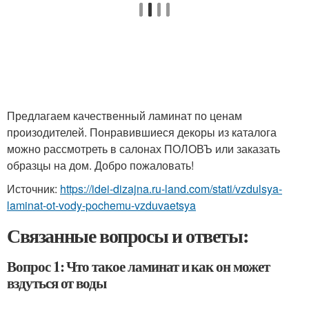
Предлагаем качественный ламинат по ценам
произодителей. Понравившиеся декоры из каталога
можно рассмотреть в салонах ПОЛОВЪ или заказать
образцы на дом. Добро пожаловать!
Источник:
https://idei-dizajna.ru-land.com/stati/vzdulsya-
laminat-ot-vody-pochemu-vzduvaetsya
Связанные вопросы и ответы:
Вопрос 1: Что такое ламинат и как он может
вздуться от воды