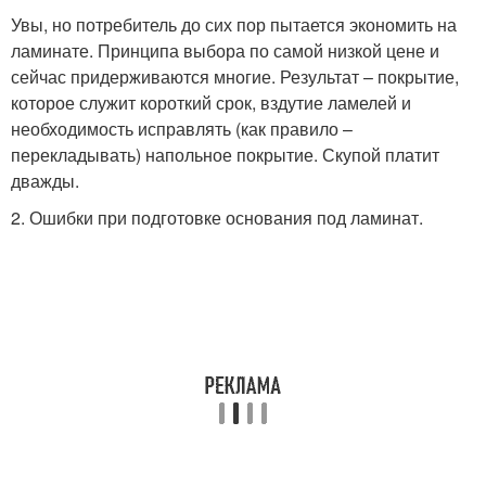
Увы, но потребитель до сих пор пытается экономить на
ламинате. Принципа выбора по самой низкой цене и
сейчас придерживаются многие. Результат – покрытие,
которое служит короткий срок, вздутие ламелей и
необходимость исправлять (как правило –
перекладывать) напольное покрытие. Скупой платит
дважды.
2. Ошибки при подготовке основания под ламинат.