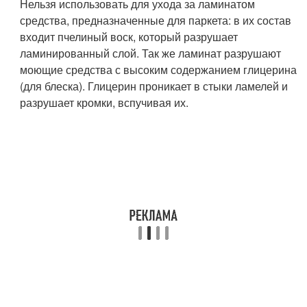
Нельзя использовать для ухода за ламинатом
средства, предназначенные для паркета: в их состав
входит пчелиный воск, который разрушает
ламинированный слой. Так же ламинат разрушают
моющие средства с высоким содержанием глицерина
(для блеска). Глицерин проникает в стыки ламелей и
разрушает кромки, вспучивая их.