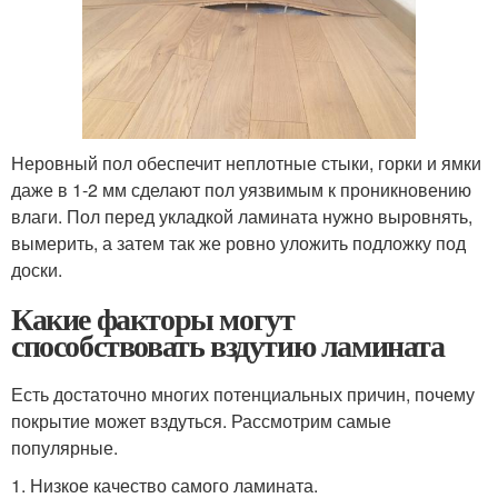
Неровный пол обеспечит неплотные стыки, горки и ямки
даже в 1-2 мм сделают пол уязвимым к проникновению
влаги. Пол перед укладкой ламината нужно выровнять,
вымерить, а затем так же ровно уложить подложку под
доски.
Какие факторы могут
способствовать вздутию ламината
Есть достаточно многих потенциальных причин, почему
покрытие может вздуться. Рассмотрим самые
популярные.
1. Низкое качество самого ламината.