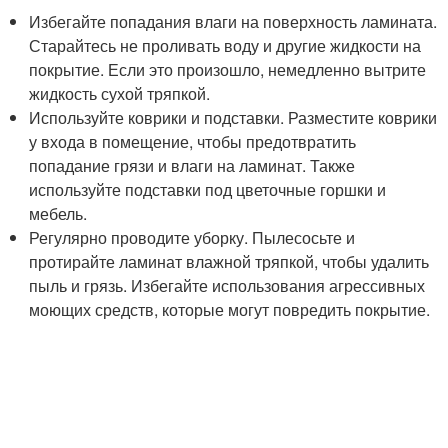
Избегайте попадания влаги на поверхность ламината.
Старайтесь не проливать воду и другие жидкости на
покрытие. Если это произошло, немедленно вытрите
жидкость сухой тряпкой.
Используйте коврики и подставки. Разместите коврики
у входа в помещение, чтобы предотвратить
попадание грязи и влаги на ламинат. Также
используйте подставки под цветочные горшки и
мебель.
Регулярно проводите уборку. Пылесосьте и
протирайте ламинат влажной тряпкой, чтобы удалить
пыль и грязь. Избегайте использования агрессивных
моющих средств, которые могут повредить покрытие.