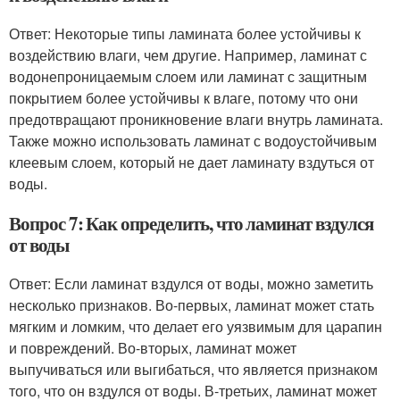
Ответ: Некоторые типы ламината более устойчивы к
воздействию влаги, чем другие. Например, ламинат с
водонепроницаемым слоем или ламинат с защитным
покрытием более устойчивы к влаге, потому что они
предотвращают проникновение влаги внутрь ламината.
Также можно использовать ламинат с водоустойчивым
клеевым слоем, который не дает ламинату вздуться от
воды.
Вопрос 7: Как определить, что ламинат вздулся
от воды
Ответ: Если ламинат вздулся от воды, можно заметить
несколько признаков. Во-первых, ламинат может стать
мягким и ломким, что делает его уязвимым для царапин
и повреждений. Во-вторых, ламинат может
выпучиваться или выгибаться, что является признаком
того, что он вздулся от воды. В-третьих, ламинат может