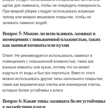
щетки для ламината, чтобы не повредить поверхность.
При мокрой уборке следует использовать влажную
тряпку или мокрое мешковое покрытие, чтобы не
заливать ламинат водой.
Вопрос 5: Можно ли использовать ламинат в
помещениях с повышенной влажностью, таких
как ванные комнаты или кухни
Ответ: Не рекомендуется использовать ламинат в
помещениях с повышенной влажностью, таких как
ванные комнаты или кухни, потому что он может
вздуться от воды и быстро портиться. Вместо этого
можно использовать другие типы напольного покрытия,
такие как керамическая плитка или клинкерная плитка,
которые более устойчивы к влаге.
Вопрос 6: Какие типы ламината более устойчивы
к воздействию влаги