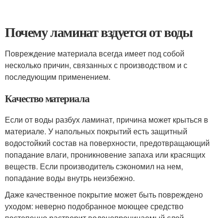
Почему ламинат вздуется от воды
Повреждение материала всегда имеет под собой
несколько причин, связанных с производством и с
последующим применением.
Качество материала
Если от воды разбух ламинат, причина может крыться в
материале. У напольных покрытий есть защитный
водостойкий состав на поверхности, предотвращающий
попадание влаги, проникновение запаха или красящих
веществ. Если производитель сэкономил на нем,
попадание воды внутрь неизбежно.
Даже качественное покрытие может быть повреждено
уходом: неверно подобранное моющее средство
постепенно растворит водонепроницаемый слой.