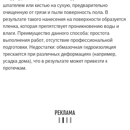
шпателем или кистью на сухую, предварительно
очищенную от грязи и пыли поверхность пола. В
результате такого нанесения на поверхности образуется
пленка, которая препятствует проникновению воды и
влаги. Преимущество данного способа: простота
выполнения работ, отсутствие профессиональной
подготовки. Недостатки: обмазочная гидроизоляция
трескается при различных деформациях (например,
усадка дома), что в результате может привезти к
протечкам.