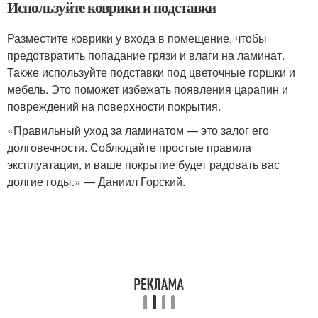
Используйте коврики и подставки
Разместите коврики у входа в помещение, чтобы
предотвратить попадание грязи и влаги на ламинат.
Также используйте подставки под цветочные горшки и
мебель. Это поможет избежать появления царапин и
повреждений на поверхности покрытия.
«Правильный уход за ламинатом — это залог его
долговечности. Соблюдайте простые правила
эксплуатации, и ваше покрытие будет радовать вас
долгие годы.» — Даниил Горский.