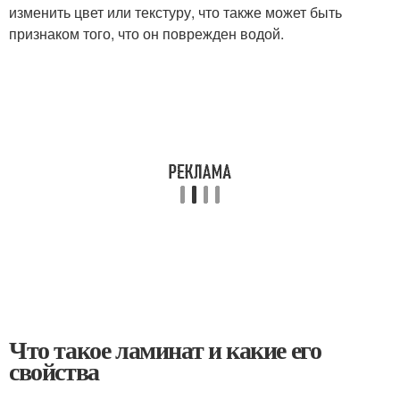
изменить цвет или текстуру, что также может быть
признаком того, что он поврежден водой.
Что такое ламинат и какие его
свойства