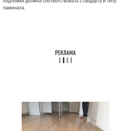
подложки должна соответствовать стандарту и типу
ламината.