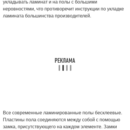
укладывать ламинат и на полы с большими
неровностями, что противоречит инструкции по укладке
ламината большинства производителей.
Все современные ламинированные полы бесклеевые.
Пластины пола соединяются между собой с помощью
замка, присутствующего на каждом элементе. Замки