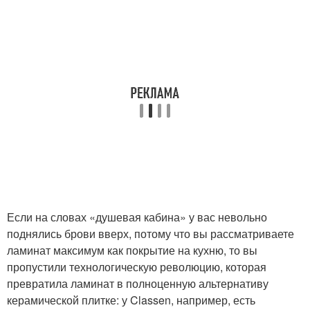
Если на словах «душевая кабина» у вас невольно
поднялись брови вверх, потому что вы рассматриваете
ламинат максимум как покрытие на кухню, то вы
пропустили технологическую революцию, которая
превратила ламинат в полноценную альтернативу
керамической плитке: у Classen, например, есть