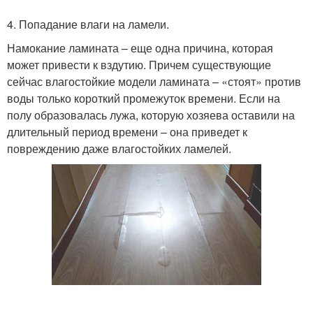
4. Попадание влаги на ламели.
Намокание ламината – еще одна причина, которая
может привести к вздутию. Причем существующие
сейчас влагостойкие модели ламината – «стоят» против
воды только короткий промежуток времени. Если на
полу образовалась лужа, которую хозяева оставили на
длительный период времени – она приведет к
повреждению даже влагостойких ламелей.