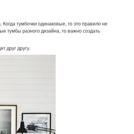
. Когда тумбочки одинаковые, то это правило не
ые тумбы разного дизайна, то важно создать
ят друг другу.