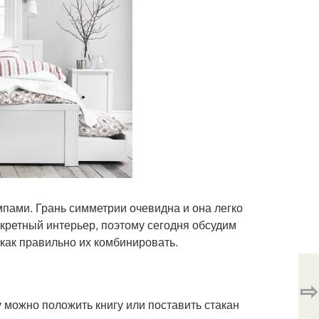
мпами. Грань симметрии очевидна и она легко
кретный интерьер, поэтому сегодня обсудим
как правильно их комбинировать.
⇨
 можно положить книгу или поставить стакан