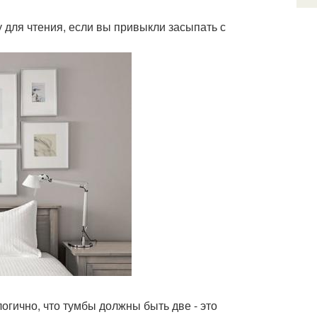
 для чтения, если вы привыкли засыпать с
огично, что тумбы должны быть две - это