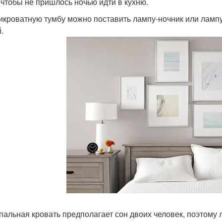
 чтобы не пришлось ночью идти в кухню.
икроватную тумбу можно поставить лампу-ночник или лампу
й.
пальная кровать предполагает сон двоих человек, поэтому л