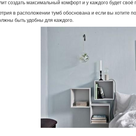
лит создать максимальный комфорт и у каждого будет своё 
трия в расположении тумб обоснована и если вы хотите п
олжны быть удобны для каждого.