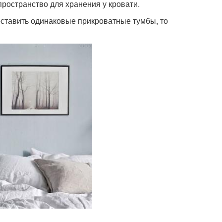
пространство для хранения у кровати.
оставить одинаковые прикроватные тумбы, то