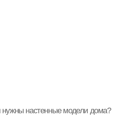
м нужны настенные модели дома?