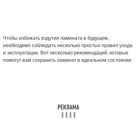
Чтобы избежать вздутия ламината в будущем,
необходимо соблюдать несколько простых правил ухода
и эксплуатации. Вот несколько рекомендаций, которые
помогут вам сохранить ламинат в идеальном состоянии: