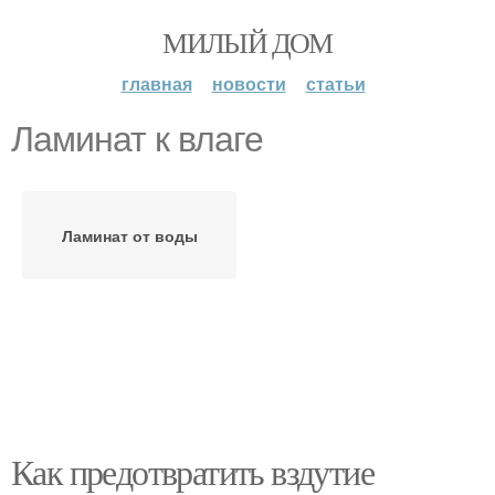
МИЛЫЙ ДОМ
главная
новости
статьи
Ламинат к влаге
Ламинат от воды
Как предотвратить вздутие