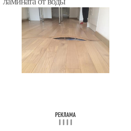
ламината от воды