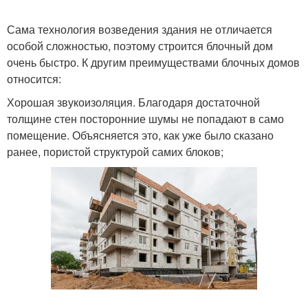
Сама технология возведения здания не отличается
особой сложностью, поэтому строится блочный дом
очень быстро. К другим преимуществами блочных домов
относится:
Хорошая звукоизоляция. Благодаря достаточной
толщине стен посторонние шумы не попадают в само
помещение. Объясняется это, как уже было сказано
ранее, пористой структурой самих блоков;