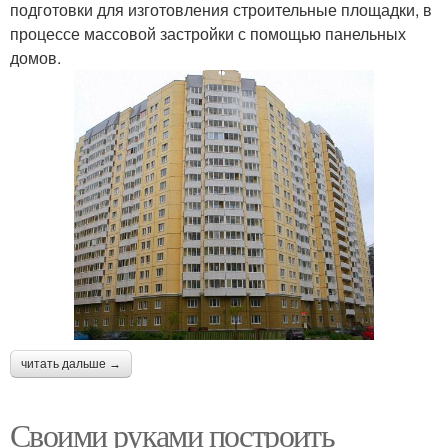
подготовки для изготовления строительные площадки, в
процессе массовой застройки с помощью панельных
домов.
читать дальше →
Своими руками построить