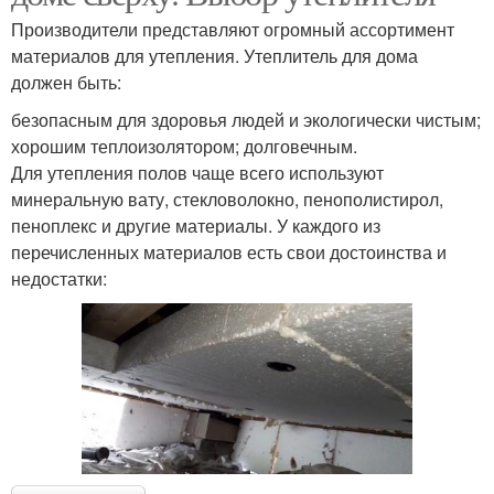
Производители представляют огромный ассортимент
материалов для утепления. Утеплитель для дома
должен быть:
безопасным для здоровья людей и экологически чистым;
хорошим теплоизолятором; долговечным.
Для утепления полов чаще всего используют
минеральную вату, стекловолокно, пенополистирол,
пеноплекс и другие материалы. У каждого из
перечисленных материалов есть свои достоинства и
недостатки: