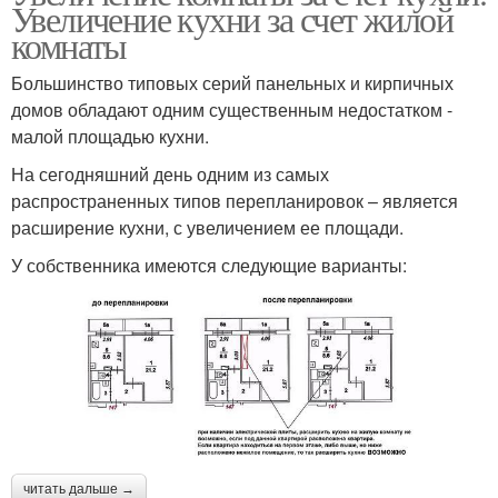
Увеличение кухни за счет жилой
комнаты
Большинство типовых серий панельных и кирпичных
домов обладают одним существенным недостатком -
малой площадью кухни.
На сегодняшний день одним из самых
распространенных типов перепланировок – является
расширение кухни, с увеличением ее площади.
У собственника имеются следующие варианты:
читать дальше →