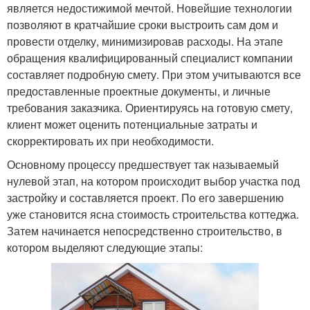
является недостижимой мечтой. Новейшие технологии
позволяют в кратчайшие сроки выстроить сам дом и
провести отделку, минимизировав расходы. На этапе
обращения квалифицированный специалист компании
составляет подробную смету. При этом учитываются все
предоставленные проектные документы, и личные
требования заказчика. Ориентируясь на готовую смету,
клиент может оценить потенциальные затраты и
скорректировать их при необходимости.
Основному процессу предшествует так называемый
нулевой этап, на котором происходит выбор участка под
застройку и составляется проект. По его завершению
уже становится ясна стоимость строительства коттеджа.
Затем начинается непосредственно строительство, в
котором выделяют следующие этапы: