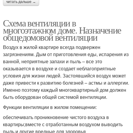
читать дальше →
Схема вентиляции в
многоэтажном доме. Назначение
общедомовой вентиляции
Воздух в жилой квартире всегда подвержен
загрязнениям. Дым от приготовления еды, испарения из
ванной, неприятные запахи и пыль – все это
оказывается в воздухе и создает неблагоприятные
условия для жизни людей. Застоявшийся воздух может
даже привести к развитию болезней – астмы и аллергии.
Именно поэтому каждый многоквартирный дом должен
быть оборудован общей системой вентиляции.
Функции вентиляции в жилом помещении:
обеспечивать проникновение чистого воздуха в
квартиры;вместе с отработанным воздухом выводить
пыль и другие вредные для здоровья