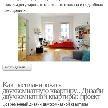
примеси;регулировать влажность в жилых и подсобных
помещениях.
читать дальше →
Как распланировать
двухкомнатную квартиру.. Дизайн
двухкомнатной квартиры: проект
Современный дизайн двухкомнатной квартиры