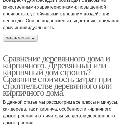
качественными характеристиками: повышенной
прочностью, устойчивыми к внешним воздействия
непогоды. Они не подвержены выцветанию, придавая
дому индивидуальность.
читать дальше →
Сравнение деревянного дома и
кирпичного. Деревянный или
кирпичный дом строить?
Сравните стоимость затрат при
строительстве деревянного или
кирпичного дома.
В данной статье мы рассмотрим все плюсы и минусы,
как дерева, так и кирпича, особенности кирпичного
домостроения и отличительные детали деревянного
домостроения.