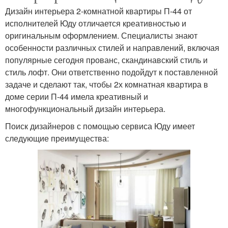
Дизайн интерьера 2-комнатной квартиры П-44 от
исполнителей Юду отличается креативностью и
оригинальным оформлением. Специалисты знают
особенности различных стилей и направлений, включая
популярные сегодня прованс, скандинавский стиль и
стиль лофт. Они ответственно подойдут к поставленной
задаче и сделают так, чтобы 2х комнатная квартира в
доме серии П-44 имела креативный и
многофункциональный дизайн интерьера.
Поиск дизайнеров с помощью сервиса Юду имеет
следующие преимущества: