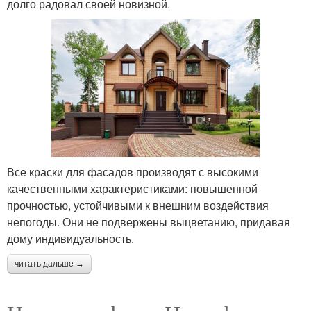
долго радовал своей новизной.
Все краски для фасадов производят с высокими
качественными характеристиками: повышенной
прочностью, устойчивыми к внешним воздействия
непогоды. Они не подвержены выцветанию, придавая
дому индивидуальность.
читать дальше →