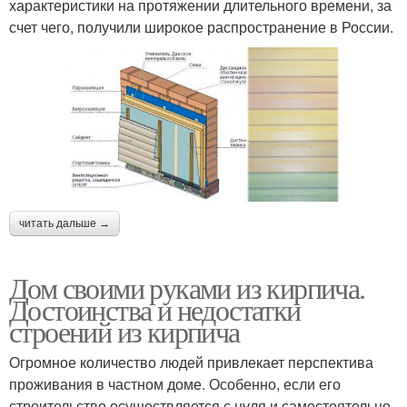
характеристики на протяжении длительного времени, за
счет чего, получили широкое распространение в России.
читать дальше →
Дом своими руками из кирпича.
Достоинства и недостатки
строений из кирпича
Огромное количество людей привлекает перспектива
проживания в частном доме. Особенно, если его
строительство осуществляется с нуля и самостоятельно.