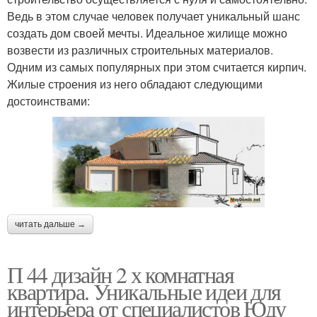
Ведь в этом случае человек получает уникальный шанс
создать дом своей мечты. Идеальное жилище можно
возвести из различных строительных материалов.
Одним из самых популярных при этом считается кирпич.
Жилые строения из него обладают следующими
достоинствами:
читать дальше →
П 44 дизайн 2 х комнатная
квартира. Уникальные идеи для
интерьера от специалистов Юду