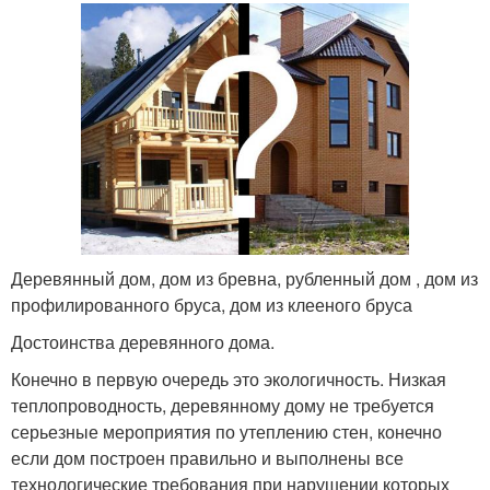
Деревянный дом, дом из бревна, рубленный дом , дом из
профилированного бруса, дом из клееного бруса
Достоинства деревянного дома.
Конечно в первую очередь это экологичность. Низкая
теплопроводность, деревянному дому не требуется
серьезные мероприятия по утеплению стен, конечно
если дом построен правильно и выполнены все
технологические требования при нарушении которых