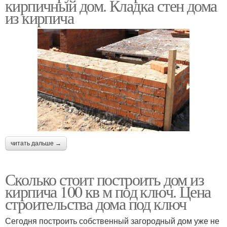
кирпичный дом. Кладка стен дома
из кирпича
читать дальше →
Сколько стоит построить дом из
кирпича 100 кв м под ключ. Цена
строительства дома под ключ
Сегодня построить собственный загородный дом уже не