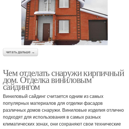
читать дальше →
Чем отделать снаружи кирпичный
дом. Отделка виниловым
сайдингом
Виниловый сайдинг считается одним из самых
популярных материалов для отделки фасадов
различных домов снаружи. Виниловые изделия отлично
подходят для использования в самых разных
климатических зонах, они сохраняют свои технические