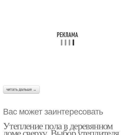
читать дальше →
Вас может заинтересовать
Утепление пола в деревянном
доме сверху. Выбор утеплителя