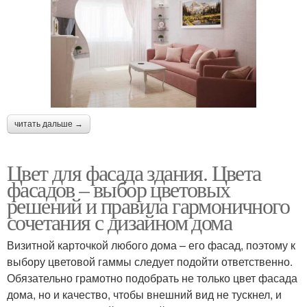
читать дальше →
Цвет для фасада здания. Цвета
фасадов – выбор цветовых
решений и правила гармоничного
сочетания с дизайном дома
Визитной карточкой любого дома – его фасад, поэтому к
выбору цветовой гаммы следует подойти ответственно.
Обязательно грамотно подобрать не только цвет фасада
дома, но и качество, чтобы внешний вид не тускнел, и