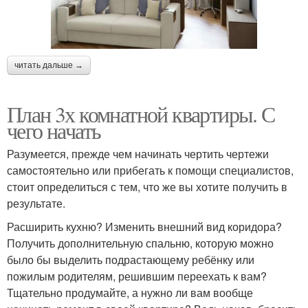
читать дальше →
План 3х комнатной квартиры. С
чего начать
Разумеется, прежде чем начинать чертить чертежи
самостоятельно или прибегать к помощи специалистов,
стоит определиться с тем, что же вы хотите получить в
результате.
Расширить кухню? Изменить внешний вид коридора?
Получить дополнительную спальню, которую можно
было бы выделить подрастающему ребёнку или
пожилым родителям, решившим переехать к вам?
Тщательно продумайте, а нужно ли вам вообще