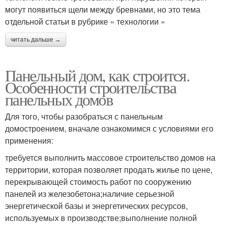
могут появиться щели между бревнами, но это тема
отдельной статьи в рубрике « технологии »
читать дальше →
Панельный дом, как строится.
Особенности строительства
панельных домов
Для того, чтобы разобраться с панельным
домостроением, вначале ознакомимся с условиями его
применения:
требуется выполнить массовое строительство домов на
территории, которая позволяет продать жилье по цене,
перекрывающей стоимость работ по сооружению
панелей из железобетона;наличие серьезной
энергетической базы и энергетических ресурсов,
используемых в производстве;выполнение полной