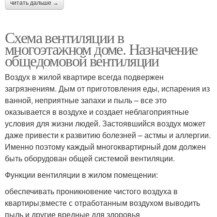
читать дальше →
Схема вентиляции в
многоэтажном доме. Назначение
общедомовой вентиляции
Воздух в жилой квартире всегда подвержен
загрязнениям. Дым от приготовления еды, испарения из
ванной, неприятные запахи и пыль – все это
оказывается в воздухе и создает неблагоприятные
условия для жизни людей. Застоявшийся воздух может
даже привести к развитию болезней – астмы и аллергии.
Именно поэтому каждый многоквартирный дом должен
быть оборудован общей системой вентиляции.
Функции вентиляции в жилом помещении:
обеспечивать проникновение чистого воздуха в
квартиры;вместе с отработанным воздухом выводить
пыль и другие вредные для здоровья