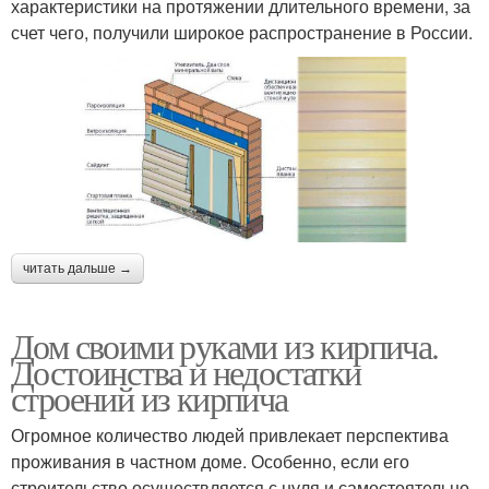
характеристики на протяжении длительного времени, за
счет чего, получили широкое распространение в России.
читать дальше →
Дом своими руками из кирпича.
Достоинства и недостатки
строений из кирпича
Огромное количество людей привлекает перспектива
проживания в частном доме. Особенно, если его
строительство осуществляется с нуля и самостоятельно.