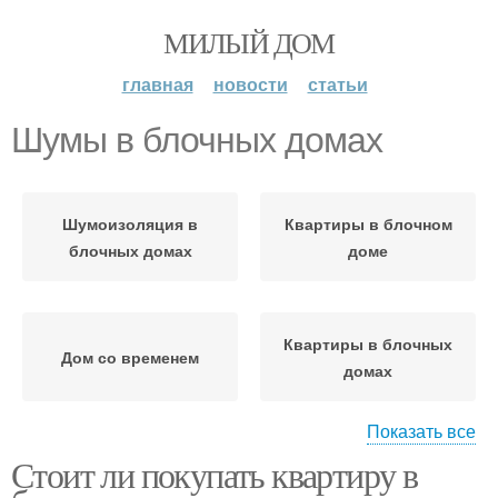
МИЛЫЙ ДОМ
главная
новости
статьи
Шумы в блочных домах
Шумоизоляция в
Квартиры в блочном
блочных домах
доме
Квартиры в блочных
Дом со временем
домах
Показать все
Стоит ли покупать квартиру в
Кирпичный дом
Монолитный дом