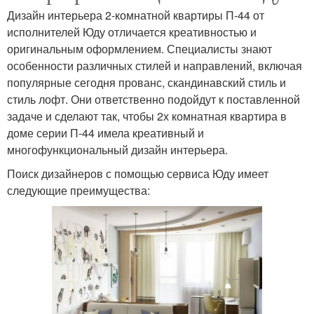
Дизайн интерьера 2-комнатной квартиры П-44 от
исполнителей Юду отличается креативностью и
оригинальным оформлением. Специалисты знают
особенности различных стилей и направлений, включая
популярные сегодня прованс, скандинавский стиль и
стиль лофт. Они ответственно подойдут к поставленной
задаче и сделают так, чтобы 2х комнатная квартира в
доме серии П-44 имела креативный и
многофункциональный дизайн интерьера.
Поиск дизайнеров с помощью сервиса Юду имеет
следующие преимущества: