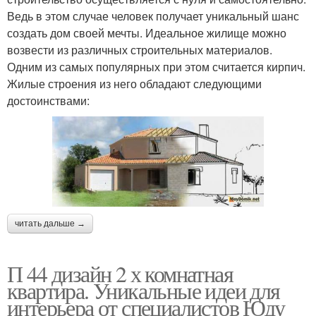
Ведь в этом случае человек получает уникальный шанс
создать дом своей мечты. Идеальное жилище можно
возвести из различных строительных материалов.
Одним из самых популярных при этом считается кирпич.
Жилые строения из него обладают следующими
достоинствами:
читать дальше →
П 44 дизайн 2 х комнатная
квартира. Уникальные идеи для
интерьера от специалистов Юду