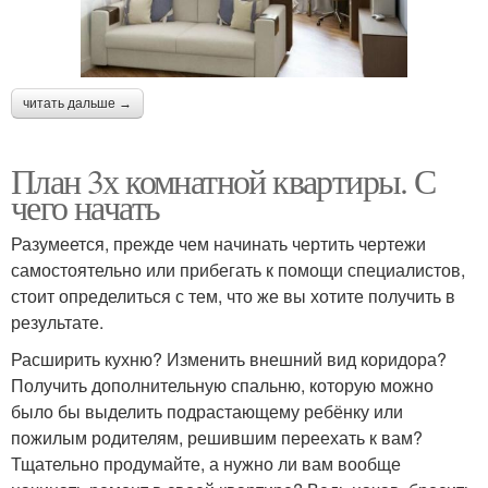
читать дальше →
План 3х комнатной квартиры. С
чего начать
Разумеется, прежде чем начинать чертить чертежи
самостоятельно или прибегать к помощи специалистов,
стоит определиться с тем, что же вы хотите получить в
результате.
Расширить кухню? Изменить внешний вид коридора?
Получить дополнительную спальню, которую можно
было бы выделить подрастающему ребёнку или
пожилым родителям, решившим переехать к вам?
Тщательно продумайте, а нужно ли вам вообще