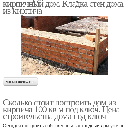
кирпичный дом. Кладка стен дома
из кирпича
читать дальше →
Сколько стоит построить дом из
кирпича 100 кв м под ключ. Цена
строительства дома под ключ
Сегодня построить собственный загородный дом уже не