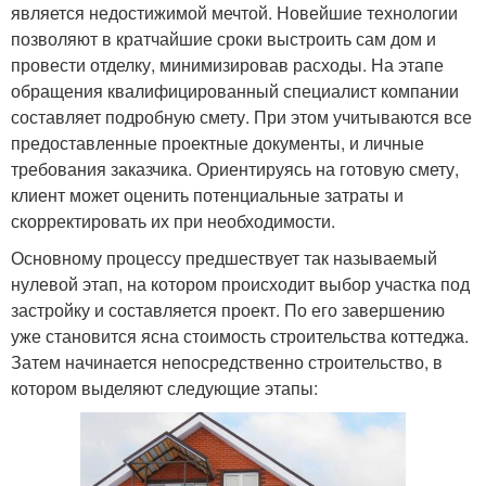
является недостижимой мечтой. Новейшие технологии
позволяют в кратчайшие сроки выстроить сам дом и
провести отделку, минимизировав расходы. На этапе
обращения квалифицированный специалист компании
составляет подробную смету. При этом учитываются все
предоставленные проектные документы, и личные
требования заказчика. Ориентируясь на готовую смету,
клиент может оценить потенциальные затраты и
скорректировать их при необходимости.
Основному процессу предшествует так называемый
нулевой этап, на котором происходит выбор участка под
застройку и составляется проект. По его завершению
уже становится ясна стоимость строительства коттеджа.
Затем начинается непосредственно строительство, в
котором выделяют следующие этапы: