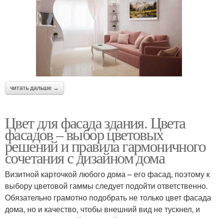
читать дальше →
Цвет для фасада здания. Цвета
фасадов – выбор цветовых
решений и правила гармоничного
сочетания с дизайном дома
Визитной карточкой любого дома – его фасад, поэтому к
выбору цветовой гаммы следует подойти ответственно.
Обязательно грамотно подобрать не только цвет фасада
дома, но и качество, чтобы внешний вид не тускнел, и