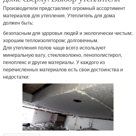
Производители представляют огромный ассортимент
материалов для утепления. Утеплитель для дома
должен быть:
безопасным для здоровья людей и экологически чистым;
хорошим теплоизолятором; долговечным.
Для утепления полов чаще всего используют
минеральную вату, стекловолокно, пенополистирол,
пеноплекс и другие материалы. У каждого из
перечисленных материалов есть свои достоинства и
недостатки: