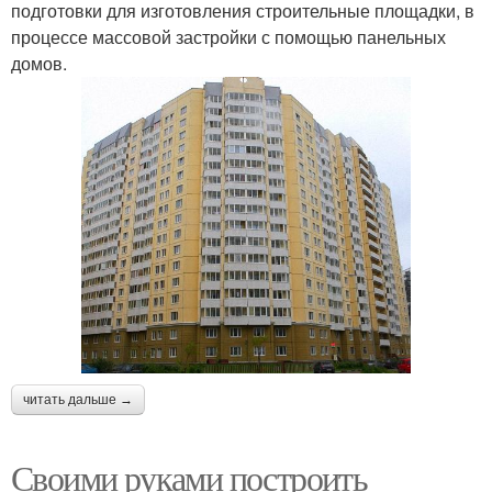
подготовки для изготовления строительные площадки, в
процессе массовой застройки с помощью панельных
домов.
читать дальше →
Своими руками построить