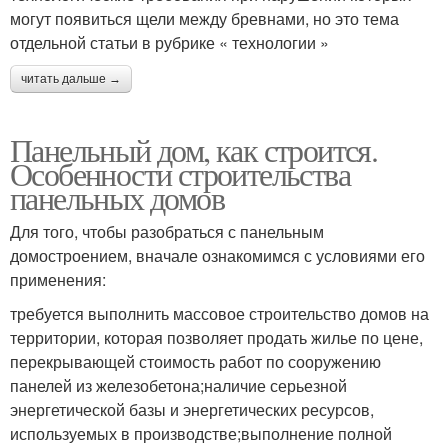
могут появиться щели между бревнами, но это тема
отдельной статьи в рубрике « технологии »
читать дальше →
Панельный дом, как строится.
Особенности строительства
панельных домов
Для того, чтобы разобраться с панельным
домостроением, вначале ознакомимся с условиями его
применения:
требуется выполнить массовое строительство домов на
территории, которая позволяет продать жилье по цене,
перекрывающей стоимость работ по сооружению
панелей из железобетона;наличие серьезной
энергетической базы и энергетических ресурсов,
используемых в производстве;выполнение полной