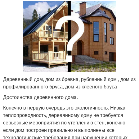
Деревянный дом, дом из бревна, рубленный дом , дом из
профилированного бруса, дом из клееного бруса
Достоинства деревянного дома.
Конечно в первую очередь это экологичность. Низкая
теплопроводность, деревянному дому не требуется
серьезные мероприятия по утеплению стен, конечно
если дом построен правильно и выполнены все
технологические требования при нарушении которых