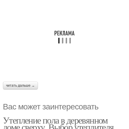
читать дальше →
Вас может заинтересовать
Утепление пола в деревянном
доме сверху. Выбор утеплителя