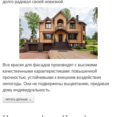
долго радовал своей новизной.
Все краски для фасадов производят с высокими
качественными характеристиками: повышенной
прочностью, устойчивыми к внешним воздействия
непогоды. Они не подвержены выцветанию, придавая
дому индивидуальность.
читать дальше →