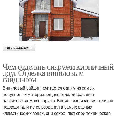
читать дальше →
Чем отделать снаружи кирпичный
дом. Отделка виниловым
сайдингом
Виниловый сайдинг считается одним из самых
популярных материалов для отделки фасадов
различных домов снаружи. Виниловые изделия отлично
подходят для использования в самых разных
климатических зонах, они сохраняют свои технические