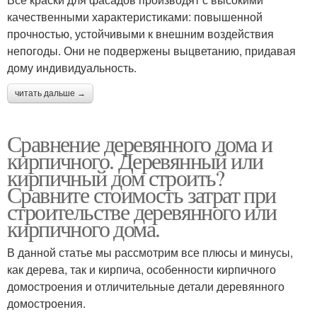
качественными характеристиками: повышенной
прочностью, устойчивыми к внешним воздействия
непогоды. Они не подвержены выцветанию, придавая
дому индивидуальность.
читать дальше →
Сравнение деревянного дома и
кирпичного. Деревянный или
кирпичный дом строить?
Сравните стоимость затрат при
строительстве деревянного или
кирпичного дома.
В данной статье мы рассмотрим все плюсы и минусы,
как дерева, так и кирпича, особенности кирпичного
домостроения и отличительные детали деревянного
домостроения.