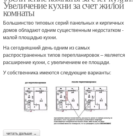
Увеличение кухни за счет жилой
комнаты
Большинство типовых серий панельных и кирпичных
домов обладают одним существенным недостатком -
малой площадью кухни.
На сегодняшний день одним из самых
распространенных типов перепланировок – является
расширение кухни, с увеличением ее площади.
У собственника имеются следующие варианты:
читать дальше →