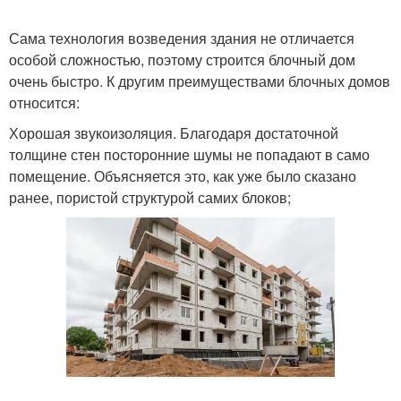
Сама технология возведения здания не отличается
особой сложностью, поэтому строится блочный дом
очень быстро. К другим преимуществами блочных домов
относится:
Хорошая звукоизоляция. Благодаря достаточной
толщине стен посторонние шумы не попадают в само
помещение. Объясняется это, как уже было сказано
ранее, пористой структурой самих блоков;