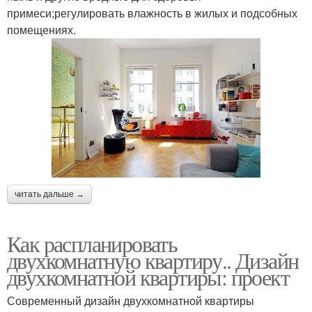
примеси;регулировать влажность в жилых и подсобных
помещениях.
читать дальше →
Как распланировать
двухкомнатную квартиру.. Дизайн
двухкомнатной квартиры: проект
Современный дизайн двухкомнатной квартиры