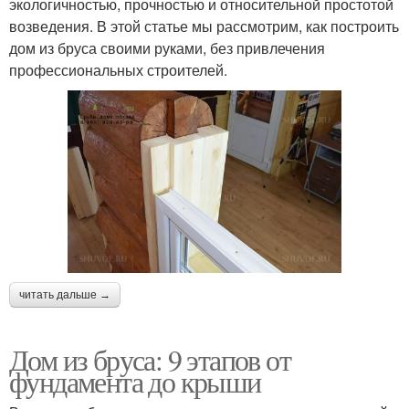
экологичностью, прочностью и относительной простотой
возведения. В этой статье мы рассмотрим, как построить
дом из бруса своими руками, без привлечения
профессиональных строителей.
читать дальше →
Дом из бруса: 9 этапов от
фундамента до крыши