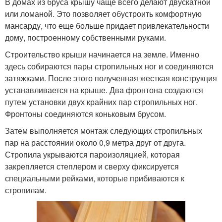
В домах из бруса крышу чаще всего делают двускатной
или ломаной. Это позволяет обустроить комфортную
мансарду, что еще больше придает привлекательности
дому, построенному собственными руками.
Строительство крыши начинается на земле. Именно
здесь собираются пары стропильных ног и соединяются
затяжками. После этого полученная жесткая конструкция
устанавливается на крыше. Два фронтона создаются
путем установки двух крайних пар стропильных ног.
Фронтоны соединяются коньковым брусом.
Затем выполняется монтаж следующих стропильных
пар на расстоянии около 0,9 метра друг от друга.
Стропила укрываются пароизоляцией, которая
закрепляется степлером и сверху фиксируется
специальными рейками, которые прибиваются к
стропилам.