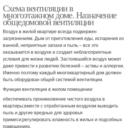
Схема вентиляции в
многоэтажном доме. Назначение
общедомовой вентиляции
Воздух в жилой квартире всегда подвержен
загрязнениям. Дым от приготовления еды, испарения из
ванной, неприятные запахи и пыль – все это
оказывается в воздухе и создает неблагоприятные
условия для жизни людей. Застоявшийся воздух может
даже привести к развитию болезней – астмы и аллергии.
Именно поэтому каждый многоквартирный дом должен
быть оборудован общей системой вентиляции.
Функции вентиляции в жилом помещении:
обеспечивать проникновение чистого воздуха в
квартиры;вместе с отработанным воздухом выводить
пыль и другие вредные для здоровья
примеси;регулировать влажность в жилых и подсобных
помещениях.