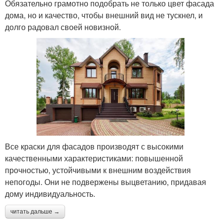
Обязательно грамотно подобрать не только цвет фасада
дома, но и качество, чтобы внешний вид не тускнел, и
долго радовал своей новизной.
Все краски для фасадов производят с высокими
качественными характеристиками: повышенной
прочностью, устойчивыми к внешним воздействия
непогоды. Они не подвержены выцветанию, придавая
дому индивидуальность.
читать дальше →