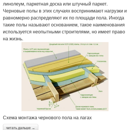
линолеум, паркетная доска или штучный паркет.
Черновые полы в этих случаях воспринимают нагрузки и
равномерно распределяют их по площади пола. Иногда
такие полы называют основанием, такое наименования
используется неопытными строителями, но имеет право
на жизнь.
Схема монтажа чернового пола на лагах
читать дальше →