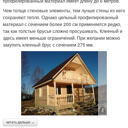
профилированный материал имеет длину до 6 метров.
Чем толще стеновые элементы, тем лучше стены из него
сохраняют тепло. Однако цельный профилированный
материал с сечением более 200 см применяется редко,
так как толстые брусья сложно просушивать. Клееный и
здесь имеет меньше ограничений. При желании можно
закупить клееный брус с сечением 275 мм.
читать дальше →