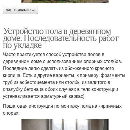
читать дальше →
Устройство пола в деревянном
доме. Последовательность работ
по укладке
Часто практикуется способ устройства полов в
деревянном доме с использованием опорных столбов.
Последние легко сделать из обожженного красного
кирпича. Есть и другие варианты, к примеру, фрагменты
труб из асбестоцемента или столбы из залитого в
опалубку бетона (в обоих случаях в тело конструкции
устанавливается арматурный каркас).
Пошаговая инструкция по монтажу пола на кирпичных
опорах: