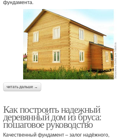
фундамента.
читать дальше →
Как построить надежный
деревянный дом из бруса:
пошаговое руководство
Качественный фундамент – залог надёжного,