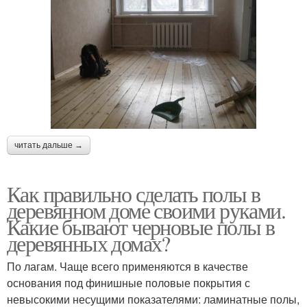
читать дальше →
Как правильно сделать полы в
деревянном доме своими руками.
Какие бывают черновые полы в
деревянных домах?
По лагам. Чаще всего применяются в качестве
основания под финишные половые покрытия с
невысокими несущими показателями: ламинатные полы,