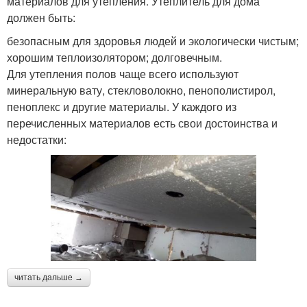
материалов для утепления. Утеплитель для дома
должен быть:
безопасным для здоровья людей и экологически чистым;
хорошим теплоизолятором; долговечным.
Для утепления полов чаще всего используют
минеральную вату, стекловолокно, пенополистирол,
пеноплекс и другие материалы. У каждого из
перечисленных материалов есть свои достоинства и
недостатки:
читать дальше →