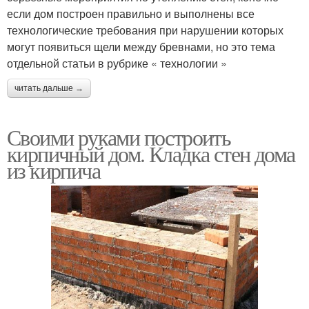
если дом построен правильно и выполнены все
технологические требования при нарушении которых
могут появиться щели между бревнами, но это тема
отдельной статьи в рубрике « технологии »
читать дальше →
Своими руками построить
кирпичный дом. Кладка стен дома
из кирпича