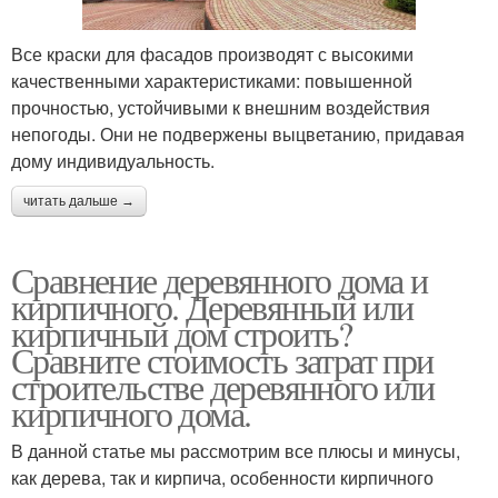
Все краски для фасадов производят с высокими
качественными характеристиками: повышенной
прочностью, устойчивыми к внешним воздействия
непогоды. Они не подвержены выцветанию, придавая
дому индивидуальность.
читать дальше →
Сравнение деревянного дома и
кирпичного. Деревянный или
кирпичный дом строить?
Сравните стоимость затрат при
строительстве деревянного или
кирпичного дома.
В данной статье мы рассмотрим все плюсы и минусы,
как дерева, так и кирпича, особенности кирпичного