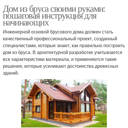
Дом из бруса своими руками:
пошаговая инструкция для
начинающих
Инженерной основой брусового дома должен стать
качественный профессиональный проект, созданный
специалистами, которые знают, как правильно построить
дом из бруса. В архитектурной разработке учитываются
все характеристики материала, и применяются такие
решения, которые усиливают достоинства древесных
зданий.