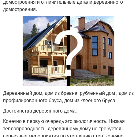
домостроения и отличительные детали деревянного
домостроения.
Деревянный дом, дом из бревна, рубленный дом , дом из
профилированного бруса, дом из клееного бруса
Достоинства деревянного дома.
Конечно в первую очередь это экологичность. Низкая
теплопроводность, деревянному дому не требуется
серьезные мероприятия по утеплению стен, конечно