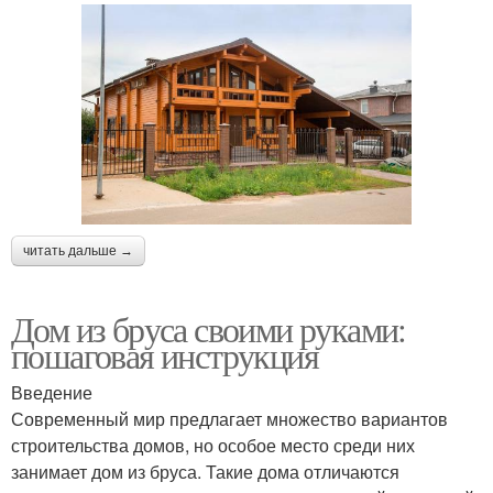
читать дальше →
Дом из бруса своими руками:
пошаговая инструкция
Введение
Современный мир предлагает множество вариантов
строительства домов, но особое место среди них
занимает дом из бруса. Такие дома отличаются