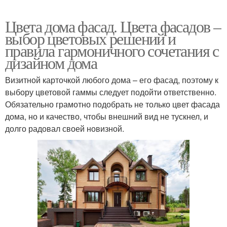
Цвета дома фасад. Цвета фасадов –
выбор цветовых решений и
правила гармоничного сочетания с
дизайном дома
Визитной карточкой любого дома – его фасад, поэтому к
выбору цветовой гаммы следует подойти ответственно.
Обязательно грамотно подобрать не только цвет фасада
дома, но и качество, чтобы внешний вид не тускнел, и
долго радовал своей новизной.