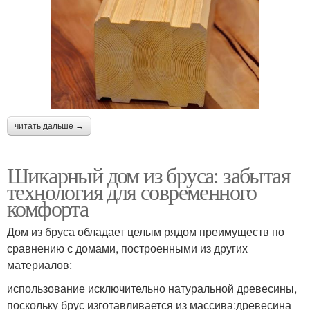
читать дальше →
Шикарный дом из бруса: забытая
технология для современного
комфорта
Дом из бруса обладает целым рядом преимуществ по
сравнению с домами, построенными из других
материалов:
использование исключительно натуральной древесины,
поскольку брус изготавливается из массива;древесина