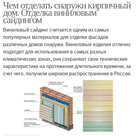
Чем отделать снаружи кирпичный
дом. Отделка виниловым
сайдингом
Виниловый сайдинг считается одним из самых
популярных материалов для отделки фасадов
различных домов снаружи. Виниловые изделия отлично
подходят для использования в самых разных
климатических зонах, они сохраняют свои технические
характеристики на протяжении длительного времени, за
счет чего, получили широкое распространение в России.