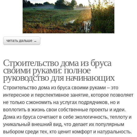
читать дальше →
Строительство дома из бруса
своими руками: полное
руководство для начинающих
Строительство дома из бруса своими руками – это
интересное и перспективное занятие, которое позволяет
не только сэкономить на услугах подрядчиков, но и
воплотить в жизнь свои собственные проекты и идеи.
Дома из бруса сочетают в себе экологичность, теплоту и
уникальный внешний вид, что делает их популярным
выбором среди тех, кто ценит комфорт и натуральность.