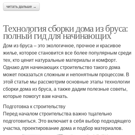
читать дальше →
Технология сборки дома из бруса:
полный гид для начинающих
Дом из бруса – это экологичное, прочное и красивое
жилье, которое становится все более популярным среди
тех, кто ценит натуральные материалы и комфорт.
Однако для начинающих строительство такого дома
может показаться сложным и непонятным процессом. В
этой статье мы рассмотрим основные этапы технологии
сборки дома из бруса, а также дадим полезные советы,
которые помогут вам начать.
Подготовка к строительству
Перед началом строительства важно тщательно
подготовиться. Это включает в себя выбор подходящего
участка, проектирование дома и подбор материалов.