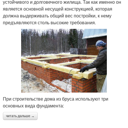
устойчивого и долговечного жилища. Так как именно он
является основной несущей конструкцией, которая
должна выдерживать общий вес постройки, к нему
предъявляются столь высокие требования.
При строительстве дома из бруса используют три
основных вида фундамента:
читать дальше →