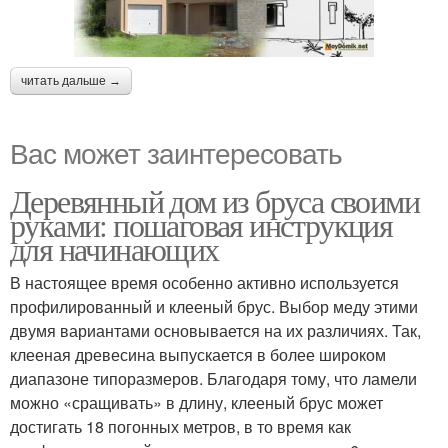
читать дальше →
Вас может заинтересовать
Деревянный дом из бруса своими
руками: пошаговая инструкция
для начинающих
В настоящее время особенно активно используется
профилированный и клееный брус. Выбор меду этими
двумя вариантами основывается на их различиях. Так,
клееная древесина выпускается в более широком
диапазоне типоразмеров. Благодаря тому, что ламели
можно «сращивать» в длину, клееный брус может
достигать 18 погонных метров, в то время как