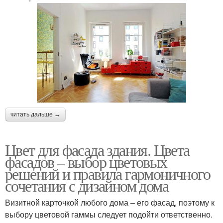
читать дальше →
Цвет для фасада здания. Цвета
фасадов – выбор цветовых
решений и правила гармоничного
сочетания с дизайном дома
Визитной карточкой любого дома – его фасад, поэтому к
выбору цветовой гаммы следует подойти ответственно.