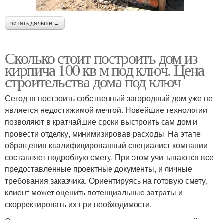
читать дальше →
Сколько стоит построить дом из
кирпича 100 кв м под ключ. Цена
строительства дома под ключ
Сегодня построить собственный загородный дом уже не
является недостижимой мечтой. Новейшие технологии
позволяют в кратчайшие сроки выстроить сам дом и
провести отделку, минимизировав расходы. На этапе
обращения квалифицированный специалист компании
составляет подробную смету. При этом учитываются все
предоставленные проектные документы, и личные
требования заказчика. Ориентируясь на готовую смету,
клиент может оценить потенциальные затраты и
скорректировать их при необходимости.