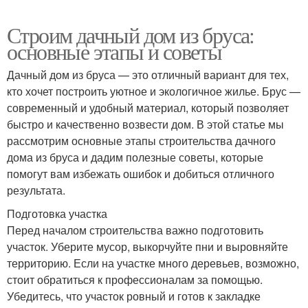
Строим дачный дом из бруса:
основные этапы и советы
Дачный дом из бруса — это отличный вариант для тех,
кто хочет построить уютное и экологичное жилье. Брус —
современный и удобный материал, который позволяет
быстро и качественно возвести дом. В этой статье мы
рассмотрим основные этапы строительства дачного
дома из бруса и дадим полезные советы, которые
помогут вам избежать ошибок и добиться отличного
результата.
Подготовка участка
Перед началом строительства важно подготовить
участок. Уберите мусор, выкорчуйте пни и выровняйте
территорию. Если на участке много деревьев, возможно,
стоит обратиться к профессионалам за помощью.
Убедитесь, что участок ровный и готов к закладке