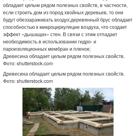
обладает целым рядом полезных свойств, в частности,
если строить дом из пород хвойных деревьев, то они
будут обеззараживать воздух;деревянный брус обладает
способностью к микроциркуляции воздуха, что создает
эффект «дышащих» стен. В связи с этим отпадает
необходимость в использовании гидро- и
пароизоляционных мембран и пленок;
Древесина обладает целым рядом полезных свойств.
Фото: shutterstock.com
Древесина обладает целым рядом полезных свойств.
Фото: shutterstock.com