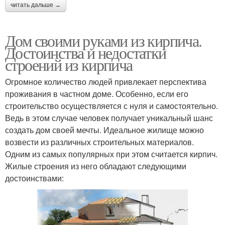
читать дальше →
Дом своими руками из кирпича.
Достоинства и недостатки
строений из кирпича
Огромное количество людей привлекает перспектива
проживания в частном доме. Особенно, если его
строительство осуществляется с нуля и самостоятельно.
Ведь в этом случае человек получает уникальный шанс
создать дом своей мечты. Идеальное жилище можно
возвести из различных строительных материалов.
Одним из самых популярных при этом считается кирпич.
Жилые строения из него обладают следующими
достоинствами: