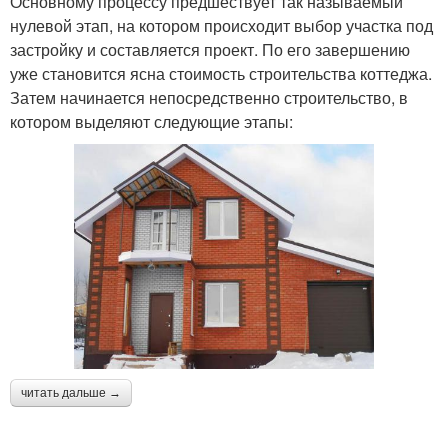
Основному процессу предшествует так называемый
нулевой этап, на котором происходит выбор участка под
застройку и составляется проект. По его завершению
уже становится ясна стоимость строительства коттеджа.
Затем начинается непосредственно строительство, в
котором выделяют следующие этапы:
читать дальше →