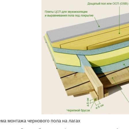
ма монтажа чернового пола на лагах