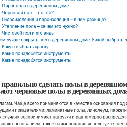
Пирог пола в деревянном доме
Черновой пол – что это?
Гидроизоляция и пароизоляция – в чем разница?
Утепление пола – зачем это нужно?
Чистовой пол и его виды
ем лучше покрыть пол в деревянном доме. Какой выбрать л
Какую выбрать краску
Какие понадобятся инструменты
Какие понадобятся инструменты
 правильно сделать полы в деревянном
ают черновые полы в деревянных дом
лагам. Чаще всего применяются в качестве основания по
ущими показателями: ламинатные полы, линолеум, паркетн
х случаях воспринимают нагрузки и равномерно распределя
ывают основанием, такое наименования используется неоп