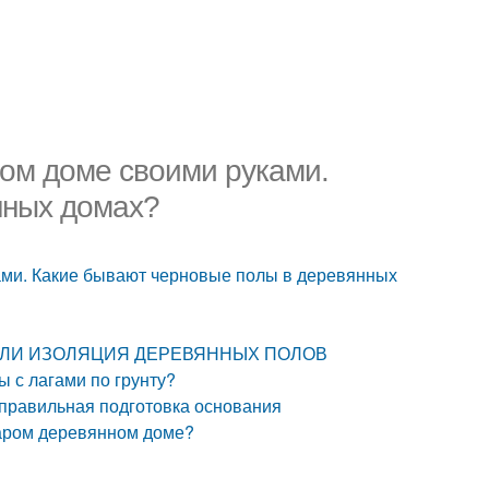
ном доме своими руками.
нных домах?
ами. Какие бывают черновые полы в деревянных
УЖНА ЛИ ИЗОЛЯЦИЯ ДЕРЕВЯННЫХ ПОЛОВ
ы с лагами по грунту?
 правильная подготовка основания
старом деревянном доме?