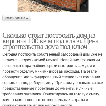
читать дальше →
Сколько стоит построить дом из
кирпича 100 кв м под ключ. Цена
строительства дома под ключ
Сегодня построить собственный загородный дом уже не
является недостижимой мечтой. Новейшие технологии
позволяют в кратчайшие сроки выстроить сам дом и
провести отделку, минимизировав расходы. На этапе
обращения квалифицированный специалист компании
составляет подробную смету. При этом учитываются все
предоставленные проектные документы, и личные
требования заказчика. Ориентируясь на готовую смету,
клиент может оценить потенциальные затраты и
скорректировать их при необходимости.