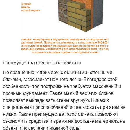
преимущества стен из газосиликата
По сравнению, к примеру, с обычными бетонными
блоками, газосиликат намного легче. Благодаря этой
особенности под постройки не требуется массивный и
прочный фундамент. Также малый вес этих блоков
позволяет выкладывать стены вручную. Никаких
специальных приспособлений использовать при этом не
нужно. Такие преимущества газосиликата позволяют
сэкономить средства и время на доставке материала на
объект и исключении наемной силы.