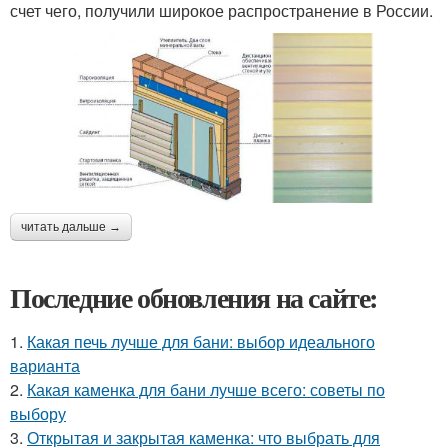
счет чего, получили широкое распространение в России.
читать дальше →
Последние обновления на сайте:
1.
Какая печь лучше для бани: выбор идеального
варианта
2.
Какая каменка для бани лучше всего: советы по
выбору
3.
Открытая и закрытая каменка: что выбрать для