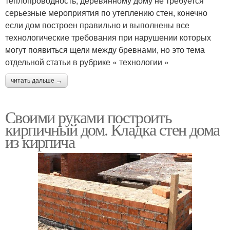
теплопроводность, деревянному дому не требуется
серьезные мероприятия по утеплению стен, конечно
если дом построен правильно и выполнены все
технологические требования при нарушении которых
могут появиться щели между бревнами, но это тема
отдельной статьи в рубрике « технологии »
читать дальше →
Своими руками построить
кирпичный дом. Кладка стен дома
из кирпича