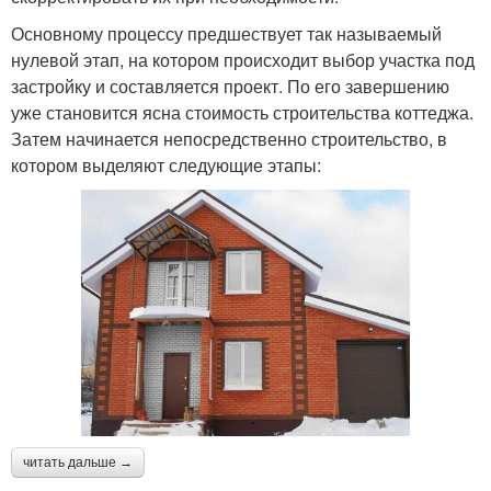
Основному процессу предшествует так называемый
нулевой этап, на котором происходит выбор участка под
застройку и составляется проект. По его завершению
уже становится ясна стоимость строительства коттеджа.
Затем начинается непосредственно строительство, в
котором выделяют следующие этапы:
читать дальше →