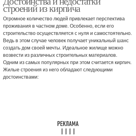
Достоинства и недостатки
строений из кирпича
Огромное количество людей привлекает перспектива
проживания в частном доме. Особенно, если его
Кирпичи в майнкрафт
строительство осуществляется с нуля и самостоятельно.
Ведь в этом случае человек получает уникальный шанс
создать дом своей мечты. Идеальное жилище можно
возвести из различных строительных материалов.
Одним из самых популярных при этом считается кирпич.
Жилые строения из него обладают следующими
достоинствами: