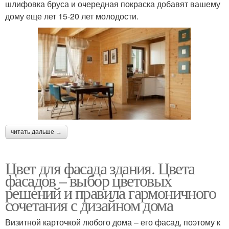
шлифовка бруса и очередная покраска добавят вашему
дому еще лет 15-20 лет молодости.
читать дальше →
Цвет для фасада здания. Цвета
фасадов – выбор цветовых
решений и правила гармоничного
сочетания с дизайном дома
Визитной карточкой любого дома – его фасад, поэтому к