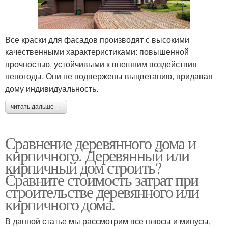
Все краски для фасадов производят с высокими
качественными характеристиками: повышенной
прочностью, устойчивыми к внешним воздействия
непогоды. Они не подвержены выцветанию, придавая
дому индивидуальность.
читать дальше →
Сравнение деревянного дома и
кирпичного. Деревянный или
кирпичный дом строить?
Сравните стоимость затрат при
строительстве деревянного или
кирпичного дома.
В данной статье мы рассмотрим все плюсы и минусы,