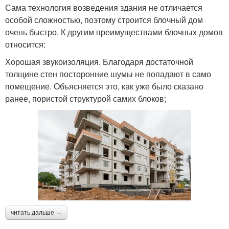
Сама технология возведения здания не отличается
особой сложностью, поэтому строится блочный дом
очень быстро. К другим преимуществами блочных домов
относится:
Хорошая звукоизоляция. Благодаря достаточной
толщине стен посторонние шумы не попадают в само
помещение. Объясняется это, как уже было сказано
ранее, пористой структурой самих блоков;
читать дальше →