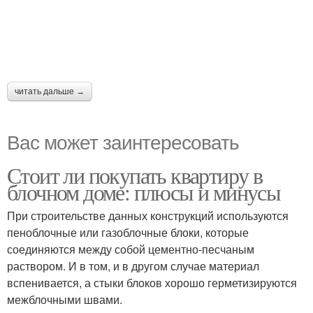
читать дальше →
Вас может заинтересовать
Стоит ли покупать квартиру в
блочном доме: плюсы и минусы
При строительстве данных конструкций используются
пеноблочные или газоблочные блоки, которые
соединяются между собой цементно-песчаным
раствором. И в том, и в другом случае материал
вспенивается, а стыки блоков хорошо герметизируются
межблочными швами.