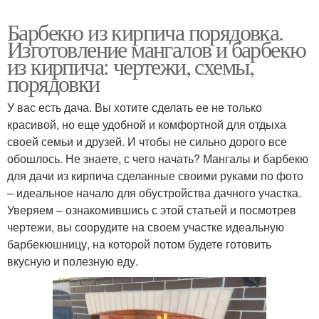
Барбекю из кирпича порядовка.
Изготовление мангалов и барбекю
из кирпича: чертежи, схемы,
порядовки
У вас есть дача. Вы хотите сделать ее не только
красивой, но еще удобной и комфортной для отдыха
своей семьи и друзей. И чтобы не сильно дорого все
обошлось. Не знаете, с чего начать? Мангалы и барбекю
для дачи из кирпича сделанные своими руками по фото
– идеальное начало для обустройства дачного участка.
Уверяем – ознакомившись с этой статьей и посмотрев
чертежи, вы соорудите на своем участке идеальную
барбекюшницу, на которой потом будете готовить
вкусную и полезную еду.