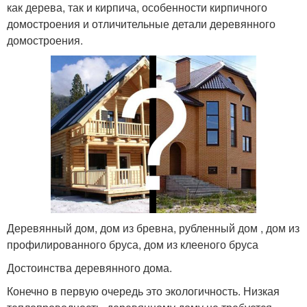
как дерева, так и кирпича, особенности кирпичного
домостроения и отличительные детали деревянного
домостроения.
Деревянный дом, дом из бревна, рубленный дом , дом из
профилированного бруса, дом из клееного бруса
Достоинства деревянного дома.
Конечно в первую очередь это экологичность. Низкая