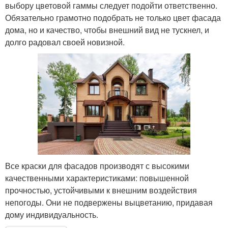
выбору цветовой гаммы следует подойти ответственно.
Обязательно грамотно подобрать не только цвет фасада
дома, но и качество, чтобы внешний вид не тускнел, и
долго радовал своей новизной.
Все краски для фасадов производят с высокими
качественными характеристиками: повышенной
прочностью, устойчивыми к внешним воздействия
непогоды. Они не подвержены выцветанию, придавая
дому индивидуальность.