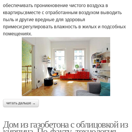
обеспечивать проникновение чистого воздуха в
квартиры;вместе с отработанным воздухом выводить
пыль и другие вредные для здоровья
примеси;регулировать влажность в жилых и подсобных
помещениях.
читать дальше →
Дом из газобетона с облицовкой из
кирпича. По-факту, технология