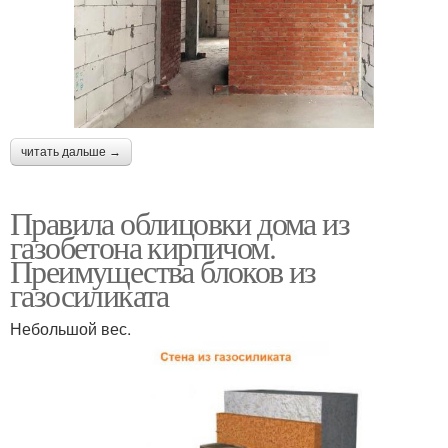
читать дальше →
Правила облицовки дома из
газобетона кирпичом.
Преимущества блоков из
газосиликата
Небольшой вес.