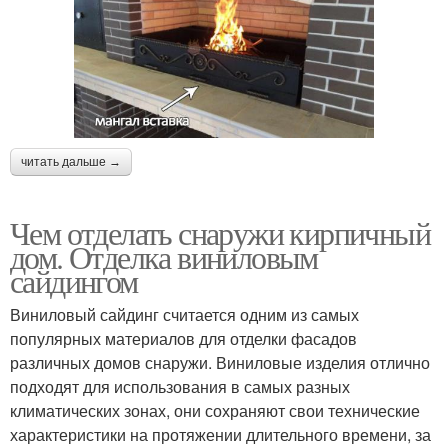
читать дальше →
Чем отделать снаружи кирпичный
дом. Отделка виниловым
сайдингом
Виниловый сайдинг считается одним из самых
популярных материалов для отделки фасадов
различных домов снаружи. Виниловые изделия отлично
подходят для использования в самых разных
климатических зонах, они сохраняют свои технические
характеристики на протяжении длительного времени, за