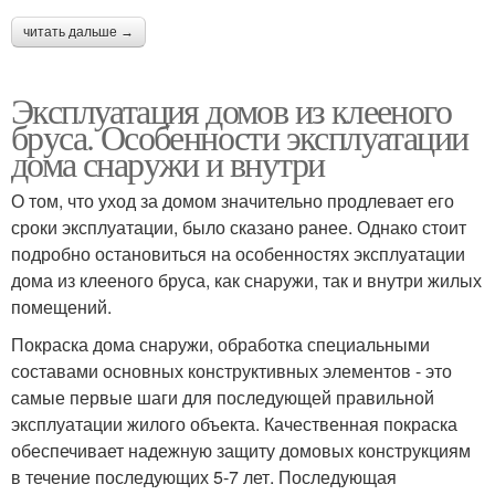
читать дальше →
Эксплуатация домов из клееного
бруса. Особенности эксплуатации
дома снаружи и внутри
О том, что уход за домом значительно продлевает его
сроки эксплуатации, было сказано ранее. Однако стоит
подробно остановиться на особенностях эксплуатации
дома из клееного бруса, как снаружи, так и внутри жилых
помещений.
Покраска дома снаружи, обработка специальными
составами основных конструктивных элементов - это
самые первые шаги для последующей правильной
эксплуатации жилого объекта. Качественная покраска
обеспечивает надежную защиту домовых конструкциям
в течение последующих 5-7 лет. Последующая