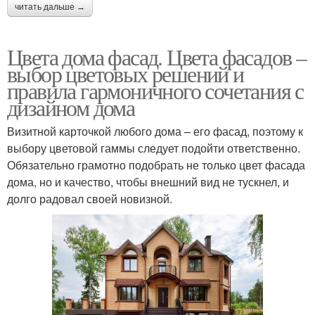
читать дальше →
Цвета дома фасад. Цвета фасадов –
выбор цветовых решений и
правила гармоничного сочетания с
дизайном дома
Визитной карточкой любого дома – его фасад, поэтому к
выбору цветовой гаммы следует подойти ответственно.
Обязательно грамотно подобрать не только цвет фасада
дома, но и качество, чтобы внешний вид не тускнел, и
долго радовал своей новизной.