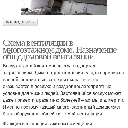
читать дальше →
Схема вентиляции в
многоэтажном доме. Назначение
общедомовой вентиляции
Воздух в жилой квартире всегда подвержен
загрязнениям. Дым от приготовления еды, испарения из
ванной, неприятные запахи и пыль – все это
оказывается в воздухе и создает неблагоприятные
условия для жизни людей. Застоявшийся воздух может
даже привести к развитию болезней – астмы и аллергии.
Именно поэтому каждый многоквартирный дом должен
быть оборудован общей системой вентиляции.
Функции вентиляции в жилом помещении: