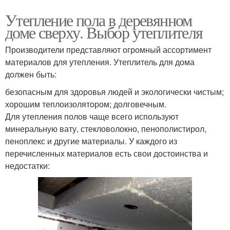
Утепление пола в деревянном
доме сверху. Выбор утеплителя
Производители представляют огромный ассортимент
материалов для утепления. Утеплитель для дома
должен быть:
безопасным для здоровья людей и экологически чистым;
хорошим теплоизолятором; долговечным.
Для утепления полов чаще всего используют
минеральную вату, стекловолокно, пенополистирол,
пеноплекс и другие материалы. У каждого из
перечисленных материалов есть свои достоинства и
недостатки: