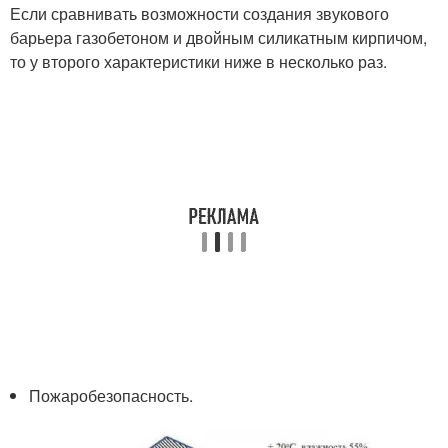
Если сравнивать возможности создания звукового
барьера газобетоном и двойным силикатным кирпичом,
то у второго характеристики ниже в несколько раз.
Пожаробезопасность.