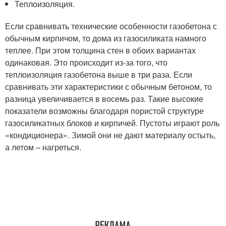
Теплоизоляция.
Если сравнивать технические особенности газобетона с
обычным кирпичом, то дома из газосиликата намного
теплее. При этом толщина стен в обоих вариантах
одинаковая. Это происходит из-за того, что
теплоизоляция газобетона выше в три раза. Если
сравнивать эти характеристики с обычным бетоном, то
разница увеличивается в восемь раз. Такие высокие
показатели возможны благодаря пористой структуре
газосиликатных блоков и кирпичей. Пустоты играют роль
«кондиционера». Зимой они не дают материалу остыть,
а летом – нагреться.