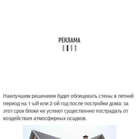
Наилучшим решением будет облицевать стены в летний
период на 1-ый или 2-ой год после постройки дома: за
этот срок блоки не успеют существенно пострадать от
воздействия атмосферных осадков.