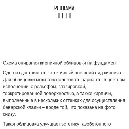
Схема опирания кирпичной облицовки на фундамент
Одно из достоинств - эстетичный внешний вид кирпича.
Для облицовки можно использовать варианты в цветном
исполнении, с рельефом, глазировкой,
торкретированной поверхностью, а также кирпичи,
выполненные в нескольких оттенках для осуществления
баварской кладки – вроде той, что показана на фото
снизу.
Такая облицовка улучшает эстетику газобетонного