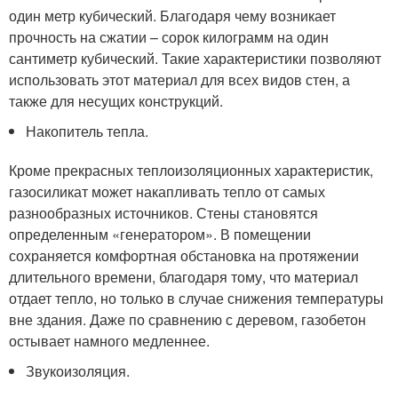
один метр кубический. Благодаря чему возникает
прочность на сжатии – сорок килограмм на один
сантиметр кубический. Такие характеристики позволяют
использовать этот материал для всех видов стен, а
также для несущих конструкций.
Накопитель тепла.
Кроме прекрасных теплоизоляционных характеристик,
газосиликат может накапливать тепло от самых
разнообразных источников. Стены становятся
определенным «генератором». В помещении
сохраняется комфортная обстановка на протяжении
длительного времени, благодаря тому, что материал
отдает тепло, но только в случае снижения температуры
вне здания. Даже по сравнению с деревом, газобетон
остывает намного медленнее.
Звукоизоляция.