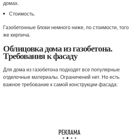
домах.
Стоимость.
Газобетонные блоки немного ниже, по стоимости, того
же кирпича.
Облицовка дома из газобетона.
Требования к фасаду
Для дома из газобетона подходят все популярные
отделочные материалы. Ограничений нет. Но есть
важное требование к самой конструкции фасада: