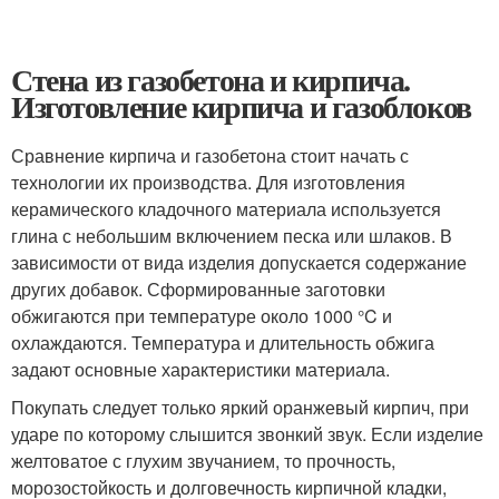
Стена из газобетона и кирпича.
Изготовление кирпича и газоблоков
Сравнение кирпича и газобетона стоит начать с
технологии их производства. Для изготовления
керамического кладочного материала используется
глина с небольшим включением песка или шлаков. В
зависимости от вида изделия допускается содержание
других добавок. Сформированные заготовки
обжигаются при температуре около 1000 °C и
охлаждаются. Температура и длительность обжига
задают основные характеристики материала.
Покупать следует только яркий оранжевый кирпич, при
ударе по которому слышится звонкий звук. Если изделие
желтоватое с глухим звучанием, то прочность,
морозостойкость и долговечность кирпичной кладки,