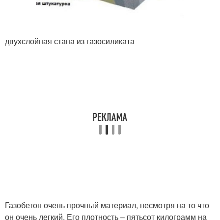
двухслойная стана из газосиликата
Газобетон очень прочный материал, несмотря на то что
он очень легкий. Его плотность – пятьсот килограмм на