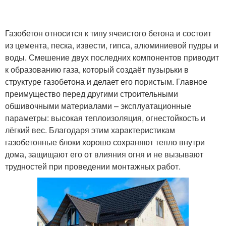
Газобетон относится к типу ячеистого бетона и состоит
из цемента, песка, извести, гипса, алюминиевой пудры и
воды. Смешение двух последних компонентов приводит
к образованию газа, который создаёт пузырьки в
структуре газобетона и делает его пористым. Главное
преимущество перед другими строительными
обшивочными материалами – эксплуатационные
параметры: высокая теплоизоляция, огнестойкость и
лёгкий вес. Благодаря этим характеристикам
газобетонные блоки хорошо сохраняют тепло внутри
дома, защищают его от влияния огня и не вызывают
трудностей при проведении монтажных работ.