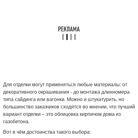
Для отделки могут применяться любые материалы: от
декоративного окрашивания - до монтажа длинномера
типа сайдинга или вагонки. Можно и штукатурить, но
большинство заказчиков сходятся во мнении, что лучший
вариант отделки – это облицовка кирпичом дома из
газобетона.
Вот в чём достоинства такого выбора: