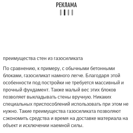
преимущества стен из газосиликата
По сравнению, к примеру, с обычными бетонными
блоками, газосиликат намного легче. Благодаря этой
особенности под постройки не требуется массивный и
прочный фундамент. Также малый вес этих блоков
позволяет выкладывать стены вручную. Никаких
специальных приспособлений использовать при этом не
нужно. Такие преимущества газосиликата позволяют
сэкономить средства и время на доставке материала на
объект и исключении наемной силы.