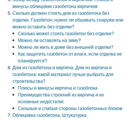
минусы облицовки газобетона кирпичом
Сколько должен стоять дом из газобетона без
отделки. Газобетон: нужно ли обшивать снаружи или
можно оставить без отделки?
Сколько может стоять газобетон без отделки?
Можно ли оставлять на зиму?
Можно ли жить в доме без внешней отделки?
Как защитить газобетон от влаги, если отделка не
планируется?
Дом из газобетона и кирпича. Дом из кирпича и
газобетона: какой материал лучше выбрать для
строительства?
Плюсы и минусы кирпича и газоблока
Преимущества строений из кирпича и их
основные недостатки
Сильные и слабые стороны газобетонных блоков
Облицовка газобетона. Штукатурка