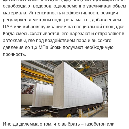
освобождают водород, одновременно увеличивая объем
материала. Интенсивность и эффективность реакции
регулируется методом подогрева массы, добавлением
ПАВ или вибровспучиванием на специальной площадке.
Когда смесь схватывается, его нарезают и отправляют в
автоклавы, где под воздействием пара и высокого
давления до 1,3 МПа блоки получают необходимую
прочность.
Иногда дилемма о том, что выбрать – газобетон или