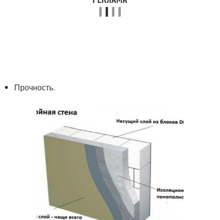
Прочность.