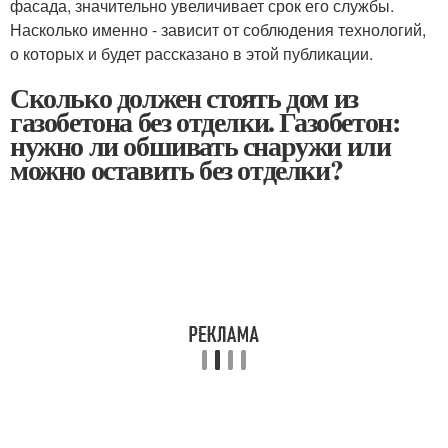
фасада, значительно увеличивает срок его службы.
Насколько именно - зависит от соблюдения технологий,
о которых и будет рассказано в этой публикации.
Сколько должен стоять дом из
газобетона без отделки. Газобетон:
нужно ли обшивать снаружи или
можно оставить без отделки?