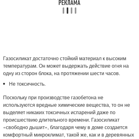
Газосиликат достаточно стойкий материал к высоким
температурам. Он может выдержать действие огня на
одну из сторон блока, на протяжении шести часов.
Не токсичность.
Поскольку при производстве газобетона не
используются вредные химические вещества, то он не
выделяет никаких токсичных испарений даже по
происшествию длительного времени. Газосиликат
«свободно дышит», благодаря чему в доме создается
комфортный микроклимат, такой же, как и в деревянных