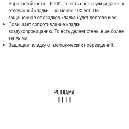
морозостойкости – F100 , то есть срок службы даже не
отделанной кладки – не менее 100 лет. Но
защищенная от осадков кладка будет долговечнее.
Повышает сопротивление кладки
воздухопроницанию. То есть делает стены ещё более
тёплыми.
Защищает кладку от механических повреждений.