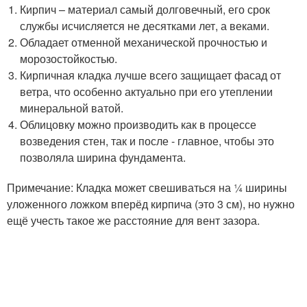
Кирпич – материал самый долговечный, его срок
службы исчисляется не десятками лет, а веками.
Обладает отменной механической прочностью и
морозостойкостью.
Кирпичная кладка лучше всего защищает фасад от
ветра, что особенно актуально при его утеплении
минеральной ватой.
Облицовку можно производить как в процессе
возведения стен, так и после - главное, чтобы это
позволяла ширина фундамента.
Примечание: Кладка может свешиваться на ¼ ширины
уложенного ложком вперёд кирпича (это 3 см), но нужно
ещё учесть такое же расстояние для вент зазора.