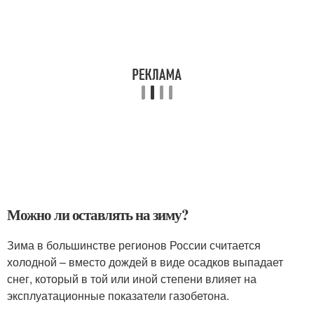
Можно ли оставлять на зиму?
Зима в большинстве регионов России считается
холодной – вместо дождей в виде осадков выпадает
снег, который в той или иной степени влияет на
эксплуатационные показатели газобетона.