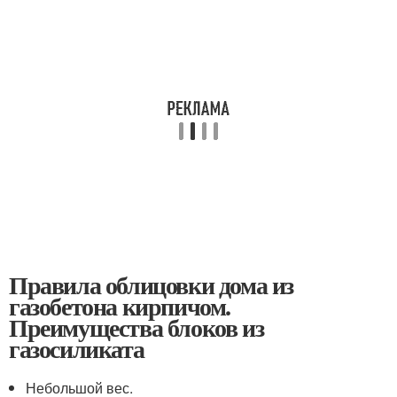
Правила облицовки дома из
газобетона кирпичом.
Преимущества блоков из
газосиликата
Небольшой вес.