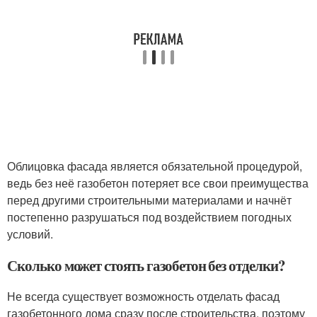
Облицовка фасада является обязательной процедурой,
ведь без неё газобетон потеряет все свои преимущества
перед другими строительными материалами и начнёт
постепенно разрушаться под воздействием погодных
условий.
Сколько может стоять газобетон без отделки?
Не всегда существует возможность отделать фасад
газобетонного дома сразу после строительства, поэтому