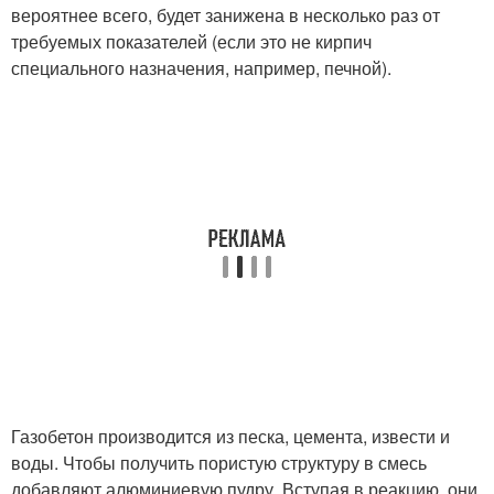
вероятнее всего, будет занижена в несколько раз от
требуемых показателей (если это не кирпич
специального назначения, например, печной).
Газобетон производится из песка, цемента, извести и
воды. Чтобы получить пористую структуру в смесь
добавляют алюминиевую пудру. Вступая в реакцию, они