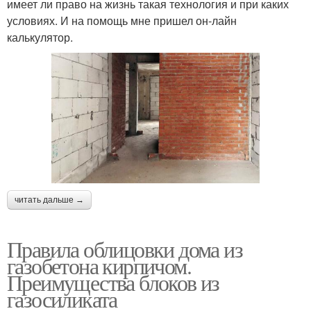
имеет ли право на жизнь такая технология и при каких
условиях. И на помощь мне пришел он-лайн
калькулятор.
читать дальше →
Правила облицовки дома из
газобетона кирпичом.
Преимущества блоков из
газосиликата