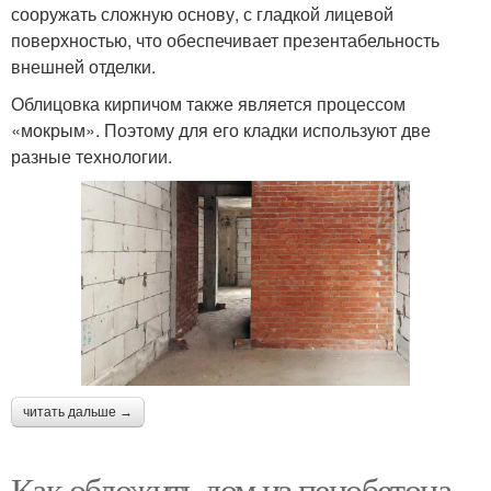
сооружать сложную основу, с гладкой лицевой
поверхностью, что обеспечивает презентабельность
внешней отделки.
Облицовка кирпичом также является процессом
«мокрым». Поэтому для его кладки используют две
разные технологии.
читать дальше →
Как обложить дом из пенобетона