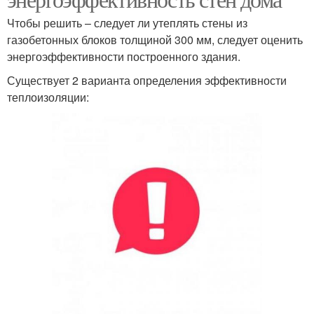
Чтобы решить – следует ли утеплять стены из
газобетонных блоков толщиной 300 мм, следует оценить
энергоэффективности построенного здания.
Существует 2 варианта определения эффективности
теплоизоляции: