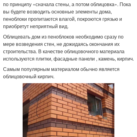
по принципу «сначала стены, а потом облицовка». Пока
вы будете возводить основные элементы дома,
пеноблоки пропитаются влагой, покроются грязью и
приобретут неприятный вид.
Облицевать дом из пеноблоков необходимо сразу по
мере возведения стен, не дожидаясь окончания их
строительства. В качестве облицовочного материала
используются плитки, фасадные панели , камень, кирпич.
Самым популярным материалом обычно является
облицовочный кирпич.