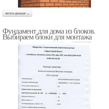
читать дальше →
Фундамент для дома из блоков.
Выбираем блоки для монтажа