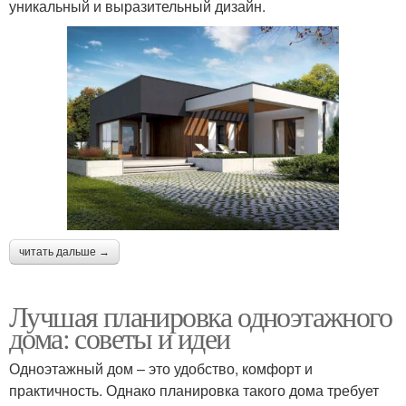
уникальный и выразительный дизайн.
читать дальше →
Лучшая планировка одноэтажного
дома: советы и идеи
Одноэтажный дом – это удобство, комфорт и
практичность. Однако планировка такого дома требует