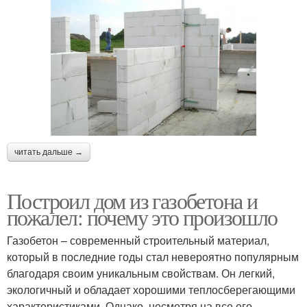
читать дальше →
Построил дом из газобетона и
пожалел: почему это произошло
Газобетон – современный строительный материал,
который в последние годы стал невероятно популярным
благодаря своим уникальным свойствам. Он легкий,
экологичный и обладает хорошими теплосберегающими
характеристиками. Однако, несмотря на все его