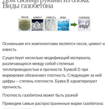
Виды газобетона
Основными его компонентами является песок, цемент и
известь
Существует несколько модификаций материала,
различающихся между собой степенью
теплопроводностью и прочности. Буквой D при
маркировке обозначают плотность. Следующие за ней
цифры – степень плотности. Буква В характеризуют
прочность.
Плотность газобетона может быть разной
Приведем самые распространенные марки газобетона: