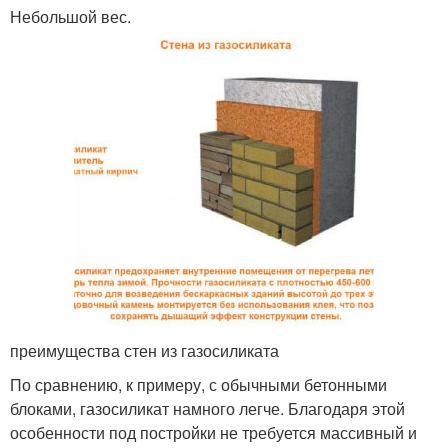
Небольшой вес.
преимущества стен из газосиликата
По сравнению, к примеру, с обычными бетонными
блоками, газосиликат намного легче. Благодаря этой
особенности под постройки не требуется массивный и