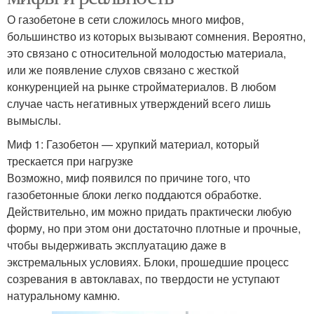
О газобетоне в сети сложилось много мифов,
большинство из которых вызывают сомнения. Вероятно,
это связано с относительной молодостью материала,
или же появление слухов связано с жесткой
конкуренцией на рынке стройматериалов. В любом
случае часть негативных утверждений всего лишь
вымыслы.
Миф 1: Газобетон — хрупкий материал, который
трескается при нагрузке
Возможно, миф появился по причине того, что
газобетонные блоки легко поддаются обработке.
Действительно, им можно придать практически любую
форму, но при этом они достаточно плотные и прочные,
чтобы выдерживать эксплуатацию даже в
экстремальных условиях. Блоки, прошедшие процесс
созревания в автоклавах, по твердости не уступают
натуральному камню.