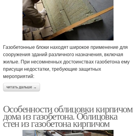
Газобетонные блоки находят широкое применение для
сооружения зданий различного назначения, включая
жилые. При несомненных достоинствах газобетона ему
присущи недостатки, требующие защитных
мероприятий:
читать дальше →
Особенности облицовки кирпичом
дома из газобетона. Облицовка
стен из газобетона кирпичом