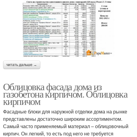
читать дальше →
Облицовка фасада дома из
газобетона кирпичом. Облицовка
кирпичом
Фасадные блоки для наружной отделки дома на рынке
представлены достаточно широким ассортиментом.
Самый часто применяемый материал – облицовочный
кирпич. Он легкий, то есть под него не требуется