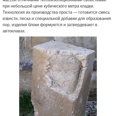
при небольшой цене кубического метра кладки.
Технология их производства проста — готовится смесь
извести, песка и специальной добавки для образования
пор, изделия блоки формуются и затвердевают в
автоклавах.