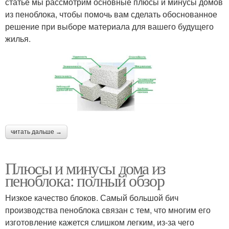
статье мы рассмотрим основные плюсы и минусы домов
из пеноблока, чтобы помочь вам сделать обоснованное
решение при выборе материала для вашего будущего
жилья.
читать дальше →
Плюсы и минусы дома из
пеноблока: полный обзор
Низкое качество блоков. Самый большой бич
производства пеноблока связан с тем, что многим его
изготовление кажется слишком легким, из-за чего