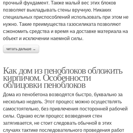
прочный фундамент. Также малый вес этих блоков
позволяет выкладывать стены вручную. Никаких
специальных приспособлений использовать при этом не
нужно. Такие преимущества газосиликата позволяют
сэкономить средства и время на доставке материала на
объект и исключении наемной силы.
читать дальше →
Как дом из пеноблоков обложить
кирпичом. Особенности
облицовки пеноблоков
Дома из пенобетона возводятся быстро, буквально за
несколько недель. Этот процесс можно осуществлять
самостоятельно, без привлечения посторонней рабочей
силы. Однако если процесс возведения стен
затягивается, не стоит следовать обычной в этих
случаях тактике последовательного проведения работ