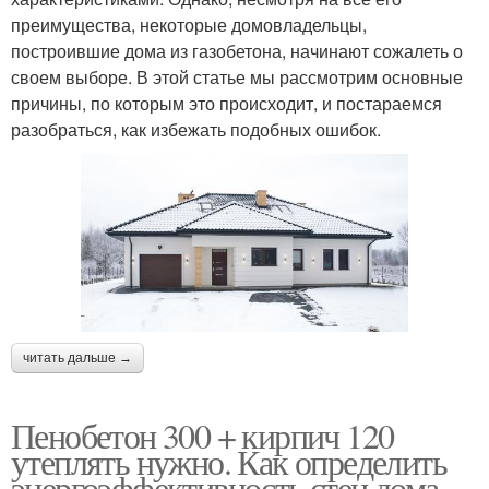
преимущества, некоторые домовладельцы,
построившие дома из газобетона, начинают сожалеть о
своем выборе. В этой статье мы рассмотрим основные
причины, по которым это происходит, и постараемся
разобраться, как избежать подобных ошибок.
читать дальше →
Пенобетон 300 + кирпич 120
утеплять нужно. Как определить
энергоэффективность стен дома