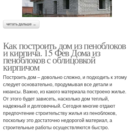
читать дальше →
Как построить дом из пеноблоков
и кирпича. 15 Фев Дома из
пеноблоков с облицовкой
кирпичом
Построить дом – довольно сложно, и подходить к этому
следует основательно, продумывая все детали и
нюансы. Важно, из какого материала построено жилье.
От этого будет зависеть, насколько дом теплый,
надежный и долговечный. Сегодня многие отдают
предпочтение строительству жилья из пеноблоков,
поскольку это достаточно недорогой материал, а
строительные работы осуществляются быстро.