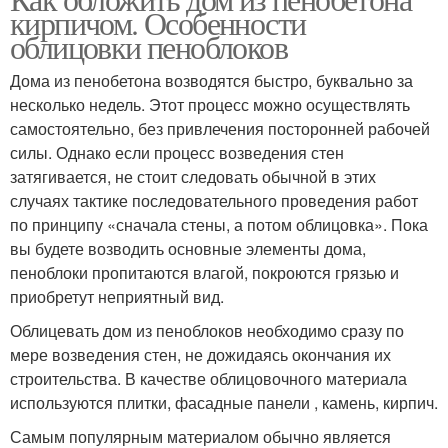
кирпичом. Особенности
облицовки пеноблоков
Дома из пенобетона возводятся быстро, буквально за
несколько недель. Этот процесс можно осуществлять
самостоятельно, без привлечения посторонней рабочей
силы. Однако если процесс возведения стен
затягивается, не стоит следовать обычной в этих
случаях тактике последовательного проведения работ
по принципу «сначала стены, а потом облицовка». Пока
вы будете возводить основные элементы дома,
пеноблоки пропитаются влагой, покроются грязью и
приобретут неприятный вид.
Облицевать дом из пеноблоков необходимо сразу по
мере возведения стен, не дожидаясь окончания их
строительства. В качестве облицовочного материала
используются плитки, фасадные панели , камень, кирпич.
Самым популярным материалом обычно является