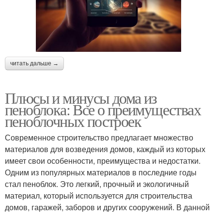
читать дальше →
Плюсы и минусы дома из
пеноблока: Все о преимуществах
пеноблочных построек
Современное строительство предлагает множество
материалов для возведения домов, каждый из которых
имеет свои особенности, преимущества и недостатки.
Одним из популярных материалов в последние годы
стал пеноблок. Это легкий, прочный и экологичный
материал, который используется для строительства
домов, гаражей, заборов и других сооружений. В данной