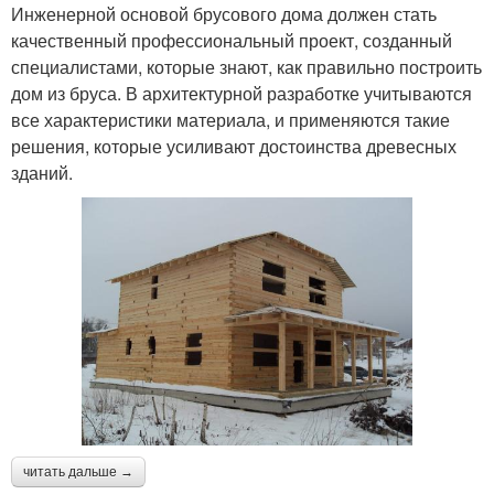
Инженерной основой брусового дома должен стать
качественный профессиональный проект, созданный
специалистами, которые знают, как правильно построить
дом из бруса. В архитектурной разработке учитываются
все характеристики материала, и применяются такие
решения, которые усиливают достоинства древесных
зданий.
читать дальше →