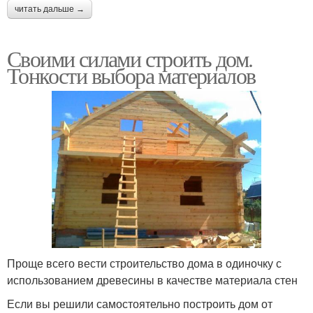
читать дальше →
Своими силами строить дом.
Тонкости выбора материалов
Проще всего вести строительство дома в одиночку с
использованием древесины в качестве материала стен
Если вы решили самостоятельно построить дом от