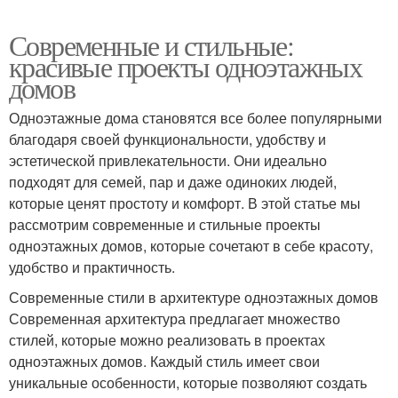
Современные и стильные:
красивые проекты одноэтажных
домов
Одноэтажные дома становятся все более популярными
благодаря своей функциональности, удобству и
эстетической привлекательности. Они идеально
подходят для семей, пар и даже одиноких людей,
которые ценят простоту и комфорт. В этой статье мы
рассмотрим современные и стильные проекты
одноэтажных домов, которые сочетают в себе красоту,
удобство и практичность.
Современные стили в архитектуре одноэтажных домов
Современная архитектура предлагает множество
стилей, которые можно реализовать в проектах
одноэтажных домов. Каждый стиль имеет свои
уникальные особенности, которые позволяют создать