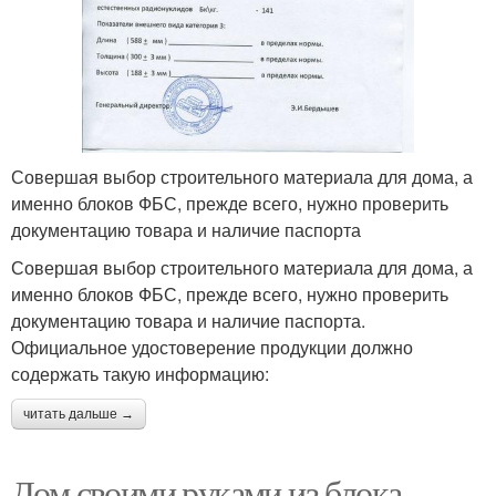
Совершая выбор строительного материала для дома, а
именно блоков ФБС, прежде всего, нужно проверить
документацию товара и наличие паспорта
Совершая выбор строительного материала для дома, а
именно блоков ФБС, прежде всего, нужно проверить
документацию товара и наличие паспорта.
Официальное удостоверение продукции должно
содержать такую информацию:
читать дальше →
Дом своими руками из блока.