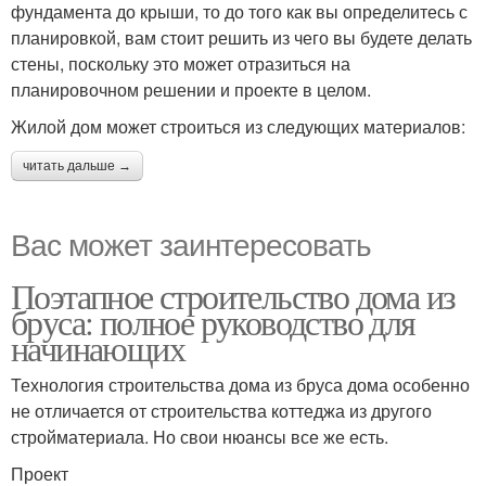
фундамента до крыши, то до того как вы определитесь с
планировкой, вам стоит решить из чего вы будете делать
стены, поскольку это может отразиться на
планировочном решении и проекте в целом.
Жилой дом может строиться из следующих материалов:
читать дальше →
Вас может заинтересовать
Поэтапное строительство дома из
бруса: полное руководство для
начинающих
Технология строительства дома из бруса дома особенно
не отличается от строительства коттеджа из другого
стройматериала. Но свои нюансы все же есть.
Проект