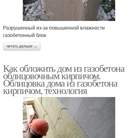
Разрушенный из-за повышенной влажности
газобетонный блок
читать дальше →
Как обложить дом из газобетона
облицовочным кирпичом.
Облицовка дома из газобетона
кирпичом, технология