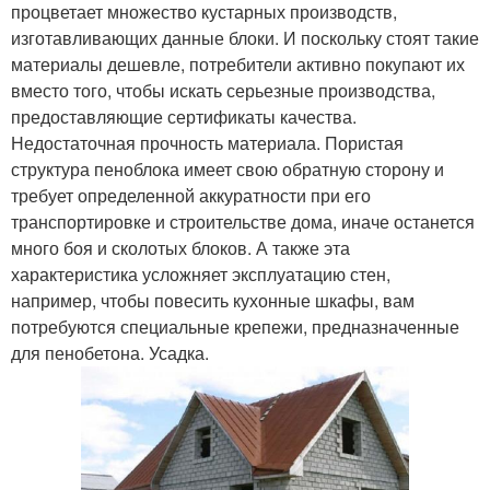
процветает множество кустарных производств,
изготавливающих данные блоки. И поскольку стоят такие
материалы дешевле, потребители активно покупают их
вместо того, чтобы искать серьезные производства,
предоставляющие сертификаты качества.
Недостаточная прочность материала. Пористая
структура пеноблока имеет свою обратную сторону и
требует определенной аккуратности при его
транспортировке и строительстве дома, иначе останется
много боя и сколотых блоков. А также эта
характеристика усложняет эксплуатацию стен,
например, чтобы повесить кухонные шкафы, вам
потребуются специальные крепежи, предназначенные
для пенобетона. Усадка.