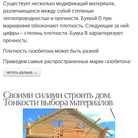
Существует несколько модификаций материала,
различающихся между собой степенью
теплопроводностью и прочности. Буквой D при
маркировке обозначают плотность. Следующие за ней
цифры – степень плотности. Буква В характеризуют
прочность.
Плотность газобетона может быть разной
Приведем самые распространенные марки газобетона:
читать дальше →
Своими силами строить дом.
Тонкости выбора материалов