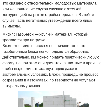
это связано с относительной молодостью материала,
или же появление слухов связано с жесткой
конкуренцией на рынке стройматериалов. В любом
случае часть негативных утверждений всего лишь
вымыслы.
Миф 1: Газобетон — хрупкий материал, который
трескается при нагрузке
Возможно, миф появился по причине того, что
газобетонные блоки легко поддаются обработке.
Действительно, им можно придать практически любую
форму, но при этом они достаточно плотные и прочные,
чтобы выдерживать эксплуатацию даже в
экстремальных условиях. Блоки, прошедшие процесс
созревания в автоклавах, по твердости не уступают
натуральному камню.