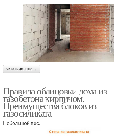
читать дальше →
Правила облицовки дома из
газобетона кирпичом.
Преимущества блоков из
газосиликата
Небольшой вес.