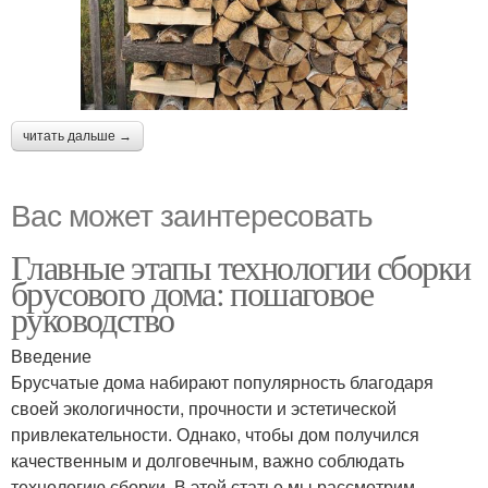
читать дальше →
Вас может заинтересовать
Главные этапы технологии сборки
брусового дома: пошаговое
руководство
Введение
Брусчатые дома набирают популярность благодаря
своей экологичности, прочности и эстетической
привлекательности. Однако, чтобы дом получился
качественным и долговечным, важно соблюдать
технологию сборки. В этой статье мы рассмотрим