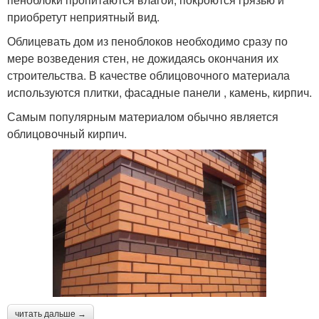
приобретут неприятный вид.
Облицевать дом из пеноблоков необходимо сразу по
мере возведения стен, не дожидаясь окончания их
строительства. В качестве облицовочного материала
используются плитки, фасадные панели , камень, кирпич.
Самым популярным материалом обычно является
облицовочный кирпич.
читать дальше →