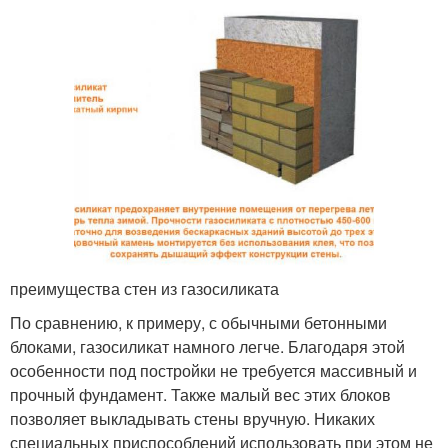
преимущества стен из газосиликата
По сравнению, к примеру, с обычными бетонными
блоками, газосиликат намного легче. Благодаря этой
особенности под постройки не требуется массивный и
прочный фундамент. Также малый вес этих блоков
позволяет выкладывать стены вручную. Никаких
специальных приспособлений использовать при этом не