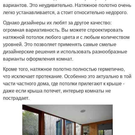
вариантов. Это неудивительно. Натяжное полотно очень
легко устанавливается, а стоит относительно недорого.
Однако дизайнеры их любят за другое качество:
огромная вариативность. Вы можете спроектировать
натяжной потолок любого цвета и с любым количеством
уровней. Это позволяет применять самые смелые
дизайнерские решения и использовать разнообразные
варианты оформления комнат.
Кроме того, натяжное полотно полностью герметично,
что исключает протекание. Особенно это актуально в той
части частного дома, где потолки прилегают к крыше -
даже если крыша потечет, интерьер комнаты не
пострадает.