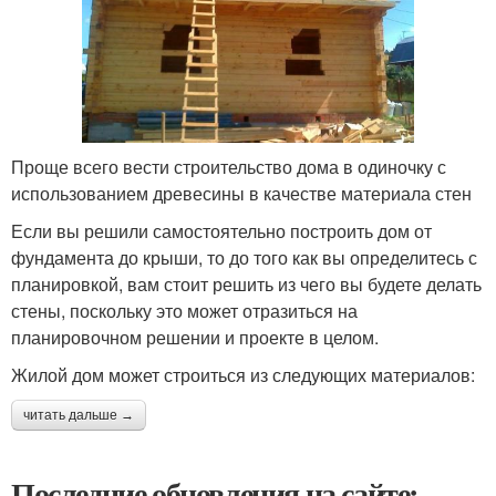
Проще всего вести строительство дома в одиночку с
использованием древесины в качестве материала стен
Если вы решили самостоятельно построить дом от
фундамента до крыши, то до того как вы определитесь с
планировкой, вам стоит решить из чего вы будете делать
стены, поскольку это может отразиться на
планировочном решении и проекте в целом.
Жилой дом может строиться из следующих материалов:
читать дальше →
Последние обновления на сайте: