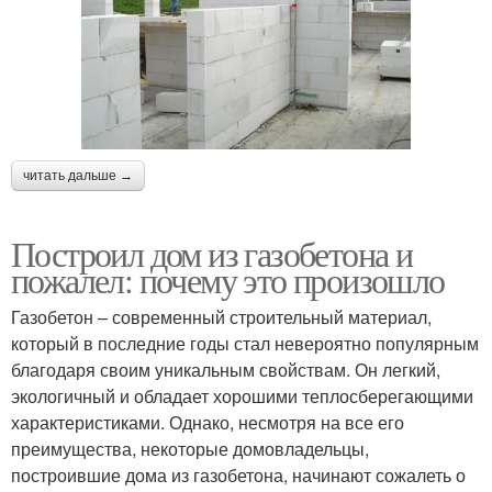
читать дальше →
Построил дом из газобетона и
пожалел: почему это произошло
Газобетон – современный строительный материал,
который в последние годы стал невероятно популярным
благодаря своим уникальным свойствам. Он легкий,
экологичный и обладает хорошими теплосберегающими
характеристиками. Однако, несмотря на все его
преимущества, некоторые домовладельцы,
построившие дома из газобетона, начинают сожалеть о