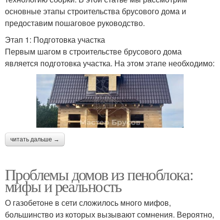
основные этапы строительства брусового дома и
предоставим пошаговое руководство.
Этап 1: Подготовка участка
Первым шагом в строительстве брусового дома
является подготовка участка. На этом этапе необходимо:
читать дальше →
Проблемы домов из пеноблока:
мифы и реальность
О газобетоне в сети сложилось много мифов,
большинство из которых вызывают сомнения. Вероятно,