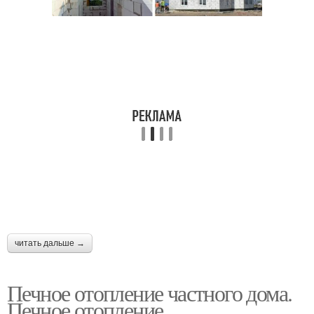
читать дальше →
Печное отопление частного дома.
Печное отопление