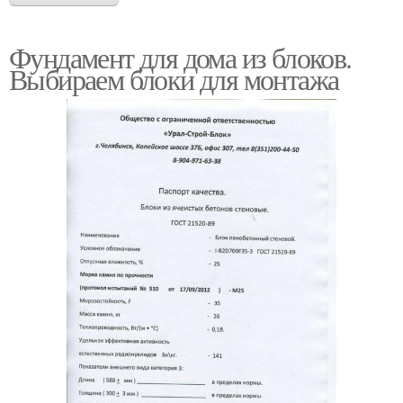
Фундамент для дома из блоков.
Выбираем блоки для монтажа