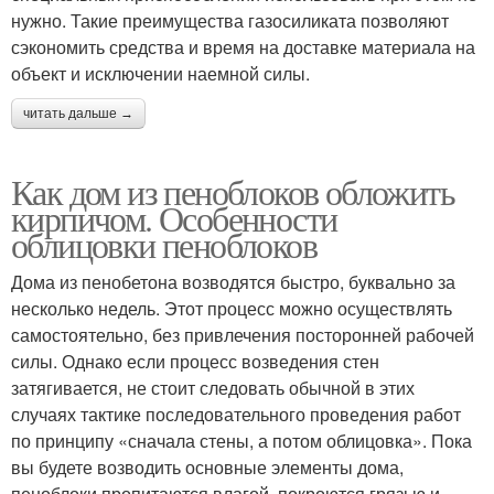
нужно. Такие преимущества газосиликата позволяют
сэкономить средства и время на доставке материала на
объект и исключении наемной силы.
читать дальше →
Как дом из пеноблоков обложить
кирпичом. Особенности
облицовки пеноблоков
Дома из пенобетона возводятся быстро, буквально за
несколько недель. Этот процесс можно осуществлять
самостоятельно, без привлечения посторонней рабочей
силы. Однако если процесс возведения стен
затягивается, не стоит следовать обычной в этих
случаях тактике последовательного проведения работ
по принципу «сначала стены, а потом облицовка». Пока
вы будете возводить основные элементы дома,
пеноблоки пропитаются влагой, покроются грязью и