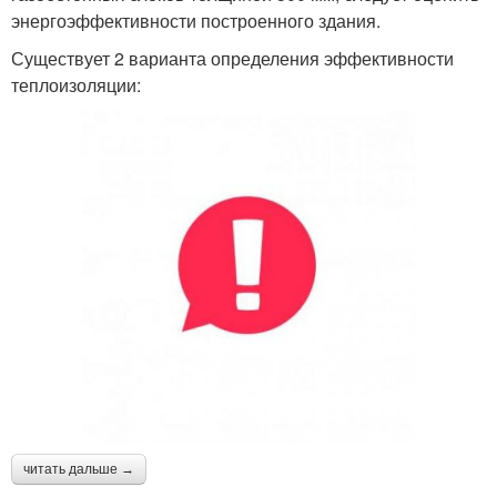
энергоэффективности построенного здания.
Существует 2 варианта определения эффективности
теплоизоляции:
читать дальше →