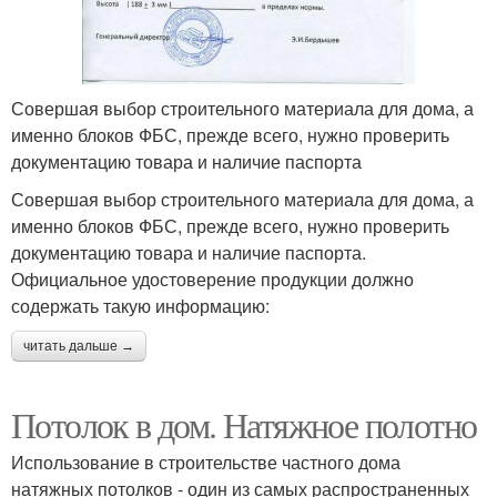
Совершая выбор строительного материала для дома, а
именно блоков ФБС, прежде всего, нужно проверить
документацию товара и наличие паспорта
Совершая выбор строительного материала для дома, а
именно блоков ФБС, прежде всего, нужно проверить
документацию товара и наличие паспорта.
Официальное удостоверение продукции должно
содержать такую информацию:
читать дальше →
Потолок в дом. Натяжное полотно
Использование в строительстве частного дома
натяжных потолков - один из самых распространенных