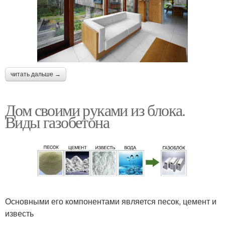
читать дальше →
Дом своими руками из блока.
Виды газобетона
Основными его компонентами является песок, цемент и
известь