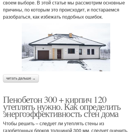
своем выборе. В этой статье мы рассмотрим основные
причины, по которым это происходит, и постараемся
разобраться, как избежать подобных ошибок.
читать дальше →
Пенобетон 300 + кирпич 120
утеплять нужно. Как определить
энергоэффективность стен дома
Чтобы решить – следует ли утеплять стены из
газобетонных блоков толщиной 300 мм, следует оценить