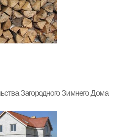
ьства Загородного Зимнего Дома