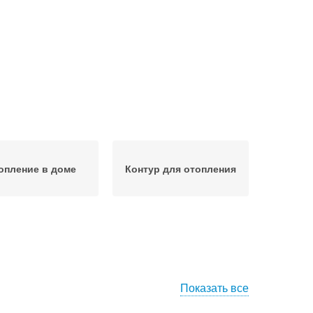
опление в доме
Контур для отопления
Показать все