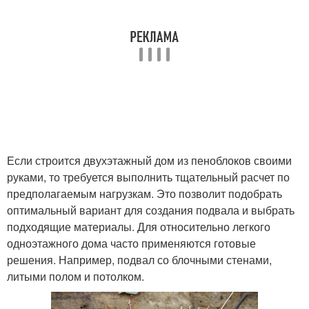
Если строится двухэтажный дом из пеноблоков своими
руками, то требуется выполнить тщательный расчет по
предполагаемым нагрузкам. Это позволит подобрать
оптимальный вариант для создания подвала и выбрать
подходящие материалы. Для относительно легкого
одноэтажного дома часто применяются готовые
решения. Например, подвал со блочными стенами,
литыми полом и потолком.