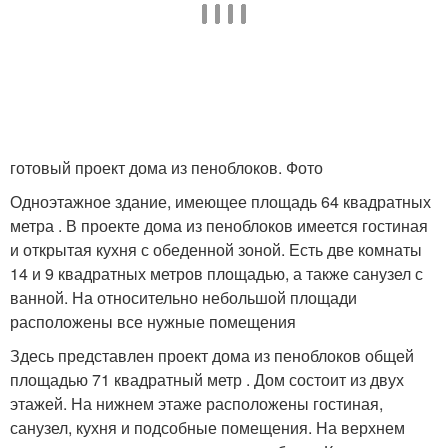
готовый проект дома из пеноблоков. Фото
Одноэтажное здание, имеющее площадь 64 квадратных
метра . В проекте дома из пеноблоков имеется гостиная
и открытая кухня с обеденной зоной. Есть две комнаты
14 и 9 квадратных метров площадью, а также санузел с
ванной. На относительно небольшой площади
расположены все нужные помещения
Здесь представлен проект дома из пеноблоков общей
площадью 71 квадратный метр . Дом состоит из двух
этажей. На нижнем этаже расположены гостиная,
санузел, кухня и подсобные помещения. На верхнем