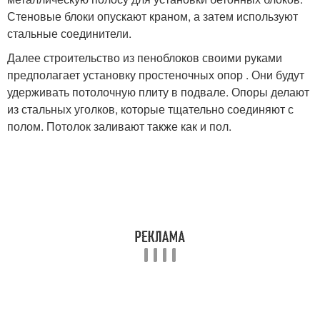
Стеновые блоки опускают краном, а затем используют
стальные соединители.
Далее строительство из пеноблоков своими руками
предполагает установку простеночных опор . Они будут
удерживать потолочную плиту в подвале. Опоры делают
из стальных уголков, которые тщательно соединяют с
полом. Потолок заливают также как и пол.