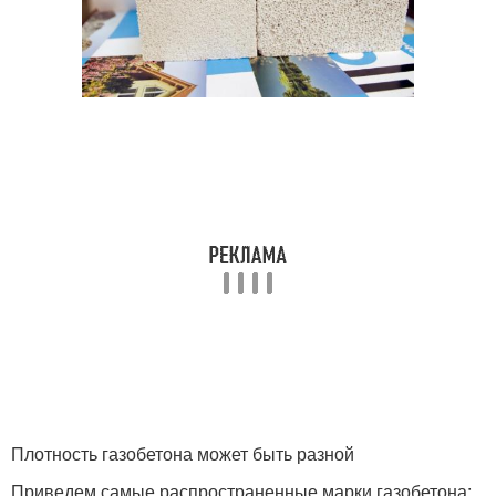
Плотность газобетона может быть разной
Приведем самые распространенные марки газобетона: