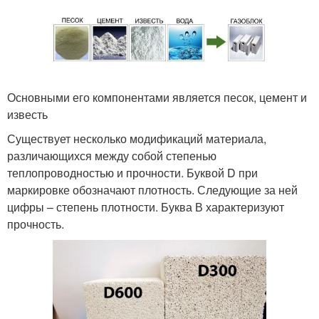
Основными его компонентами является песок, цемент и
известь
Существует несколько модификаций материала,
различающихся между собой степенью
теплопроводностью и прочности. Буквой D при
маркировке обозначают плотность. Следующие за ней
цифры – степень плотности. Буква В характеризуют
прочность.