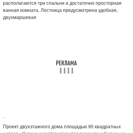
располагаются три спальни и достаточно просторная
ванная комната. Лестница предусмотрена удобная,
двухмаршевая
.
Проект двухэтажного дома площадью 95 квадратных