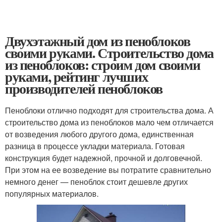
Двухэтажный дом из пеноблоков
своими руками. Строительство дома
из пеноблоков: строим дом своими
руками, рейтинг лучших
производителей пеноблоков
Пеноблоки отлично подходят для строительства дома. А
строительство дома из пеноблоков мало чем отличается
от возведения любого другого дома, единственная
разница в процессе укладки материала. Готовая
конструкция будет надежной, прочной и долговечной.
При этом на ее возведение вы потратите сравнительно
немного денег — пеноблок стоит дешевле других
популярных материалов.