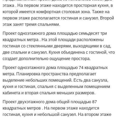
этажа . На первом этаже находится просторная кухня, в
которой имеется комфортная столовая зона. Также на
первом этаже располагается гостиная и санузел. Второй
этаж занят тремя спальнями.
Проект одноэтажного дома площадью семьдесят три
квадратных метра . На этой площади расположены
гостиная со стеклянными дверями, выходящими в сад,
две спальни и санузел. Кухня объединена с гостиной, что
создает дополнительно ощущение простора.
Проект одноэтажного дома площадью 74 квадратных
метра. Планировка пространства предполагает
выделение небольших помещений. Есть два санузла,
кухня и гостиная, спальня с выделенным помещением
кабинета и вторая спальня меньших размеров.
Проект двухэтажного дома общей площадью 87
квадратных метров . На первом этаже находится
гостиная, кухня и небольшой санузел. На втором этаже