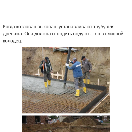
Когда котлован выкопан, устанавливают трубу для
дренажа. Она должна отводить воду от стен в сливной
колодец.