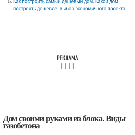
Как построить самый дешевый дом. Какой дом
построить дешевле: выбор экономичного проекта
Дом своими руками из блока. Виды
газобетона