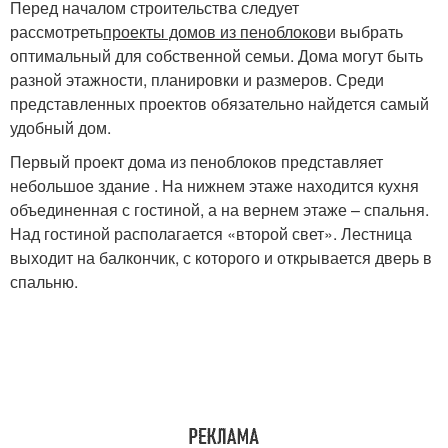
Перед началом строительства следует
рассмотреть
проекты домов из пеноблоков
и выбрать
оптимальный для собственной семьи. Дома могут быть
разной этажности, планировки и размеров. Среди
представленных проектов обязательно найдется самый
удобный дом.
Первый проект дома из пеноблоков представляет
небольшое здание . На нижнем этаже находится кухня
объединенная с гостиной, а на вернем этаже – спальня.
Над гостиной располагается «второй свет». Лестница
выходит на балкончик, с которого и открывается дверь в
спальню.