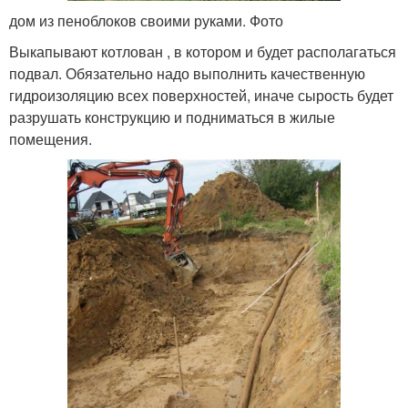
дом из пеноблоков своими руками. Фото
Выкапывают котлован , в котором и будет располагаться
подвал. Обязательно надо выполнить качественную
гидроизоляцию всех поверхностей, иначе сырость будет
разрушать конструкцию и подниматься в жилые
помещения.