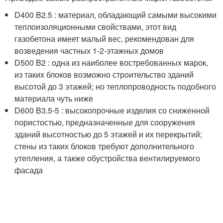
D400 B2.5 : материал, обладающий самыми высокими
теплоизоляционными свойствами, этот вид
газобетона имеет малый вес, рекомендован для
возведения частных 1-2-этажных домов
D500 B2 : одна из наиболее востребованных марок,
из таких блоков возможно строительство зданий
высотой до 3 этажей; но теплопроводность подобного
материала чуть ниже
D600 B3.5-5 : высокопрочные изделия со сниженной
пористостью, предназначенные для сооружения
зданий высотностью до 5 этажей и их перекрытий;
стены из таких блоков требуют дополнительного
утепления, а также обустройства вентилируемого
фасада