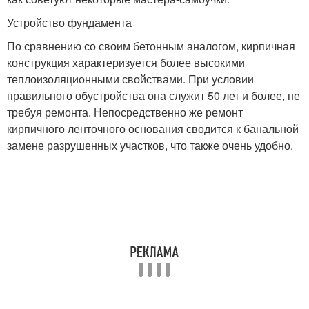
Устройство фундамента
По сравнению со своим бетонным аналогом, кирпичная
конструкция характеризуется более высокими
теплоизоляционны
ми свойствами. При условии
правильного обустройства она служит 50 лет и более, не
требуя ремонта. Непосредственно же ремонт
кирпичного ленточного основания сводится к банальной
замене разрушенных участков, что также очень удобно.