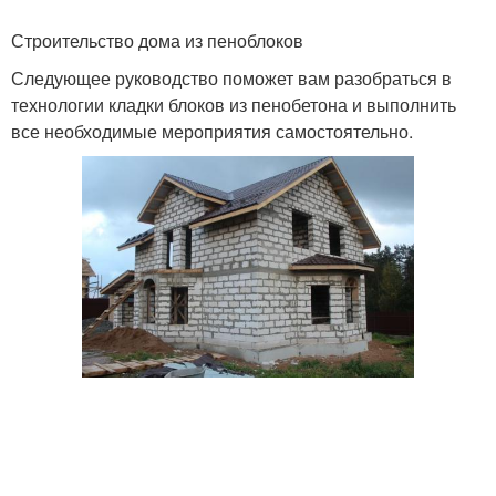
Строительство дома из пеноблоков
Следующее руководство поможет вам разобраться в
технологии кладки блоков из пенобетона и выполнить
все необходимые мероприятия самостоятельно.