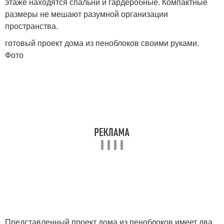
этаже находятся спальни и гардеробные. Компактные
размеры не мешают разумной организации
пространства.
готовый проект дома из пеноблоков своими руками.
Фото
Представленный проект дома из пеноблоков имеет два