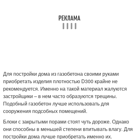
Для постройки дома из газобетона своими руками
приобретать изделия плотностью D300 крайне не
рекомендуется. Именно на такой материал жалуются
застройщики – в нем часто образуются трещины.
Подобный газобетон лучше использовать для
сооружения подсобных помещений.
Блоки с закрытыми порами стоят чуть дороже. Однако
они способны в меньшей степени впитывать влагу. Для
постройки дома лучше приобретать именно их.