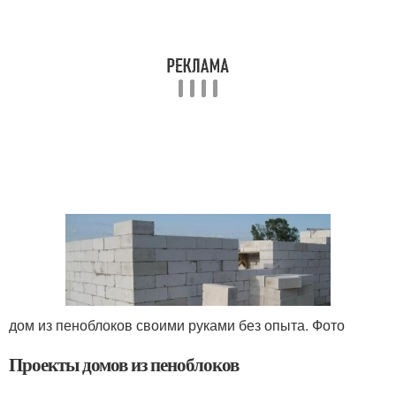
дом из пеноблоков своими руками без опыта. Фото
Проекты домов из пеноблоков