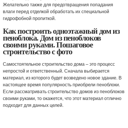
Желательно также для предотвращения попадания
влаги перед отделкой обработать их специальной
гидрофобной пропиткой.
Как построить одноэтажный дом из
пеноблока. Дом из пеноблоков
своими руками. Пошаговое
строительство с фото
Самостоятельное строительство дома – это процесс
непростой и ответственный. Сначала выбирается
материал, из которого будет возведено новое здание. В
настоящее время популярность приобрели пеноблоки.
Если рассматривать строительство домов из пеноблоков
своими руками, то окажется, что этот материал отлично
подходит для данных целей.