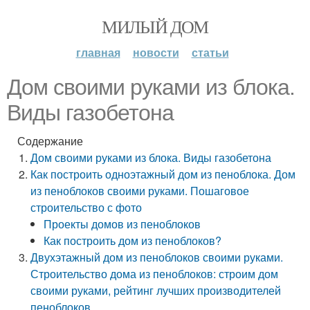
МИЛЫЙ ДОМ
главная
новости
статьи
Дом своими руками из блока.
Виды газобетона
Содержание
Дом своими руками из блока. Виды газобетона
Как построить одноэтажный дом из пеноблока. Дом
из пеноблоков своими руками. Пошаговое
строительство с фото
Проекты домов из пеноблоков
Как построить дом из пеноблоков?
Двухэтажный дом из пеноблоков своими руками.
Строительство дома из пеноблоков: строим дом
своими руками, рейтинг лучших производителей
пеноблоков