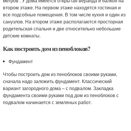
метров . У дома имеется открытая веранда и балкон на
втором этаже. На первом этаже находятся гостиная и
все подсобные помещения. В том числе кухня и один из
санузлов. На втором этаже располагаются просторная
родительская спальня и две относительно небольшие
детские комнаты.
Как построить дом из пеноблоков?
Фундамент
Чтобы построить дом из пеноблоков своими руками,
сначала надо заложить фундамент. Классический
вариант загородного дома – с подвалом. Закладка
фундамента своими руками под дом из пеноблоков с
подвалом начинается с земляных работ.