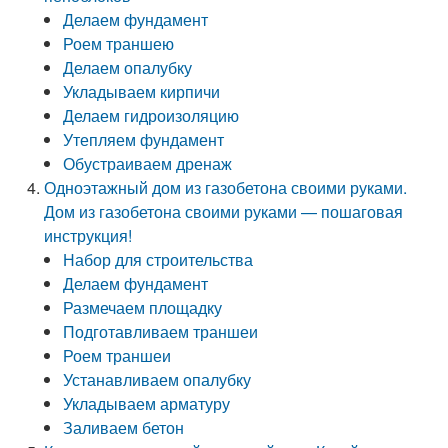
Делаем фундамент
Роем траншею
Делаем опалубку
Укладываем кирпичи
Делаем гидроизоляцию
Утепляем фундамент
Обустраиваем дренаж
Одноэтажный дом из газобетона своими руками.
Дом из газобетона своими руками — пошаговая
инструкция!
Набор для строительства
Делаем фундамент
Размечаем площадку
Подготавливаем траншеи
Роем траншеи
Устанавливаем опалубку
Укладываем арматуру
Заливаем бетон