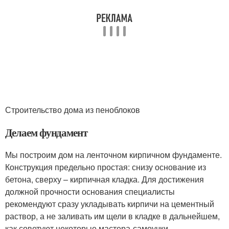
Строительство дома из пеноблоков
Делаем фундамент
Мы построим дом на ленточном кирпичном фундаменте.
Конструкция предельно простая: снизу основание из
бетона, сверху – кирпичная кладка. Для достижения
должной прочности основания специалисты
рекомендуют сразу укладывать кирпичи на цементный
раствор, а не заливать им щели в кладке в дальнейшем,
как советуют некоторые мастера-самоучки
.