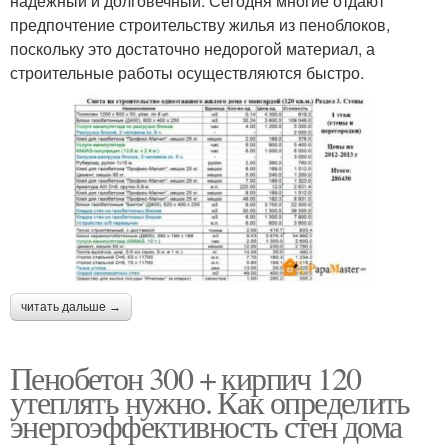
надежный и долговечный. Сегодня многие отдают
предпочтение строительству жилья из пеноблоков,
поскольку это достаточно недорогой материал, а
строительные работы осуществляются быстро.
читать дальше →
Пенобетон 300 + кирпич 120
утеплять нужно. Как определить
энергоэффективность стен дома