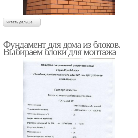
читать дальше →
Фундамент для дома из блоков.
Выбираем блоки для монтажа