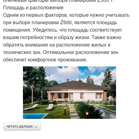
Площадь и расположение
Одним из первых факторов, которые нужно учитывать
при выборе планировки Z500, является площадь
помещения. Убедитесь, что площадь соответствует
вашим потребностям и образу жизни. Также важно
обратить внимание на расположение жилых и
технических зон. Оптимальное расположение зон
обеспечит комфортное проживание.
читать дальше →