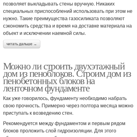
позволяет выкладывать стены вручную. Никаких
специальных приспособлений использовать при этом не
нужно. Такие преимущества газосиликата позволяют
сэкономить средства и время на доставке материала на
объект и исключении наемной силы.
читать дальше →
Можно ли строить двухэтажный
дом из пеноблоков. Строим дом из
пенобетонных блоков на
ленточном фундаменте
Как уже говорилось, фундаменту необходимо набрать
свою прочность. Примерно через полтора месяца можно
приступать к возведению стен.
Рекомендуется между фундаментом и первым рядом
блоков проложить слой гидроизоляции. Для этого