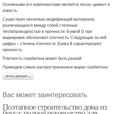
Основными его компонентами является песок, цемент и
известь
Существует несколько модификаций материала,
различающихся между собой степенью
теплопроводностью и прочности. Буквой D при
маркировке обозначают плотность. Следующие за ней
цифры – степень плотности. Буква В характеризуют
прочность.
Плотность газобетона может быть разной
Приведем самые распространенные марки газобетона:
читать дальше →
Вас может заинтересовать
Поэтапное строительство дома из
бруса: полное руководство для