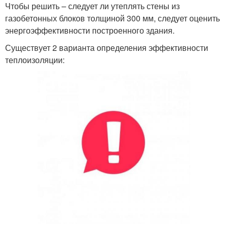
Чтобы решить – следует ли утеплять стены из
газобетонных блоков толщиной 300 мм, следует оценить
энергоэффективности построенного здания.
Существует 2 варианта определения эффективности
теплоизоляции: