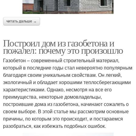
читать дальше →
Построил дом из газобетона и
пожалел: почему это произошло
Газобетон – современный строительный материал,
который в последние годы стал невероятно популярным
благодаря своим уникальным свойствам. Он легкий,
экологичный и обладает хорошими теплосберегающими
характеристиками. Однако, несмотря на все его
преимущества, некоторые домовладельцы,
построившие дома из газобетона, начинают сожалеть о
своем выборе. В этой статье мы рассмотрим основные
причины, по которым это происходит, и постараемся
разобраться, как избежать подобных ошибок.