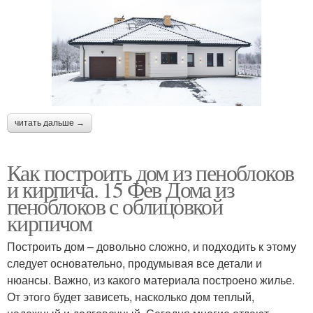
читать дальше →
Как построить дом из пеноблоков
и кирпича. 15 Фев Дома из
пеноблоков с облицовкой
кирпичом
Построить дом – довольно сложно, и подходить к этому
следует основательно, продумывая все детали и
нюансы. Важно, из какого материала построено жилье.
От этого будет зависеть, насколько дом теплый,