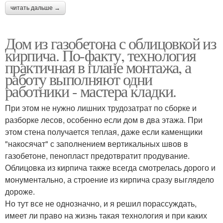
читать дальше →
Дом из газобетона с облицовкой из
кирпича. По-факту, технология
практичная в плане монтажа, а
работу выполняют одни
работники - мастера кладки.
При этом не нужно лишних трудозатрат по сборке и
разборке лесов, особенно если дом в два этажа. При
этом стена получается теплая, даже если каменщики
"накосячат" с заполнением вертикальных швов в
газобетоне, пенопласт предотвратит продувание.
Облицовка из кирпича также всегда смотрелась дорого и
монументально, а строение из кирпича сразу выглядело
дороже.
Но тут все не однозначно, и я решил порассуждать,
имеет ли право на жизнь такая технология и при каких