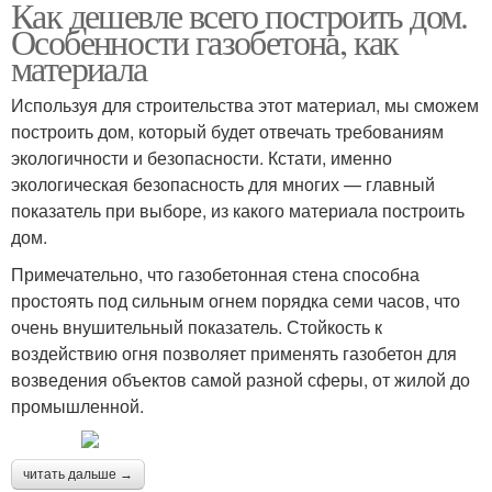
Как дешевле всего построить дом.
Особенности газобетона, как
материала
Используя для строительства этот материал, мы сможем
построить дом, который будет отвечать требованиям
экологичности и безопасности. Кстати, именно
экологическая безопасность для многих — главный
показатель при выборе, из какого материала построить
дом.
Примечательно, что газобетонная стена способна
простоять под сильным огнем порядка семи часов, что
очень внушительный показатель. Стойкость к
воздействию огня позволяет применять газобетон для
возведения объектов самой разной сферы, от жилой до
промышленной.
читать дальше →