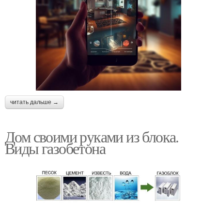
читать дальше →
Дом своими руками из блока.
Виды газобетона