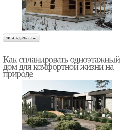
читать дальше →
Как спланировать одноэтажный
дом для комфортной жизни на
природе