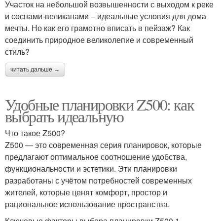
Участок на небольшой возвышенности с выходом к реке
и соснами-великанами – идеальные условия для дома
мечты. Но как его грамотно вписать в пейзаж? Как
соединить природное великолепие и современный
стиль?
читать дальше →
Удобные планировки Z500: как
выбрать идеальную
Что такое Z500?
Z500 — это современная серия планировок, которые
предлагают оптимальное соотношение удобства,
функциональности и эстетики. Эти планировки
разработаны с учётом потребностей современных
жителей, которые ценят комфорт, простор и
рациональное использование пространства.
Ключевые факторы выбора планировки Z500 1.