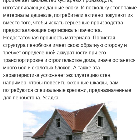
изготавливающих данные блоки. И поскольку стоят такие
материалы дешевле, потребители активно покупают их
вместо того, чтобы искать серьезные производства,
предоставляющие сертификаты качества.
Недостаточная прочность материала. Пористая
структура пеноблока имеет свою обратную сторону и
требует определенной аккуратности при его
транспортировке и строительстве дома, иначе останется
много боя и сколотых блоков. А также эта
характеристика усложняет эксплуатацию стен,
например, чтобы повесить кухонные шкафы, вам
потребуются специальные крепежи, предназначенные
для пенобетона. Усадка.