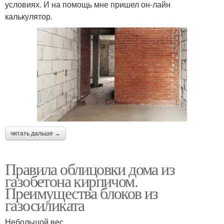
условиях. И на помощь мне пришел он-лайн
калькулятор.
читать дальше →
Правила облицовки дома из
газобетона кирпичом.
Преимущества блоков из
газосиликата
Небольшой вес.