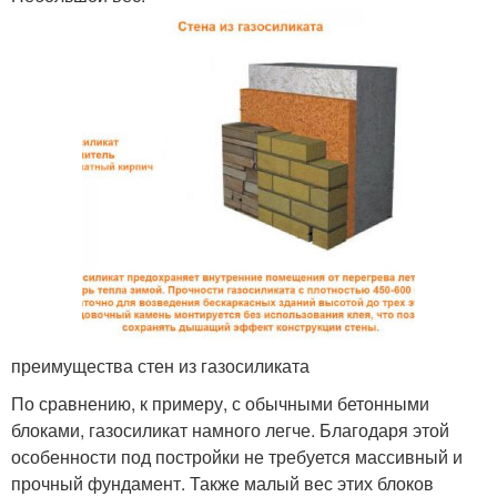
преимущества стен из газосиликата
По сравнению, к примеру, с обычными бетонными
блоками, газосиликат намного легче. Благодаря этой
особенности под постройки не требуется массивный и
прочный фундамент. Также малый вес этих блоков