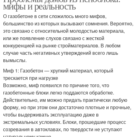
мифы и реальность
О газобетоне в сети сложилось много мифов,
большинство из которых вызывают сомнения. Вероятно,
это связано с относительной молодостью материала,
или же появление слухов связано с жесткой
конкуренцией на рынке стройматериалов. В любом
случае часть негативных утверждений всего лишь
вымыслы.
Миф 1: Газобетон — хрупкий материал, который
трескается при нагрузке
Возможно, миф появился по причине того, что
газобетонные блоки легко поддаются обработке.
Действительно, им можно придать практически любую
форму, но при этом они достаточно плотные и прочные,
чтобы выдерживать эксплуатацию даже в
экстремальных условиях. Блоки, прошедшие процесс
созревания в автоклавах, по твердости не уступают
натуральному камню.