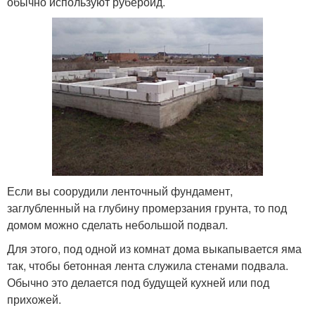
обычно используют рубероид.
Если вы соорудили ленточный фундамент,
заглубленный на глубину промерзания грунта, то под
домом можно сделать небольшой подвал.
Для этого, под одной из комнат дома выкапывается яма
так, чтобы бетонная лента служила стенами подвала.
Обычно это делается под будущей кухней или под
прихожей.