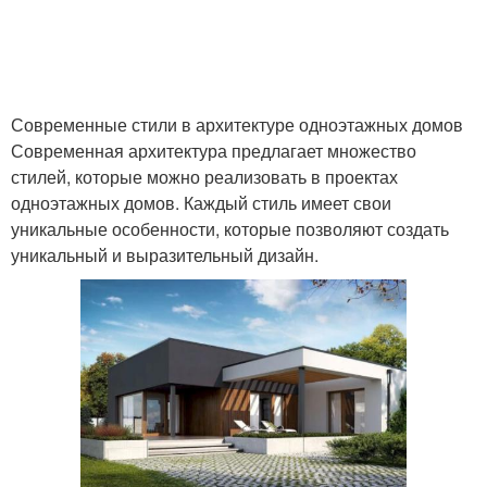
Современные стили в архитектуре одноэтажных домов
Современная архитектура предлагает множество
стилей, которые можно реализовать в проектах
одноэтажных домов. Каждый стиль имеет свои
уникальные особенности, которые позволяют создать
уникальный и выразительный дизайн.