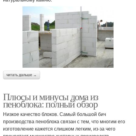
читать дальше →
Плюсы и минусы дома из
пеноблока: полный обзор
Низкое качество блоков. Самый большой бич
производства пеноблока связан с тем, что многим его
изготовление кажется слишком легким, из-за чего
процветает множество кустарных производств,