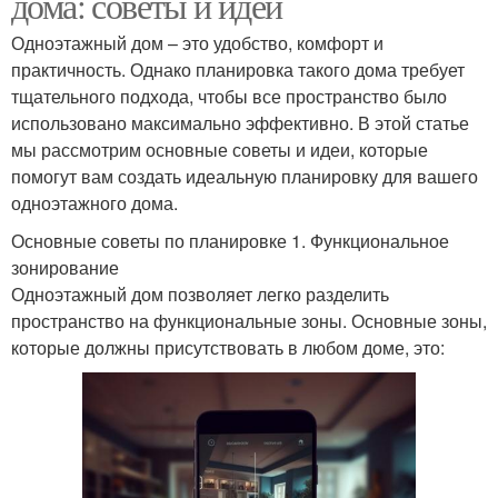
дома: советы и идеи
Одноэтажный дом – это удобство, комфорт и
практичность. Однако планировка такого дома требует
тщательного подхода, чтобы все пространство было
использовано максимально эффективно. В этой статье
мы рассмотрим основные советы и идеи, которые
помогут вам создать идеальную планировку для вашего
одноэтажного дома.
Основные советы по планировке 1. Функциональное
зонирование
Одноэтажный дом позволяет легко разделить
пространство на функциональные зоны. Основные зоны,
которые должны присутствовать в любом доме, это: