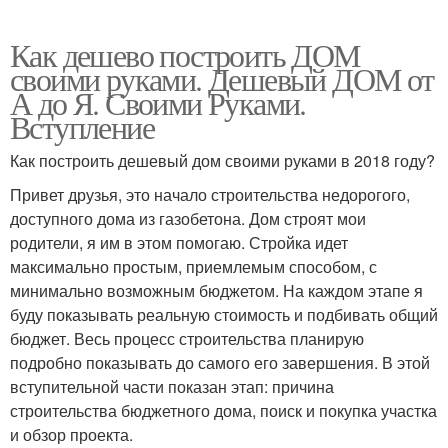
Как дешево построить ДОМ
своими руками. Дешевый ДОМ от
А до Я. Своими Руками.
Вступление
Как построить дешевый дом своими руками в 2018 году?
Привет друзья, это начало строительства недорогого,
доступного дома из газобетона. Дом строят мои
родители, я им в этом помогаю. Стройка идет
максимально простым, приемлемым способом, с
минимально возможным бюджетом. На каждом этапе я
буду показывать реальную стоимость и подбивать общий
бюджет. Весь процесс строительства планирую
подробно показывать до самого его завершения. В этой
вступительной части показан этап: причина
строительства бюджетного дома, поиск и покупка участка
и обзор проекта.