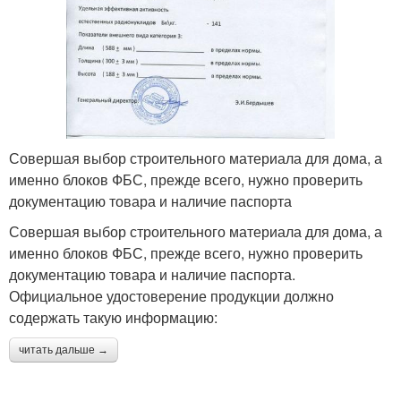
Совершая выбор строительного материала для дома, а
именно блоков ФБС, прежде всего, нужно проверить
документацию товара и наличие паспорта
Совершая выбор строительного материала для дома, а
именно блоков ФБС, прежде всего, нужно проверить
документацию товара и наличие паспорта.
Официальное удостоверение продукции должно
содержать такую информацию:
читать дальше →