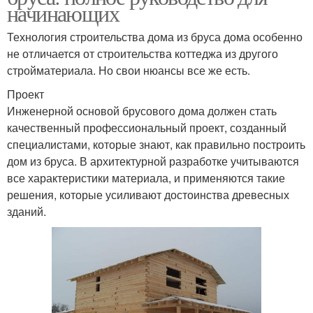
начинающих
Технология строительства дома из бруса дома особенно
не отличается от строительства коттеджа из другого
стройматериала. Но свои нюансы все же есть.
Проект
Инженерной основой брусового дома должен стать
качественный профессиональный проект, созданный
специалистами, которые знают, как правильно построить
дом из бруса. В архитектурной разработке учитываются
все характеристики материала, и применяются такие
решения, которые усиливают достоинства древесных
зданий.