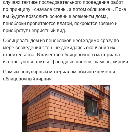
случаях тактике последовательного проведения работ
по принципу «сначала стены, а потом облицовка». Пока
вы будете возводить основные элементы дома,
пеноблоки пропитаются влагой, покроются грязью и
приобретут неприятный вид.
Облицевать дом из пеноблоков необходимо сразу по
мере возведения стен, не дожидаясь окончания их
строительства. В качестве облицовочного материала
используются плитки, фасадные панели , камень, кирпич.
Самым популярным материалом обычно является
облицовочный кирпич.