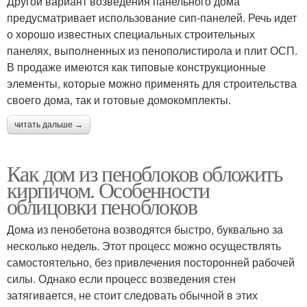
Другой вариант возведения панельного дома
предусматривает использование сип-панелей. Речь идет
о хорошо известных специальных строительных
панелях, выполненных из пенополистирола и плит ОСП.
В продаже имеются как типовые конструкционные
элементы, которые можно применять для строительства
своего дома, так и готовые домокомплекты.
читать дальше →
Как дом из пеноблоков обложить
кирпичом. Особенности
облицовки пеноблоков
Дома из пенобетона возводятся быстро, буквально за
несколько недель. Этот процесс можно осуществлять
самостоятельно, без привлечения посторонней рабочей
силы. Однако если процесс возведения стен
затягивается, не стоит следовать обычной в этих