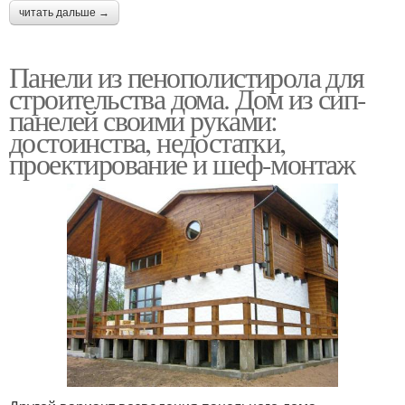
читать дальше →
Панели из пенополистирола для
строительства дома. Дом из сип-
панелей своими руками:
достоинства, недостатки,
проектирование и шеф-монтаж