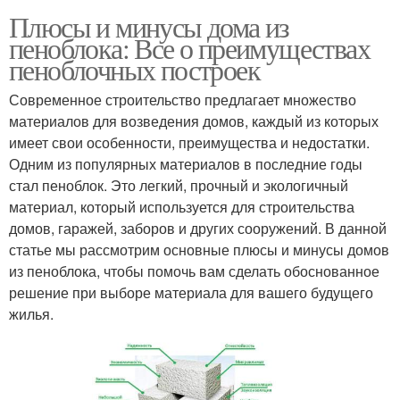
Плюсы и минусы дома из
пеноблока: Все о преимуществах
пеноблочных построек
Современное строительство предлагает множество
материалов для возведения домов, каждый из которых
имеет свои особенности, преимущества и недостатки.
Одним из популярных материалов в последние годы
стал пеноблок. Это легкий, прочный и экологичный
материал, который используется для строительства
домов, гаражей, заборов и других сооружений. В данной
статье мы рассмотрим основные плюсы и минусы домов
из пеноблока, чтобы помочь вам сделать обоснованное
решение при выборе материала для вашего будущего
жилья.