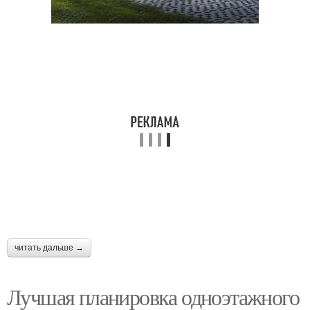
читать дальше →
Лучшая планировка одноэтажного