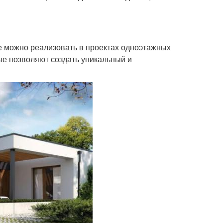
е можно реализовать в проектах одноэтажных
ые позволяют создать уникальный и