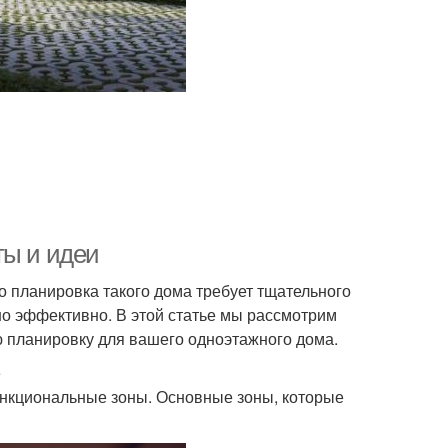
ты и идеи
о планировка такого дома требует тщательного
о эффективно. В этой статье мы рассмотрим
ю планировку для вашего одноэтажного дома.
е
ункциональные зоны. Основные зоны, которые