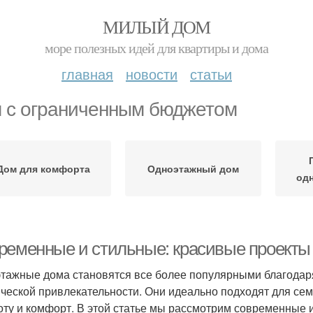
МИЛЫЙ ДОМ
море полезных идей для квартиры и дома
главная
новости
статьи
 с ограниченным бюджетом
Дом для комфорта
Одноэтажный дом
од
ременные и стильные: красивые проекты
тажные дома становятся все более популярными благодаря
ической привлекательности. Они идеально подходят для сем
оту и комфорт. В этой статье мы рассмотрим современные 