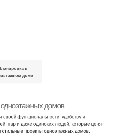
Планировка в
ноэтажном доме
 одноэтажных домов
 своей функциональности, удобству и
ей, пар и даже одиноких людей, которые ценят
и стильные проекты одноэтажных домов,