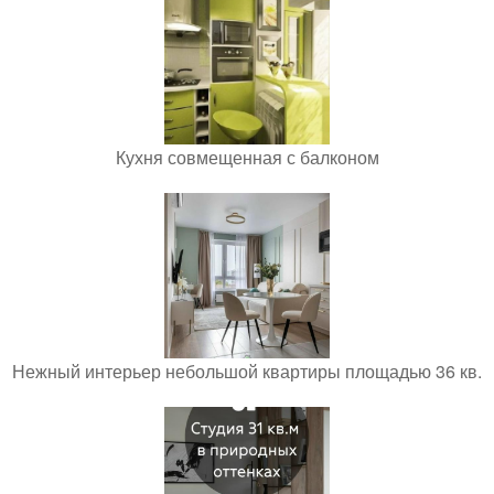
Кухня совмещенная с балконом
Нежный интерьер небольшой квартиры площадью 36 кв.