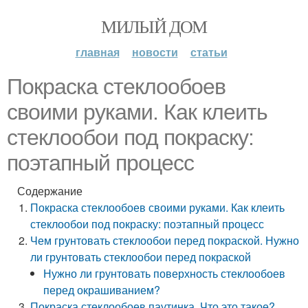
МИЛЫЙ ДОМ
главная
новости
статьи
Покраска стеклообоев
своими руками. Как клеить
стеклообои под покраску:
поэтапный процесс
Содержание
Покраска стеклообоев своими руками. Как клеить
стеклообои под покраску: поэтапный процесс
Чем грунтовать стеклообои перед покраской. Нужно
ли грунтовать стеклообои перед покраской
Нужно ли грунтовать поверхность стеклообоев
перед окрашиванием?
Покраска стеклообоев паутинка. Что это такое?