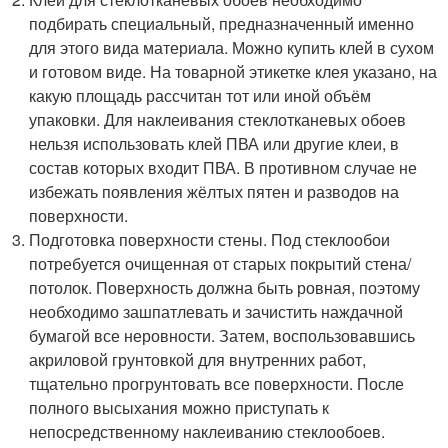
подбирать специальный, предназначенный именно
для этого вида материала. Можно купить клей в сухом
и готовом виде. На товарной этикетке клея указано, на
какую площадь рассчитан тот или иной объём
упаковки. Для наклеивания стеклотканевых обоев
нельзя использовать клей ПВА или другие клеи, в
состав которых входит ПВА. В противном случае не
избежать появления жёлтых пятен и разводов на
поверхности.
Подготовка поверхности стены. Под стеклообои
потребуется очищенная от старых покрытий стена/
потолок. Поверхность должна быть ровная, поэтому
необходимо зашпатлевать и зачистить наждачной
бумагой все неровности. Затем, воспользовавшись
акриловой грунтовкой для внутренних работ,
тщательно прогрунтовать все поверхности. После
полного высыхания можно приступать к
непосредственному наклеиванию стеклообоев.