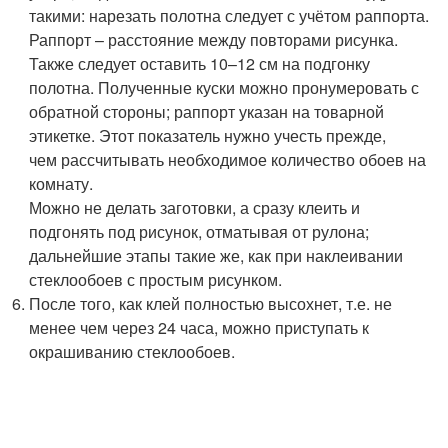
такими: нарезать полотна следует с учётом раппорта.
Раппорт – расстояние между повторами рисунка.
Также следует оставить 10–12 см на подгонку
полотна. Полученные куски можно пронумеровать с
обратной стороны; раппорт указан на товарной
этикетке. Этот показатель нужно учесть прежде,
чем рассчитывать необходимое количество обоев на
комнату.
Можно не делать заготовки, а сразу клеить и
подгонять под рисунок, отматывая от рулона;
дальнейшие этапы такие же, как при наклеивании
стеклообоев с простым рисунком.
После того, как клей полностью высохнет, т.е. не
менее чем через 24 часа, можно приступать к
окрашиванию стеклообоев.