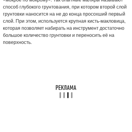
способ глубокого грунтования, при котором второй слой
грунтовки наносится на не до конца просохший первый
слой. При этом, используется крупная кисть-макловица,
которая позволяет набирать на инструмент достаточно
большое количество грунтовки и переносить её на
поверхность.