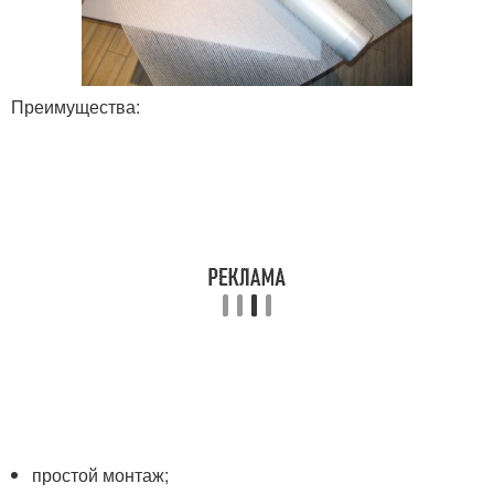
Преимущества:
простой монтаж;