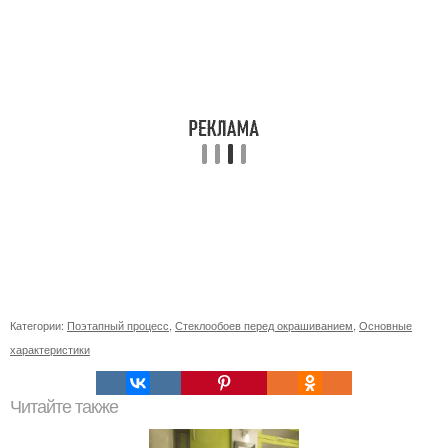
Категории:
Поэтапный процесс
,
Стеклообоев перед окрашиванием
,
Основные
характеристики
Читайте также