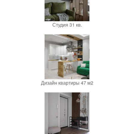
Студия 31 кв.
Дизайн квартиры 47 м2