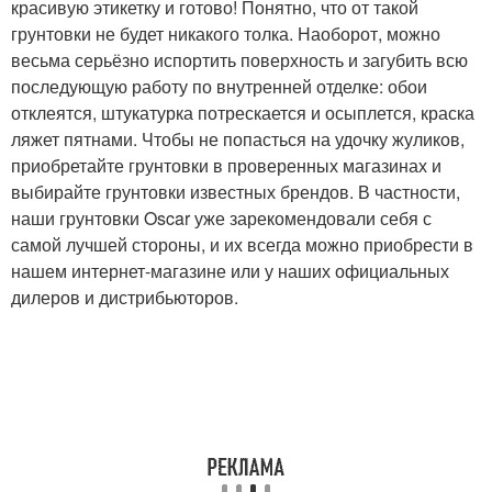
красивую этикетку и готово! Понятно, что от такой
грунтовки не будет никакого толка. Наоборот, можно
весьма серьёзно испортить поверхность и загубить всю
последующую работу по внутренней отделке: обои
отклеятся, штукатурка потрескается и осыплется, краска
ляжет пятнами. Чтобы не попасться на удочку жуликов,
приобретайте грунтовки в проверенных магазинах и
выбирайте грунтовки известных брендов. В частности,
наши грунтовки Oscar уже зарекомендовали себя с
самой лучшей стороны, и их всегда можно приобрести в
нашем интернет-магазине или у наших официальных
дилеров и дистрибьюторов.