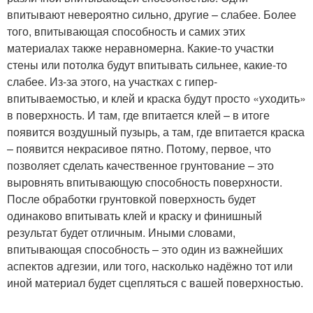
впитывают невероятно сильно, другие – слабее. Более
того, впитывающая способность и самих этих
материалах также неравномерна. Какие-то участки
стены или потолка будут впитывать сильнее, какие-то
слабее. Из-за этого, на участках с гипер-
впитываемостью, и клей и краска будут просто «уходить»
в поверхность. И там, где впитается клей – в итоге
появится воздушный пузырь, а там, где впитается краска
– появится некрасивое пятно. Потому, первое, что
позволяет сделать качественное грунтование – это
выровнять впитывающую способность поверхности.
После обработки грунтовкой поверхность будет
одинаково впитывать клей и краску и финишный
результат будет отличным. Иными словами,
впитывающая способность – это один из важнейших
аспектов адгезии, или того, насколько надёжно тот или
иной материал будет сцепляться с вашей поверхностью.