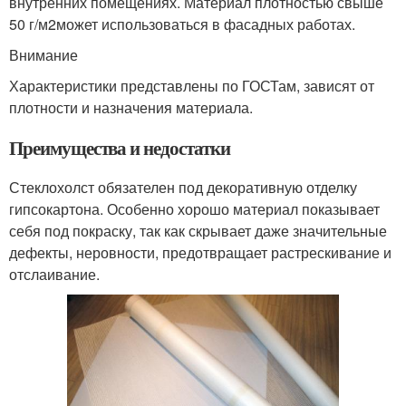
внутренних помещениях. Материал плотностью свыше
50 г/м
2
может использоваться в фасадных работах.
Внимание
Характеристики представлены по ГОСТам, зависят от
плотности и назначения материала.
Преимущества и недостатки
Стеклохолст обязателен под декоративную отделку
гипсокартона. Особенно хорошо материал показывает
себя под покраску, так как скрывает даже значительные
дефекты, неровности, предотвращает растрескивание и
отслаивание.