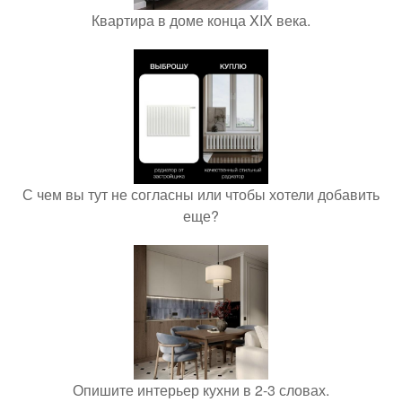
Квартира в доме конца XIX века.
С чем вы тут не согласны или чтобы хотели добавить
еще?
Опишите интерьер кухни в 2-3 словах.