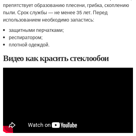
препятствует образованию плесени, грибка, скоплению
пыли. Срок службы — не менее 35 лет. Перед
использованием необходимо запастись:
защитными перчатками;
респиратором;
плотной одеждой.
Видео как красить стеклообои