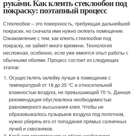
руками. Как клеить стеклообои под
покраску: поэтапный процесс
Стеклообои – это поверхность, требующая дальнейшей
покраски, но сначала ими нужно оклеить помещение.
Ознакомление с тем, как клеить стеклообои под
покраску, не займёт много времени. Технология
несложная, особенно, если уже имеется опыт работы с
обычными обоями. Процесс состоит из следующих
этапов:
Осуществлять оклейку лучше в помещение с
температурой от 18 до 25 °С и относительной
влажностью воздуха, не превышающей 70 %. Данная
рекомендация обусловлена необходимостью
равномерного высыхания клея. Чтобы не
образовывалось пузырьков воздуха под полотном,
нужно уберечь его от попадания прямых солнечных
лучей и сквозняков.
Клей для стеклотканевых обоев необходимо