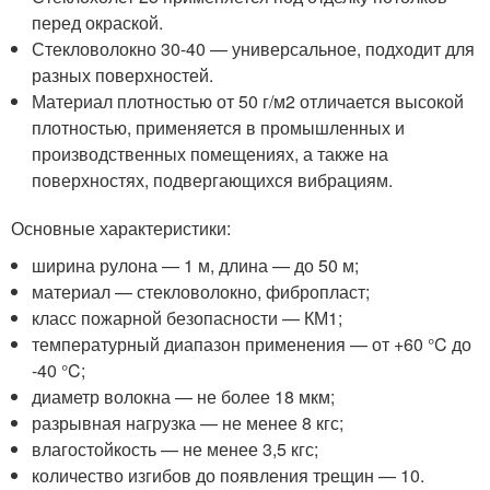
перед окраской.
Стекловолокно 30-40 — универсальное, подходит для
разных поверхностей.
Материал плотностью от 50 г/м
2
отличается высокой
плотностью, применяется в промышленных и
производственных помещениях, а также на
поверхностях, подвергающихся вибрациям.
Основные характеристики:
ширина рулона — 1 м, длина — до 50 м;
материал — стекловолокно, фибропласт;
класс пожарной безопасности — КМ1;
температурный диапазон применения — от +60 °C до
-40 °C;
диаметр волокна — не более 18 мкм;
разрывная нагрузка — не менее 8 кгс;
влагостойкость — не менее 3,5 кгс;
количество изгибов до появления трещин — 10.