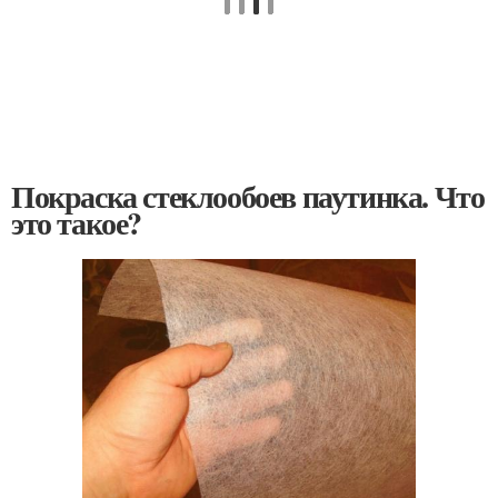
Покраска стеклообоев паутинка. Что
это такое?