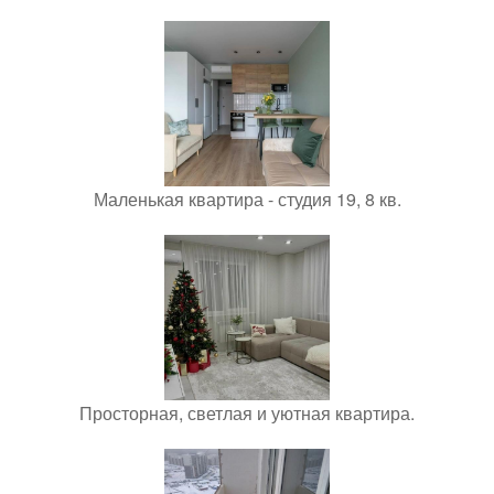
Маленькая квартира - студия 19, 8 кв.
Просторная, светлая и уютная квартира.