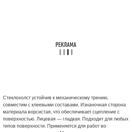
Стеклохолст устойчив к механическому трению,
совместим с клеевыми составами. Изнаночная сторона
материала ворсистая, что обеспечивает сцепление с
поверхностью. Лицевая — гладкая. Подходит для любых
типов поверхности. Применяется для работ во