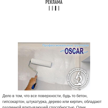
Дело в том, что все поверхности, будь то бетон,
гипсокартон, штукатурка, дерево или кирпич, обладают
различной впитывающей способностью. Одни