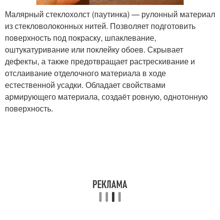
Малярный стеклохолст (паутинка) — рулонный материал
из стекловолоконных нитей. Позволяет подготовить
поверхность под покраску, шпаклевание,
оштукатуривание или поклейку обоев. Скрывает
дефекты, а также предотвращает растрескивание и
отслаивание отделочного материала в ходе
естественной усадки. Обладает свойствами
армирующего материала, создаёт ровную, однотонную
поверхность.