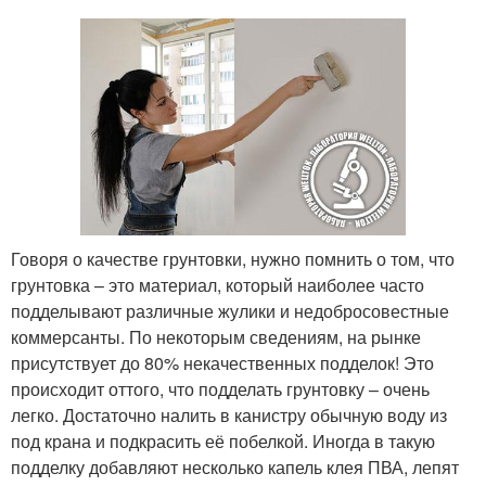
Говоря о качестве грунтовки, нужно помнить о том, что
грунтовка – это материал, который наиболее часто
подделывают различные жулики и недобросовестные
коммерсанты. По некоторым сведениям, на рынке
присутствует до 80% некачественных подделок! Это
происходит оттого, что подделать грунтовку – очень
легко. Достаточно налить в канистру обычную воду из
под крана и подкрасить её побелкой. Иногда в такую
подделку добавляют несколько капель клея ПВА, лепят