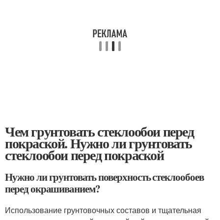
Чем грунтовать стеклообои перед
покраской. Нужно ли грунтовать
стеклообои перед покраской
Нужно ли грунтовать поверхность стеклообоев
перед окрашиванием?
Использование грунтовочных составов и тщательная