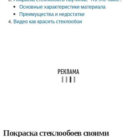
Основные характеристики материала
Преимущества и недостатки
Видео как красить стеклообои
Покраска стеклообоев своими