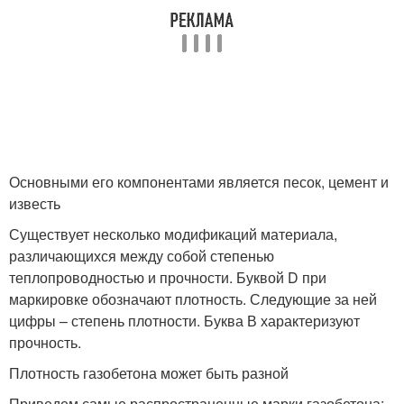
Основными его компонентами является песок, цемент и
известь
Существует несколько модификаций материала,
различающихся между собой степенью
теплопроводностью и прочности. Буквой D при
маркировке обозначают плотность. Следующие за ней
цифры – степень плотности. Буква В характеризуют
прочность.
Плотность газобетона может быть разной
Приведем самые распространенные марки газобетона: