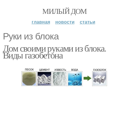
МИЛЫЙ ДОМ
главная
новости
статьи
Руки из блока
Дом своими руками из блока.
Виды газобетона