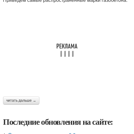
читать дальше →
Последние обновления на сайте: