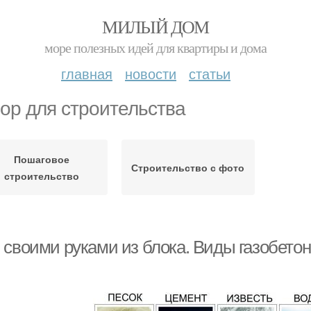
МИЛЫЙ ДОМ
море полезных идей для квартиры и дома
главная
новости
статьи
ор для строительства
Пошаговое
Строительство с фото
строительство
 своими руками из блока. Виды газобето