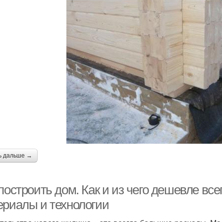
ь дальше →
построить дом. Как и из чего дешевле вс
ериалы и технологии