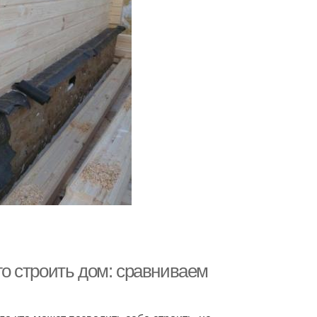
его строить дом: сравниваем