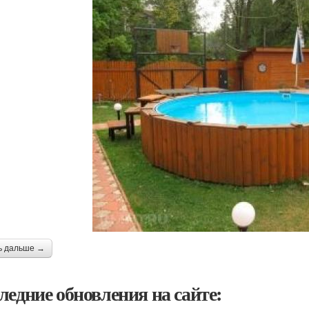
ь дальше →
ледние обновления на сайте: