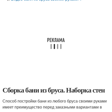
Сборка бани из бруса. Наборка стен
Способ постройки бани из любого бруса своими руками
имеет преимущество перед заказными вариантами в