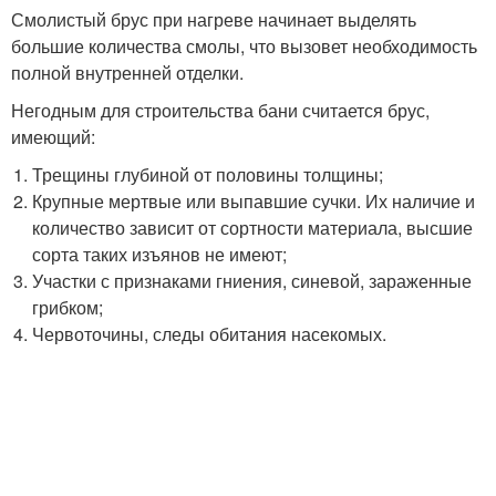
Смолистый брус при нагреве начинает выделять
большие количества смолы, что вызовет необходимость
полной внутренней отделки.
Негодным для строительства бани считается брус,
имеющий:
Трещины глубиной от половины толщины;
Крупные мертвые или выпавшие сучки. Их наличие и
количество зависит от сортности материала, высшие
сорта таких изъянов не имеют;
Участки с признаками гниения, синевой, зараженные
грибком;
Червоточины, следы обитания насекомых.