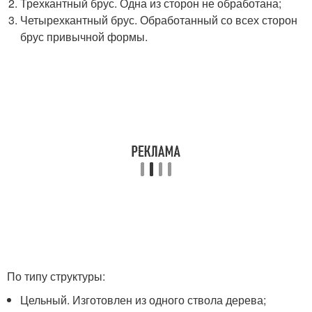
Трехкантный брус. Одна из сторон не обработана;
Четырехкантный брус. Обработанный со всех сторон
брус привычной формы.
По типу структуры:
Цельный. Изготовлен из одного ствола дерева;