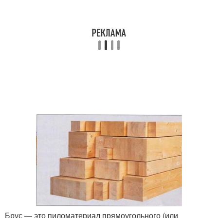
Брус — это пиломатериал прямоугольного (или