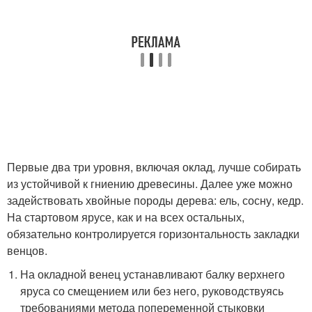
Первые два три уровня, включая оклад, лучше собирать
из устойчивой к гниению древесины. Далее уже можно
задействовать хвойные породы дерева: ель, сосну, кедр.
На стартовом ярусе, как и на всех остальных,
обязательно контролируется горизонтальность закладки
венцов.
На окладной венец устанавливают балку верхнего
яруса со смещением или без него, руководствуясь
требованиями метода попеременной стыковки