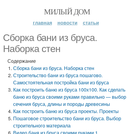
МИЛЫЙ ДОМ
главная
новости
статьи
Сборка бани из бруса.
Наборка стен
Содержание
Сборка бани из бруса. Наборка стен
Строительство бани из бруса пошагово.
Самостоятельная постройка бани из бруса
Как построить баню из бруса 100х100. Как сделать
баню из бруса своими руками правильно — выбор
сечения бруса, длины и породы древесины
Как построить баню из бруса проекты. Проекты
Пошаговое строительство бани из бруса. Выбор
строительного материала
Видео баня из бруса своими руками 1