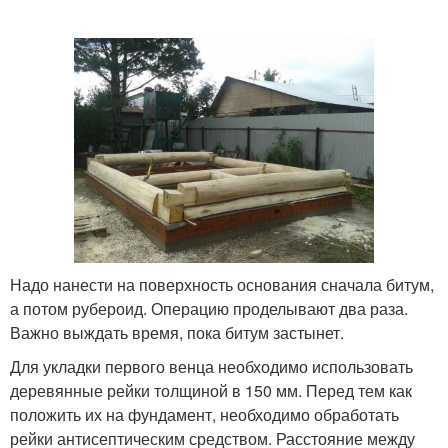
Надо нанести на поверхность основания сначала битум,
а потом рубероид. Операцию проделывают два раза.
Важно выждать время, пока битум застынет.
Для укладки первого венца необходимо использовать
деревянные рейки толщиной в 150 мм. Перед тем как
положить их на фундамент, необходимо обработать
рейки антисептическим средством. Расстояние между