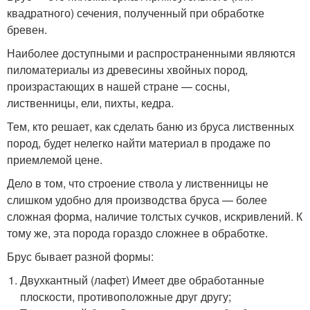
квадратного) сечения, полученный при обработке
бревен.
Наиболее доступными и распространенными являются
пиломатериалы из древесины хвойных пород,
произрастающих в нашей стране — сосны,
лиственницы, ели, пихты, кедра.
Тем, кто решает, как сделать баню из бруса лиственных
пород, будет нелегко найти материал в продаже по
приемлемой цене.
Дело в том, что строение ствола у лиственницы не
слишком удобно для производства бруса — более
сложная форма, наличие толстых сучков, искривлений. К
тому же, эта порода гораздо сложнее в обработке.
Брус бывает разной формы:
Двухкантный (лафет) Имеет две обработанные
плоскости, противоположные друг другу;