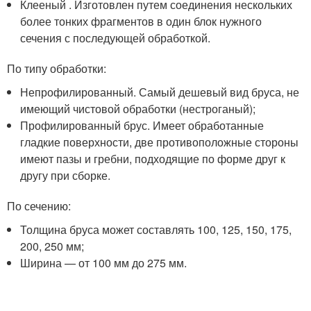
Клееный . Изготовлен путем соединения нескольких
более тонких фрагментов в один блок нужного
сечения с последующей обработкой.
По типу обработки:
Непрофилированный. Самый дешевый вид бруса, не
имеющий чистовой обработки (нестроганый);
Профилированный брус. Имеет обработанные
гладкие поверхности, две противоположные стороны
имеют пазы и гребни, подходящие по форме друг к
другу при сборке.
По сечению:
Толщина бруса может составлять 100, 125, 150, 175,
200, 250 мм;
Ширина — от 100 мм до 275 мм.