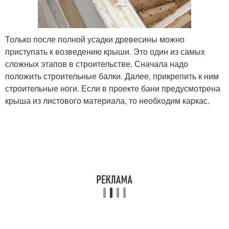
Только после полной усадки древесины можно
приступать к возведению крыши. Это один из самых
сложных этапов в строительстве. Сначала надо
положить строительные балки. Далее, прикрепить к ним
строительные ноги. Если в проекте бани предусмотрена
крыша из листового материала, то необходим каркас.