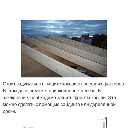
Стоит задуматься о защите крыши от внешних факторов.
В этом деле поможет оцинкованное железо. В
заключение, необходимо зашить фронты крыши. Это
можно сделать с помощью сайдинга или деревянной
доски.