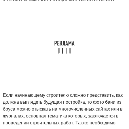
Если начинающему строителю сложно представить, как
должна выглядеть будущая постройка, то фото бани из
бруса можно отыскать на многочисленных сайтах или в
журналах, основная тематика которых, заключается в
проведении строительных работ. Также необходимо