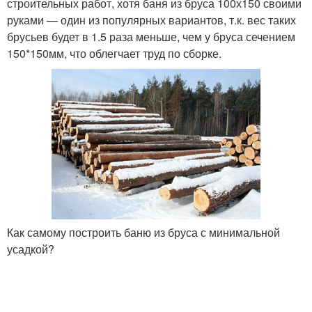
строительных работ, хотя баня из бруса 100х150 своими
руками — один из популярных вариантов, т.к. вес таких
брусьев будет в 1.5 раза меньше, чем у бруса сечением
150*150мм, что облегчает труд по сборке.
Как самому построить баню из бруса с минимальной
усадкой?