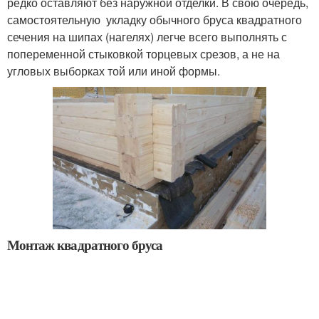
редко оставляют без наружной отделки. В свою очередь,
самостоятельную укладку обычного бруса квадратного
сечения на шипах (нагелях) легче всего выполнять с
попеременной стыковкой торцевых срезов, а не на
угловых выборках той или иной формы.
Монтаж квадратного бруса