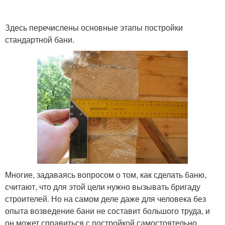
Здесь перечислены основные этапы постройки
стандартной бани.
Многие, задаваясь вопросом о том, как сделать баню,
считают, что для этой цели нужно вызывать бригаду
строителей. Но на самом деле даже для человека без
опыта возведение бани не составит большого труда, и
он может справиться с постройкой самостоятельно.