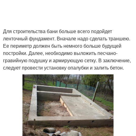
Для строительства бани больше всего подойдет
ленточный фундамент. Вначале надо сделать траншею.
Ее периметр должен быть немного больше будущей
постройки. Далее, необходимо выложить песчано-
гравийную подушку и армирующую сетку. В заключение,
следует провести установку опалубки и залить бетон.