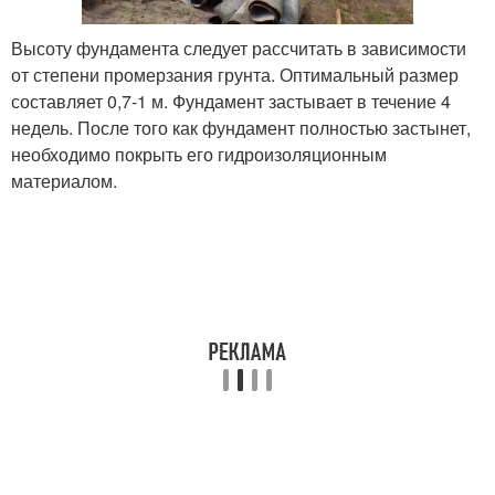
Высоту фундамента следует рассчитать в зависимости
от степени промерзания грунта. Оптимальный размер
составляет 0,7-1 м. Фундамент застывает в течение 4
недель. После того как фундамент полностью застынет,
необходимо покрыть его гидроизоляционным
материалом.