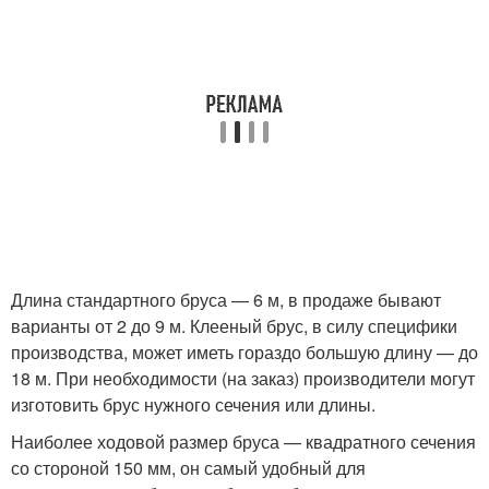
Длина стандартного бруса — 6 м, в продаже бывают
варианты от 2 до 9 м. Клееный брус, в силу специфики
производства, может иметь гораздо большую длину — до
18 м. При необходимости (на заказ) производители могут
изготовить брус нужного сечения или длины.
Наиболее ходовой размер бруса — квадратного сечения
со стороной 150 мм, он самый удобный для