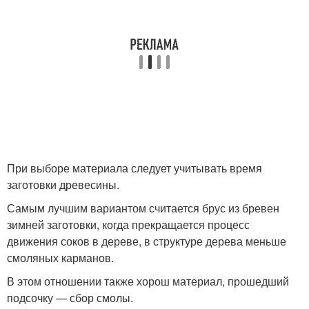
При выборе материала следует учитывать время
заготовки древесины.
Самым лучшим вариантом считается брус из бревен
зимней заготовки, когда прекращается процесс
движения соков в дереве, в структуре дерева меньше
смоляных карманов.
В этом отношении также хорош материал, прошедший
подсочку — сбор смолы.