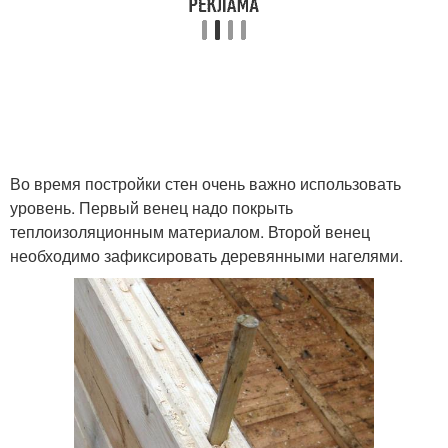
Во время постройки стен очень важно использовать
уровень. Первый венец надо покрыть
теплоизоляционным материалом. Второй венец
необходимо зафиксировать деревянными нагелями.