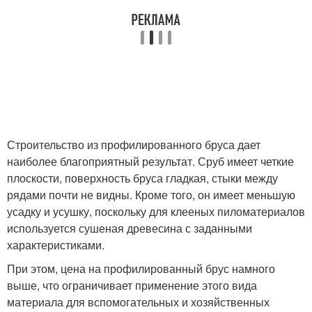
Строительство из профилированного бруса дает
наиболее благоприятный результат. Сруб имеет четкие
плоскости, поверхность бруса гладкая, стыки между
рядами почти не видны. Кроме того, он имеет меньшую
усадку и усушку, поскольку для клееных пиломатериалов
используется сушеная древесина с заданными
характеристиками.
При этом, цена на профилированный брус намного
выше, что ограничивает применение этого вида
материала для вспомогательных и хозяйственных