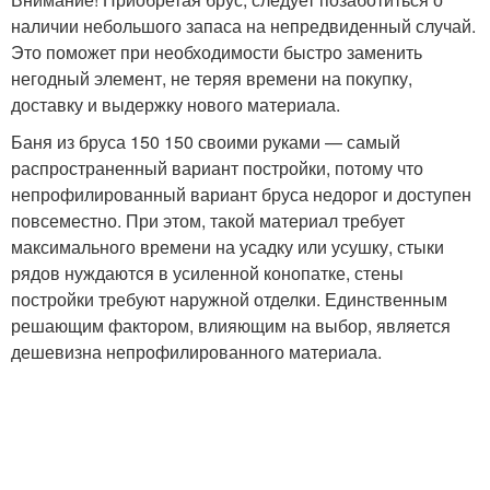
наличии небольшого запаса на непредвиденный случай.
Это поможет при необходимости быстро заменить
негодный элемент, не теряя времени на покупку,
доставку и выдержку нового материала.
Баня из бруса 150 150 своими руками — самый
распространенный вариант постройки, потому что
непрофилированный вариант бруса недорог и доступен
повсеместно. При этом, такой материал требует
максимального времени на усадку или усушку, стыки
рядов нуждаются в усиленной конопатке, стены
постройки требуют наружной отделки. Единственным
решающим фактором, влияющим на выбор, является
дешевизна непрофилированного материала.