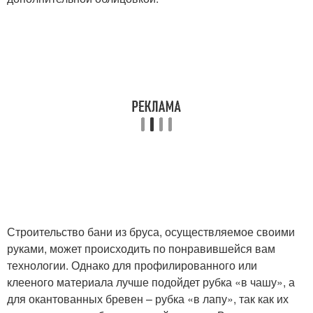
Строительство бани из бруса, осуществляемое своими
руками, может происходить по понравившейся вам
технологии. Однако для профилированного или
клееного материала лучше подойдет рубка «в чашу», а
для окантованных бревен – рубка «в лапу», так как их