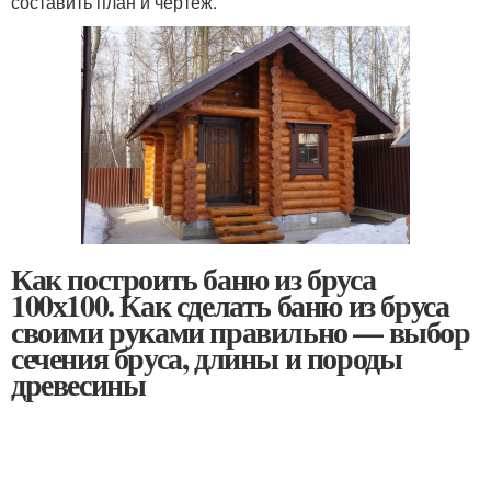
составить план и чертеж.
Как построить баню из бруса
100х100. Как сделать баню из бруса
своими руками правильно — выбор
сечения бруса, длины и породы
древесины