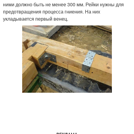
ними должно быть не менее 300 мм. Рейки нужны для
предотвращения процесса гниения. На них
укладывается первый венец.