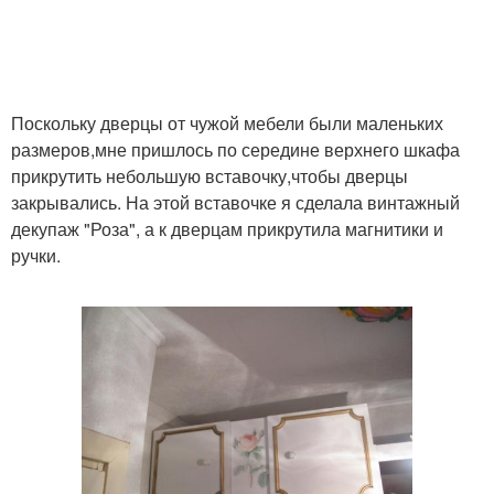
Поскольку дверцы от чужой мебели были маленьких
размеров,мне пришлось по середине верхнего шкафа
прикрутить небольшую вставочку,чтобы дверцы
закрывались. На этой вставочке я сделала винтажный
декупаж "Роза", а к дверцам прикрутила магнитики и
ручки.