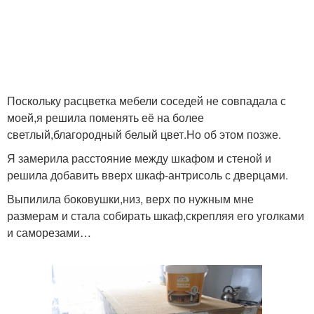
Поскольку расцветка мебели соседей не совпадала с
моей,я решила поменять её на более
светлый,благородный белый цвет.Но об этом позже.
Я замерила расстояние между шкафом и стеной и
решила добавить вверх шкаф-антрисоль с дверцами.
Выпилила боковушки,низ, верх по нужным мне
размерам и стала собирать шкаф,скрепляя его уголками
и саморезами…