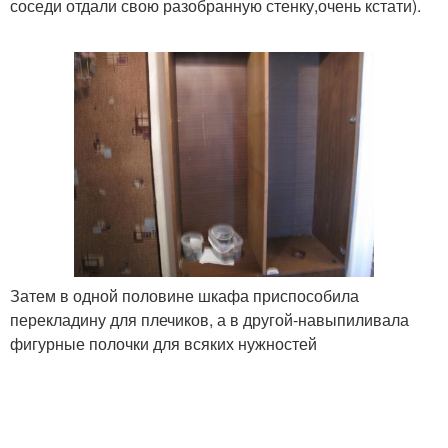
соседи отдали свою разобранную стенку,очень кстати).
Затем в одной половине шкафа приспособила
перекладину для плечиков, а в другой-навыпиливала
фигурные полочки для всяких нужностей