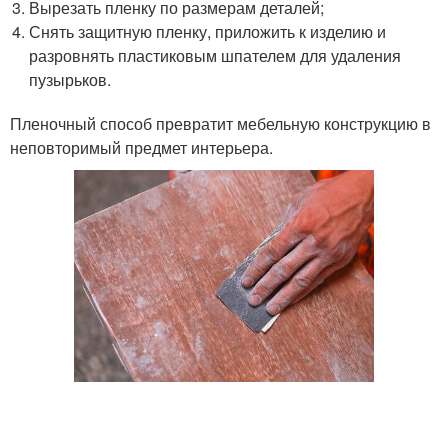
Вырезать пленку по размерам деталей;
Снять защитную пленку, приложить к изделию и
разровнять пластиковым шпателем для удаления
пузырьков.
Пленочный способ превратит мебельную конструкцию в
неповторимый предмет интерьера.