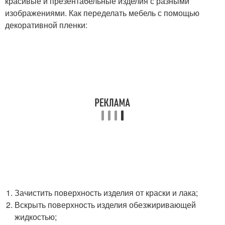
красивые и презентабельные изделия с разными
изображениями. Как переделать мебель с помощью
декоративной пленки:
Зачистить поверхность изделия от краски и лака;
Вскрыть поверхность изделия обезжиривающей
жидкостью;