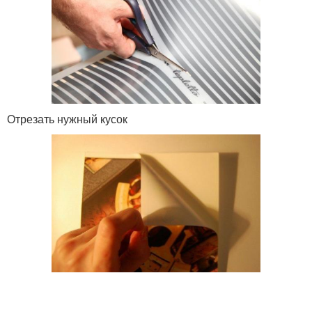
Отрезать нужный кусок