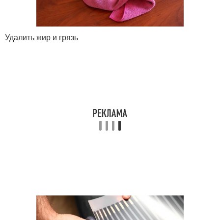
Удалить жир и грязь