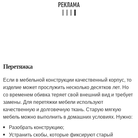
Перетяжка
Если в мебельной конструкции качественный корпус, то
изделие может прослужить несколько десятков лет. Но
со временем обивка теряет свой внешний вид и требует
замены. Для перетяжки мебели используют
качественную и долговечную ткань. Старую мягкую
мебель можно выполнить в домашних условиях. Нужно:
Разобрать конструкцию;
Устранить скобы, которые фиксируют старый