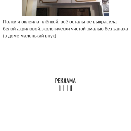
Полки я оклеила плёнкой, всё остальное выкрасила
белой акриловой,экологически чистой эмалью без запаха
(в доме маленький внук)