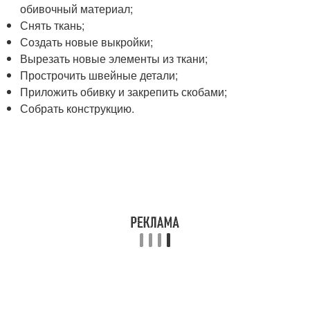
обивочный материал;
Снять ткань;
Создать новые выкройки;
Вырезать новые элементы из ткани;
Прострочить швейные детали;
Приложить обивку и закрепить скобами;
Собрать конструкцию.