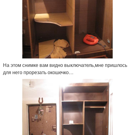
На этом снимке вам видно выключатель,мне пришлось
для него прорезать окошечко…