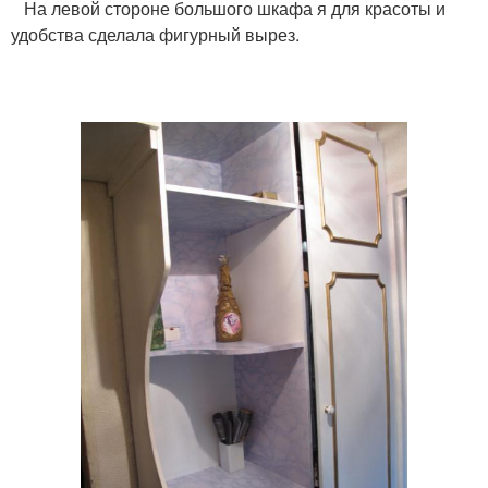
На левой стороне большого шкафа я для красоты и
удобства сделала фигурный вырез.