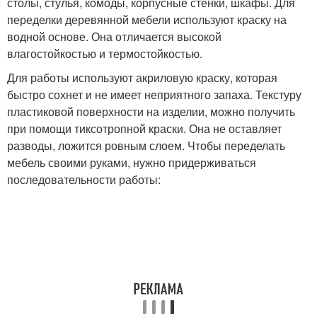
столы, стулья, комоды, корпусные стенки, шкафы. Для
переделки деревянной мебели используют краску на
водной основе. Она отличается высокой
влагостойкостью и термостойкостью.
Для работы используют акриловую краску, которая
быстро сохнет и не имеет неприятного запаха. Текстуру
пластиковой поверхности на изделии, можно получить
при помощи тиксотропной краски. Она не оставляет
разводы, ложится ровным слоем. Чтобы переделать
мебель своими руками, нужно придерживаться
последовательности работы: