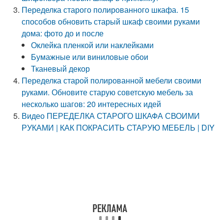
Переделка старого полированного шкафа. 15
способов обновить старый шкаф своими руками
дома: фото до и после
Оклейка пленкой или наклейками
Бумажные или виниловые обои
Тканевый декор
Переделка старой полированной мебели своими
руками. Обновите старую советскую мебель за
несколько шагов: 20 интересных идей
Видео ПЕРЕДЕЛКА СТАРОГО ШКАФА СВОИМИ
РУКАМИ | КАК ПОКРАСИТЬ СТАРУЮ МЕБЕЛЬ | DIY