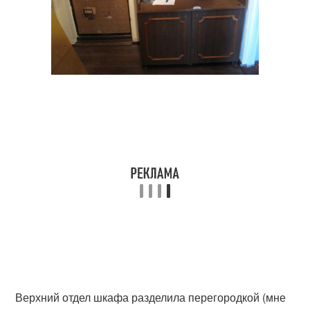
Верхний отдел шкафа разделила перегородкой (мне