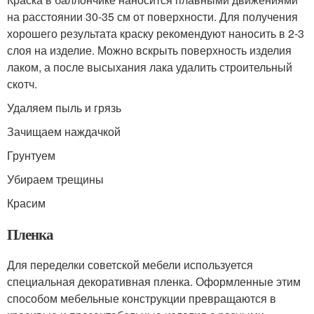
на расстоянии 30-35 см от поверхности. Для получения
хорошего результата краску рекомендуют наносить в 2-3
слоя на изделие. Можно вскрыть поверхность изделия
лаком, а после высыхания лака удалить строительный
скотч.
Удаляем пыль и грязь
Зачищаем наждачкой
Грунтуем
Убираем трещины
Красим
Пленка
Для переделки советской мебели используется
специальная декоративная пленка. Оформленные этим
способом мебельные конструкции превращаются в