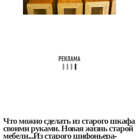
Что можно сделать из старого шкафа
своими руками. Новая жизнь старой
мебели...Из старого шифоньера-