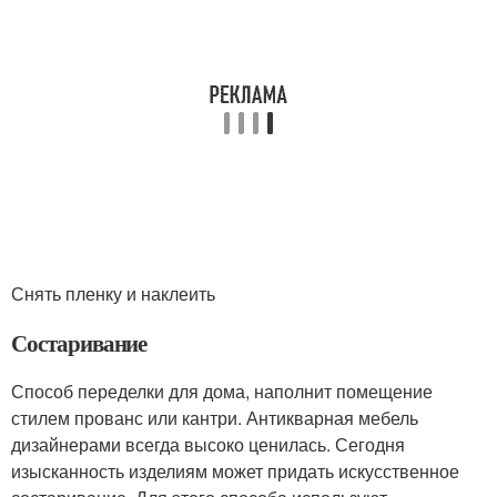
Снять пленку и наклеить
Состаривание
Способ переделки для дома, наполнит помещение
стилем прованс или кантри. Антикварная мебель
дизайнерами всегда высоко ценилась. Сегодня
изысканность изделиям может придать искусственное