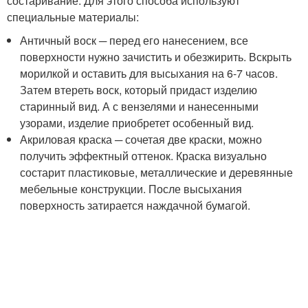
состаривание. Для этого способа используют
специальные материалы:
Античный воск ─ перед его нанесением, все
поверхности нужно зачистить и обезжирить. Вскрыть
морилкой и оставить для высыхания на 6-7 часов.
Затем втереть воск, который придаст изделию
старинный вид. А с вензелями и нанесенными
узорами, изделие приобретет особенный вид.
Акриловая краска ─ сочетая две краски, можно
получить эффектный оттенок. Краска визуально
состарит пластиковые, металлические и деревянные
мебельные конструкции. После высыхания
поверхность затирается наждачной бумагой.