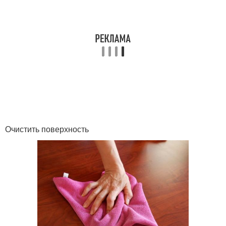
Очистить поверхность