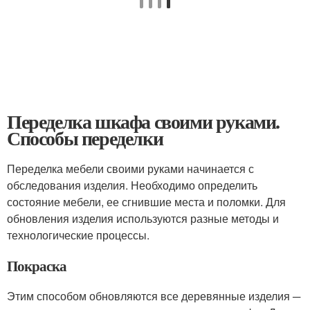
Переделка шкафа своими руками.
Способы переделки
Переделка мебели своими руками начинается с
обследования изделия. Необходимо определить
состояние мебели, ее сгнившие места и поломки. Для
обновления изделия используются разные методы и
технологические процессы.
Покраска
Этим способом обновляются все деревянные изделия ─