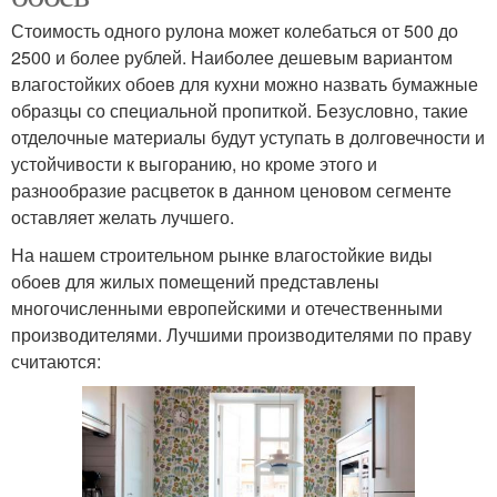
Стоимость одного рулона может колебаться от 500 до
2500 и более рублей. Наиболее дешевым вариантом
влагостойких обоев для кухни можно назвать бумажные
образцы со специальной пропиткой. Безусловно, такие
отделочные материалы будут уступать в долговечности и
устойчивости к выгоранию, но кроме этого и
разнообразие расцветок в данном ценовом сегменте
оставляет желать лучшего.
На нашем строительном рынке влагостойкие виды
обоев для жилых помещений представлены
многочисленными европейскими и отечественными
производителями. Лучшими производителями по праву
считаются: