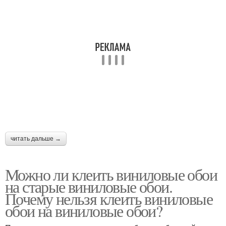
читать дальше →
Можно ли клеить виниловые обои
на старые виниловые обои.
Почему нельзя клеить виниловые
обои на виниловые обои?