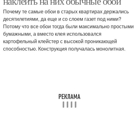
наклеить на них обычные обои
Почему те самые обои в старых квартирах держались
десятилетиями, да еще и со слоем газет под ними?
Потому что все обои тогда были максимально простыми
бумажными, а вместо клея использовался
картофельный клейстер с высокой проникающей
способностью. Конструкция получалась монолитная.