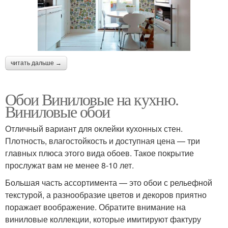
читать дальше →
Обои Виниловые на кухню.
Виниловые обои
Отличный вариант для оклейки кухонных стен.
Плотность, влагостойкость и доступная цена — три
главных плюса этого вида обоев. Такое покрытие
прослужат вам не менее 8-10 лет.
Большая часть ассортимента — это обои с рельефной
текстурой, а разнообразие цветов и декоров приятно
поражает воображение. Обратите внимание на
виниловые коллекции, которые имитируют фактуру