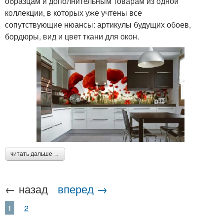
образцам и дополнительным товарам из одной
коллекции, в которых уже учтены все
сопутствующие нюансы: артикулы будущих обоев,
бордюры, вид и цвет ткани для окон.
читать дальше →
← назад
вперед →
1
2