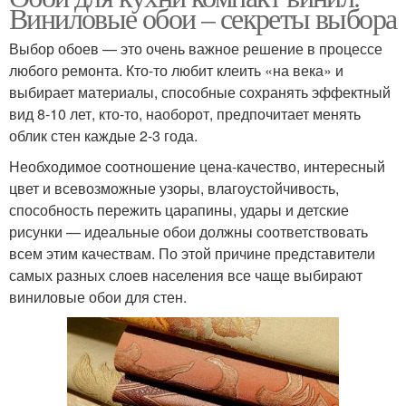
Виниловые обои – секреты выбора
Выбор обоев — это очень важное решение в процессе
любого ремонта. Кто-то любит клеить «на века» и
выбирает материалы, способные сохранять эффектный
вид 8-10 лет, кто-то, наоборот, предпочитает менять
облик стен каждые 2-3 года.
Необходимое соотношение цена-качество, интересный
цвет и всевозможные узоры, влагоустойчивость,
способность пережить царапины, удары и детские
рисунки — идеальные обои должны соответствовать
всем этим качествам. По этой причине представители
самых разных слоев населения все чаще выбирают
виниловые обои для стен.