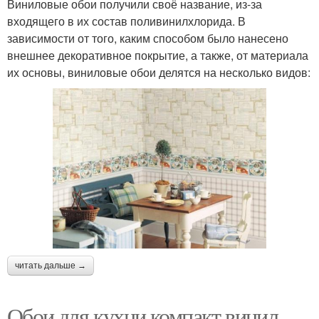
Виниловые обои получили своё название, из-за
входящего в их состав поливинилхлорида. В
зависимости от того, каким способом было нанесено
внешнее декоративное покрытие, а также, от материала
их основы, виниловые обои делятся на несколько видов:
читать дальше →
Обои для кухни компакт винил.