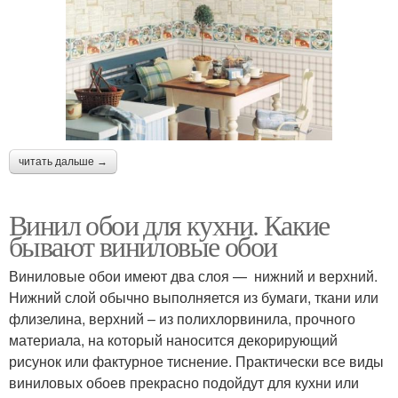
читать дальше →
Винил обои для кухни. Какие
бывают виниловые обои
Виниловые обои имеют два слоя — нижний и верхний.
Нижний слой обычно выполняется из бумаги, ткани или
флизелина, верхний – из полихлорвинила, прочного
материала, на который наносится декорирующий
рисунок или фактурное тиснение. Практически все виды
виниловых обоев прекрасно подойдут для кухни или