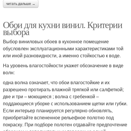
читать дальше →
Обои для кухни винил. Критерии
выбора
Выбор виниловых обоев в кухонное помещение
обусловлен эксплуатационными характеристиками той
или иной разновидности, а именно стойкостью к воде.
На уровень влагостойкости укажет обозначение в виде
волн:
одна волна означает, что обои влагостойкие и их
разрешено протирать влажной тряпкой или салфеткой;
две и три – моющиеся ; волна с гребенкой –
поддающиеся уборке с использованием щетки или губки.
Если интерьер планируется регулярно обновлять,
приобретайте вспененное рельефное полотно под
покраску. При подборе полотен отдавайте предпочтение