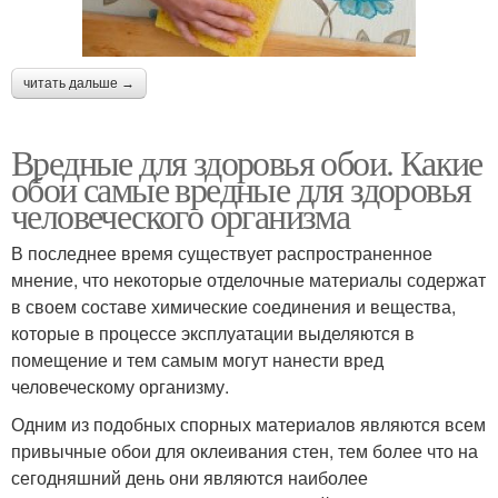
читать дальше →
Вредные для здоровья обои. Какие
обои самые вредные для здоровья
человеческого организма
В последнее время существует распространенное
мнение, что некоторые отделочные материалы содержат
в своем составе химические соединения и вещества,
которые в процессе эксплуатации выделяются в
помещение и тем самым могут нанести вред
человеческому организму.
Одним из подобных спорных материалов являются всем
привычные обои для оклеивания стен, тем более что на
сегодняшний день они являются наиболее