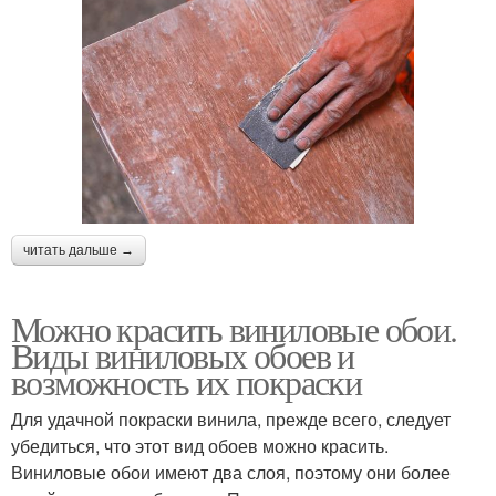
читать дальше →
Можно красить виниловые обои.
Виды виниловых обоев и
возможность их покраски
Для удачной покраски винила, прежде всего, следует
убедиться, что этот вид обоев можно красить.
Виниловые обои имеют два слоя, поэтому они более