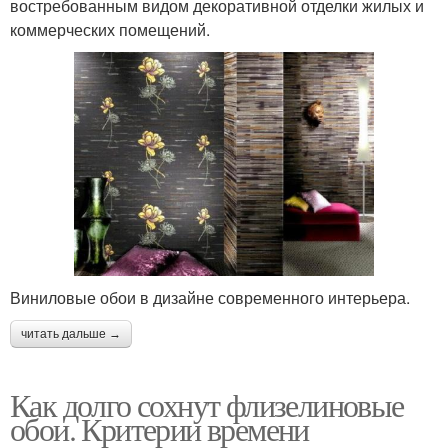
востребованным видом декоративной отделки жилых и
коммерческих помещений.
Виниловые обои в дизайне современного интерьера.
читать дальше →
Как долго сохнут флизелиновые
обои. Критерии времени