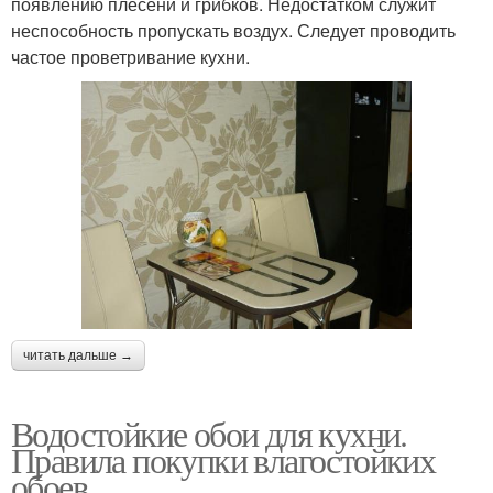
появлению плесени и грибков. Недостатком служит
неспособность пропускать воздух. Следует проводить
частое проветривание кухни.
читать дальше →
Водостойкие обои для кухни.
Правила покупки влагостойких
обоев