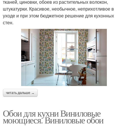
тканей, циновки, обоев из растительных волокон,
штукатурки. Красивое, необычное, неприхотливое в
уходе и при этом бюджетное решение для кухонных
стен.
читать дальше →
Обои для кухни Виниловые
моющиеся. Виниловые обои