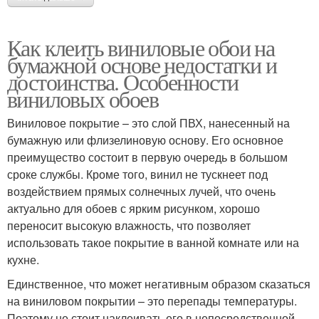
Как клеить виниловые обои на
бумажной основе недостатки и
достоинства. Особенности
виниловых обоев
Виниловое покрытие – это слой ПВХ, нанесенный на
бумажную или флизелиновую основу. Его основное
преимущество состоит в первую очередь в большом
сроке службы. Кроме того, винил не тускнеет под
воздействием прямых солнечных лучей, что очень
актуально для обоев с ярким рисунком, хорошо
переносит высокую влажность, что позволяет
использовать такое покрытие в ванной комнате или на
кухне.
Единственное, что может негативным образом сказаться
на виниловом покрытии – это перепады температуры.
Поэтому не стоит наклеивать его в непосредственной