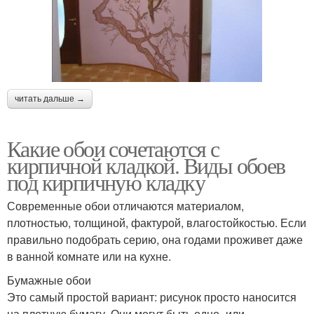
читать дальше →
Какие обои сочетаются с
кирпичной кладкой. Виды обоев
под кирпичную кладку
Современные обои отличаются материалом,
плотностью, толщиной, фактурой, влагостойкостью. Если
правильно подобрать серию, она годами проживет даже
в ванной комнате или на кухне.
Бумажные обои
Это самый простой вариант: рисунок просто наносится
на плотную бумагу. Они могут быть одно- или