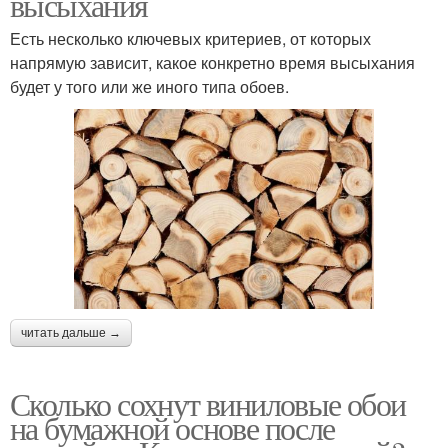
высыхания
Есть несколько ключевых критериев, от которых
напрямую зависит, какое конкретно время высыхания
будет у того или же иного типа обоев.
читать дальше →
Сколько сохнут виниловые обои
на бумажной основе после