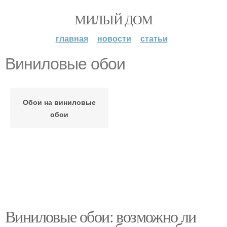
МИЛЫЙ ДОМ
главная
новости
статьи
Виниловые обои
Обои на виниловые
обои
Виниловые обои: возможно ли