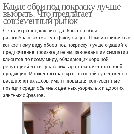
Какие обои под покраску лучше
выбрать. Что предлагает
современный рынок
Сегодня рынок, как никогда, богат на обои
разнообразных текстур, фактур и цен. Присматриваясь к
конкретному виду обоев под покраску, лучше отдавайте
предпочтение производителям, завоевавшим симпатии
клиентов по всему миру, обладающих хорошей
репутацией и выступающих гарантом качества своей
продукции. Множество фактур и тиснений существенно
расширяют их ассортимент, повышая конкурентные
позиции среди обычных цветных узорчатых и дорогих
элитных образцов.