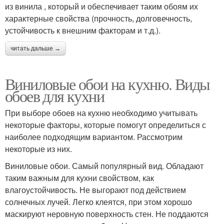
из винила , который и обеспечивает таким обоям их
характерные свойства (прочность, долговечность,
устойчивость к внешним факторам и т.д.).
читать дальше →
Виниловые обои на кухню. Виды
обоев для кухни
При выборе обоев на кухню необходимо учитывать
некоторые факторы, которые помогут определиться с
наиболее подходящим вариантом. Рассмотрим
некоторые из них.
Виниловые обои. Самый популярный вид. Обладают
таким важным для кухни свойством, как
влагоустойчивость. Не выгорают под действием
солнечных лучей. Легко клеятся, при этом хорошо
маскируют неровную поверхность стен. Не поддаются