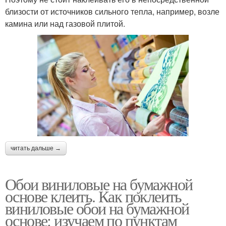
близости от источников сильного тепла, например, возле
камина или над газовой плитой.
читать дальше →
Обои виниловые на бумажной
основе клеить. Как поклеить
виниловые обои на бумажной
основе: изучаем по пунктам