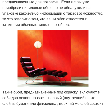
предназначенные для покраски . Если же вы уже
приобрели виниловые обои, но не обнаружили на
упаковке какой-либо информации о таких возможностях,
то это говорит о том, что ваши обои относятся к
категории обычных виниловых обоев.
Такие обои, предназначенные под окраску, включают в
себя два основных слоя : первый (внутренний) – это
слой из бумаги или флизелина , верхний же слой состоит