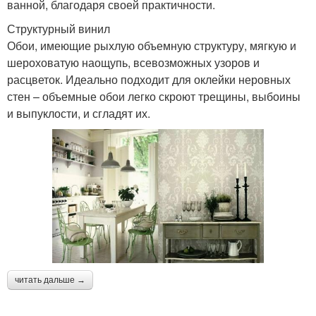
ванной, благодаря своей практичности.
Структурный винил
Обои, имеющие рыхлую объемную структуру, мягкую и
шероховатую наощупь, всевозможных узоров и
расцветок. Идеально подходит для оклейки неровных
стен – объемные обои легко скроют трещины, выбоины
и выпуклости, и сгладят их.
читать дальше →