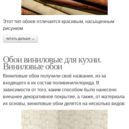
Этот тип обоев отличается красивым, насыщенным
рисунком
читать дальше →
Обои виниловые для кухни.
Виниловые обои
Виниловые обои получили своё название, из-за
входящего в их состав поливинилхлорида. В
зависимости от того, каким способом было нанесено
внешнее декоративное покрытие, а также, от материала
их основы, виниловые обои делятся на несколько видов: