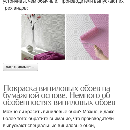
устойчивы, чем обычные. Производители выпускают их
трех видов:
читать дальше →
Покраска виниловых обоев на
бумажной основе. Немного об
особенностях виниловых обоев
Можно ли красить виниловые обои? Можно, и даже
более того: обратите внимание, что производители
выпускают специальные виниловые обои,