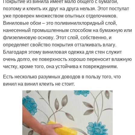
Покрытие из винила имеет мало общего с бумагой,
поэтому и клеить их друг на друга нельзя. Этот постулат
уже проверен множеством опытных отделочников.
Виниловые обои – это поливинилхлоридный слой,
нанесенный промышленным способом на бумажную или
флизелиновую основу. Этот слой, собственно, и
определяет свойство покрытия отталкивать влагу.
Благодаря этому виниловая одежка для стен служит
очень долго, ее поверхность хорошо переносит влажную
чистку, кроме того, она устойчива к повреждениям.
Есть несколько разумных доводов в пользу того, что
винил на винил клеить не стоит.