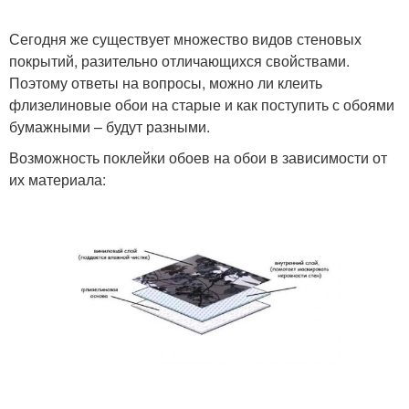
Сегодня же существует множество видов стеновых
покрытий, разительно отличающихся свойствами.
Поэтому ответы на вопросы, можно ли клеить
флизелиновые обои на старые и как поступить с обоями
бумажными – будут разными.
Возможность поклейки обоев на обои в зависимости от
их материала: