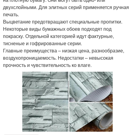
двухслойными. Для элитных серий применяется ручная
печать.
Выцветание предотвращают специальные пропитки.
Некоторые виды бумажных обоев подходят под
покраску. Отдельной категорией идут фактурные,
тисненые и гофрированные серии.
Главные преимущества – низкая цена, разнообразие,
воздухопроницаемость. Недостатки – невысокая
прочность и чувствительность ко влаге.