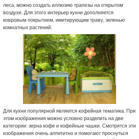
леса, можно создать иллюзию трапезы на открытом
воздухе. Для этого интерьер кухни дополняется
ковровым покрытием, имитирующим траву, зеленью
комнатных растений.
Для кухни популярной является кофейная тематика. При
этом изображения можно условно разделить на две
категории: зерна кофе и кофейные чашки. Смотрятся эти
изображения очень аппетитно и помогают проснуться