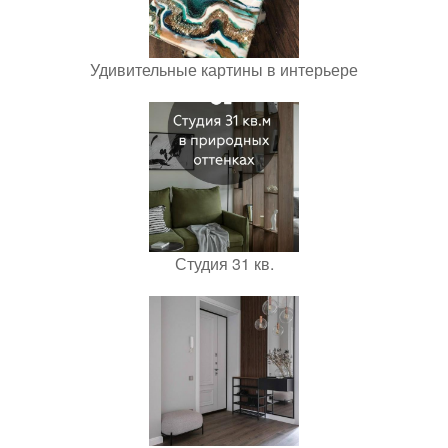
Удивительные картины в интерьере
Студия 31 кв.