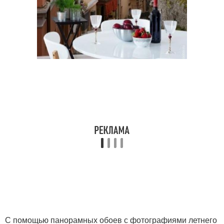
С помощью панорамных обоев с фотографиями летнего