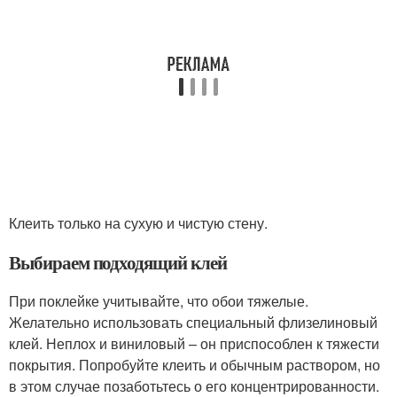
Клеить только на сухую и чистую стену.
Выбираем подходящий клей
При поклейке учитывайте, что обои тяжелые.
Желательно использовать специальный флизелиновый
клей. Неплох и виниловый – он приспособлен к тяжести
покрытия. Попробуйте клеить и обычным раствором, но
в этом случае позаботьтесь о его концентрированности.