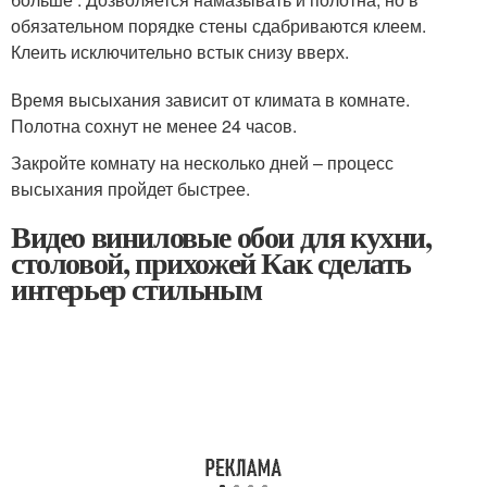
обязательном порядке стены сдабриваются клеем.
Клеить исключительно встык снизу вверх.
Время высыхания зависит от климата в комнате.
Полотна сохнут не менее 24 часов.
Закройте комнату на несколько дней – процесс
высыхания пройдет быстрее.
Видео виниловые обои для кухни,
столовой, прихожей Как сделать
интерьер стильным