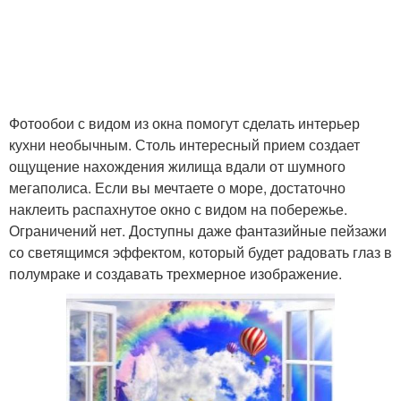
Фотообои с видом из окна помогут сделать интерьер
кухни необычным. Столь интересный прием создает
ощущение нахождения жилища вдали от шумного
мегаполиса. Если вы мечтаете о море, достаточно
наклеить распахнутое окно с видом на побережье.
Ограничений нет. Доступны даже фантазийные пейзажи
со светящимся эффектом, который будет радовать глаз в
полумраке и создавать трехмерное изображение.