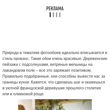
Природа в тематике фотообоев идеально вписывается в
стиль прованс. Такие обои очень красивые. Деревенские
пейзажи с подсолнухами, ветряные мельницы на
лавандовом поле – все это заряжает позитивом.
Правильно подобранные, они способны вывести нас за
границы кухни. Кажется, что сделаешь шаг и окажешься
в уютной французской деревушке прошлого столетия
или в оливковой роще.