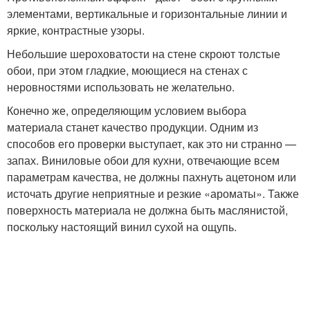
элементами, вертикальные и горизонтальные линии и
яркие, контрастные узоры.
Небольшие шероховатости на стене скроют толстые
обои, при этом гладкие, моющиеся на стенах с
неровностями использовать не желательно.
Конечно же, определяющим условием выбора
материала станет качество продукции. Одним из
способов его проверки выступает, как это ни странно —
запах. Виниловые обои для кухни, отвечающие всем
параметрам качества, не должны пахнуть ацетоном или
источать другие неприятные и резкие «ароматы». Также
поверхность материала не должна быть маслянистой,
поскольку настоящий винил сухой на ощупь.