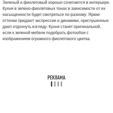
Зеленый и фиолетовый хорошо сочетаются в интерьере.
Кухня в зелено-фиолетовых тонах в зависимости от их
насыщенности будет смотреться по-разному. Яркие
оттенки придают экспрессии и динамики, приглушенные
дают отдохнуть взгляду. Кухня станет оригинальной,
если к зеленой мебели подобрать фотообои с
изображением огромного фиолетового цветка.