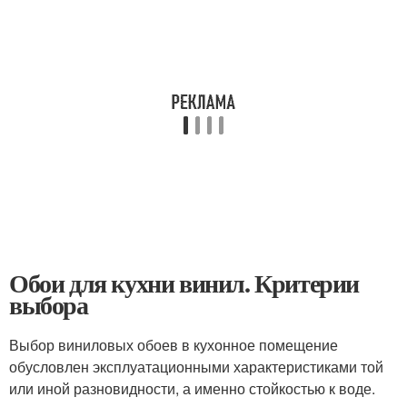
Обои для кухни винил. Критерии
выбора
Выбор виниловых обоев в кухонное помещение
обусловлен эксплуатационными характеристиками той
или иной разновидности, а именно стойкостью к воде.