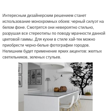
Интересным дизайнерским решением станет
использование монохромных обоев: черный силуэт на
белом фоне. Смотрятся они невероятно стильно,
разрушая все стереотипы по поводу мрачности данной
цветовой гаммы. Для кухни в стиле хай-тек можно
приобрести черно-белые фотографии городов.
Нелишним будет применение ярких акцентов: желтых
светильников, зеленых стульев.