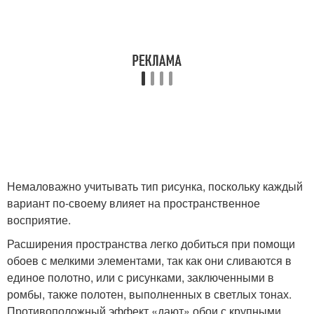
Немаловажно учитывать тип рисунка, поскольку каждый
вариант по-своему влияет на пространственное
восприятие.
Расширения пространства легко добиться при помощи
обоев с мелкими элементами, так как они сливаются в
единое полотно, или с рисунками, заключенными в
ромбы, также полотен, выполненных в светлых тонах.
Противоположный эффект «дают» обои с крупными