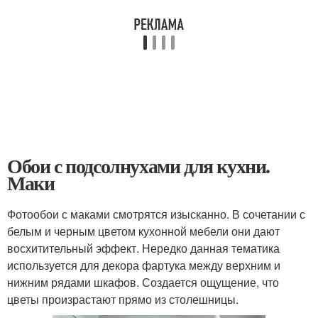
Обои с подсолнухами для кухни.
Маки
Фотообои с маками смотрятся изысканно. В сочетании с
белым и черным цветом кухонной мебели они дают
восхитительный эффект. Нередко данная тематика
используется для декора фартука между верхним и
нижним рядами шкафов. Создается ощущение, что
цветы произрастают прямо из столешницы.