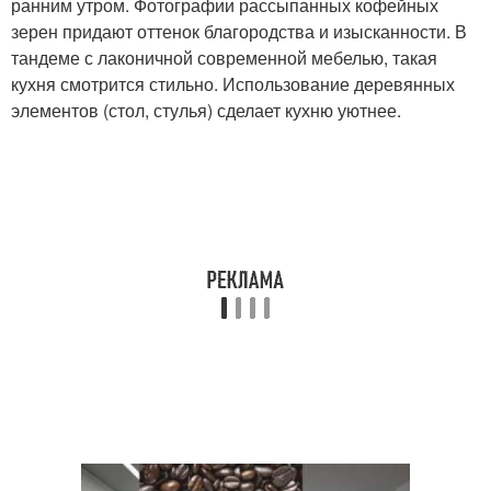
ранним утром. Фотографии рассыпанных кофейных
зерен придают оттенок благородства и изысканности. В
тандеме с лаконичной современной мебелью, такая
кухня смотрится стильно. Использование деревянных
элементов (стол, стулья) сделает кухню уютнее.