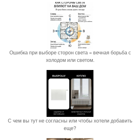
Ошибка при выборе сторон света = вечная борьба с
холодом или светом.
С чем вы тут не согласны или чтобы хотели добавить
еще?