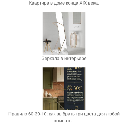
Квартира в доме конца XIX века.
Зеркала в интерьере
Правило 60-30-10: как выбрать три цвета для любой
комнаты.