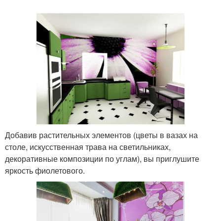
Добавив растительных элементов (цветы в вазах на
столе, искусственная трава на светильниках,
декоративные композиции по углам), вы приглушите
яркость фиолетового.