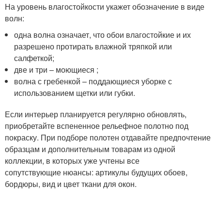
На уровень влагостойкости укажет обозначение в виде
волн:
одна волна означает, что обои влагостойкие и их
разрешено протирать влажной тряпкой или
салфеткой;
две и три – моющиеся ;
волна с гребенкой – поддающиеся уборке с
использованием щетки или губки.
Если интерьер планируется регулярно обновлять,
приобретайте вспененное рельефное полотно под
покраску. При подборе полотен отдавайте предпочтение
образцам и дополнительным товарам из одной
коллекции, в которых уже учтены все
сопутствующие нюансы: артикулы будущих обоев,
бордюры, вид и цвет ткани для окон.