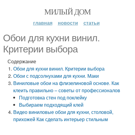
МИЛЫЙ ДОМ
главная
новости
статьи
Обои для кухни винил.
Критерии выбора
Содержание
Обои для кухни винил. Критерии выбора
Обои с подсолнухами для кухни. Маки
Виниловые обои на флизелиновой основе. Как
клеить правильно – советы от профессионалов
Подготовка стен под поклейку
Выбираем подходящий клей
Видео виниловые обои для кухни, столовой,
прихожей Как сделать интерьер стильным