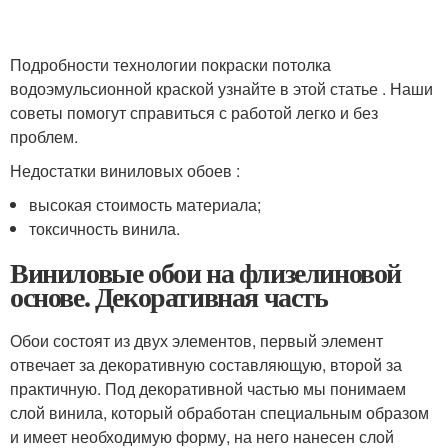
Подробности технологии покраски потолка
водоэмульсионной краской узнайте в этой статье . Наши
советы помогут справиться с работой легко и без
проблем.
Недостатки виниловых обоев :
высокая стоимость материала;
токсичность винила.
Виниловые обои на флизелиновой
основе. Декоративная часть
Обои состоят из двух элементов, первый элемент
отвечает за декоративную составляющую, второй за
практичную. Под декоративной частью мы понимаем
слой винила, который обработан специальным образом
и имеет необходимую форму, на него нанесен слой