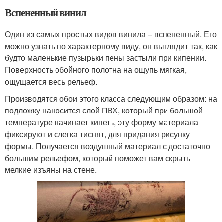
Вспененный винил
Один из самых простых видов винила – вспененный. Его
можно узнать по характерному виду, он выглядит так, как
будто маленькие пузырьки пены застыли при кипении.
Поверхность обойного полотна на ощупь мягкая,
ощущается весь рельеф.
Производятся обои этого класса следующим образом: на
подложку наносится слой ПВХ, который при большой
температуре начинает кипеть, эту форму материала
фиксируют и слегка тиснят, для придания рисунку
формы. Получается воздушный материал с достаточно
большим рельефом, который поможет вам скрыть
мелкие изъяны на стене.