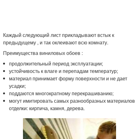
Каждый следующий лист прикладывают встык к
предыдущему , и так оклеивают всю комнату.
Преимущества виниловых обоев :
продолжительный период эксплуатации;
устойчивость к влаге и перепадам температур;
материал принимает форму поверхности и не дает
усадки;
поддаются многократному перекрашиванию;
могут имитировать самых разнообразных материалов
отделки: кирпича, камня, дерева.