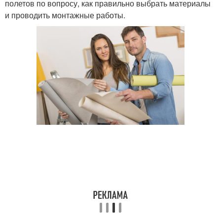
полетов по вопросу, как правильно выбрать материалы
и проводить монтажные работы.