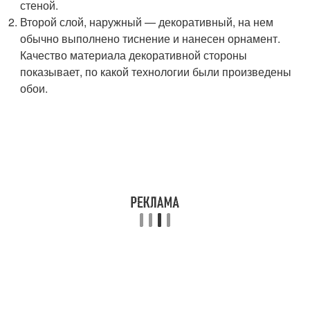
стеной.
Второй слой, наружный — декоративный, на нем
обычно выполнено тиснение и нанесен орнамент.
Качество материала декоративной стороны
показывает, по какой технологии были произведены
обои.