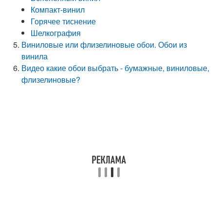
Компакт-винил
Горячее тиснение
Шелкография
Виниловые или флизелиновые обои. Обои из
винила
Видео какие обои выбрать - бумажные, виниловые,
флизелиновые?