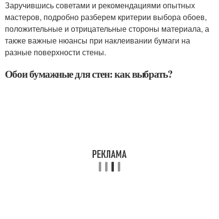
Заручившись советами и рекомендациями опытных
мастеров, подробно разберем критерии выбора обоев,
положительные и отрицательные стороны материала, а
также важные нюансы при наклеивании бумаги на
разные поверхности стены.
Обои бумажные для стен: как выбрать?