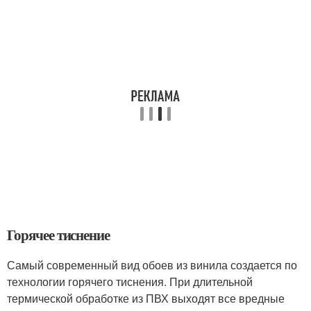
Горячее тиснение
Самый современный вид обоев из винила создается по
технологии горячего тиснения. При длительной
термической обработке из ПВХ выходят все вредные