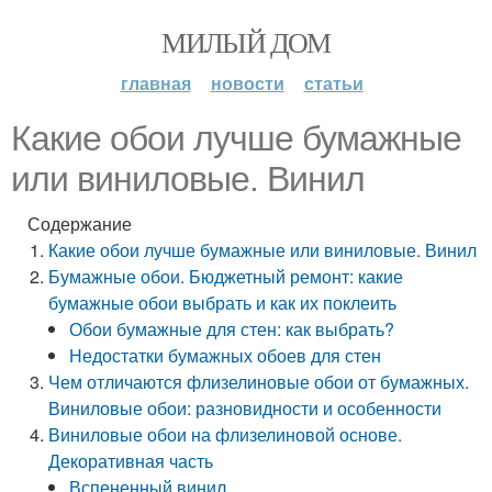
МИЛЫЙ ДОМ
главная
новости
статьи
Какие обои лучше бумажные
или виниловые. Винил
Содержание
Какие обои лучше бумажные или виниловые. Винил
Бумажные обои. Бюджетный ремонт: какие
бумажные обои выбрать и как их поклеить
Обои бумажные для стен: как выбрать?
Недостатки бумажных обоев для стен
Чем отличаются флизелиновые обои от бумажных.
Виниловые обои: разновидности и особенности
Виниловые обои на флизелиновой основе.
Декоративная часть
Вспененный винил