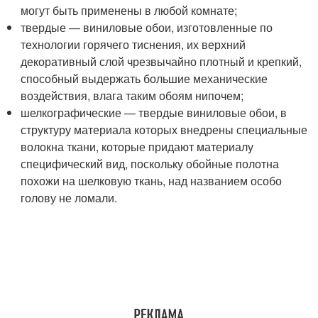
могут быть применены в любой комнате;
твердые — виниловые обои, изготовленные по
технологии горячего тиснения, их верхний
декоративный слой чрезвычайно плотный и крепкий,
способный выдержать большие механические
воздействия, влага таким обоям нипочем;
шелкографические — твердые виниловые обои, в
структуру материала которых внедрены специальные
волокна ткани, которые придают материалу
специфический вид, поскольку обойные полотна
похожи на шелковую ткань, над названием особо
голову не ломали.