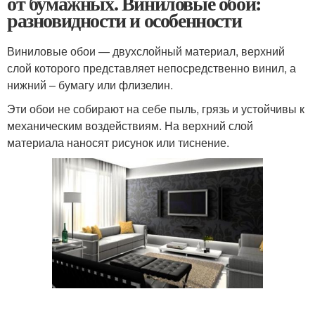
от бумажных. Виниловые обои:
разновидности и особенности
Виниловые обои — двухслойный материал, верхний
слой которого представляет непосредственно винил, а
нижний – бумагу или флизелин.
Эти обои не собирают на себе пыль, грязь и устойчивы к
механическим воздействиям. На верхний слой
материала наносят рисунок или тиснение.