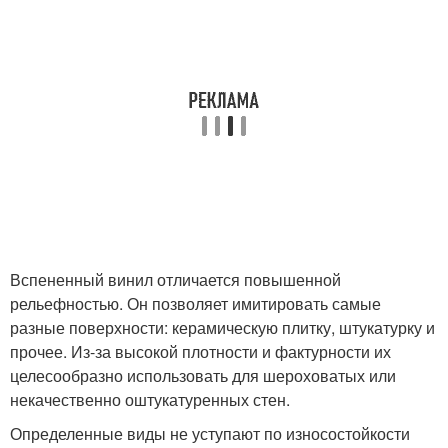
Вспененный винил отличается повышенной
рельефностью. Он позволяет имитировать самые
разные поверхности: керамическую плитку, штукатурку и
прочее. Из-за высокой плотности и фактурности их
целесообразно использовать для шероховатых или
некачественно оштукатуренных стен.
Определенные виды не уступают по износостойкости