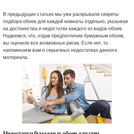
В предыдущих статьях мы уже раскрывали секреты
подбора обоев для каждой комнаты отдельно, указывая
на достоинства и недостатки каждого из видов обоев.
Надеемся, что, отдав предпочтение бумажным обоям,
вы оценили все возможные риски. Если нет, то
напоминаем вам о серьезных недостатках данного
материала.
Недостатки бумажных обоев для стен