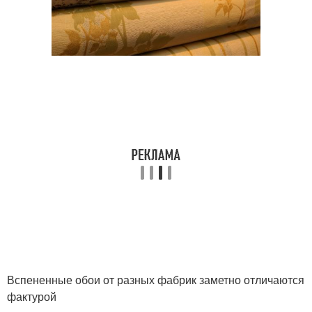
Вспененные обои от разных фабрик заметно отличаются
фактурой