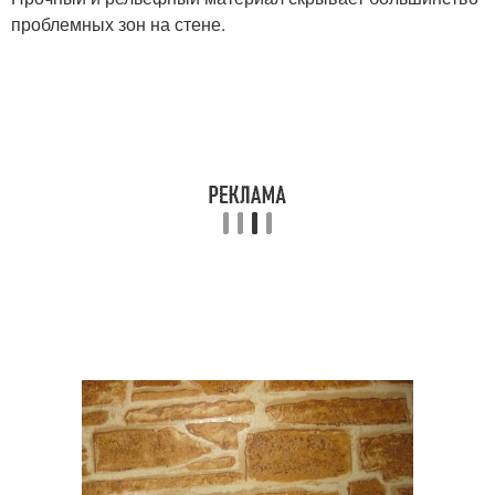
проблемных зон на стене.