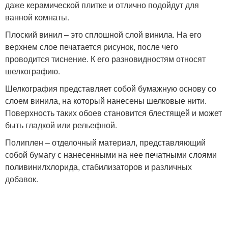
даже керамической плитке и отлично подойдут для
ванной комнаты.
Плоский винил – это сплошной слой винила. На его
верхнем слое печатается рисунок, после чего
проводится тиснение. К его разновидностям относят
шелкографию.
Шелкография представляет собой бумажную основу со
слоем винила, на который нанесены шелковые нити.
Поверхность таких обоев становится блестящей и может
быть гладкой или рельефной.
Полиплен – отделочный материал, представляющий
собой бумагу с нанесенными на нее печатными слоями
поливинилхлорида, стабилизаторов и различных
добавок.