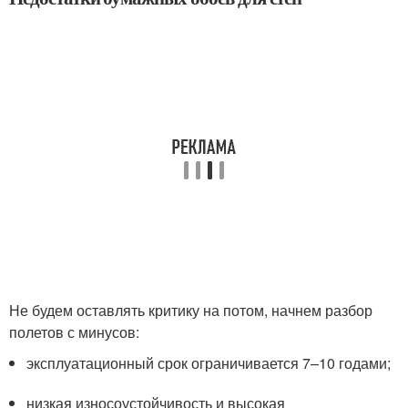
Не будем оставлять критику на потом, начнем разбор
полетов с минусов:
эксплуатационный срок ограничивается 7–10 годами;
низкая износоустойчивость и высокая