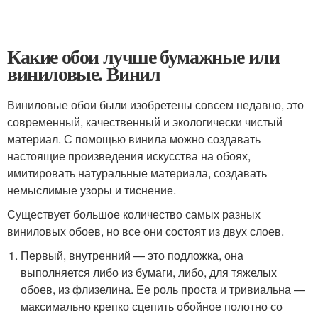
Какие обои лучше бумажные или
виниловые. Винил
Виниловые обои были изобретены совсем недавно, это
современный, качественный и экологически чистый
материал. С помощью винила можно создавать
настоящие произведения искусства на обоях,
имитировать натуральные материала, создавать
немыслимые узоры и тиснение.
Существует большое количество самых разных
виниловых обоев, но все они состоят из двух слоев.
Первый, внутренний — это подложка, она
выполняется либо из бумаги, либо, для тяжелых
обоев, из флизелина. Ее роль проста и тривиальна —
максимально крепко сцепить обойное полотно со