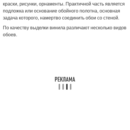
краски, рисунки, орнаменты. Практичной часть является
подложка или основание обойного полотна, основная
задача которого, намертво соединить обои со стеной.
По качеству выделки винила различают несколько видов
обоев.