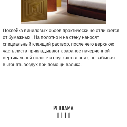
Поклейка виниловых обоев практически не отличается
от бумажных . На полотно и на стену наносят
специальный клеящий раствор, после чего верхнюю
часть листа прикладывают к заранее начерченной
вертикальной полосе и опускаются вниз, не забывая
выгонять воздух при помощи валика.