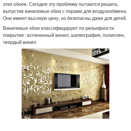
этих обоев. Сегодня эту проблему пытаются решить,
выпустив виниловые обои с порами для воздухообмена.
Они имеют высокую цену, но безопасны даже для детей.
Виниловые обои классифицируют по рельефности
покрытия : вспененный винил, шелкография, полиплен,
твердый винил.