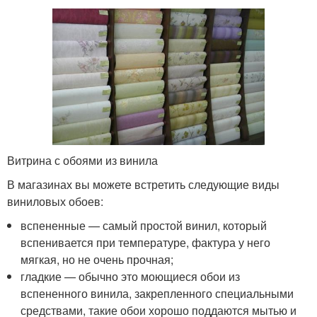
Витрина с обоями из винила
В магазинах вы можете встретить следующие виды
виниловых обоев:
вспененные — самый простой винил, который
вспенивается при температуре, фактура у него
мягкая, но не очень прочная;
гладкие — обычно это моющиеся обои из
вспененного винила, закрепленного специальными
средствами, такие обои хорошо поддаются мытью и