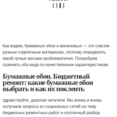
Как видим, бумажные обои и виниловые — это совсем
разные отделочные материалы, поэтому определить
какой лучше весьма проблематично. Попробуем
сравнить оба вида по качественным характеристикам.
Бумажные обои. Бюджетный
ремонт: какие бумажные обои
выбрать и как их поклеить
здравствуйте, дорогие читатели. Мы вновь и вновь
получаем запросы из социальных сетей на тему
бюджетных ремонтных работ и поэтапный разбор