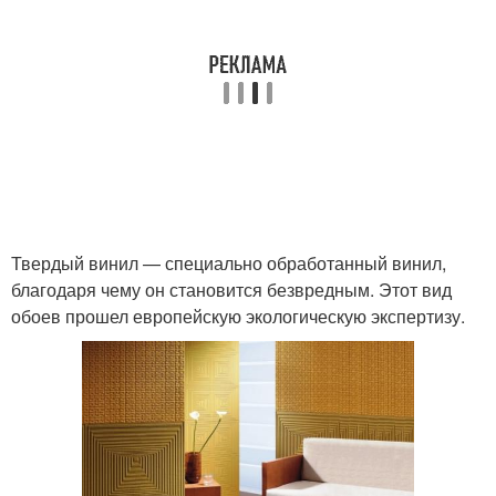
Твердый винил — специально обработанный винил,
благодаря чему он становится безвредным. Этот вид
обоев прошел европейскую экологическую экспертизу.