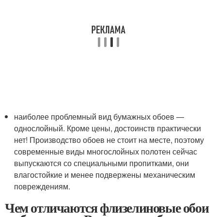
наиболее проблемный вид бумажных обоев —
однослойный. Кроме цены, достоинств практически
нет! Производство обоев не стоит на месте, поэтому
современные виды многослойных полотен сейчас
выпускаются со специальными пропитками, они
влагостойкие и менее подвержены механическим
повреждениям.
Чем отличаются флизелиновые обои