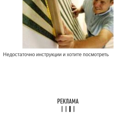
Недостаточно инструкции и хотите посмотреть