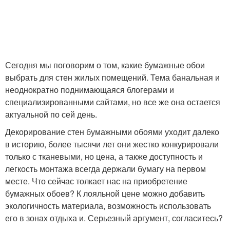
Сегодня мы поговорим о том, какие бумажные обои
выбрать для стен жилых помещений. Тема банальная и
неоднократно поднимающаяся блогерами и
специализированными сайтами, но все же она остается
актуальной по сей день.
Декорирование стен бумажными обоями уходит далеко
в историю, более тысячи лет они жестко конкурировали
только с тканевыми, но цена, а также доступность и
легкость монтажа всегда держали бумагу на первом
месте. Что сейчас толкает нас на приобретение
бумажных обоев? К лояльной цене можно добавить
экологичность материала, возможность использовать
его в зонах отдыха и. Серьезный аргумент, согласитесь?