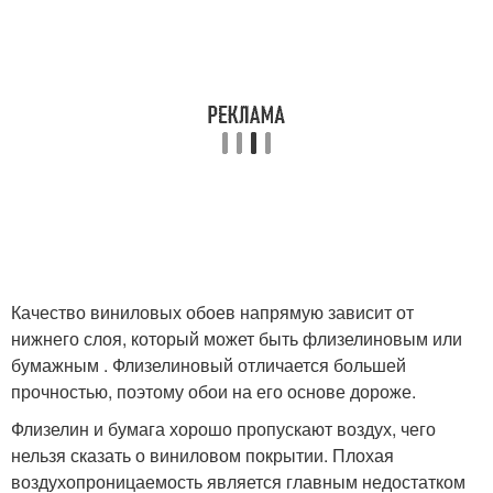
Качество виниловых обоев напрямую зависит от
нижнего слоя, который может быть флизелиновым или
бумажным . Флизелиновый отличается большей
прочностью, поэтому обои на его основе дороже.
Флизелин и бумага хорошо пропускают воздух, чего
нельзя сказать о виниловом покрытии. Плохая
воздухопроницаемость является главным недостатком