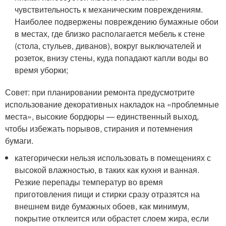
чувствительность к механическим повреждениям.
Наиболее подвержены повреждению бумажные обои
в местах, где близко располагается мебель к стене
(стола, стульев, диванов), вокруг выключателей и
розеток, внизу стены, куда попадают капли воды во
время уборки;
Совет: при планировании ремонта предусмотрите
использование декоративных накладок на «проблемные
места», высокие бордюры — единственный выход,
чтобы избежать порывов, стирания и потемнения
бумаги.
категорически нельзя использовать в помещениях с
высокой влажностью, в таких как кухня и ванная.
Резкие перепады температур во время
приготовления пищи и стирки сразу отразятся на
внешнем виде бумажных обоев, как минимум,
покрытие отклеится или обрастет слоем жира, если