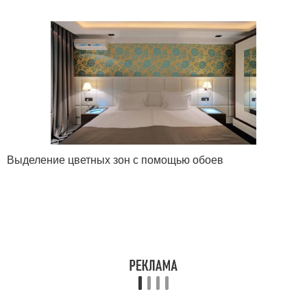
Выделение цветных зон с помощью обоев