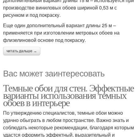
Дополнительный вариант длины 15 м – используется при
производстве виниловых обоев шириной 0,53 м с
рисунком и под покраску.
Еще один дополнительный вариант длины 25 м –
применяется при изготовлении метровых обоев на
флизелиновой основе под покраску.
читать дальше →
Вас может заинтересовать
Темные обои для стен. Эффектные
варианты использования темных
обоев в интерьере
По утверждению специалистов, темные обои можно
удачно обыграть в любом пространстве. Важно знать и
соблюдать некоторые рекомендации, благодаря которым
удастся оформить эффектный, выразительный и