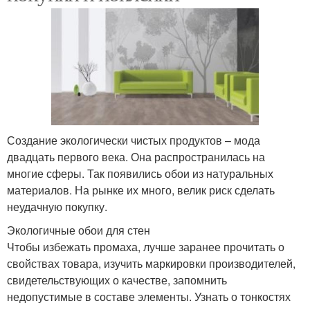
Создание экологически чистых продуктов – мода
двадцать первого века. Она распространилась на
многие сферы. Так появились обои из натуральных
материалов. На рынке их много, велик риск сделать
неудачную покупку.
Экологичные обои для стен
Чтобы избежать промаха, лучше заранее прочитать о
свойствах товара, изучить маркировки производителей,
свидетельствующих о качестве, запомнить
недопустимые в составе элементы. Узнать о тонкостях