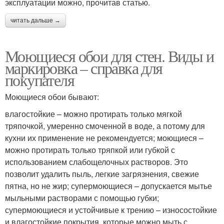
эксплуатации можно, прочитав статью.
читать дальше →
Моющиеся обои для стен. Виды и
маркировка – справка для
покупателя
Моющиеся обои бывают:
влагостойкие – можно протирать только мягкой
тряпочкой, умеренно смоченной в воде, а потому для
кухни их применение не рекомендуется; моющиеся –
можно протирать только тряпкой или губкой с
использованием слабощелочных растворов. Это
позволит удалить пыль, легкие загрязнения, свежие
пятна, но не жир; супермоющиеся – допускается мытье
мыльными растворами с помощью губки;
супермоющиеся и устойчивые к трению – износостойкие
и влагостойкие покрытия, которые можно мыть с