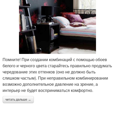
Помните! При создании комбинаций с помощью обоев
белого и черного цвета старайтесь правильно продумать
чередование этих оттенков (оно не должно быть
слишком частым). При неправильном комбинировании
возможно дополнительное давление на зрение, а
интерьер не будет восприниматься комфортно.
читать дальше →