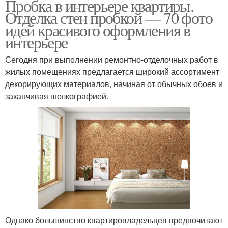
Пробка в интерьере квартиры.
Отделка стен пробкой — 70 фото
идей красивого оформления в
интерьере
Сегодня при выполнении ремонтно-отделочных работ в
жилых помещениях предлагается широкий ассортимент
декорирующих материалов, начиная от обычных обоев и
заканчивая шелкографией.
Однако большинство квартировладельцев предпочитают