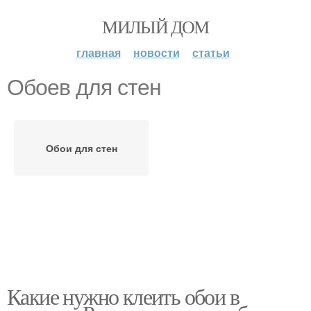
МИЛЫЙ ДОМ
главная
новости
статьи
Обоев для стен
Обои для стен
Какие нужно клеить обои в