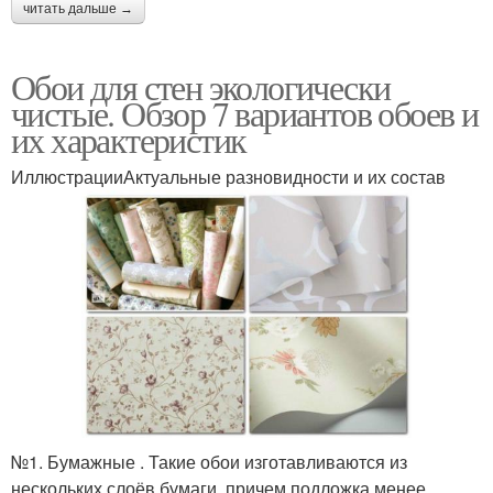
читать дальше →
Обои для стен экологически
чистые. Обзор 7 вариантов обоев и
их характеристик
ИллюстрацииАктуальные разновидности и их состав
№1. Бумажные . Такие обои изготавливаются из
нескольких слоёв бумаги, причем подложка менее