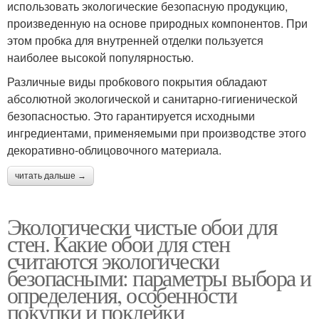
использовать экологические безопасную продукцию,
произведенную на основе природных компонентов. При
этом пробка для внутренней отделки пользуется
наиболее высокой популярностью.
Различные виды пробкового покрытия обладают
абсолютной экологической и санитарно-гигиенической
безопасностью. Это гарантируется исходными
ингредиентами, применяемыми при производстве этого
декоративно-облицовочного материала.
читать дальше →
Экологически чистые обои для
стен. Какие обои для стен
считаются экологически
безопасными: параметры выбора и
определения, особенности
покупки и поклейки