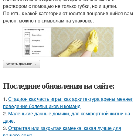
раствором с помощью не только губки, но и щетки.
Понять, к какой категории относится понравившийся вам
рулон, можно по символам на упаковке.
читать дальше →
Последние обновления на сайте:
1.
Стадион как часть игры: как архитектура арены меняет
поведение болельщиков и команд
2.
Маленькие дачные домики, для комфортной жизни на
даче.
3.
Открытая или закрытая каменка: какая лучше для
вашего дома