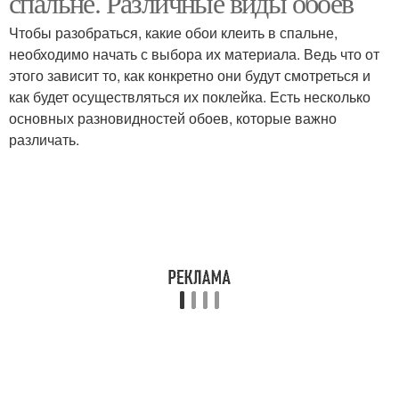
спальне. Различные виды обоев
Чтобы разобраться, какие обои клеить в спальне,
необходимо начать с выбора их материала. Ведь что от
этого зависит то, как конкретно они будут смотреться и
как будет осуществляться их поклейка. Есть несколько
основных разновидностей обоев, которые важно
различать.