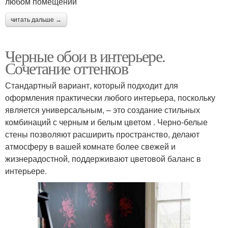
любом помещении
читать дальше →
Черные обои в интерьере.
Сочетание оттенков
Стандартный вариант, который подходит для
оформления практически любого интерьера, поскольку
является универсальным, – это создание стильных
комбинаций с черным и белым цветом . Черно-белые
стены позволяют расширить пространство, делают
атмосферу в вашей комнате более свежей и
жизнерадостной, поддерживают цветовой баланс в
интерьере.