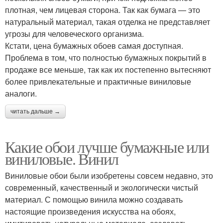
плотная, чем лицевая сторона. Так как бумага — это
натуральный материал, такая отделка не представляет
угрозы для человеческого организма.
Кстати, цена бумажных обоев самая доступная.
Проблема в том, что полностью бумажных покрытий в
продаже все меньше, так как их постепенно вытесняют
более привлекательные и практичные виниловые
аналоги.
читать дальше →
Какие обои лучше бумажные или
виниловые. Винил
Виниловые обои были изобретены совсем недавно, это
современный, качественный и экологически чистый
материал. С помощью винила можно создавать
настоящие произведения искусства на обоях,