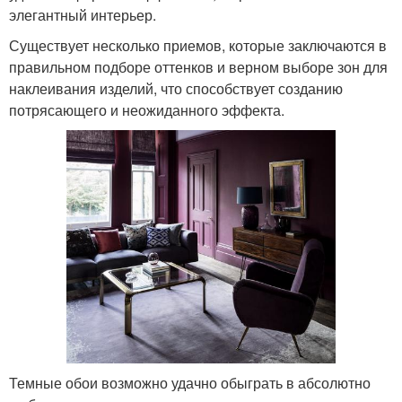
элегантный интерьер.
Существует несколько приемов, которые заключаются в
правильном подборе оттенков и верном выборе зон для
наклеивания изделий, что способствует созданию
потрясающего и неожиданного эффекта.
Темные обои возможно удачно обыграть в абсолютно