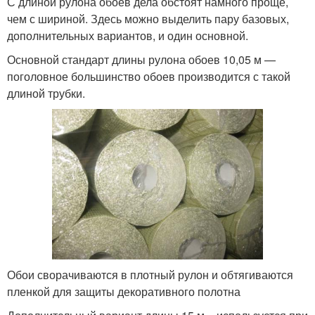
С длиной рулона обоев дела обстоят намного проще,
чем с шириной. Здесь можно выделить пару базовых,
дополнительных вариантов, и один основной.
Основной стандарт длины рулона обоев 10,05 м —
поголовное большинство обоев производится с такой
длиной трубки.
Обои сворачиваются в плотный рулон и обтягиваются
пленкой для защиты декоративного полотна