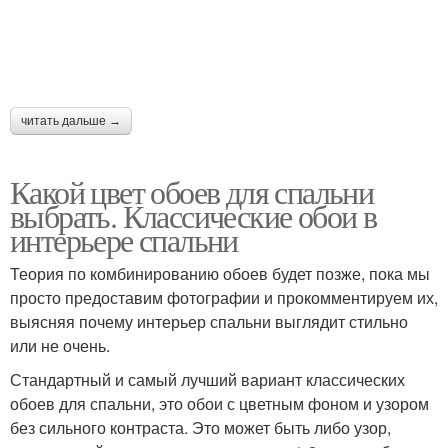
читать дальше →
Какой цвет обоев для спальни
выбрать. Классические обои в
интерьере спальни
Теория по комбинированию обоев будет позже, пока мы
просто предоставим фотографии и прокомментируем их,
выясняя почему интерьер спальни выглядит стильно
или не очень.
Стандартный и самый лучший вариант классических
обоев для спальни, это обои с цветным фоном и узором
без сильного контраста. Это может быть либо узор,