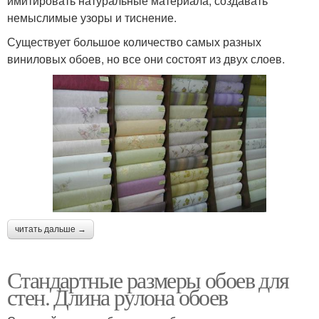
имитировать натуральные материала, создавать
немыслимые узоры и тиснение.
Существует большое количество самых разных
виниловых обоев, но все они состоят из двух слоев.
читать дальше →
Стандартные размеры обоев для
стен. Длина рулона обоев