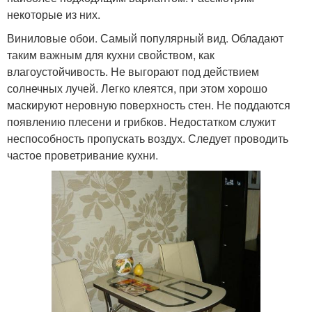
некоторые из них.
Виниловые обои. Самый популярный вид. Обладают
таким важным для кухни свойством, как
влагоустойчивость. Не выгорают под действием
солнечных лучей. Легко клеятся, при этом хорошо
маскируют неровную поверхность стен. Не поддаются
появлению плесени и грибков. Недостатком служит
неспособность пропускать воздух. Следует проводить
частое проветривание кухни.