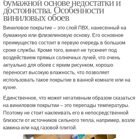
бумажной основе недостатки и
достоинства. Особенности
виниловых обоев
Виниловое покрытие – это слой ПВХ, нанесенный на
бумажную или флизелиновую основу. Его основное
преимущество состоит в первую очередь в большом
сроке службы. Кроме того, винил не тускнеет под
воздействием прямых солнечных лучей, что очень
актуально для обоев с ярким рисунком, хорошо
переносит высокую влажность, что позволяет
использовать такое покрытие в ванной комнате или на
кухне.
Единственное, что может негативным образом сказаться
на виниловом покрытии – это перепады температуры.
Поэтому не стоит наклеивать его в непосредственной
близости от источников сильного тепла, например, возле
камина или над газовой плитой.