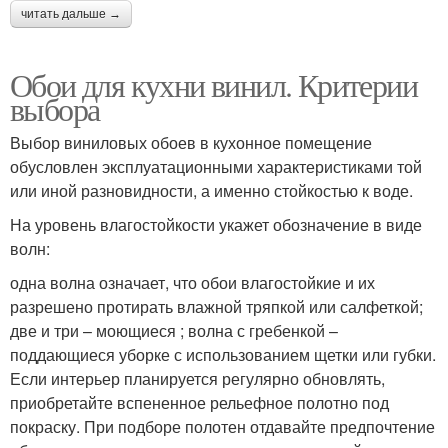
читать дальше →
Обои для кухни винил. Критерии
выбора
Выбор виниловых обоев в кухонное помещение
обусловлен эксплуатационными характеристиками той
или иной разновидности, а именно стойкостью к воде.
На уровень влагостойкости укажет обозначение в виде
волн:
одна волна означает, что обои влагостойкие и их
разрешено протирать влажной тряпкой или салфеткой;
две и три – моющиеся ; волна с гребенкой –
поддающиеся уборке с использованием щетки или губки.
Если интерьер планируется регулярно обновлять,
приобретайте вспененное рельефное полотно под
покраску. При подборе полотен отдавайте предпочтение