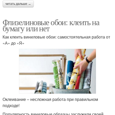
читать дальше →
Флизелиновые обои: клеить на
бумагу или нет
Как клеить виниловые обои: самостоятельная работа от
«А» до «Я»
Оклеивание – несложная работа при правильном
подходе!
Популярность виниловые образцы заслужили своей