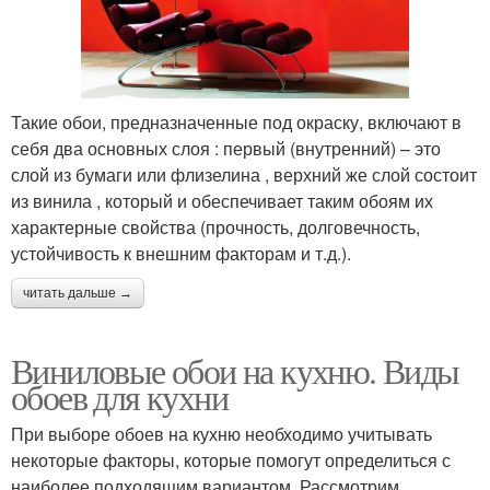
Такие обои, предназначенные под окраску, включают в
себя два основных слоя : первый (внутренний) – это
слой из бумаги или флизелина , верхний же слой состоит
из винила , который и обеспечивает таким обоям их
характерные свойства (прочность, долговечность,
устойчивость к внешним факторам и т.д.).
читать дальше →
Виниловые обои на кухню. Виды
обоев для кухни
При выборе обоев на кухню необходимо учитывать
некоторые факторы, которые помогут определиться с
наиболее подходящим вариантом. Рассмотрим