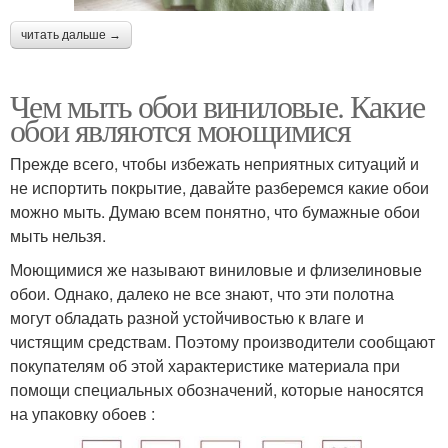
читать дальше →
Чем мыть обои виниловые. Какие
обои являются моющимися
Прежде всего, чтобы избежать неприятных ситуаций и
не испортить покрытие, давайте разберемся какие обои
можно мыть. Думаю всем понятно, что бумажные обои
мыть нельзя.
Моющимися же называют виниловые и флизелиновые
обои. Однако, далеко не все знают, что эти полотна
могут обладать разной устойчивостью к влаге и
чистящим средствам. Поэтому производители сообщают
покупателям об этой характеристике материала при
помощи специальных обозначений, которые наносятся
на упаковку обоев :