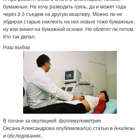
бумажные. Не хочу разводить грязь, да и может года
через 2-3 съедем на другую квартиру. Можно ли не
обдирая старые наклеить на них новые тоже бумажные,
ну или винил на бумажной основе. Не облетят ли потом.
Кто так делал.
Наш выбор
В погоне за овуляцией: фолликулометрия
Оксана Александрова опубликовал(а) статью в Анализы
и обследования ,