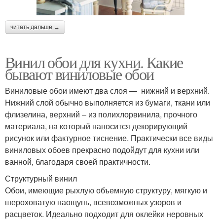
читать дальше →
Винил обои для кухни. Какие
бывают виниловые обои
Виниловые обои имеют два слоя — нижний и верхний.
Нижний слой обычно выполняется из бумаги, ткани или
флизелина, верхний – из полихлорвинила, прочного
материала, на который наносится декорирующий
рисунок или фактурное тиснение. Практически все виды
виниловых обоев прекрасно подойдут для кухни или
ванной, благодаря своей практичности.
Структурный винил
Обои, имеющие рыхлую объемную структуру, мягкую и
шероховатую наощупь, всевозможных узоров и
расцветок. Идеально подходит для оклейки неровных