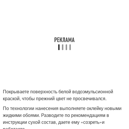
Основа для кухни
Покрываете поверхность белой водоэмульсионной
краской, чтобы прежний цвет не просвечивался.
По технологии нанесения выполняете оклейку новыми
жидкими обоями. Разводите по рекомендациям в
инструкции сухой состав, даете ему «созреть»и
работаете.