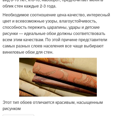
облик стен каждые 2-3 года.
Необходимое соотношение цена-качество, интересный
цвет и всевозможные узоры, влагоустойчивость,
способность пережить царапины, удары и детские
рисунки — идеальные обои должны соответствовать
всем этим качествам. По этой причине представители
самых разных слоев населения все чаще выбирают
виниловые обои для стен.
Этот тип обоев отличается красивым, насыщенным
рисунком