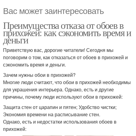
Вас может заинтересовать
Преимущества отказа от обоев в
прихожей: как сэкономить время и
деньги
Приветствую вас, дорогие читатели! Сегодня мы
поговорим о том, как отказаться от обоев в прихожей и
сэкономить время и деньги.
Зачем нужны обои в прихожей?
Многие люди считают, что обои в прихожей необходимы
для украшения интерьера. Однако, есть и другие
причины, почему люди используют обои в прихожей:
Защита стен от царапин и пятен; Удобство чистки;
Экономия времени на расписывание стен.
Однако, есть и недостатки использования обоев в
прихожей: