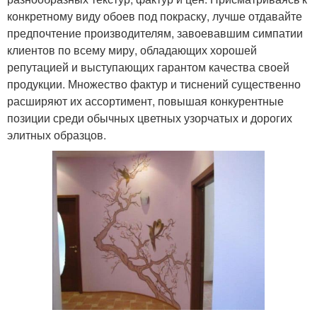
конкретному виду обоев под покраску, лучше отдавайте
предпочтение производителям, завоевавшим симпатии
клиентов по всему миру, обладающих хорошей
репутацией и выступающих гарантом качества своей
продукции. Множество фактур и тиснений существенно
расширяют их ассортимент, повышая конкурентные
позиции среди обычных цветных узорчатых и дорогих
элитных образцов.