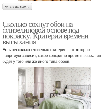
читать дальше →
Сколько сохнут обои на
флизелиновой основе под
покраску. Критерии времени
высыхания
Есть несколько ключевых критериев, от которых
напрямую зависит, какое конкретно время высыхания
будет у того или же иного типа обоев.