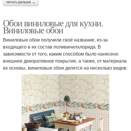
читать дальше →
Обои виниловые для кухни.
Виниловые обои
Виниловые обои получили своё название, из-за
входящего в их состав поливинилхлорида. В
зависимости от того, каким способом было нанесено
внешнее декоративное покрытие, а также, от материала
их основы, виниловые обои делятся на несколько видов: