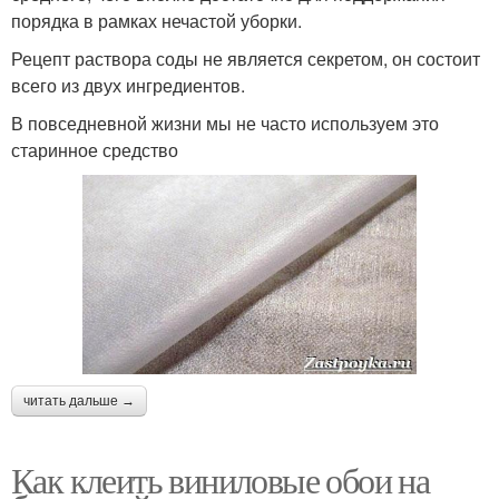
порядка в рамках нечастой уборки.
Рецепт раствора соды не является секретом, он состоит
всего из двух ингредиентов.
В повседневной жизни мы не часто используем это
старинное средство
читать дальше →
Как клеить виниловые обои на