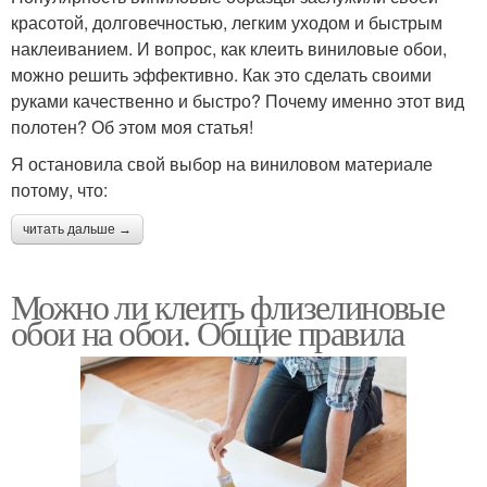
красотой, долговечностью, легким уходом и быстрым
наклеиванием. И вопрос, как клеить виниловые обои,
можно решить эффективно. Как это сделать своими
руками качественно и быстро? Почему именно этот вид
полотен? Об этом моя статья!
Я остановила свой выбор на виниловом материале
потому, что:
читать дальше →
Можно ли клеить флизелиновые
обои на обои. Общие правила