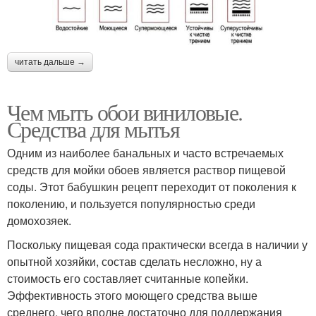
читать дальше →
Чем мыть обои виниловые.
Средства для мытья
Одним из наиболее банальных и часто встречаемых
средств для мойки обоев является раствор пищевой
соды. Этот бабушкин рецепт переходит от поколения к
поколению, и пользуется популярностью среди
домохозяек.
Поскольку пищевая сода практически всегда в наличии у
опытной хозяйки, состав сделать несложно, ну а
стоимость его составляет считанные копейки.
Эффективность этого моющего средства выше
среднего, чего вполне достаточно для поддержания