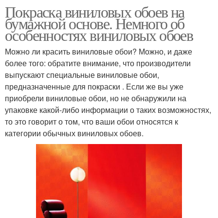
Покраска виниловых обоев на
бумажной основе. Немного об
особенностях виниловых обоев
Можно ли красить виниловые обои? Можно, и даже
более того: обратите внимание, что производители
выпускают специальные виниловые обои,
предназначенные для покраски . Если же вы уже
приобрели виниловые обои, но не обнаружили на
упаковке какой-либо информации о таких возможностях,
то это говорит о том, что ваши обои относятся к
категории обычных виниловых обоев.