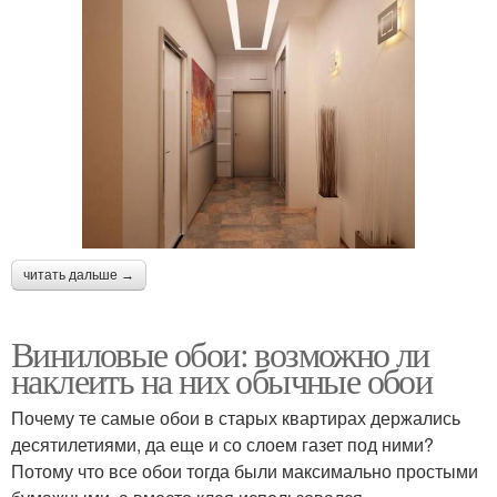
читать дальше →
Виниловые обои: возможно ли
наклеить на них обычные обои
Почему те самые обои в старых квартирах держались
десятилетиями, да еще и со слоем газет под ними?
Потому что все обои тогда были максимально простыми