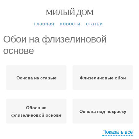
МИЛЫЙ ДОМ
главная
новости
статьи
Обои на флизелиновой
основе
Основа на старые
Флизелиновые обои
Обоев на
Основа под покраску
флизелиновой основе
Показать все