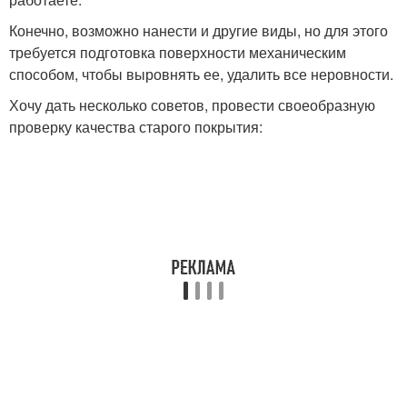
Конечно, возможно нанести и другие виды, но для этого
требуется подготовка поверхности механическим
способом, чтобы выровнять ее, удалить все неровности.
Хочу дать несколько советов, провести своеобразную
проверку качества старого покрытия: