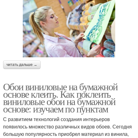
читать дальше →
Обои виниловые на бумажной
основе клеить. Как поклеить
виниловые обои на бумажной
основе: изучаем по пунктам
С развитием технологий создания интерьеров
появилось множество различных видов обоев. Сегодня
большую популярность приобрел материал из винила,