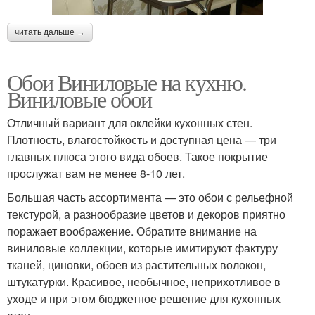
читать дальше →
Обои Виниловые на кухню.
Виниловые обои
Отличный вариант для оклейки кухонных стен.
Плотность, влагостойкость и доступная цена — три
главных плюса этого вида обоев. Такое покрытие
прослужат вам не менее 8-10 лет.
Большая часть ассортимента — это обои с рельефной
текстурой, а разнообразие цветов и декоров приятно
поражает воображение. Обратите внимание на
виниловые коллекции, которые имитируют фактуру
тканей, циновки, обоев из растительных волокон,
штукатурки. Красивое, необычное, неприхотливое в
уходе и при этом бюджетное решение для кухонных