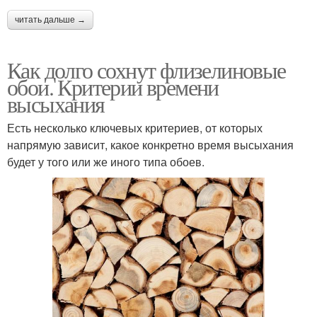
читать дальше →
Как долго сохнут флизелиновые
обои. Критерии времени
высыхания
Есть несколько ключевых критериев, от которых
напрямую зависит, какое конкретно время высыхания
будет у того или же иного типа обоев.