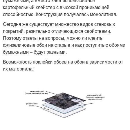
бумажными, а вместо клея использовался
картофельный клейстер с высокой проникающей
способностью. Конструкция получалась монолитная.
Сегодня же существует множество видов стеновых
покрытий, разительно отличающихся свойствами.
Поэтому ответы на вопросы, можно ли клеить
флизелиновые обои на старые и как поступить с обоями
бумажными – будут разными.
Возможность поклейки обоев на обои в зависимости от
их материала: