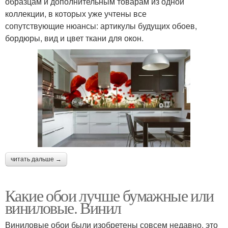
образцам и дополнительным товарам из одной
коллекции, в которых уже учтены все
сопутствующие нюансы: артикулы будущих обоев,
бордюры, вид и цвет ткани для окон.
читать дальше →
Какие обои лучше бумажные или
виниловые. Винил
Виниловые обои были изобретены совсем недавно, это