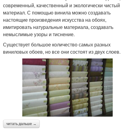
современный, качественный и экологически чистый
материал. С помощью винила можно создавать
настоящие произведения искусства на обоях,
имитировать натуральные материала, создавать
немыслимые узоры и тиснение.
Существует большое количество самых разных
виниловых обоев, но все они состоят из двух слоев.
читать дальше →